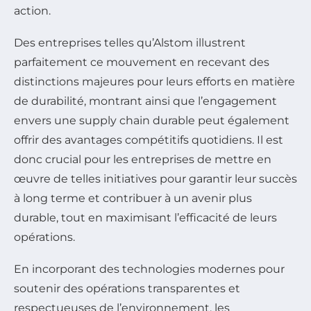
action.
Des entreprises telles qu’Alstom illustrent
parfaitement ce mouvement en recevant des
distinctions majeures pour leurs efforts en matière
de durabilité, montrant ainsi que l’engagement
envers une supply chain durable peut également
offrir des avantages compétitifs quotidiens. Il est
donc crucial pour les entreprises de mettre en
œuvre de telles initiatives pour garantir leur succès
à long terme et contribuer à un avenir plus
durable, tout en maximisant l’efficacité de leurs
opérations.
En incorporant des technologies modernes pour
soutenir des opérations transparentes et
respectueuses de l’environnement, les