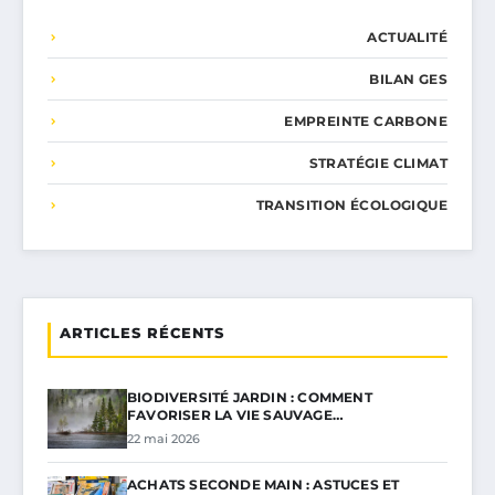
ACTUALITÉ
BILAN GES
EMPREINTE CARBONE
STRATÉGIE CLIMAT
TRANSITION ÉCOLOGIQUE
ARTICLES RÉCENTS
BIODIVERSITÉ JARDIN : COMMENT
FAVORISER LA VIE SAUVAGE…
22 mai 2026
ACHATS SECONDE MAIN : ASTUCES ET