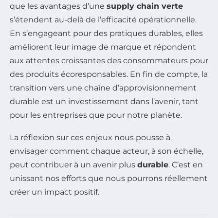
que les avantages d’une
supply chain verte
s’étendent au-delà de l’efficacité opérationnelle.
En s’engageant pour des pratiques durables, elles
améliorent leur image de marque et répondent
aux attentes croissantes des consommateurs pour
des produits écoresponsables. En fin de compte, la
transition vers une chaîne d’approvisionnement
durable est un investissement dans l’avenir, tant
pour les entreprises que pour notre planète.
La réflexion sur ces enjeux nous pousse à
envisager comment chaque acteur, à son échelle,
peut contribuer à un avenir plus
durable
. C’est en
unissant nos efforts que nous pourrons réellement
créer un impact positif.