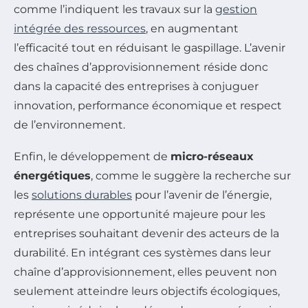
comme l’indiquent les travaux sur la
gestion
intégrée des ressources
, en augmentant
l’efficacité tout en réduisant le gaspillage. L’avenir
des chaînes d’approvisionnement réside donc
dans la capacité des entreprises à conjuguer
innovation, performance économique et respect
de l’environnement.
Enfin, le développement de
micro-réseaux
énergétiques
, comme le suggère la recherche sur
les
solutions durables
pour l’avenir de l’énergie,
représente une opportunité majeure pour les
entreprises souhaitant devenir des acteurs de la
durabilité. En intégrant ces systèmes dans leur
chaîne d’approvisionnement, elles peuvent non
seulement atteindre leurs objectifs écologiques,