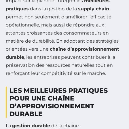
impact sur la planète. Intégrer les
meilleures
pratiques
dans la gestion de la
supply chain
permet non seulement d’améliorer l’efficacité
opérationnelle, mais aussi de répondre aux
attentes croissantes des consommateurs en
matière de durabilité. En adoptant des stratégies
orientées vers une
chaîne d’approvisionnement
durable
, les entreprises peuvent contribuer à la
préservation des ressources naturelles tout en
renforçant leur compétitivité sur le marché.
LES MEILLEURES PRATIQUES
POUR UNE CHAÎNE
D’APPROVISIONNEMENT
DURABLE
La
gestion durable
de la chaîne