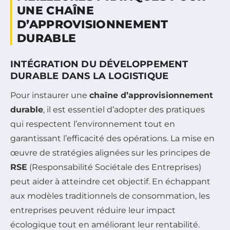
UNE CHAÎNE
D’APPROVISIONNEMENT
DURABLE
INTÉGRATION DU DÉVELOPPEMENT
DURABLE DANS LA LOGISTIQUE
Pour instaurer une
chaîne d’approvisionnement
durable
, il est essentiel d’adopter des pratiques
qui respectent l’environnement tout en
garantissant l’efficacité des opérations. La mise en
œuvre de stratégies alignées sur les principes de
RSE
(Responsabilité Sociétale des Entreprises)
peut aider à atteindre cet objectif. En échappant
aux modèles traditionnels de consommation, les
entreprises peuvent réduire leur impact
écologique tout en améliorant leur rentabilité.