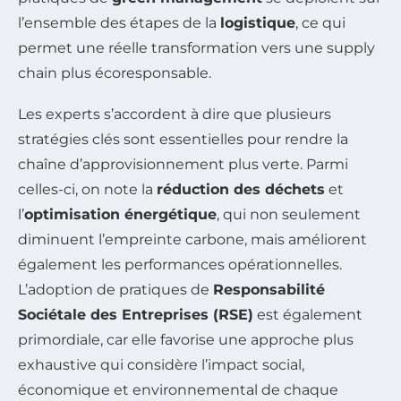
l’ensemble des étapes de la
logistique
, ce qui
permet une réelle transformation vers une supply
chain plus écoresponsable.
Les experts s’accordent à dire que plusieurs
stratégies clés sont essentielles pour rendre la
chaîne d’approvisionnement plus verte. Parmi
celles-ci, on note la
réduction des déchets
et
l’
optimisation énergétique
, qui non seulement
diminuent l’empreinte carbone, mais améliorent
également les performances opérationnelles.
L’adoption de pratiques de
Responsabilité
Sociétale des Entreprises (RSE)
est également
primordiale, car elle favorise une approche plus
exhaustive qui considère l’impact social,
économique et environnemental de chaque