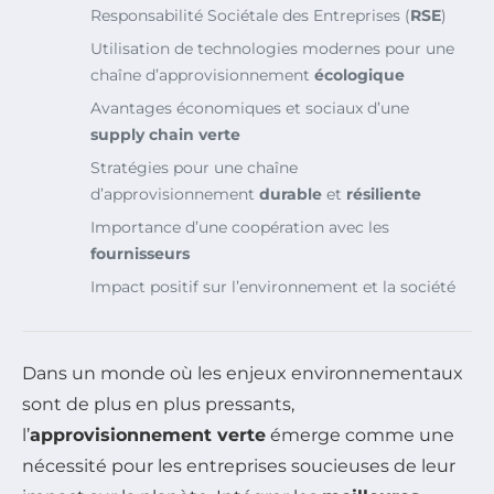
Responsabilité Sociétale des Entreprises (
RSE
)
Utilisation de technologies modernes pour une
chaîne d’approvisionnement
écologique
Avantages économiques et sociaux d’une
supply chain verte
Stratégies pour une chaîne
d’approvisionnement
durable
et
résiliente
Importance d’une coopération avec les
fournisseurs
Impact positif sur l’environnement et la société
Dans un monde où les enjeux environnementaux
sont de plus en plus pressants,
l’
approvisionnement verte
émerge comme une
nécessité pour les entreprises soucieuses de leur