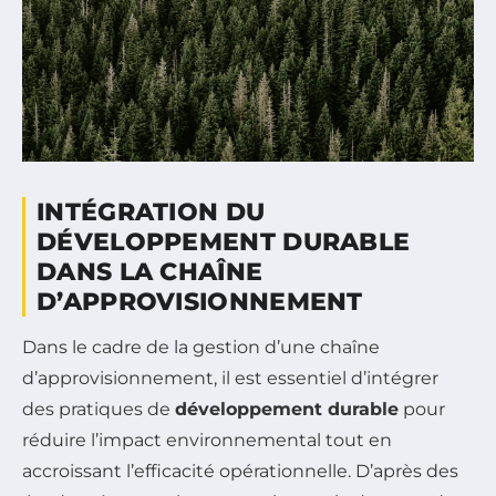
INTÉGRATION DU
DÉVELOPPEMENT DURABLE
DANS LA CHAÎNE
D’APPROVISIONNEMENT
Dans le cadre de la gestion d’une chaîne
d’approvisionnement, il est essentiel d’intégrer
des pratiques de
développement durable
pour
réduire l’impact environnemental tout en
accroissant l’efficacité opérationnelle. D’après des