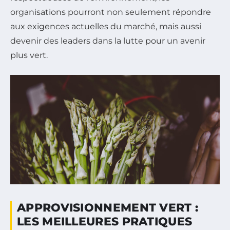
organisations pourront non seulement répondre
aux exigences actuelles du marché, mais aussi
devenir des leaders dans la lutte pour un avenir
plus vert.
APPROVISIONNEMENT VERT :
LES MEILLEURES PRATIQUES