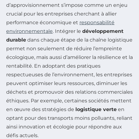
d’approvisionnement s’impose comme un enjeu
crucial pour les entreprises cherchant à allier
performance économique et
responsabilité
environnementale
. Intégrer le
développement
durable
dans chaque étape de la chaîne logistique
permet non seulement de réduire l’empreinte
écologique, mais aussi d’améliorer la résilience et la
rentabilité. En adoptant des pratiques
respectueuses de l’environnement, les entreprises
peuvent optimiser leurs ressources, diminuer les
déchets et promouvoir des relations commerciales
éthiques. Par exemple, certaines sociétés mettent
en œuvre des stratégies de
logistique verte
en
optant pour des transports moins polluants, reliant
ainsi innovation et écologie pour répondre aux
défis actuels.