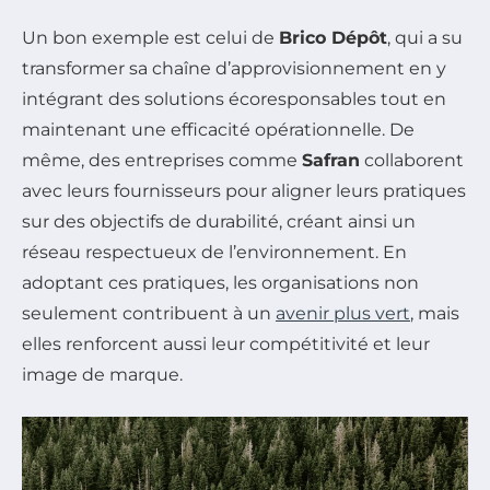
Un bon exemple est celui de
Brico Dépôt
, qui a su
transformer sa chaîne d’approvisionnement en y
intégrant des solutions écoresponsables tout en
maintenant une efficacité opérationnelle. De
même, des entreprises comme
Safran
collaborent
avec leurs fournisseurs pour aligner leurs pratiques
sur des objectifs de durabilité, créant ainsi un
réseau respectueux de l’environnement. En
adoptant ces pratiques, les organisations non
seulement contribuent à un
avenir plus vert
, mais
elles renforcent aussi leur compétitivité et leur
image de marque.