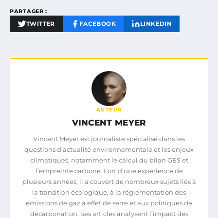
PARTAGER :
TWITTER
FACEBOOK
LINKEDIN
AUTEUR
VINCENT MEYER
Vincent Meyer est journaliste spécialisé dans les
questions d’actualité environnementale et les enjeux
climatiques, notamment le calcul du bilan GES et
l’empreinte carbone. Fort d’une expérience de
plusieurs années, il a couvert de nombreux sujets liés à
la transition écologique, à la réglementation des
émissions de gaz à effet de serre et aux politiques de
décarbonation. Ses articles analysent l’impact des