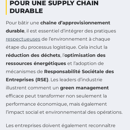
POUR UNE SUPPLY CHAIN
DURABLE
Pour bâtir une
chaîne d’approvisionnement
durable
, il est essentiel d’intégrer des pratiques
respectueuses
de l’environnement à chaque
étape du processus logistique. Cela inclut la
réduction des déchets
, l’
optimisation des
ressources énergétiques
et l’adoption de
mécanismes de
Responsabilité Sociétale des
Entreprises (RSE)
. Les leaders d’industrie
illustrent comment un
green management
efficace peut transformer non seulement la
performance économique, mais également
l’impact social et environnemental des opérations.
Les entreprises doivent également reconnaître