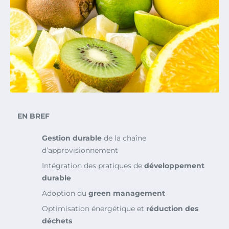
EN BREF
Gestion durable
de la chaîne
d’approvisionnement
Intégration des pratiques de
développement
durable
Adoption du
green management
Optimisation énergétique et
réduction des
déchets