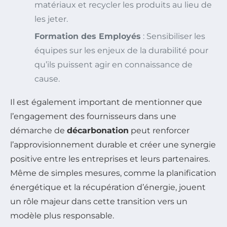
matériaux et recycler les produits au lieu de
les jeter.
Formation des Employés
: Sensibiliser les
équipes sur les enjeux de la durabilité pour
qu’ils puissent agir en connaissance de
cause.
Il est également important de mentionner que
l’engagement des fournisseurs dans une
démarche de
décarbonation
peut renforcer
l’approvisionnement durable et créer une synergie
positive entre les entreprises et leurs partenaires.
Même de simples mesures, comme la planification
énergétique et la récupération d’énergie, jouent
un rôle majeur dans cette transition vers un
modèle plus responsable.