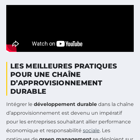
LES MEILLEURES PRATIQUES
POUR UNE CHAÎNE
D’APPROVISIONNEMENT
DURABLE
Intégrer le
développement durable
dans la chaîne
d’approvisionnement est devenu un impératif
pour les entreprises souhaitant allier performance
économique et responsabilité
sociale
. Les
pratiques de
green management
se déploient sur