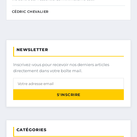
CÉDRIC CHEVALIER
NEWSLETTER
Inscrivez-vous pour recevoir nos derniers articles
directement dans votre boîte mail.
S'INSCRIRE
CATÉGORIES