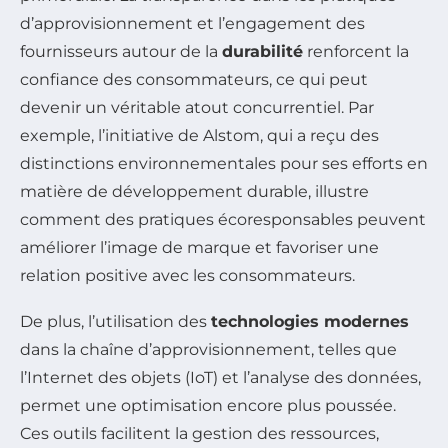
d’approvisionnement et l’engagement des
fournisseurs autour de la
durabilité
renforcent la
confiance des consommateurs, ce qui peut
devenir un véritable atout concurrentiel. Par
exemple, l’initiative de Alstom, qui a reçu des
distinctions environnementales pour ses efforts en
matière de développement durable, illustre
comment des pratiques écoresponsables peuvent
améliorer l’image de marque et favoriser une
relation positive avec les consommateurs.
De plus, l’utilisation des
technologies modernes
dans la chaîne d’approvisionnement, telles que
l’Internet des objets (IoT) et l’analyse des données,
permet une optimisation encore plus poussée.
Ces outils facilitent la gestion des ressources,