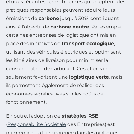
études récentes, les entreprises qui adoptent des
pratiques responsables peuvent réduire leurs
émissions de
carbone
jusqu’à 30%, contribuant
ainsi à l’objectif de
carbone neutre
. Par exemple,
certaines entreprises de logistique ont mis en
place des initiatives de
transport écologique
,
utilisant des véhicules électriques et optimisant
les itinéraires de livraison pour minimiser la
consommation de carburant. Ces efforts non
seulement favorisent une
logistique verte
, mais
ils permettent également de réaliser des
économies significatives sur les coûts de
fonctionnement.
En outre, l’adoption de
stratégies RSE
(
Responsabilité Sociétale
des Entreprises) est
primordiale. La transparence dans les pratiques