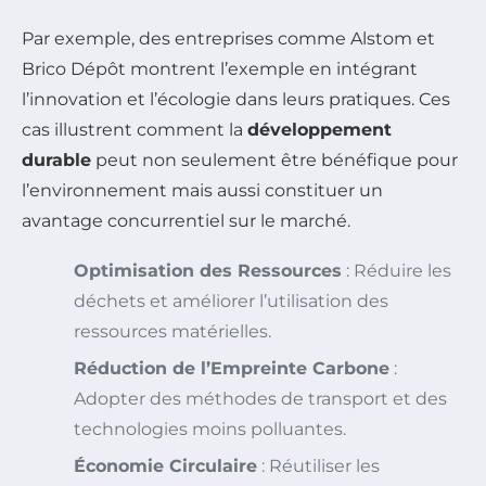
Par exemple, des entreprises comme Alstom et
Brico Dépôt montrent l’exemple en intégrant
l’innovation et l’écologie dans leurs pratiques. Ces
cas illustrent comment la
développement
durable
peut non seulement être bénéfique pour
l’environnement mais aussi constituer un
avantage concurrentiel sur le marché.
Optimisation des Ressources
: Réduire les
déchets et améliorer l’utilisation des
ressources matérielles.
Réduction de l’Empreinte Carbone
:
Adopter des méthodes de transport et des
technologies moins polluantes.
Économie Circulaire
: Réutiliser les