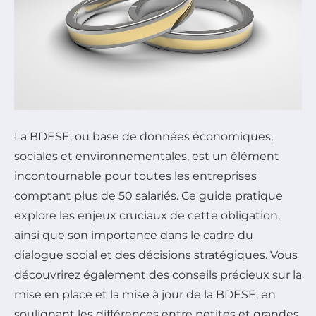
La BDESE, ou base de données économiques,
sociales et environnementales, est un élément
incontournable pour toutes les entreprises
comptant plus de 50 salariés. Ce guide pratique
explore les enjeux cruciaux de cette obligation,
ainsi que son importance dans le cadre du
dialogue social et des décisions stratégiques. Vous
découvrirez également des conseils précieux sur la
mise en place et la mise à jour de la BDESE, en
soulignant les différences entre petites et grandes