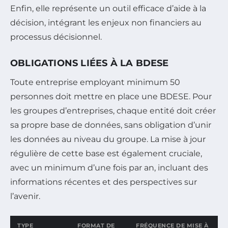
Enfin, elle représente un outil efficace d’aide à la
décision, intégrant les enjeux non financiers au
processus décisionnel.
OBLIGATIONS LIÉES À LA BDESE
Toute entreprise employant minimum 50
personnes doit mettre en place une BDESE. Pour
les groupes d’entreprises, chaque entité doit créer
sa propre base de données, sans obligation d’unir
les données au niveau du groupe. La mise à jour
régulière de cette base est également cruciale,
avec un minimum d’une fois par an, incluant des
informations récentes et des perspectives sur
l’avenir.
TYPE
FORMAT DE
FRÉQUENCE DE MISE À