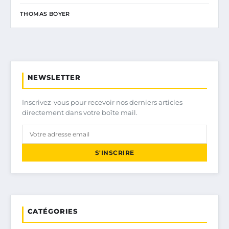
THOMAS BOYER
NEWSLETTER
Inscrivez-vous pour recevoir nos derniers articles
directement dans votre boîte mail.
S'INSCRIRE
CATÉGORIES