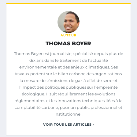
AUTEUR
THOMAS BOYER
Thomas Boyer est journaliste, spécialisé depuis plus de
dix ans dans le traitement de l’actualité
environnementale et des enjeux climatiques. Ses
travaux portent sur le bilan carbone des organisations,
la mesure des émissions de gaz à effet de serre et
l’impact des politiques publiques sur l’empreinte
écologique. Il suit régulièrement les évolutions
réglementaires et les innovations techniques liées à la
comptabilité carbone, pour un public professionnel et
institutionnel.
VOIR TOUS LES ARTICLES ›