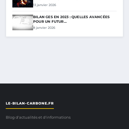
13 janvier 2026
BILAN GES EN 2023 : QUELLES AVANCÉES
POUR UN FUTUR…
8 janvier 2026
LE-BILAN-CARBONE.FR
Blog d'actualités et d'informations