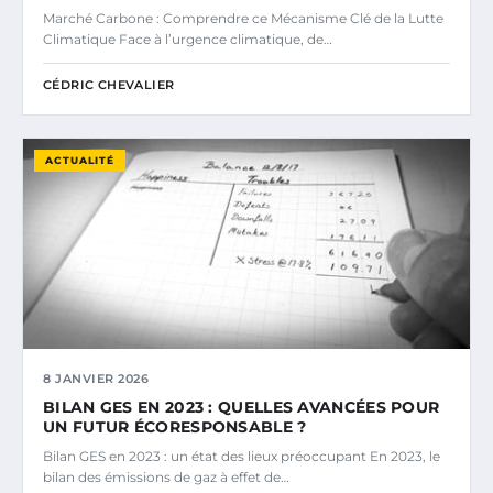
Marché Carbone : Comprendre ce Mécanisme Clé de la Lutte
Climatique Face à l’urgence climatique, de…
CÉDRIC CHEVALIER
ACTUALITÉ
8 JANVIER 2026
BILAN GES EN 2023 : QUELLES AVANCÉES POUR
UN FUTUR ÉCORESPONSABLE ?
Bilan GES en 2023 : un état des lieux préoccupant En 2023, le
bilan des émissions de gaz à effet de…