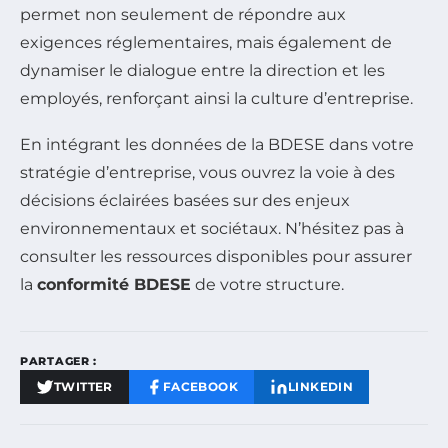
permet non seulement de répondre aux
exigences réglementaires, mais également de
dynamiser le dialogue entre la direction et les
employés, renforçant ainsi la culture d’entreprise.
En intégrant les données de la BDESE dans votre
stratégie d’entreprise, vous ouvrez la voie à des
décisions éclairées basées sur des enjeux
environnementaux et sociétaux. N’hésitez pas à
consulter les ressources disponibles pour assurer
la
conformité BDESE
de votre structure.
PARTAGER :
TWITTER
FACEBOOK
LINKEDIN