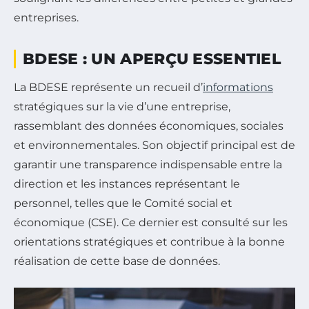
entreprises.
BDESE : UN APERÇU ESSENTIEL
La BDESE représente un recueil d’
informations
stratégiques sur la vie d’une entreprise,
rassemblant des données économiques, sociales
et environnementales. Son objectif principal est de
garantir une transparence indispensable entre la
direction et les instances représentant le
personnel, telles que le Comité social et
économique (CSE). Ce dernier est consulté sur les
orientations stratégiques et contribue à la bonne
réalisation de cette base de données.