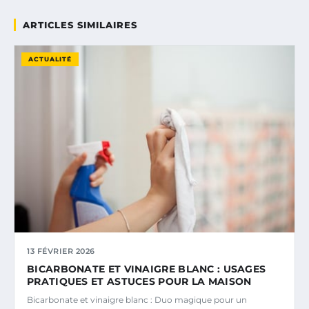
ARTICLES SIMILAIRES
ACTUALITÉ
13 FÉVRIER 2026
BICARBONATE ET VINAIGRE BLANC : USAGES
PRATIQUES ET ASTUCES POUR LA MAISON
Bicarbonate et vinaigre blanc : Duo magique pour un