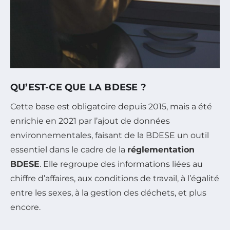
QU’EST-CE QUE LA BDESE ?
Cette base est obligatoire depuis 2015, mais a été
enrichie en 2021 par l’ajout de données
environnementales, faisant de la BDESE un outil
essentiel dans le cadre de la
réglementation
BDESE
. Elle regroupe des informations liées au
chiffre d’affaires, aux conditions de travail, à l’égalité
entre les sexes, à la gestion des déchets, et plus
encore.