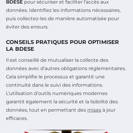
BDESE
pour sécuriser et faciliter l’accès aux
données. Identifiez les informations nécessaires,
puis collectez-les de manière automatisée pour
éviter des erreurs.
CONSEILS PRATIQUES POUR OPTIMISER
LA BDESE
Il est conseillé de mutualiser la collecte des
données avec d’autres obligations réglementaires.
Cela simplifie le processus et garantit une
continuité dans le suivi des informations.
L’utilisation d’outils numériques modernes
garantit également la sécurité et la lisibilité des
données, tout en permettant des
mises
à jour
efficaces.