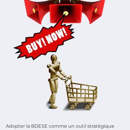
Adopter la BDESE comme un outil stratégique