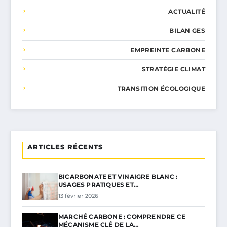
ACTUALITÉ
BILAN GES
EMPREINTE CARBONE
STRATÉGIE CLIMAT
TRANSITION ÉCOLOGIQUE
ARTICLES RÉCENTS
BICARBONATE ET VINAIGRE BLANC :
USAGES PRATIQUES ET…
13 février 2026
MARCHÉ CARBONE : COMPRENDRE CE
MÉCANISME CLÉ DE LA…