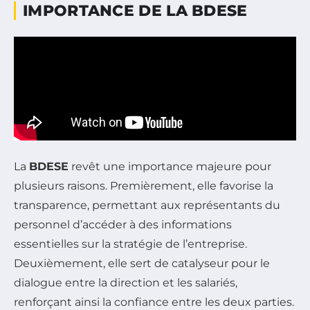
IMPORTANCE DE LA BDESE
La
BDESE
revêt une importance majeure pour
plusieurs raisons. Premièrement, elle favorise la
transparence, permettant aux représentants du
personnel d’accéder à des informations
essentielles sur la stratégie de l’entreprise.
Deuxièmement, elle sert de catalyseur pour le
dialogue entre la direction et les salariés,
renforçant ainsi la confiance entre les deux parties.