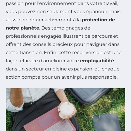
passion pour l’environnement dans votre travail,
vous pouvez non seulement vous épanouir, mais
aussi contribuer activement à la
protection de
notre planète
. Des témoignages de
professionnels engagés illustrent ce parcours et
offrent des conseils précieux pour naviguer dans
cette transition. Enfin, cette reconversion est une
façon efficace d’améliorer votre
employabilité
dans un secteur en pleine expansion, où chaque
action compte pour un avenir plus responsable.