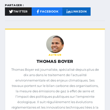
PARTAGER :
TWITTER
FACEBOOK
LINKEDIN
AUTEUR
THOMAS BOYER
Thomas Boyer est journaliste, spécialisé depuis plus de
dix ans dans le traitement de l’actualité
environnementale et des enjeux climatiques. Ses
travaux portent sur le bilan carbone des organisations,
la mesure des émissions de gaz à effet de serre et
l’impact des politiques publiques sur l’empreinte
écologique. Il suit régulièrement les évolutions
réglementaires et les innovations techniques liées à la