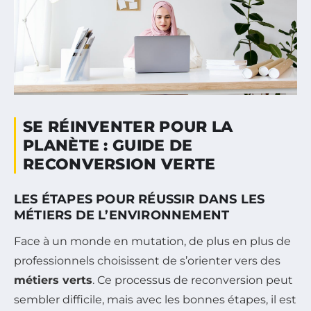
SE RÉINVENTER POUR LA
PLANÈTE : GUIDE DE
RECONVERSION VERTE
LES ÉTAPES POUR RÉUSSIR DANS LES
MÉTIERS DE L’ENVIRONNEMENT
Face à un monde en mutation, de plus en plus de
professionnels choisissent de s’orienter vers des
métiers verts
. Ce processus de reconversion peut
sembler difficile, mais avec les bonnes étapes, il est