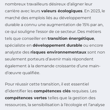
nombreux travailleurs désireux d’aligner leur
carrière avec leurs
valeurs écologiques
. En 2023, le
marché des emplois liés au développement
durable a connu une augmentation de 15% par an,
ce qui souligne l’essor de ce secteur. Des métiers
tels que conseiller en
transition énergétique
,
spécialiste en
développement durable
ou encore
analyste des
risques environnementaux
sont non
seulement porteurs d’avenir mais répondent
également à la demande croissante d’une main-
d’œuvre qualifiée.
Pour réussir cette transition, il est essentiel
d’identifier les
compétences clés
requises. Les
compétences vertes
telles que la gestion des
ressources, la sensibilisation à l’écologie et l’analyse