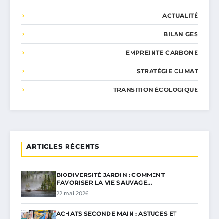
ACTUALITÉ
BILAN GES
EMPREINTE CARBONE
STRATÉGIE CLIMAT
TRANSITION ÉCOLOGIQUE
ARTICLES RÉCENTS
BIODIVERSITÉ JARDIN : COMMENT
FAVORISER LA VIE SAUVAGE…
22 mai 2026
ACHATS SECONDE MAIN : ASTUCES ET