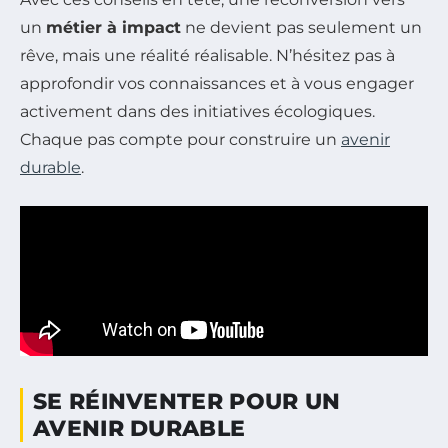
un
métier à impact
ne devient pas seulement un
rêve, mais une réalité réalisable. N’hésitez pas à
approfondir vos connaissances et à vous engager
activement dans des initiatives écologiques.
Chaque pas compte pour construire un
avenir
durable
.
SE RÉINVENTER POUR UN
AVENIR DURABLE