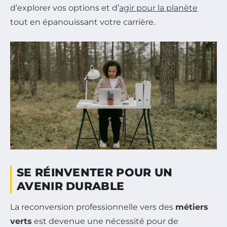
d’explorer vos options et d’
agir pour la planète
tout en épanouissant votre carrière.
SE RÉINVENTER POUR UN
AVENIR DURABLE
La reconversion professionnelle vers des
métiers
verts
est devenue une nécessité pour de