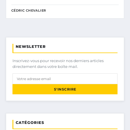
CÉDRIC CHEVALIER
NEWSLETTER
Inscrivez-vous pour recevoir nos derniers articles
directement dans votre boîte mail.
S'INSCRIRE
CATÉGORIES