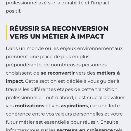
professionnel axé sur la durabilité et l’impact
positif.
RÉUSSIR SA RECONVERSION
VERS UN MÉTIER À IMPACT
Dans un monde où les enjeux environnementaux
prennent une place de plus en plus
prépondérante, de nombreuses personnes
choisissent de
se reconvertir
vers des
métiers à
impact
. Cette section est dédiée à vous guider à
travers les différentes étapes de cette transition
professionnelle. Tout d’abord, il est crucial d’évaluer
vos
motivations
et vos
aspirations
, car une forte
cohérence entre vos valeurs personnelles et votre
futur métier est essentielle pour réussir. Ensuite,
informez-vous sur les
secteurs en croissance
tels