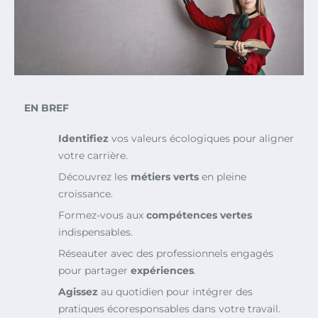
EN BREF
Identifiez
vos valeurs écologiques pour aligner
votre carrière.
Découvrez les
métiers verts
en pleine
croissance.
Formez-vous aux
compétences vertes
indispensables.
Réseauter avec des professionnels engagés
pour partager
expériences
.
Agissez
au quotidien pour intégrer des
pratiques écoresponsables dans votre travail.