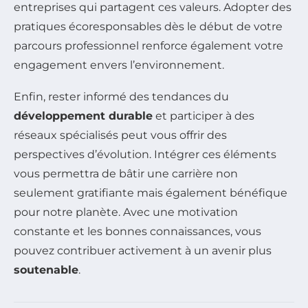
entreprises qui partagent ces valeurs. Adopter des
pratiques écoresponsables dès le début de votre
parcours professionnel renforce également votre
engagement envers l’environnement.
Enfin, rester informé des tendances du
développement durable
et participer à des
réseaux spécialisés peut vous offrir des
perspectives d’évolution. Intégrer ces éléments
vous permettra de bâtir une carrière non
seulement gratifiante mais également bénéfique
pour notre planète. Avec une motivation
constante et les bonnes connaissances, vous
pouvez contribuer activement à un avenir plus
soutenable
.