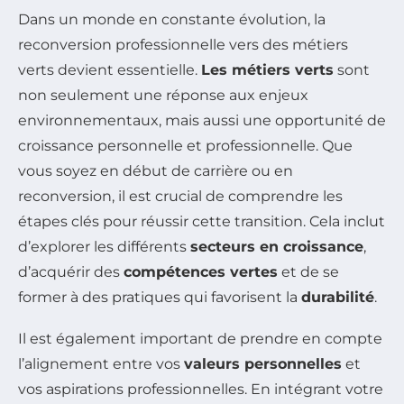
Dans un monde en constante évolution, la
reconversion professionnelle vers des métiers
verts devient essentielle.
Les métiers verts
sont
non seulement une réponse aux enjeux
environnementaux, mais aussi une opportunité de
croissance personnelle et professionnelle. Que
vous soyez en début de carrière ou en
reconversion, il est crucial de comprendre les
étapes clés pour réussir cette transition. Cela inclut
d’explorer les différents
secteurs en croissance
,
d’acquérir des
compétences vertes
et de se
former à des pratiques qui favorisent la
durabilité
.
Il est également important de prendre en compte
l’alignement entre vos
valeurs personnelles
et
vos aspirations professionnelles. En intégrant votre