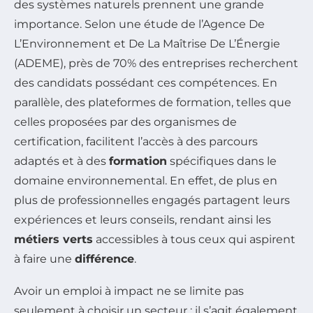
des systèmes naturels prennent une grande
importance. Selon une étude de l’Agence De
L’Environnement et De La Maîtrise De L’Énergie
(ADEME), près de 70% des entreprises recherchent
des candidats possédant ces compétences. En
parallèle, des plateformes de formation, telles que
celles proposées par des organismes de
certification, facilitent l’accès à des parcours
adaptés et à des
formation
spécifiques dans le
domaine environnemental. En effet, de plus en
plus de professionnelles engagés partagent leurs
expériences et leurs conseils, rendant ainsi les
métiers verts
accessibles à tous ceux qui aspirent
à faire une
différence
.
Avoir un emploi à impact ne se limite pas
seulement à choisir un secteur ; il s’agit également