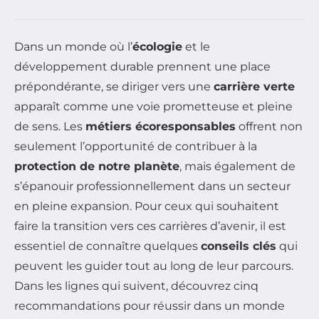
Dans un monde où l’
écologie
et le
développement durable prennent une place
prépondérante, se diriger vers une
carrière verte
apparaît comme une voie prometteuse et pleine
de sens. Les
métiers écoresponsables
offrent non
seulement l’opportunité de contribuer à la
protection de notre planète
, mais également de
s’épanouir professionnellement dans un secteur
en pleine expansion. Pour ceux qui souhaitent
faire la transition vers ces carrières d’avenir, il est
essentiel de connaître quelques
conseils clés
qui
peuvent les guider tout au long de leur parcours.
Dans les lignes qui suivent, découvrez cinq
recommandations pour réussir dans un monde