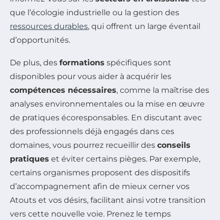
que l’écologie industrielle ou la gestion des
ressources durables
, qui offrent un large éventail
d’opportunités.
De plus, des
formations
spécifiques sont
disponibles pour vous aider à acquérir les
compétences nécessaires
, comme la maîtrise des
analyses environnementales ou la mise en œuvre
de pratiques écoresponsables. En discutant avec
des professionnels déjà engagés dans ces
domaines, vous pourrez recueillir des
conseils
pratiques
et éviter certains pièges. Par exemple,
certains organismes proposent des dispositifs
d’accompagnement afin de mieux cerner vos
Atouts et vos désirs, facilitant ainsi votre transition
vers cette nouvelle voie. Prenez le temps