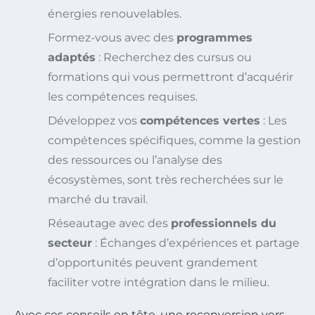
énergies renouvelables.
Formez-vous avec des
programmes
adaptés
: Recherchez des cursus ou
formations qui vous permettront d’acquérir
les compétences requises.
Développez vos
compétences vertes
: Les
compétences spécifiques, comme la gestion
des ressources ou l’analyse des
écosystèmes, sont très recherchées sur le
marché du travail.
Réseautage avec des
professionnels du
secteur
: Échanges d’expériences et partage
d’opportunités peuvent grandement
faciliter votre intégration dans le milieu.
Avec ces conseils en tête, une reconversion vers