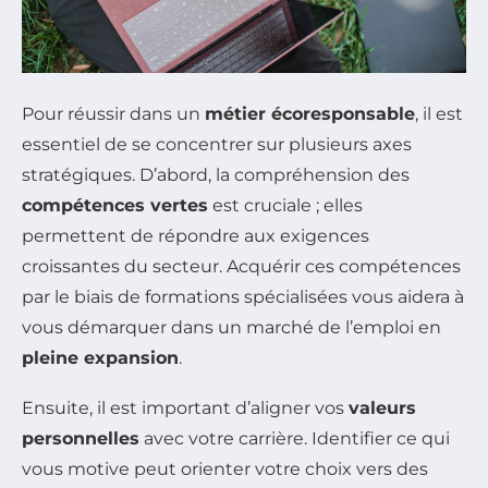
Pour réussir dans un
métier écoresponsable
, il est
essentiel de se concentrer sur plusieurs axes
stratégiques. D’abord, la compréhension des
compétences vertes
est cruciale ; elles
permettent de répondre aux exigences
croissantes du secteur. Acquérir ces compétences
par le biais de formations spécialisées vous aidera à
vous démarquer dans un marché de l’emploi en
pleine expansion
.
Ensuite, il est important d’aligner vos
valeurs
personnelles
avec votre carrière. Identifier ce qui
vous motive peut orienter votre choix vers des