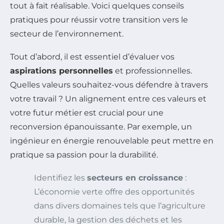
tout à fait réalisable. Voici quelques conseils
pratiques pour réussir votre transition vers le
secteur de l’environnement.
Tout d’abord, il est essentiel d’évaluer vos
aspirations personnelles
et professionnelles.
Quelles valeurs souhaitez-vous défendre à travers
votre travail ? Un alignement entre ces valeurs et
votre futur métier est crucial pour une
reconversion épanouissante. Par exemple, un
ingénieur en énergie renouvelable peut mettre en
pratique sa passion pour la durabilité.
Identifiez les
secteurs en croissance
:
L’économie verte offre des opportunités
dans divers domaines tels que l’agriculture
durable, la gestion des déchets et les