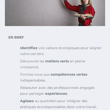
EN BREF
Identifiez
vos valeurs écologiques pour aligner
votre carrière.
Découvrez les
métiers verts
en pleine
croissance.
Formez-vous aux
compétences vertes
indispensables.
Réseauter avec des professionnels engagés
pour partager
expériences
.
Agissez
au quotidien pour intégrer des
pratiques écoresponsables dans votre travail.