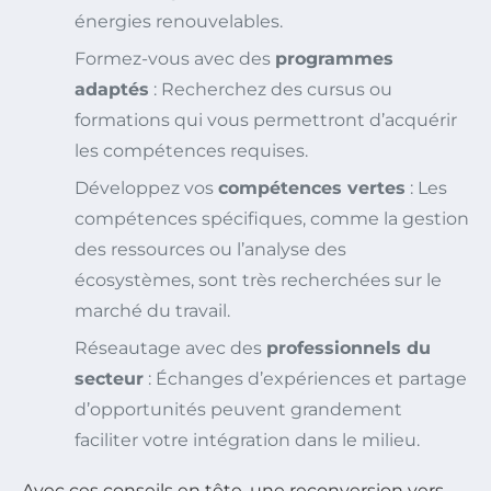
énergies renouvelables.
Formez-vous avec des
programmes
adaptés
: Recherchez des cursus ou
formations qui vous permettront d’acquérir
les compétences requises.
Développez vos
compétences vertes
: Les
compétences spécifiques, comme la gestion
des ressources ou l’analyse des
écosystèmes, sont très recherchées sur le
marché du travail.
Réseautage avec des
professionnels du
secteur
: Échanges d’expériences et partage
d’opportunités peuvent grandement
faciliter votre intégration dans le milieu.
Avec ces conseils en tête, une reconversion vers