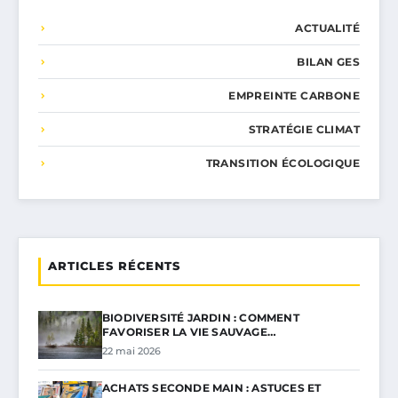
ACTUALITÉ
BILAN GES
EMPREINTE CARBONE
STRATÉGIE CLIMAT
TRANSITION ÉCOLOGIQUE
ARTICLES RÉCENTS
BIODIVERSITÉ JARDIN : COMMENT
FAVORISER LA VIE SAUVAGE…
22 mai 2026
ACHATS SECONDE MAIN : ASTUCES ET