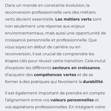
Dans un monde en constante évolution, la
reconversion professionnelle vers des métiers
verts devient essentielle.
Les métiers verts
sont
non seulement une réponse aux enjeux
environnementaux, mais aussi une opportunité de
croissance personnelle et professionnelle. Que
vous soyez en début de carrière ou en
reconversion, il est crucial de comprendre les
étapes clés pour réussir cette transition. Cela inclut
d’explorer les différents
secteurs en croissance
,
d’acquérir des
compétences vertes
et de se
former à des pratiques qui favorisent la
durabilité
.
Il est également important de prendre en compte
l’alignement entre vos
valeurs personnelles
et
vos aspirations professionnelles. En intégrant votre