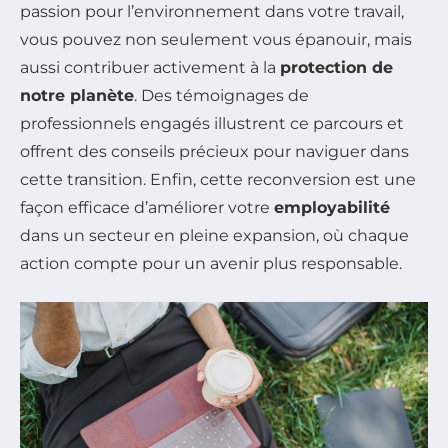
passion pour l’environnement dans votre travail,
vous pouvez non seulement vous épanouir, mais
aussi contribuer activement à la
protection de
notre planète
. Des témoignages de
professionnels engagés illustrent ce parcours et
offrent des conseils précieux pour naviguer dans
cette transition. Enfin, cette reconversion est une
façon efficace d’améliorer votre
employabilité
dans un secteur en pleine expansion, où chaque
action compte pour un avenir plus responsable.