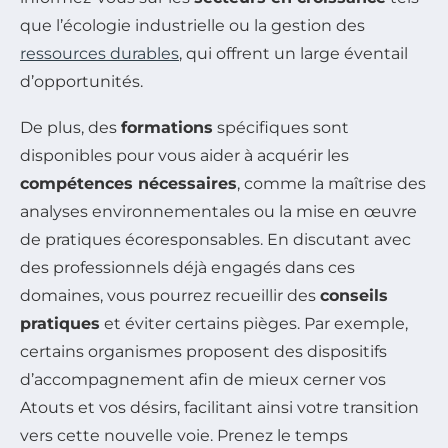
que l’écologie industrielle ou la gestion des
ressources durables
, qui offrent un large éventail
d’opportunités.
De plus, des
formations
spécifiques sont
disponibles pour vous aider à acquérir les
compétences nécessaires
, comme la maîtrise des
analyses environnementales ou la mise en œuvre
de pratiques écoresponsables. En discutant avec
des professionnels déjà engagés dans ces
domaines, vous pourrez recueillir des
conseils
pratiques
et éviter certains pièges. Par exemple,
certains organismes proposent des dispositifs
d’accompagnement afin de mieux cerner vos
Atouts et vos désirs, facilitant ainsi votre transition
vers cette nouvelle voie. Prenez le temps