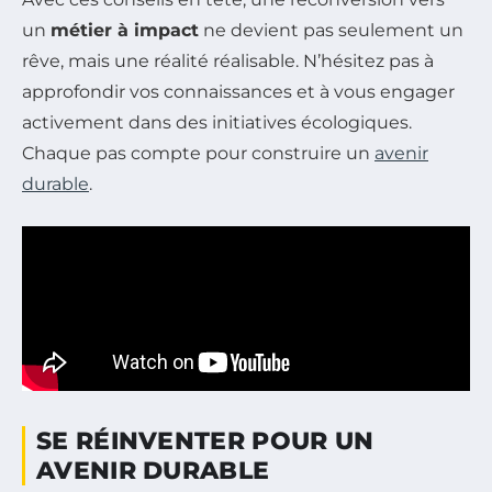
un
métier à impact
ne devient pas seulement un
rêve, mais une réalité réalisable. N’hésitez pas à
approfondir vos connaissances et à vous engager
activement dans des initiatives écologiques.
Chaque pas compte pour construire un
avenir
durable
.
SE RÉINVENTER POUR UN
AVENIR DURABLE