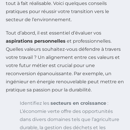
tout à fait réalisable. Voici quelques conseils
pratiques pour réussir votre transition vers le
secteur de l’environnement.
Tout d’abord, il est essentiel d’évaluer vos
aspirations personnelles
et professionnelles.
Quelles valeurs souhaitez-vous défendre à travers
votre travail ? Un alignement entre ces valeurs et
votre futur métier est crucial pour une
reconversion épanouissante. Par exemple, un
ingénieur en énergie renouvelable peut mettre en
pratique sa passion pour la durabilité.
Identifiez les
secteurs en croissance
:
L’économie verte offre des opportunités
dans divers domaines tels que l’agriculture
durable, la gestion des déchets et les