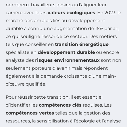
nombreux travailleurs désireux d’aligner leur
carrière avec leurs
valeurs écologiques
. En 2023, le
marché des emplois liés au développement
durable a connu une augmentation de 15% par an,
ce qui souligne l’essor de ce secteur. Des métiers
tels que conseiller en
transition énergétique
,
spécialiste en
développement durable
ou encore
analyste des
risques environnementaux
sont non
seulement porteurs d’avenir mais répondent
également à la demande croissante d’une main-
d’œuvre qualifiée.
Pour réussir cette transition, il est essentiel
d’identifier les
compétences clés
requises. Les
compétences vertes
telles que la gestion des
ressources, la sensibilisation à l’écologie et l’analyse