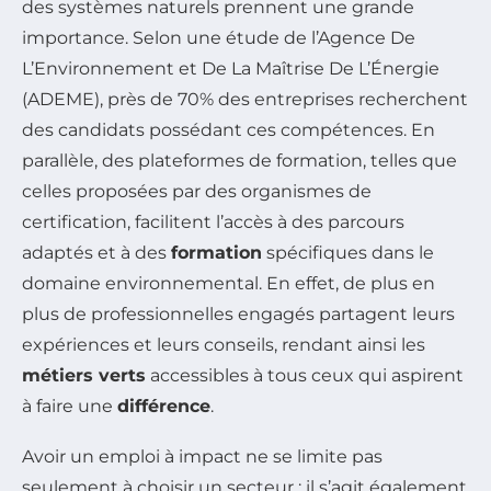
des systèmes naturels prennent une grande
importance. Selon une étude de l’Agence De
L’Environnement et De La Maîtrise De L’Énergie
(ADEME), près de 70% des entreprises recherchent
des candidats possédant ces compétences. En
parallèle, des plateformes de formation, telles que
celles proposées par des organismes de
certification, facilitent l’accès à des parcours
adaptés et à des
formation
spécifiques dans le
domaine environnemental. En effet, de plus en
plus de professionnelles engagés partagent leurs
expériences et leurs conseils, rendant ainsi les
métiers verts
accessibles à tous ceux qui aspirent
à faire une
différence
.
Avoir un emploi à impact ne se limite pas
seulement à choisir un secteur ; il s’agit également