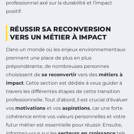
professionnel axé sur la durabilité et l’impact
positif.
RÉUSSIR SA RECONVERSION
VERS UN MÉTIER À IMPACT
Dans un monde où les enjeux environnementaux
prennent une place de plus en plus
prépondérante, de nombreuses personnes
choisissent de
se reconvertir
vers des
métiers à
impact
. Cette section est dédiée à vous guider à
travers les différentes étapes de cette transition
professionnelle. Tout d’abord, il est crucial d’évaluer
vos
motivations
et vos
aspirations
, car une forte
cohérence entre vos valeurs personnelles et votre
futur métier est essentielle pour réussir. Ensuite,
informez-vous sur les
secteurs en croissance
tels