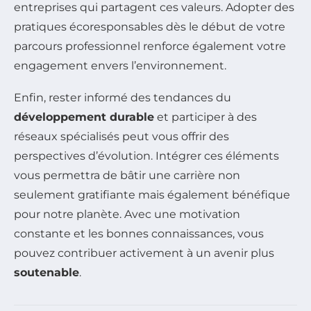
entreprises qui partagent ces valeurs. Adopter des
pratiques écoresponsables dès le début de votre
parcours professionnel renforce également votre
engagement envers l’environnement.
Enfin, rester informé des tendances du
développement durable
et participer à des
réseaux spécialisés peut vous offrir des
perspectives d’évolution. Intégrer ces éléments
vous permettra de bâtir une carrière non
seulement gratifiante mais également bénéfique
pour notre planète. Avec une motivation
constante et les bonnes connaissances, vous
pouvez contribuer activement à un avenir plus
soutenable
.