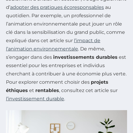
d’
adopter des pratiques écoresponsables
au
quotidien. Par exemple, un professionnel de
l’animation environnementale peut jouer un rôle
clé dans la sensibilisation du grand public, comme
expliqué dans cet article sur
l’impact de
l’animation environnementale
. De même,
s’engager dans des
investissements durables
est
essentiel pour les entreprises et individus
cherchant à contribuer à une économie plus verte.
Pour explorer comment choisir des
projets
éthiques
et
rentables
, consultez cet article sur
l’investissement durable
.