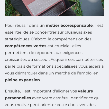
Pour réussir dans un
métier écoresponsable
, il est
essentiel de se concentrer sur plusieurs axes
stratégiques. D’abord, la compréhension des
compétences vertes
est cruciale ; elles
permettent de répondre aux exigences
croissantes du secteur. Acquérir ces compétences
par le biais de formations spécialisées vous aidera à
vous démarquer dans un marché de l’emploi en
pleine expansion
.
Ensuite, il est important d’aligner vos
valeurs
personnelles
avec votre carrière. Identifier ce qui
vous motive peut orienter votre choix vers des