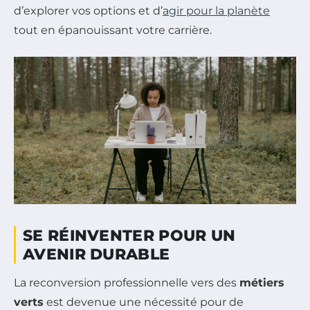
d’explorer vos options et d’
agir pour la planète
tout en épanouissant votre carrière.
SE RÉINVENTER POUR UN
AVENIR DURABLE
La reconversion professionnelle vers des
métiers
verts
est devenue une nécessité pour de