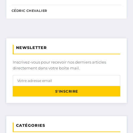
CÉDRIC CHEVALIER
NEWSLETTER
Inscrivez-vous pour recevoir nos derniers articles
directement dans votre boîte mail.
S'INSCRIRE
CATÉGORIES