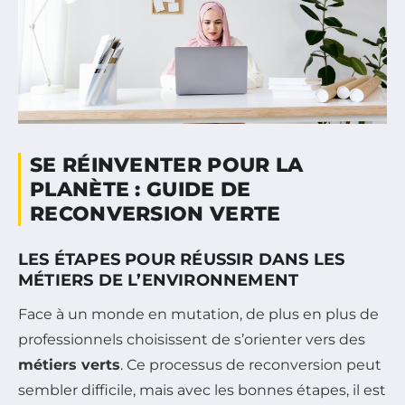
SE RÉINVENTER POUR LA
PLANÈTE : GUIDE DE
RECONVERSION VERTE
LES ÉTAPES POUR RÉUSSIR DANS LES
MÉTIERS DE L’ENVIRONNEMENT
Face à un monde en mutation, de plus en plus de
professionnels choisissent de s’orienter vers des
métiers verts
. Ce processus de reconversion peut
sembler difficile, mais avec les bonnes étapes, il est