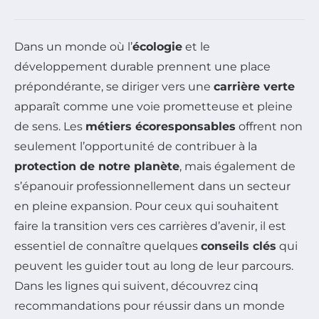
Dans un monde où l’
écologie
et le
développement durable prennent une place
prépondérante, se diriger vers une
carrière verte
apparaît comme une voie prometteuse et pleine
de sens. Les
métiers écoresponsables
offrent non
seulement l’opportunité de contribuer à la
protection de notre planète
, mais également de
s’épanouir professionnellement dans un secteur
en pleine expansion. Pour ceux qui souhaitent
faire la transition vers ces carrières d’avenir, il est
essentiel de connaître quelques
conseils clés
qui
peuvent les guider tout au long de leur parcours.
Dans les lignes qui suivent, découvrez cinq
recommandations pour réussir dans un monde