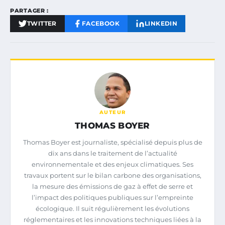
PARTAGER :
TWITTER
FACEBOOK
LINKEDIN
AUTEUR
THOMAS BOYER
Thomas Boyer est journaliste, spécialisé depuis plus de
dix ans dans le traitement de l’actualité
environnementale et des enjeux climatiques. Ses
travaux portent sur le bilan carbone des organisations,
la mesure des émissions de gaz à effet de serre et
l’impact des politiques publiques sur l’empreinte
écologique. Il suit régulièrement les évolutions
réglementaires et les innovations techniques liées à la