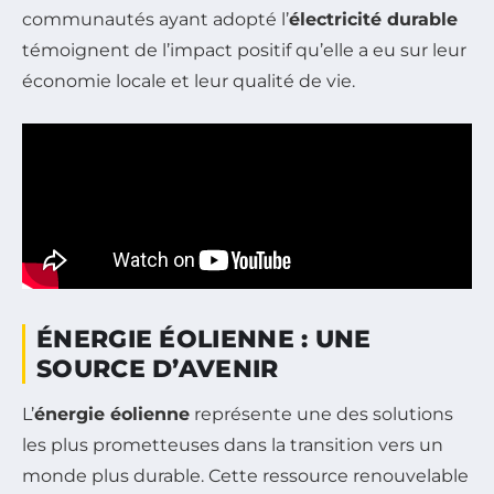
communautés ayant adopté l’
électricité durable
témoignent de l’impact positif qu’elle a eu sur leur
économie locale et leur qualité de vie.
ÉNERGIE ÉOLIENNE : UNE
SOURCE D’AVENIR
L’
énergie éolienne
représente une des solutions
les plus prometteuses dans la transition vers un
monde plus durable. Cette ressource renouvelable