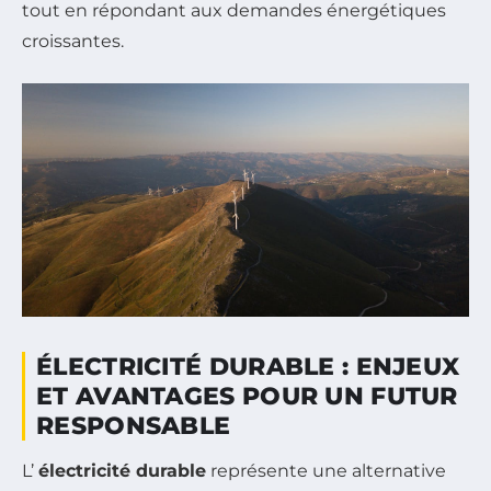
tout en répondant aux demandes énergétiques
croissantes.
ÉLECTRICITÉ DURABLE : ENJEUX
ET AVANTAGES POUR UN FUTUR
RESPONSABLE
L’
électricité durable
représente une alternative