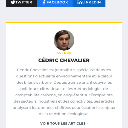
TWITTER
FACEBOOK
LINKEDIN
AUTEUR
CÉDRIC CHEVALIER
Cédric Chevalier est journaliste, spécialisé dans les
questions d’actualité environnementale et le calcul
des bilans carbone. Depuis quinze ans, il couvre les
politiques climatiques et les méthodologies de
comptabilité carbone, en enquêtant sur l’empreinte
des secteurs industriels et des collectivités. Ses articles
analysent les données chiffrées pour éclairer les enjeux
de la transition écologique.
VOIR TOUS LES ARTICLES ›