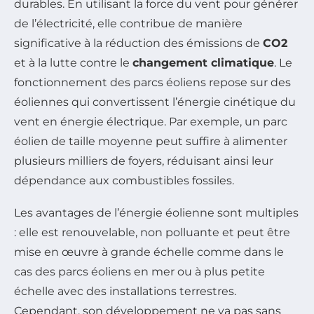
durables. En utilisant la force du vent pour générer
de l’électricité, elle contribue de manière
significative à la réduction des émissions de
CO2
et à la lutte contre le
changement climatique
. Le
fonctionnement des parcs éoliens repose sur des
éoliennes qui convertissent l’énergie cinétique du
vent en énergie électrique. Par exemple, un parc
éolien de taille moyenne peut suffire à alimenter
plusieurs milliers de foyers, réduisant ainsi leur
dépendance aux combustibles fossiles.
Les avantages de l’énergie éolienne sont multiples
: elle est renouvelable, non polluante et peut être
mise en œuvre à grande échelle comme dans le
cas des parcs éoliens en mer ou à plus petite
échelle avec des installations terrestres.
Cependant, son développement ne va pas sans