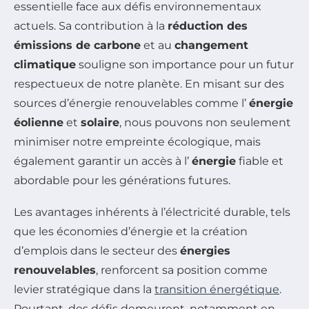
essentielle face aux défis environnementaux
actuels. Sa contribution à la
réduction des
émissions de carbone
et au
changement
climatique
souligne son importance pour un futur
respectueux de notre planète. En misant sur des
sources d’énergie renouvelables comme l’
énergie
éolienne
et
solaire
, nous pouvons non seulement
minimiser notre empreinte écologique, mais
également garantir un accès à l’
énergie
fiable et
abordable pour les générations futures.
Les avantages inhérents à l’électricité durable, tels
que les économies d’énergie et la création
d’emplois dans le secteur des
énergies
renouvelables
, renforcent sa position comme
levier stratégique dans la
transition énergétique
.
Pourtant, des défis demeurent, notamment en