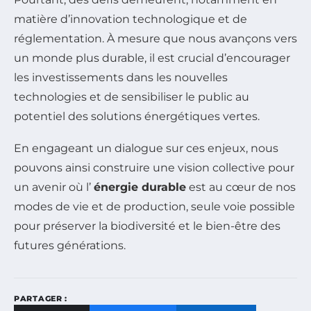
matière d’innovation technologique et de
réglementation. À mesure que nous avançons vers
un monde plus durable, il est crucial d’encourager
les investissements dans les nouvelles
technologies et de sensibiliser le public au
potentiel des solutions énergétiques vertes.
En engageant un dialogue sur ces enjeux, nous
pouvons ainsi construire une vision collective pour
un avenir où l’
énergie durable
est au cœur de nos
modes de vie et de production, seule voie possible
pour préserver la biodiversité et le bien-être des
futures générations.
PARTAGER :