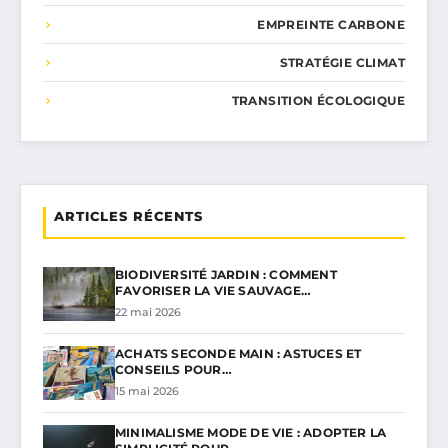
EMPREINTE CARBONE
STRATÉGIE CLIMAT
TRANSITION ÉCOLOGIQUE
ARTICLES RÉCENTS
BIODIVERSITÉ JARDIN : COMMENT
FAVORISER LA VIE SAUVAGE…
22 mai 2026
ACHATS SECONDE MAIN : ASTUCES ET
CONSEILS POUR…
15 mai 2026
MINIMALISME MODE DE VIE : ADOPTER LA