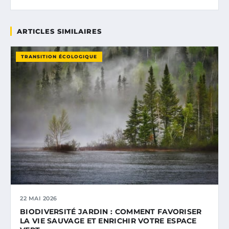
ARTICLES SIMILAIRES
TRANSITION ÉCOLOGIQUE
22 MAI 2026
BIODIVERSITÉ JARDIN : COMMENT FAVORISER
LA VIE SAUVAGE ET ENRICHIR VOTRE ESPACE