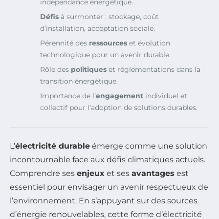
indépendance énergétique.
Défis
à surmonter : stockage, coût
d’installation, acceptation sociale.
Pérennité des
ressources
et évolution
technologique pour un avenir durable.
Rôle des
politiques
et réglementations dans la
transition énergétique.
Importance de l’
engagement
individuel et
collectif pour l’adoption de solutions durables.
L’
électricité durable
émerge comme une solution
incontournable face aux défis climatiques actuels.
Comprendre ses
enjeux
et ses
avantages
est
essentiel pour envisager un avenir respectueux de
l’environnement. En s’appuyant sur des sources
d’énergie renouvelables, cette forme d’électricité