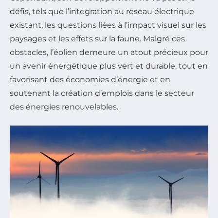
défis, tels que l’intégration au réseau électrique
existant, les questions liées à l’impact visuel sur les
paysages et les effets sur la faune. Malgré ces
obstacles, l’éolien demeure un atout précieux pour
un avenir énergétique plus vert et durable, tout en
favorisant des économies d’énergie et en
soutenant la création d’emplois dans le secteur
des énergies renouvelables.