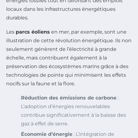
énergies fossiles tout en favorisant des emplois
locaux dans les infrastructures énergétiques
durables.
Les
parcs éoliens
en mer, par exemple, sont une
illustration de cette révolution énergétique. Ils non
seulement génèrent de l’électricité à grande
échelle, mais contribuent également à la
préservation des écosystèmes marins grâce à des
technologies de pointe qui minimisent les effets
nocifs sur la faune et la flore.
Réduction des émissions de carbone
:
L’adoption d’énergies renouvelables
contribue significativement à la baisse des
gaz à effet de serre.
Économie d’énergie
: L’intégration de