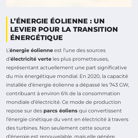
L’ÉNERGIE ÉOLIENNE : UN
LEVIER POUR LA TRANSITION
ÉNERGÉTIQUE
L’
énergie éolienne
est l’une des sources
d’
électricité verte
les plus prometteuses,
représentant actuellement une part significative
du mix énergétique mondial. En 2020, la capacité
installée d’énergie éolienne a dépassé les 743 GW,
contribuant à environ 6% de la consommation
mondiale d’électricité. Ce mode de production
repose sur des
parcs éoliens
qui convertissent
l’énergie cinétique du vent en électricité à travers
des turbines. Non seulement cette source
d’énergie est renouvelable, mais elle génère