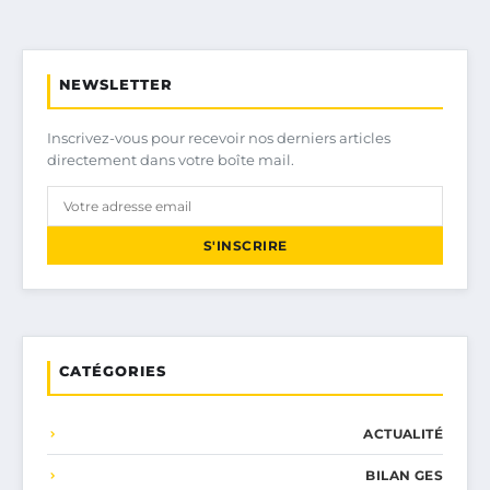
NEWSLETTER
Inscrivez-vous pour recevoir nos derniers articles
directement dans votre boîte mail.
S'INSCRIRE
CATÉGORIES
ACTUALITÉ
BILAN GES