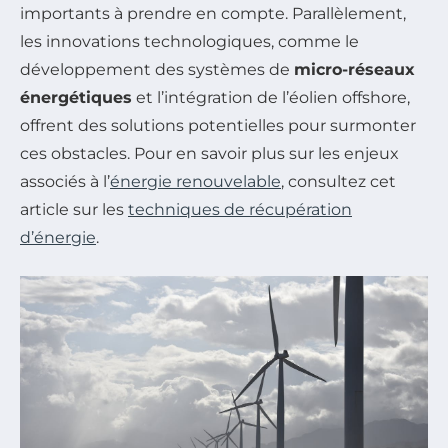
importants à prendre en compte. Parallèlement,
les innovations technologiques, comme le
développement des systèmes de
micro-réseaux
énergétiques
et l’intégration de l’éolien offshore,
offrent des solutions potentielles pour surmonter
ces obstacles. Pour en savoir plus sur les enjeux
associés à l’
énergie renouvelable
, consultez cet
article sur les
techniques de récupération
d’énergie
.