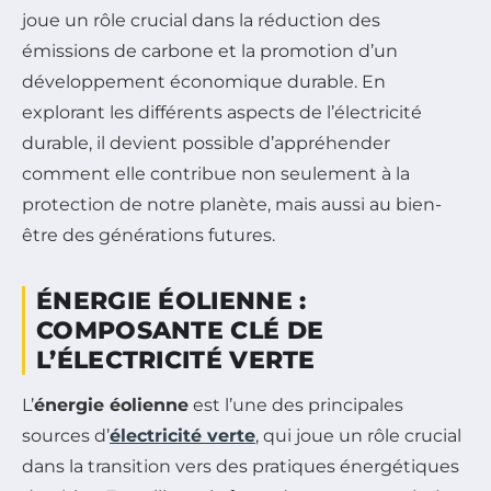
joue un rôle crucial dans la réduction des
émissions de carbone et la promotion d’un
développement économique durable. En
explorant les différents aspects de l’électricité
durable, il devient possible d’appréhender
comment elle contribue non seulement à la
protection de notre planète, mais aussi au bien-
être des générations futures.
ÉNERGIE ÉOLIENNE :
COMPOSANTE CLÉ DE
L’ÉLECTRICITÉ VERTE
L’
énergie éolienne
est l’une des principales
sources d’
électricité verte
, qui joue un rôle crucial
dans la transition vers des pratiques énergétiques