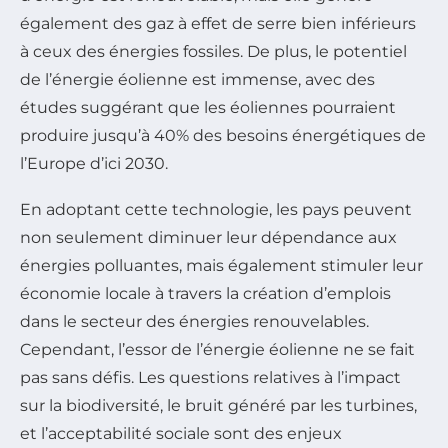
également des gaz à effet de serre bien inférieurs
à ceux des énergies fossiles. De plus, le potentiel
de l’énergie éolienne est immense, avec des
études suggérant que les éoliennes pourraient
produire jusqu’à 40% des besoins énergétiques de
l’Europe d’ici 2030.
En adoptant cette technologie, les pays peuvent
non seulement diminuer leur dépendance aux
énergies polluantes, mais également stimuler leur
économie locale à travers la création d’emplois
dans le secteur des énergies renouvelables.
Cependant, l’essor de l’énergie éolienne ne se fait
pas sans défis. Les questions relatives à l’impact
sur la biodiversité, le bruit généré par les turbines,
et l’acceptabilité sociale sont des enjeux