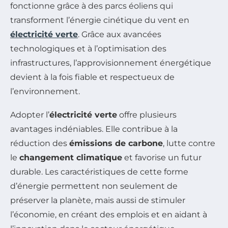
fonctionne grâce à des parcs éoliens qui
transforment l’énergie cinétique du vent en
électricité verte
. Grâce aux avancées
technologiques et à l’optimisation des
infrastructures, l’approvisionnement énergétique
devient à la fois fiable et respectueux de
l’environnement.
Adopter l’
électricité verte
offre plusieurs
avantages indéniables. Elle contribue à la
réduction des
émissions de carbone
, lutte contre
le
changement climatique
et favorise un futur
durable. Les caractéristiques de cette forme
d’énergie permettent non seulement de
préserver la planète, mais aussi de stimuler
l’économie, en créant des emplois et en aidant à