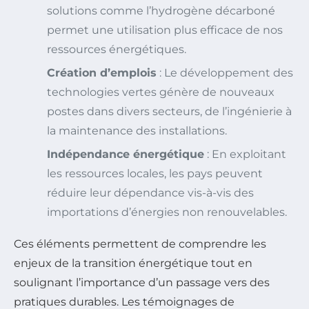
solutions comme l’hydrogène décarboné
permet une utilisation plus efficace de nos
ressources énergétiques.
Création d’emplois
: Le développement des
technologies vertes génère de nouveaux
postes dans divers secteurs, de l’ingénierie à
la maintenance des installations.
Indépendance énergétique
: En exploitant
les ressources locales, les pays peuvent
réduire leur dépendance vis-à-vis des
importations d’énergies non renouvelables.
Ces éléments permettent de comprendre les
enjeux de la transition énergétique tout en
soulignant l’importance d’un passage vers des
pratiques durables. Les témoignages de