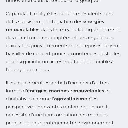
l’innovation dans le secteur énergétique.
Cependant, malgré les bénéfices évidents, des
défis subsistent. L’intégration des
énergies
renouvelables
dans le réseau électrique nécessite
des infrastructures adaptées et des régulations
claires. Les gouvernements et entreprises doivent
travailler de concert pour surmonter ces obstacles,
et ainsi garantir un accès équitable et durable à
l’énergie pour tous.
Il est également essentiel d’explorer d’autres
formes d’
énergies marines renouvelables
et
d’initiatives comme l’
agrivoltaïsme
. Ces
perspectives innovantes renforcent encore la
nécessité d’une transformation des modèles
productifs pour protéger notre environnement