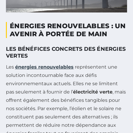
ÉNERGIES RENOUVELABLES : UN
AVENIR À PORTÉE DE MAIN
LES BÉNÉFICES CONCRETS DES ÉNERGIES
VERTES
Les
énergies renouvelables
représentent une
solution incontournable face aux défis
environnementaux actuels. Elles ne se limitent
pas seulement à fournir de l’
électricité verte
, mais
offrent également des bénéfices tangibles pour
nos sociétés. Par exemple, l’éolien et le solaire ne
constituent pas seulement des alternatives ; ils
permettent de réduire notre dépendance aux