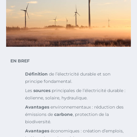
EN BREF
Définition
de l’électricité durable et son
principe fondamental.
Les
sources
principales de l’électricité durable :
éolienne, solaire, hydraulique.
Avantages
environnementaux : réduction des
émissions de
carbone
, protection de la
biodiversité.
Avantages
économiques : création d’emplois,