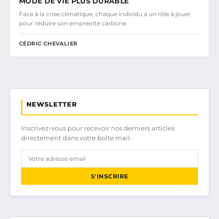
MODE DE VIE PLUS DURABLE
Face à la crise climatique, chaque individu a un rôle à jouer
pour réduire son empreinte carbone.
CÉDRIC CHEVALIER
NEWSLETTER
Inscrivez-vous pour recevoir nos derniers articles
directement dans votre boîte mail.
S'INSCRIRE