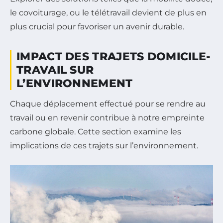
le covoiturage, ou le télétravail devient de plus en
plus crucial pour favoriser un avenir durable.
IMPACT DES TRAJETS DOMICILE-
TRAVAIL SUR
L’ENVIRONNEMENT
Chaque déplacement effectué pour se rendre au
travail ou en revenir contribue à notre empreinte
carbone globale. Cette section examine les
implications de ces trajets sur l’environnement.