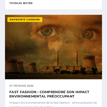
THOMAS BOYER
EMPREINTE CARBONE
27 FÉVRIER 2026
FAST FASHION : COMPRENDRE SON IMPACT
ENVIRONNEMENTAL PRÉOCCUPANT
Impact environnemental de la fast fashion : entre pollution et