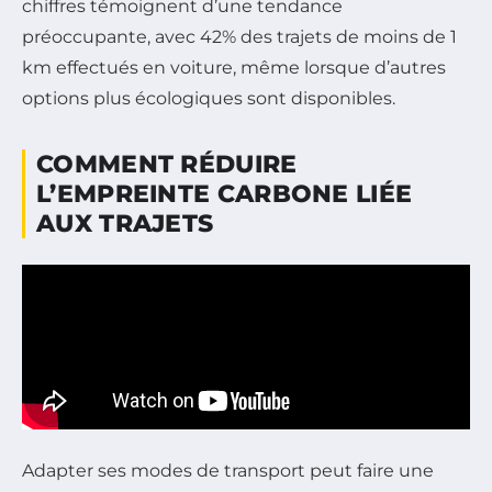
chiffres témoignent d’une tendance
préoccupante, avec 42% des trajets de moins de 1
km effectués en voiture, même lorsque d’autres
options plus écologiques sont disponibles.
COMMENT RÉDUIRE
L’EMPREINTE CARBONE LIÉE
AUX TRAJETS
Adapter ses modes de transport peut faire une