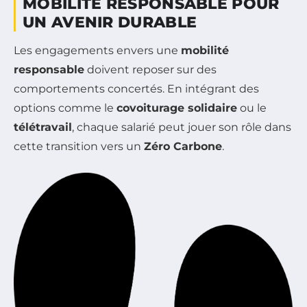
MOBILITÉ RESPONSABLE POUR
UN AVENIR DURABLE
Les engagements envers une
mobilité
responsable
doivent reposer sur des
comportements concertés. En intégrant des
options comme le
covoiturage solidaire
ou le
télétravail
, chaque salarié peut jouer son rôle dans
cette transition vers un
Zéro Carbone
.