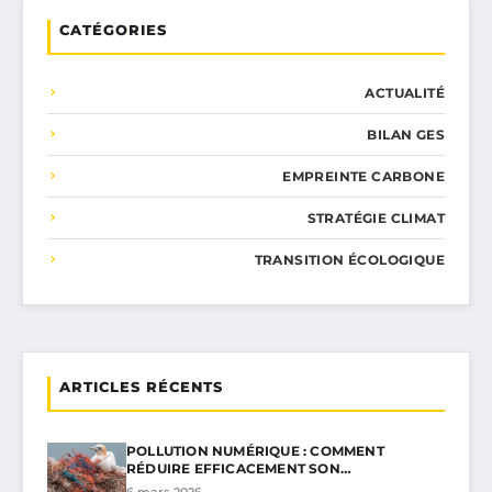
CATÉGORIES
ACTUALITÉ
BILAN GES
EMPREINTE CARBONE
STRATÉGIE CLIMAT
TRANSITION ÉCOLOGIQUE
ARTICLES RÉCENTS
POLLUTION NUMÉRIQUE : COMMENT
RÉDUIRE EFFICACEMENT SON…
6 mars 2026