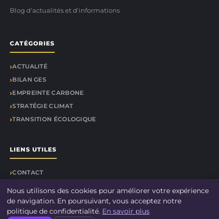
Blog d'actualités et d'informations
CATÉGORIES
ACTUALITÉ
BILAN GES
EMPREINTE CARBONE
STRATÉGIE CLIMAT
TRANSITION ÉCOLOGIQUE
LIENS UTILES
CONTACT
Nous utilisons des cookies pour améliorer votre expérience
de navigation. En poursuivant, vous acceptez notre
politique de confidentialité.
En savoir plus
© 2026 Le-bilan-carbone.fr. Tous droits réservés.