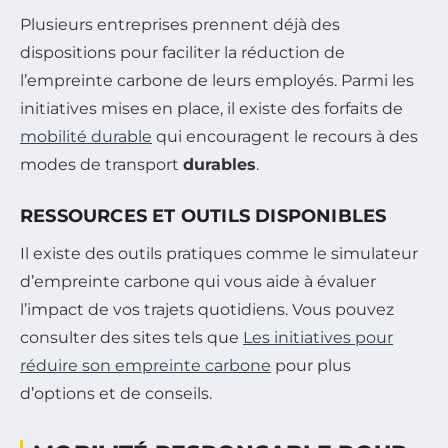
Plusieurs entreprises prennent déjà des
dispositions pour faciliter la réduction de
l’empreinte carbone de leurs employés. Parmi les
initiatives mises en place, il existe des forfaits de
mobilité durable
qui encouragent le recours à des
modes de transport
durables
.
RESSOURCES ET OUTILS DISPONIBLES
Il existe des outils pratiques comme le simulateur
d’empreinte carbone qui vous aide à évaluer
l’impact de vos trajets quotidiens. Vous pouvez
consulter des sites tels que
Les initiatives pour
réduire son empreinte carbone
pour plus
d’options et de conseils.