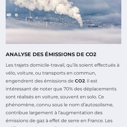
ANALYSE DES ÉMISSIONS DE CO2
Les trajets domicile-travail, qu’ils soient effectués à
vélo, voiture, ou transports en commun,
engendrent des émissions de
CO2
. Il est
intéressant de noter que 70% des déplacements
sont réalisés en voiture, souvent en solo. Ce
phénomène, connu sous le nom d’autosolisme,
contribue largement à l’augmentation des
émissions de gaz à effet de serre en France. Les