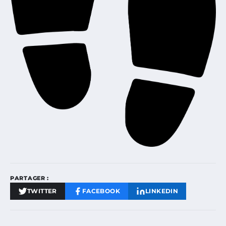
PARTAGER :
TWITTER
FACEBOOK
LINKEDIN