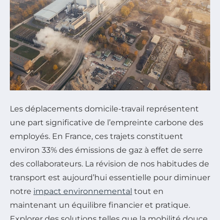
Les déplacements domicile-travail représentent
une part significative de l’empreinte carbone des
employés. En France, ces trajets constituent
environ 33% des émissions de gaz à effet de serre
des collaborateurs. La révision de nos habitudes de
transport est aujourd’hui essentielle pour diminuer
notre
impact environnemental
tout en
maintenant un équilibre financier et pratique.
Explorer des solutions telles que la mobilité douce,