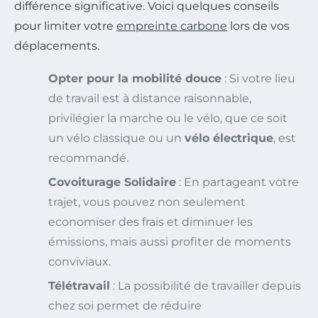
différence significative. Voici quelques conseils
pour limiter votre
empreinte carbone
lors de vos
déplacements.
Opter pour la mobilité douce
: Si votre lieu
de travail est à distance raisonnable,
privilégier la marche ou le vélo, que ce soit
un vélo classique ou un
vélo électrique
, est
recommandé.
Covoiturage Solidaire
: En partageant votre
trajet, vous pouvez non seulement
economiser des frais et diminuer les
émissions, mais aussi profiter de moments
conviviaux.
Télétravail
: La possibilité de travailler depuis
chez soi permet de réduire