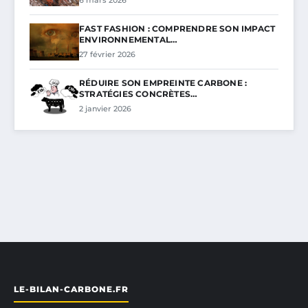
FAST FASHION : COMPRENDRE SON IMPACT
ENVIRONNEMENTAL…
27 février 2026
RÉDUIRE SON EMPREINTE CARBONE :
STRATÉGIES CONCRÈTES…
2 janvier 2026
LE-BILAN-CARBONE.FR