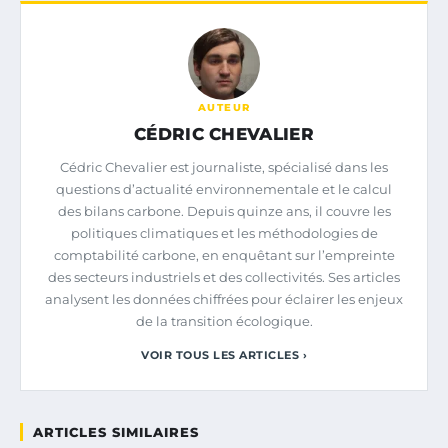
AUTEUR
CÉDRIC CHEVALIER
Cédric Chevalier est journaliste, spécialisé dans les
questions d’actualité environnementale et le calcul
des bilans carbone. Depuis quinze ans, il couvre les
politiques climatiques et les méthodologies de
comptabilité carbone, en enquêtant sur l’empreinte
des secteurs industriels et des collectivités. Ses articles
analysent les données chiffrées pour éclairer les enjeux
de la transition écologique.
VOIR TOUS LES ARTICLES ›
ARTICLES SIMILAIRES