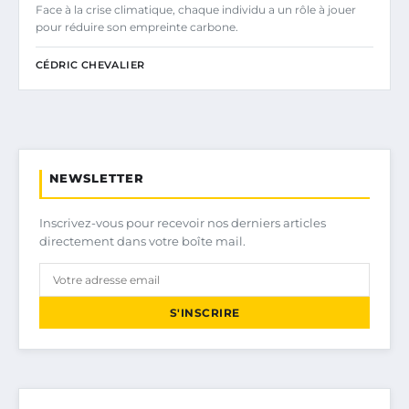
Face à la crise climatique, chaque individu a un rôle à jouer
pour réduire son empreinte carbone.
CÉDRIC CHEVALIER
NEWSLETTER
Inscrivez-vous pour recevoir nos derniers articles
directement dans votre boîte mail.
S'INSCRIRE