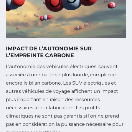
IMPACT DE L’AUTONOMIE SUR
L’EMPREINTE CARBONE
L’autonomie des véhicules électriques, souvent
associée à une batterie plus lourde, complique
encore le bilan carbone. Les SUV électriques et
autres véhicules de voyage affichent un impact
plus important en raison des ressources
nécessaires à leur fabrication. Les profits
climatiques ne sont pas garantis si l’on ne prend
pas en considération la puissance nécessaire pour