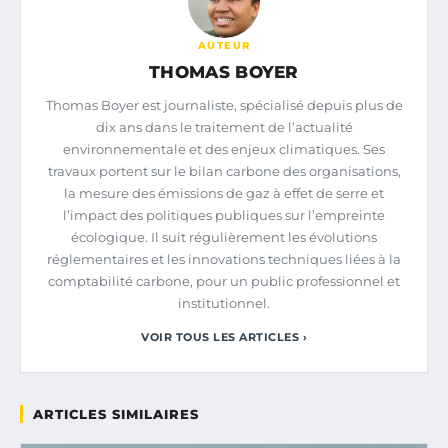
AUTEUR
THOMAS BOYER
Thomas Boyer est journaliste, spécialisé depuis plus de
dix ans dans le traitement de l’actualité
environnementale et des enjeux climatiques. Ses
travaux portent sur le bilan carbone des organisations,
la mesure des émissions de gaz à effet de serre et
l’impact des politiques publiques sur l’empreinte
écologique. Il suit régulièrement les évolutions
réglementaires et les innovations techniques liées à la
comptabilité carbone, pour un public professionnel et
institutionnel.
VOIR TOUS LES ARTICLES ›
ARTICLES SIMILAIRES