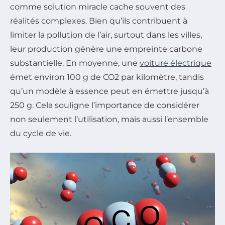
comme solution miracle cache souvent des
réalités complexes. Bien qu’ils contribuent à
limiter la pollution de l’air, surtout dans les villes,
leur production génère une empreinte carbone
substantielle. En moyenne, une
voiture électrique
émet environ 100 g de CO2 par kilomètre, tandis
qu’un modèle à essence peut en émettre jusqu’à
250 g. Cela souligne l’importance de considérer
non seulement l’utilisation, mais aussi l’ensemble
du cycle de vie.