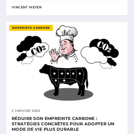
VINCENT MEYER
EMPREINTE CARBONE
2 JANVIER 2026
RÉDUIRE SON EMPREINTE CARBONE :
STRATÉGIES CONCRÈTES POUR ADOPTER UN
MODE DE VIE PLUS DURABLE