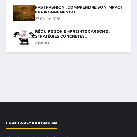
FAST FASHION : COMPRENDRE SON IMPACT
ENVIRONNEMENTAL…
27 février 2026
RÉDUIRE SON EMPREINTE CARBONE :
STRATÉGIES CONCRÈTES…
2 janvier 2026
LE-BILAN-CARBONE.FR