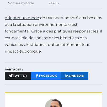
Voiture hybride
21 à 32
Adopter un mode
de transport adapté aux besoins
et à la situation environnementale est
fondamental. Grâce à des pratiques responsables, il
est possible de constater les bénéfices des
véhicules électriques tout en atténuant leur
impact écologique.
PARTAGER :
TWITTER
FACEBOOK
LINKEDIN