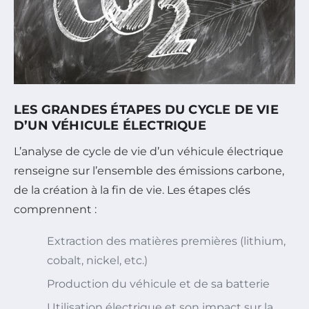
LES GRANDES ÉTAPES DU CYCLE DE VIE
D’UN VÉHICULE ÉLECTRIQUE
L’analyse de cycle de vie d’un véhicule électrique
renseigne sur l’ensemble des émissions carbone,
de la création à la fin de vie. Les étapes clés
comprennent :
Extraction des matières premières (lithium,
cobalt, nickel, etc.)
Production du véhicule et de sa batterie
Utilisation électrique et son impact sur la