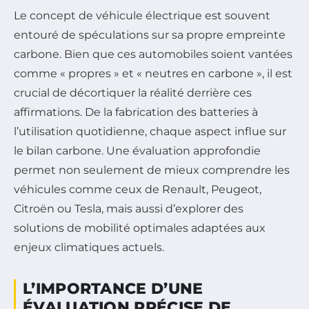
Le concept de véhicule électrique est souvent
entouré de spéculations sur sa propre empreinte
carbone. Bien que ces automobiles soient vantées
comme « propres » et « neutres en carbone », il est
crucial de décortiquer la réalité derrière ces
affirmations. De la fabrication des batteries à
l’utilisation quotidienne, chaque aspect influe sur
le bilan carbone. Une évaluation approfondie
permet non seulement de mieux comprendre les
véhicules comme ceux de Renault, Peugeot,
Citroën ou Tesla, mais aussi d’explorer des
solutions de mobilité optimales adaptées aux
enjeux climatiques actuels.
L’IMPORTANCE D’UNE
ÉVALUATION PRÉCISE DE