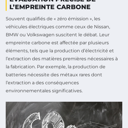
L’EMPREINTE CARBONE
Souvent qualifiés de « zéro émission », les
véhicules électriques comme ceux de Nissan,
BMW ou Volkswagen suscitent le débat. Leur
empreinte carbone est affectée par plusieurs
éléments, tels que la production d’électricité et
l’extraction des matières premières nécessaires à
la fabrication. Par exemple, la production de
batteries nécessite des métaux rares dont
l’extraction a des conséquences
environnementales significatives.