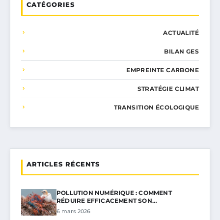
CATÉGORIES
ACTUALITÉ
BILAN GES
EMPREINTE CARBONE
STRATÉGIE CLIMAT
TRANSITION ÉCOLOGIQUE
ARTICLES RÉCENTS
POLLUTION NUMÉRIQUE : COMMENT
RÉDUIRE EFFICACEMENT SON…
6 mars 2026