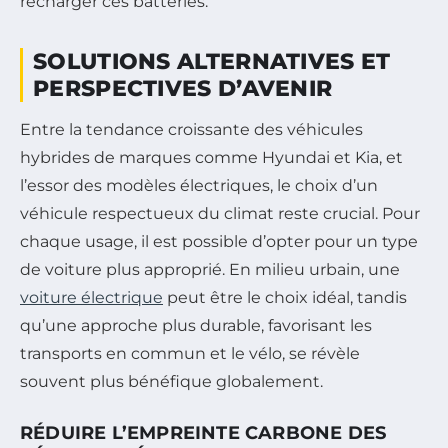
recharger ces batteries.
SOLUTIONS ALTERNATIVES ET
PERSPECTIVES D’AVENIR
Entre la tendance croissante des véhicules
hybrides de marques comme Hyundai et Kia, et
l’essor des modèles électriques, le choix d’un
véhicule respectueux du climat reste crucial. Pour
chaque usage, il est possible d’opter pour un type
de voiture plus approprié. En milieu urbain, une
voiture électrique
peut être le choix idéal, tandis
qu’une approche plus durable, favorisant les
transports en commun et le vélo, se révèle
souvent plus bénéfique globalement.
RÉDUIRE L’EMPREINTE CARBONE DES