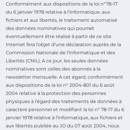
Conformément aux dispositions de la loi n°78-17
du 6 janvier 1978 relative à l’informatique, aux
fichiers et aux libertés, le traitement automatisé
des données nominatives qui pourrait
éventuellement être réalisé à partir de ce site
Internet fera l’objet d’une déclaration auprès de la
Commission Nationale de l’Informatique et des
Libertés (CNIL). A ce jour, les seules données
nominatives sont celles des abonnés à la
newsletter mensuelle. A cet égard, conformément
aux dispositions de la loi n° 2004-801 du 6 août
2004 relative à la protection des personnes
physiques à l’égard des traitements de données à
caractère personnel et modifiant la loi n° 78-17 du 6
janvier 1978 relative à l’informatique, aux fichiers et
aux libertés publiée au JO du 07 août 2004, nous