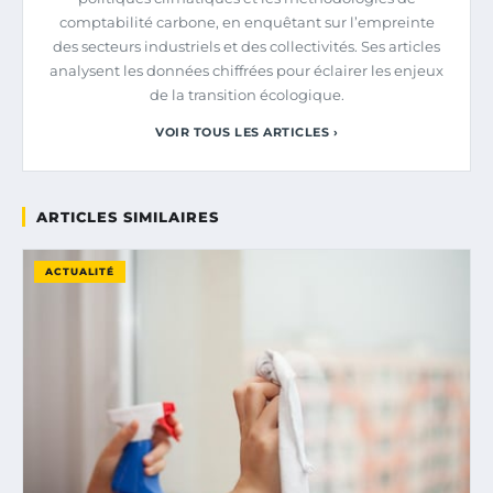
comptabilité carbone, en enquêtant sur l’empreinte
des secteurs industriels et des collectivités. Ses articles
analysent les données chiffrées pour éclairer les enjeux
de la transition écologique.
VOIR TOUS LES ARTICLES ›
ARTICLES SIMILAIRES
ACTUALITÉ