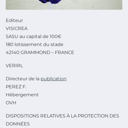
Editeur
VISICREA
SASU au capital de 100€
180 lotissement du stade
42140 GRAMMOND – FRANCE
VERIRL
Directeur de la
publication
PEREZ F.
Hébergement
OVH
DISPOSITIONS RELATIVES À LA PROTECTION DES
DONNÉES