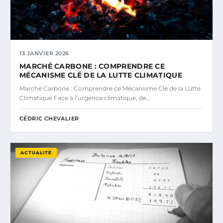
13 JANVIER 2026
MARCHÉ CARBONE : COMPRENDRE CE
MÉCANISME CLÉ DE LA LUTTE CLIMATIQUE
Marché Carbone : Comprendre ce Mécanisme Clé de la Lutte
Climatique Face à l’urgence climatique, de…
CÉDRIC CHEVALIER
ACTUALITÉ