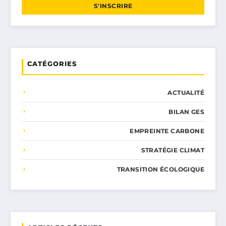
S'INSCRIRE
CATÉGORIES
ACTUALITÉ
BILAN GES
EMPREINTE CARBONE
STRATÉGIE CLIMAT
TRANSITION ÉCOLOGIQUE