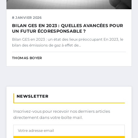
8 JANVIER 2026
BILAN GES EN 2023 : QUELLES AVANCÉES POUR
UN FUTUR ÉCORESPONSABLE ?
Bilan GES en 2023 : un état des lieux préoccupant En 2023, le
bilan des émissions de gaz à effet de…
THOMAS BOYER
NEWSLETTER
Inscrivez-vous pour recevoir nos derniers articles
directement dans votre boîte mail.