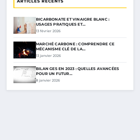
ARTICLES RÉCENTS
BICARBONATE ET VINAIGRE BLANC :
USAGES PRATIQUES ET…
13 février 2026
MARCHÉ CARBONE : COMPRENDRE CE
MÉCANISME CLÉ DE LA…
13 janvier 2026
BILAN GES EN 2023 : QUELLES AVANCÉES
POUR UN FUTUR…
8 janvier 2026