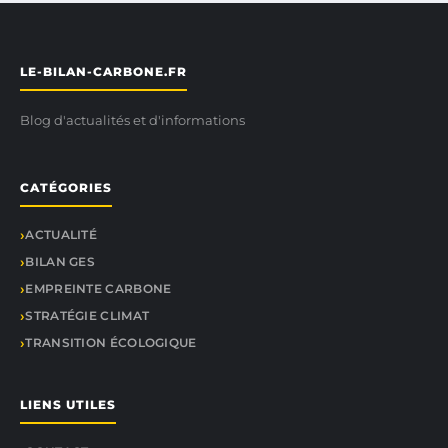
LE-BILAN-CARBONE.FR
Blog d'actualités et d'informations
CATÉGORIES
ACTUALITÉ
BILAN GES
EMPREINTE CARBONE
STRATÉGIE CLIMAT
TRANSITION ÉCOLOGIQUE
LIENS UTILES