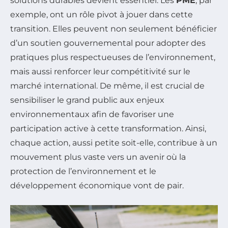
solutions durables devient essentiel. Les
PME
, par
exemple, ont un rôle pivot à jouer dans cette
transition. Elles peuvent non seulement bénéficier
d’un soutien gouvernemental pour adopter des
pratiques plus respectueuses de l’environnement,
mais aussi renforcer leur compétitivité sur le
marché international. De même, il est crucial de
sensibiliser le grand public aux enjeux
environnementaux afin de favoriser une
participation active à cette transformation. Ainsi,
chaque action, aussi petite soit-elle, contribue à un
mouvement plus vaste vers un avenir où la
protection de l’environnement et le
développement économique vont de pair.