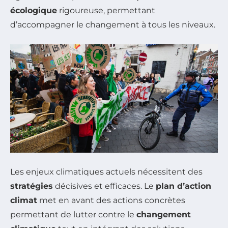
écologique
rigoureuse, permettant
d’accompagner le changement à tous les niveaux.
Les enjeux climatiques actuels nécessitent des
stratégies
décisives et efficaces. Le
plan d’action
climat
met en avant des actions concrètes
permettant de lutter contre le
changement