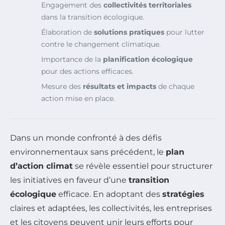
Engagement des
collectivités territoriales
dans la transition écologique.
Élaboration de
solutions pratiques
pour lutter
contre le changement climatique.
Importance de la
planification écologique
pour des actions efficaces.
Mesure des
résultats et impacts
de chaque
action mise en place.
Dans un monde confronté à des défis
environnementaux sans précédent, le
plan
d’action climat
se révèle essentiel pour structurer
les initiatives en faveur d’une
transition
écologique
efficace. En adoptant des
stratégies
claires et adaptées, les collectivités, les entreprises
et les citoyens peuvent unir leurs efforts pour