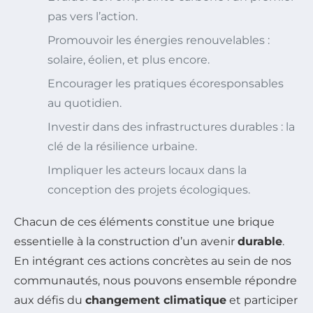
pas vers l’action.
Promouvoir les énergies renouvelables :
solaire, éolien, et plus encore.
Encourager les pratiques écoresponsables
au quotidien.
Investir dans des infrastructures durables : la
clé de la résilience urbaine.
Impliquer les acteurs locaux dans la
conception des projets écologiques.
Chacun de ces éléments constitue une brique
essentielle à la construction d’un avenir
durable
.
En intégrant ces actions concrètes au sein de nos
communautés, nous pouvons ensemble répondre
aux défis du
changement climatique
et participer