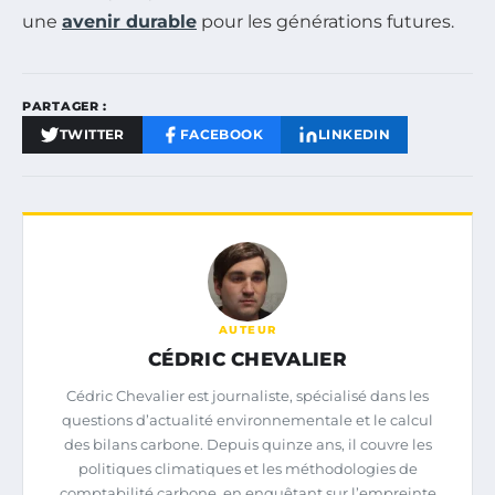
une
avenir durable
pour les générations futures.
PARTAGER :
TWITTER
FACEBOOK
LINKEDIN
AUTEUR
CÉDRIC CHEVALIER
Cédric Chevalier est journaliste, spécialisé dans les
questions d’actualité environnementale et le calcul
des bilans carbone. Depuis quinze ans, il couvre les
politiques climatiques et les méthodologies de
comptabilité carbone, en enquêtant sur l’empreinte