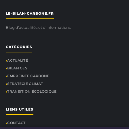
LE-BILAN-CARBONE.FR
Blog d'actualités et d'informations
CATÉGORIES
ACTUALITÉ
BILAN GES
EMPREINTE CARBONE
STRATÉGIE CLIMAT
TRANSITION ÉCOLOGIQUE
LIENS UTILES
CONTACT