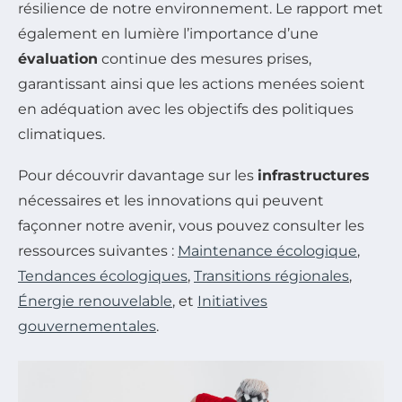
résilience de notre environnement. Le rapport met
également en lumière l’importance d’une
évaluation
continue des mesures prises,
garantissant ainsi que les actions menées soient
en adéquation avec les objectifs des politiques
climatiques.
Pour découvrir davantage sur les
infrastructures
nécessaires et les innovations qui peuvent
façonner notre avenir, vous pouvez consulter les
ressources suivantes :
Maintenance écologique
,
Tendances écologiques
,
Transitions régionales
,
Énergie renouvelable
, et
Initiatives
gouvernementales
.