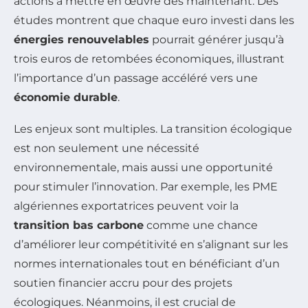
actions à mettre en œuvre dès maintenant. Des
études montrent que chaque euro investi dans les
énergies renouvelables
pourrait générer jusqu’à
trois euros de retombées économiques, illustrant
l’importance d’un passage accéléré vers une
économie durable
.
Les enjeux sont multiples. La transition écologique
est non seulement une nécessité
environnementale, mais aussi une opportunité
pour stimuler l’innovation. Par exemple, les PME
algériennes exportatrices peuvent voir la
transition bas carbone
comme une chance
d’améliorer leur compétitivité en s’alignant sur les
normes internationales tout en bénéficiant d’un
soutien financier accru pour des projets
écologiques. Néanmoins, il est crucial de