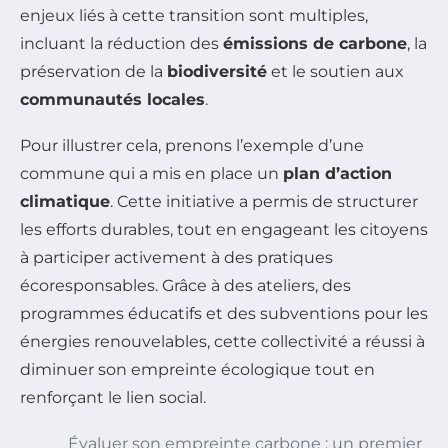
enjeux liés à cette transition sont multiples,
incluant la réduction des
émissions de carbone
, la
préservation de la
biodiversité
et le soutien aux
communautés locales
.
Pour illustrer cela, prenons l’exemple d’une
commune qui a mis en place un
plan d’action
climatique
. Cette initiative a permis de structurer
les efforts durables, tout en engageant les citoyens
à participer activement à des pratiques
écoresponsables. Grâce à des ateliers, des
programmes éducatifs et des subventions pour les
énergies renouvelables, cette collectivité a réussi à
diminuer son empreinte écologique tout en
renforçant le lien social.
Évaluer son empreinte carbone : un premier