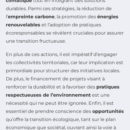
climatique
tout en intégrant des solutions
durables. Parmi ces stratégies, la réduction de
l’
empreinte carbone
, la promotion des
énergies
renouvelables
et l’adoption de pratiques
écoresponsables se révèlent cruciales pour assurer
une transition fructueuse.
En plus de ces actions, il est impératif d’engager
les collectivités territoriales, car leur implication est
primordiale pour structurer des initiatives locales.
De plus, le financement de projets visant à
renforcer la durabilité et à favoriser des
pratiques
respectueuses de l’environnement
est une
nécessité qui ne peut être ignorée. Enfin, il est
essentiel de prendre conscience des
opportunités
qu’offre la transition écologique, tant sur le plan
économique que sociétal, ouvrant ainsi la voie à