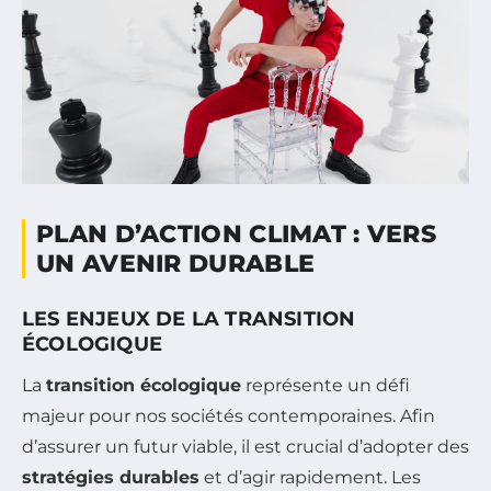
PLAN D’ACTION CLIMAT : VERS
UN AVENIR DURABLE
LES ENJEUX DE LA TRANSITION
ÉCOLOGIQUE
La
transition écologique
représente un défi
majeur pour nos sociétés contemporaines. Afin
d’assurer un futur viable, il est crucial d’adopter des
stratégies durables
et d’agir rapidement. Les