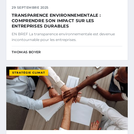
29 SEPTEMBRE 2025
TRANSPARENCE ENVIRONNEMENTALE :
COMPRENDRE SON IMPACT SUR LES
ENTREPRISES DURABLES
EN BREF La transparence environnementale est devenue
incontournable pour les entreprises.
THOMAS BOYER
STRATÉGIE CLIMAT