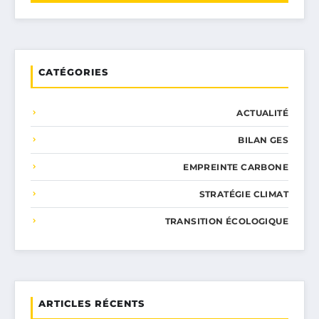
CATÉGORIES
ACTUALITÉ
BILAN GES
EMPREINTE CARBONE
STRATÉGIE CLIMAT
TRANSITION ÉCOLOGIQUE
ARTICLES RÉCENTS