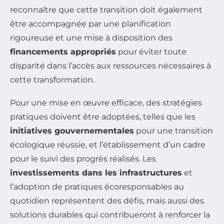
reconnaître que cette transition doit également
être accompagnée par une planification
rigoureuse et une mise à disposition des
financements appropriés
pour éviter toute
disparité dans l’accès aux ressources nécessaires à
cette transformation.
Pour une mise en œuvre efficace, des stratégies
pratiques doivent être adoptées, telles que les
initiatives gouvernementales
pour une transition
écologique réussie, et l’établissement d’un cadre
pour le suivi des progrès réalisés. Les
investissements dans les infrastructures
et
l’adoption de pratiques écoresponsables au
quotidien représentent des défis, mais aussi des
solutions durables qui contribueront à renforcer la