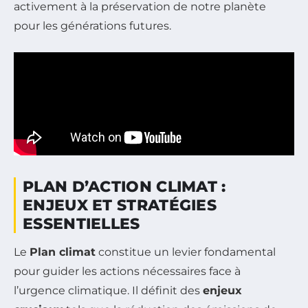
activement à la préservation de notre planète
pour les générations futures.
PLAN D’ACTION CLIMAT :
ENJEUX ET STRATÉGIES
ESSENTIELLES
Le
Plan climat
constitue un levier fondamental
pour guider les actions nécessaires face à
l’urgence climatique. Il définit des
enjeux