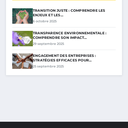
TRANSITION JUSTE : COMPRENDRE LES
ENJEUX ET LES…
6 octobre 2025
TRANSPARENCE ENVIRONNEMENTALE :
COMPRENDRE SON IMPACT…
29 septembre 2025
ENGAGEMENT DES ENTREPRISES :
STRATÉGIES EFFICACES POUR…
25 septembre 2025