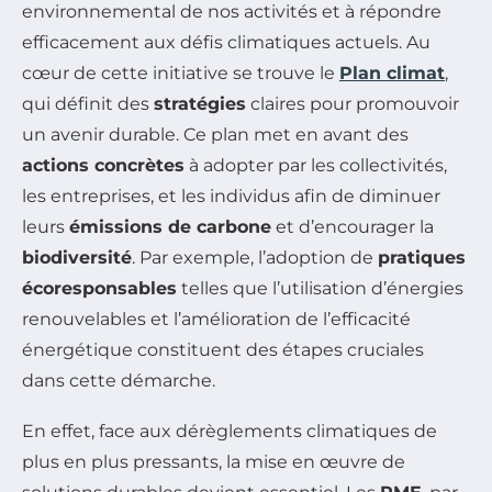
environnemental de nos activités et à répondre
efficacement aux défis climatiques actuels. Au
cœur de cette initiative se trouve le
Plan climat
,
qui définit des
stratégies
claires pour promouvoir
un avenir durable. Ce plan met en avant des
actions concrètes
à adopter par les collectivités,
les entreprises, et les individus afin de diminuer
leurs
émissions de carbone
et d’encourager la
biodiversité
. Par exemple, l’adoption de
pratiques
écoresponsables
telles que l’utilisation d’énergies
renouvelables et l’amélioration de l’efficacité
énergétique constituent des étapes cruciales
dans cette démarche.
En effet, face aux dérèglements climatiques de
plus en plus pressants, la mise en œuvre de