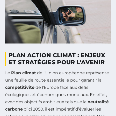
PLAN ACTION CLIMAT : ENJEUX
ET STRATÉGIES POUR L’AVENIR
Le
Plan climat
de l’Union européenne représente
une feuille de route essentielle pour garantir la
compétitivité
de l’Europe face aux défis
écologiques et économiques mondiaux. En effet,
avec des objectifs ambitieux tels que la
neutralité
carbone
d’ici 2050, il est impératif d’évaluer les