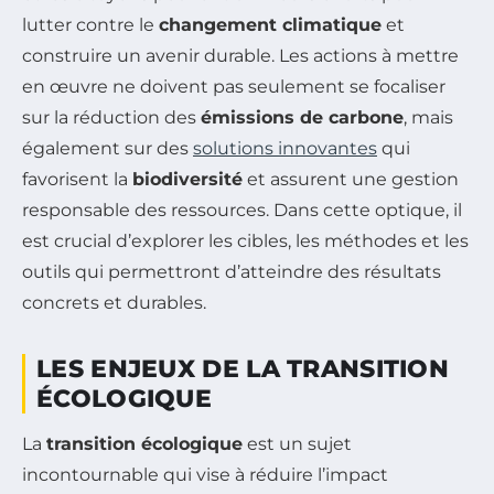
lutter contre le
changement climatique
et
construire un avenir durable. Les actions à mettre
en œuvre ne doivent pas seulement se focaliser
sur la réduction des
émissions de carbone
, mais
également sur des
solutions innovantes
qui
favorisent la
biodiversité
et assurent une gestion
responsable des ressources. Dans cette optique, il
est crucial d’explorer les cibles, les méthodes et les
outils qui permettront d’atteindre des résultats
concrets et durables.
LES ENJEUX DE LA TRANSITION
ÉCOLOGIQUE
La
transition écologique
est un sujet
incontournable qui vise à réduire l’impact