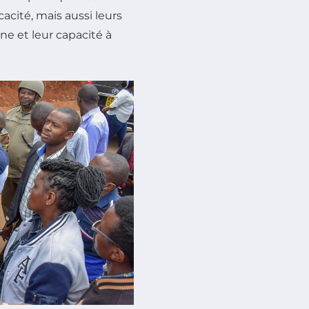
cité, mais aussi leurs
ne et leur capacité à