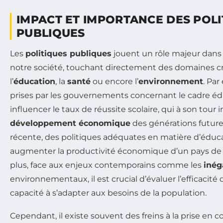
IMPACT ET IMPORTANCE DES POLI
PUBLIQUES
Les
politiques publiques
jouent un rôle majeur dans 
notre société, touchant directement des domaines cr
l’
éducation
, la
santé
ou encore l’
environnement
. Par
prises par les gouvernements concernant le cadre éd
influencer le taux de réussite scolaire, qui à son tour 
développement économique
des générations future
récente, des politiques adéquates en matière d’édu
augmenter la productivité économique d’un pays de 
plus, face aux enjeux contemporains comme les
inég
environnementaux, il est crucial d’évaluer l’efficacité 
capacité à s’adapter aux besoins de la population.
Cependant, il existe souvent des freins à la prise en