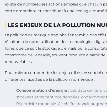
existe de nombreuses actions simples que chacun pe
cette empreinte et contribuer à une écologie numéri
LES ENJEUX DE LA POLLUTION N
La pollution numérique englobe l’ensemble des eff
résultant de notre utilisation des technologies digita
ligne, que ce soit le stockage d’emails ou la consultat
consomme de l’énergie, souvent produite à partir de
renouvelables.
Pour mieux comprendre les enjeux, il est essentiel de
différentes facettes de la
pollution numérique
:
Consommation d’énergie :
Les data centers, ce
stockent et traitent nos données, consomment
l’électricité mondiale. Ce chiffre devrait augme