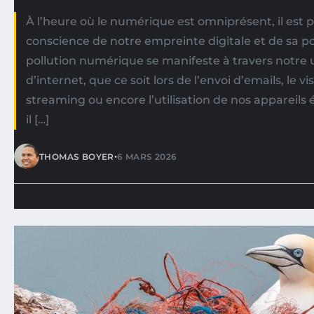
À l’heure où le numérique est omniprésent, il est 
conscience de notre empreinte digitale et de sa po
pollution numérique se manifeste à travers notre u
d’internet, que ce soit lors de l’envoi d’emails, le 
streaming ou encore l’utilisation de nos appareils 
il […]
•
THOMAS BOYER
6 MARS 2026