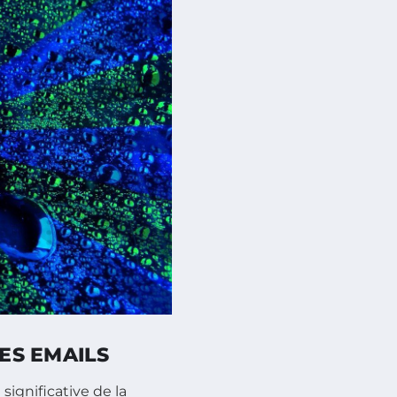
DES EMAILS
significative de la