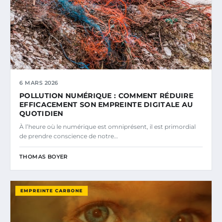
6 MARS 2026
POLLUTION NUMÉRIQUE : COMMENT RÉDUIRE
EFFICACEMENT SON EMPREINTE DIGITALE AU
QUOTIDIEN
À l’heure où le numérique est omniprésent, il est primordial
de prendre conscience de notre…
THOMAS BOYER
EMPREINTE CARBONE