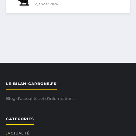
2 janvier 2026
LE-BILAN-CARBONE.FR
Blog d'actualités et d'informations
CATÉGORIES
ACTUALITÉ