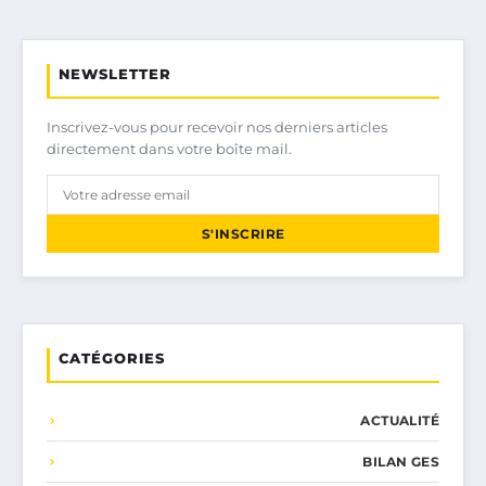
NEWSLETTER
Inscrivez-vous pour recevoir nos derniers articles
directement dans votre boîte mail.
S'INSCRIRE
CATÉGORIES
ACTUALITÉ
BILAN GES