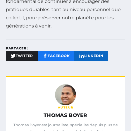
fondamental de continuer à encourager des
pratiques durables, tant au niveau personnel que
collectif, pour préserver notre planète pour les
générations à venir.
PARTAGER :
TWITTER
FACEBOOK
LINKEDIN
AUTEUR
THOMAS BOYER
Thomas Boyer est journaliste, spécialisé depuis plus de