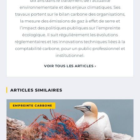
dix ans dans le traitement de l’actualité
environnementale et des enjeux climatiques. Ses
travaux portent sur le bilan carbone des organisations,
la mesure des émissions de gaz à effet de serre et
l’impact des politiques publiques sur l’empreinte
écologique. Il suit régulièrement les évolutions
réglementaires et les innovations techniques liées à la
comptabilité carbone, pour un public professionnel et
institutionnel.
VOIR TOUS LES ARTICLES ›
ARTICLES SIMILAIRES
EMPREINTE CARBONE