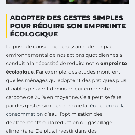
ADOPTER DES GESTES SIMPLES
POUR RÉDUIRE SON EMPREINTE
ÉCOLOGIQUE
La prise de conscience croissante de l’impact
environnemental de nos actions quotidiennes a
conduit à la nécessité de réduire notre
empreinte
écologique
. Par exemple, des études montrent
que les ménages qui adoptent des pratiques plus
durables peuvent diminuer leur empreinte
carbone de 20 % en moyenne. Cela peut se faire
par des gestes simples tels que la
réduction de la
consommation
d’eau, l’optimisation des
déplacements ou la réduction du gaspillage
alimentaire. De plus, investir dans des