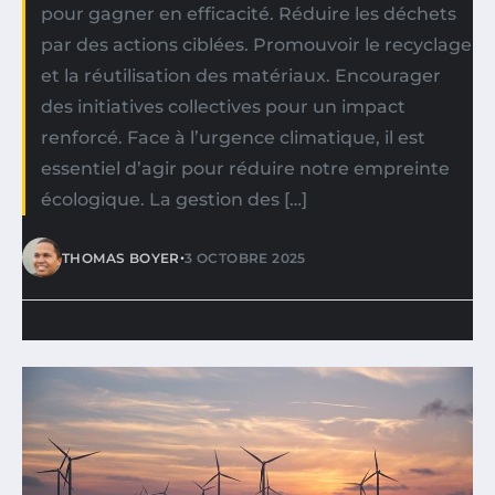
pour gagner en efficacité. Réduire les déchets
par des actions ciblées. Promouvoir le recyclage
et la réutilisation des matériaux. Encourager
des initiatives collectives pour un impact
renforcé. Face à l’urgence climatique, il est
essentiel d’agir pour réduire notre empreinte
écologique. La gestion des […]
•
THOMAS BOYER
3 OCTOBRE 2025