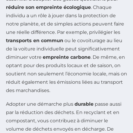
réduire son empreinte écologique
. Chaque
individu a un rôle à jouer dans la protection de
notre planète, et de simples actions peuvent faire
une réelle différence. Par exemple, privilégier les
transports en commun
ou le covoiturage au lieu
de la voiture individuelle peut significativement
diminuer votre
empreinte carbone
. De même, en
optant pour des produits locaux et de saison, on
soutient non seulement l’économie locale, mais on
réduit également les émissions liées au transport
des marchandises.
Adopter une démarche plus
durable
passe aussi
par la réduction des déchets. En recyclant et en
compostant, vous contribuez à diminuer le
volume de déchets envoyés en décharge. De