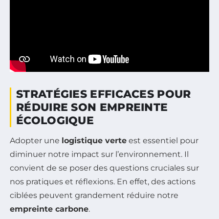
STRATÉGIES EFFICACES POUR
RÉDUIRE SON EMPREINTE
ÉCOLOGIQUE
Adopter une
logistique verte
est essentiel pour
diminuer notre impact sur l’environnement. Il
convient de se poser des questions cruciales sur
nos pratiques et réflexions. En effet, des actions
ciblées peuvent grandement réduire notre
empreinte carbone
.