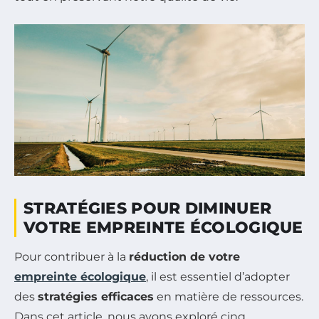
STRATÉGIES POUR DIMINUER
VOTRE EMPREINTE ÉCOLOGIQUE
Pour contribuer à la
réduction de votre
empreinte écologique
, il est essentiel d’adopter
des
stratégies efficaces
en matière de ressources.
Dans cet article, nous avons exploré cinq