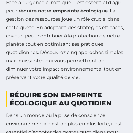
Face à l’urgence climatique, il est essentiel d’agir
pour
réduire notre empreinte écologique
. La
gestion des ressources joue un rôle crucial dans
cette quête. En adoptant des stratégies efficaces,
chacun peut contribuer à la protection de notre
planète tout en optimisant ses pratiques
quotidiennes. Découvrez cinq approches simples
mais puissantes qui vous permettront de
diminuer votre impact environnemental tout en
préservant votre qualité de vie.
RÉDUIRE SON EMPREINTE
ÉCOLOGIQUE AU QUOTIDIEN
Dans un monde où la prise de conscience
environnementale est de plus en plus forte, il est
essentiel d’adopter des gestes quotidiens pour