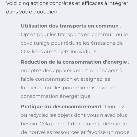
Voici cinq actions concrètes et efficaces à intégrer
dans votre quotidien :
Utilisation des transports en commun
:
Optez pour les transports en commun ou le
covoiturage pour réduire les émissions de
CO2 liées aux trajets individuels.
Réduction de la consommation d’énergie
:
Adoptez des appareils électroménagers à
faible consommation et éteignez les
lumières inutiles pour minimiser votre
consommation énergétique.
Pratique du désencombrement
: Donnez
ou recyclez les objets dont vous n’avez plus
besoin. Cela permet de réduire la demande
de nouvelles ressources et favorise un mode