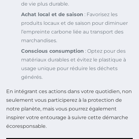
de vie plus durable.
Achat local et de saison
: Favorisez les
produits locaux et de saison pour diminuer
l’empreinte carbone liée au transport des
marchandises.
Conscious consumption
: Optez pour des
matériaux durables et évitez le plastique à
usage unique pour réduire les déchets
générés.
En intégrant ces actions dans votre quotidien, non
seulement vous participerez à la protection de
notre planète, mais vous pourrez également
inspirer votre entourage à suivre cette démarche
écoresponsable.