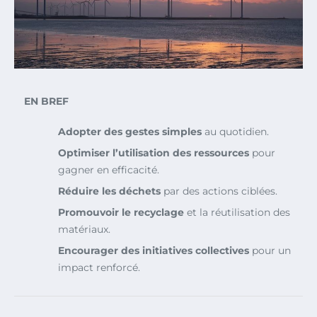
EN BREF
Adopter des gestes simples
au quotidien.
Optimiser l’utilisation des ressources
pour
gagner en efficacité.
Réduire les déchets
par des actions ciblées.
Promouvoir le recyclage
et la réutilisation des
matériaux.
Encourager des initiatives collectives
pour un
impact renforcé.