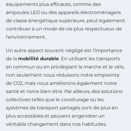
équipements plus efficaces, comme des
ampoules LED ou des appareils électroménagers
de classe énergétique supérieure, peut également
contribuer à un mode de vie plus respectueux de
l’environnement.
Un autre aspect souvent négligé est l’importance
de la
mobilité durable
. En utilisant les transports
en commun ou en privilégiant la marche et le vélo,
non seulement nous réduisons notre empreinte
de CO2, mais nous améliorons également notre
santé et notre bien-être. Par ailleurs, des solutions
collectives telles que le covoiturage ou les
systèmes de transport partagés sont de plus en
plus accessibles et peuvent engendrer un
véritable changement dans nos habitudes.