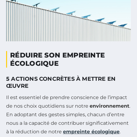
RÉDUIRE SON EMPREINTE
ÉCOLOGIQUE
5 ACTIONS CONCRÈTES À METTRE EN
ŒUVRE
Il est essentiel de prendre conscience de l’impact
de nos choix quotidiens sur notre
environnement
.
En adoptant des gestes simples, chacun d’entre
nous a la capacité de contribuer significativement
à la réduction de notre
empreinte écologique
.