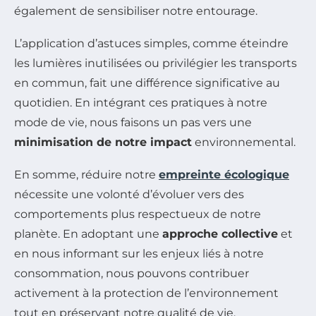
également de sensibiliser notre entourage.
L’application d’astuces simples, comme éteindre
les lumières inutilisées ou privilégier les transports
en commun, fait une différence significative au
quotidien. En intégrant ces pratiques à notre
mode de vie, nous faisons un pas vers une
minimisation de notre impact
environnemental.
En somme, réduire notre
empreinte écologique
nécessite une volonté d’évoluer vers des
comportements plus respectueux de notre
planète. En adoptant une
approche collective
et
en nous informant sur les enjeux liés à notre
consommation, nous pouvons contribuer
activement à la protection de l’environnement
tout en préservant notre qualité de vie.