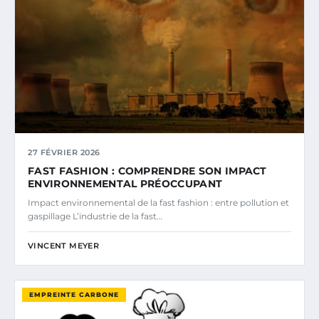
27 FÉVRIER 2026
FAST FASHION : COMPRENDRE SON IMPACT
ENVIRONNEMENTAL PRÉOCCUPANT
Impact environnemental de la fast fashion : entre pollution et
gaspillage L’industrie de la fast…
VINCENT MEYER
EMPREINTE CARBONE