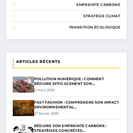
EMPREINTE CARBONE
STRATÉGIE CLIMAT
TRANSITION ÉCOLOGIQUE
ARTICLES RÉCENTS
POLLUTION NUMÉRIQUE : COMMENT
RÉDUIRE EFFICACEMENT SON…
6 mars 2026
FAST FASHION : COMPRENDRE SON IMPACT
ENVIRONNEMENTAL…
27 février 2026
RÉDUIRE SON EMPREINTE CARBONE :
STRATÉGIES CONCRÈTES…