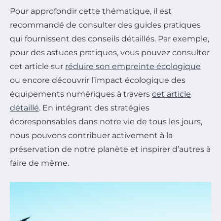
Pour approfondir cette thématique, il est
recommandé de consulter des guides pratiques
qui fournissent des conseils détaillés. Par exemple,
pour des astuces pratiques, vous pouvez consulter
cet article sur
réduire son empreinte écologique
ou encore découvrir l’impact écologique des
équipements numériques à travers
cet article
détaillé
. En intégrant des stratégies
écoresponsables dans notre vie de tous les jours,
nous pouvons contribuer activement à la
préservation de notre planète et inspirer d’autres à
faire de même.