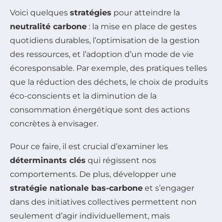
Voici quelques
stratégies
pour atteindre la
neutralité carbone
: la mise en place de gestes
quotidiens durables, l’optimisation de la gestion
des ressources, et l’adoption d’un mode de vie
écoresponsable. Par exemple, des pratiques telles
que la réduction des déchets, le choix de produits
éco-conscients et la diminution de la
consommation énergétique sont des actions
concrètes à envisager.
Pour ce faire, il est crucial d’examiner les
déterminants clés
qui régissent nos
comportements. De plus, développer une
stratégie nationale bas-carbone
et s’engager
dans des initiatives collectives permettent non
seulement d’agir individuellement, mais