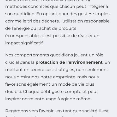
méthodes concrètes que chacun peut intégrer à
son quotidien. En optant pour des gestes simples
comme le tri des déchets, l’utilisation responsable
de l’énergie ou l’achat de produits
écoresponsables, il est possible de réaliser un
impact significatif.
Nos comportements quotidiens jouent un rôle
crucial dans la
protection de l’environnement
. En
mettant en œuvre ces stratégies, non seulement
nous diminuons notre empreinte, mais nous
favorisons également un mode de vie plus
durable. Chaque petit geste compte et peut
inspirer notre entourage à agir de même.
Regardons vers l’avenir : en tant que société, il est