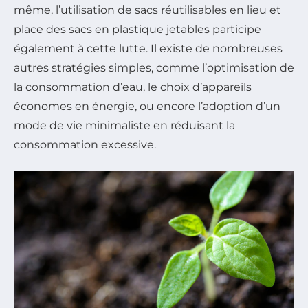
même, l’utilisation de sacs réutilisables en lieu et
place des sacs en plastique jetables participe
également à cette lutte. Il existe de nombreuses
autres stratégies simples, comme l’optimisation de
la consommation d’eau, le choix d’appareils
économes en énergie, ou encore l’adoption d’un
mode de vie minimaliste en réduisant la
consommation excessive.