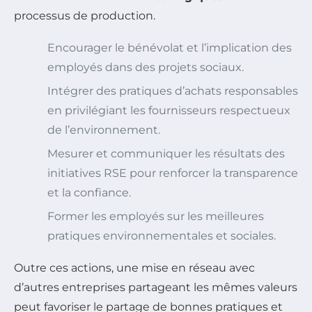
processus de production.
Encourager le bénévolat et l’implication des
employés dans des projets sociaux.
Intégrer des pratiques d’achats responsables
en privilégiant les fournisseurs respectueux
de l’environnement.
Mesurer et communiquer les résultats des
initiatives RSE pour renforcer la transparence
et la confiance.
Former les employés sur les meilleures
pratiques environnementales et sociales.
Outre ces actions, une mise en réseau avec
d’autres entreprises partageant les mêmes valeurs
peut favoriser le partage de bonnes pratiques et