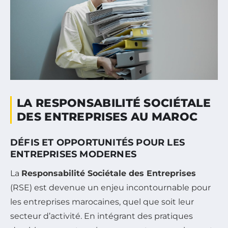
LA RESPONSABILITÉ SOCIÉTALE
DES ENTREPRISES AU MAROC
DÉFIS ET OPPORTUNITÉS POUR LES
ENTREPRISES MODERNES
La
Responsabilité Sociétale des Entreprises
(RSE) est devenue un enjeu incontournable pour
les entreprises marocaines, quel que soit leur
secteur d’activité. En intégrant des pratiques