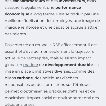
des
consommateurs
et des
investisseurs
, mais
s’assurent également une
performance
économique
à long terme. Cela se traduit par une
meilleure fidélisation des employés, une image de
marque renforcée et une capacité accrue à attirer
des talents.
Pour mettre en œuvre la RSE efficacement, il est
essentiel d’évaluer non seulement la trajectoire
actuelle de l’entreprise, mais aussi son impact
global en
matière
de
développement durable
. La
mise en place d’initiatives diverses, comme des
bilans
carbone
, des politiques d’achats
responsables ou des formations sur l’éthique,
permet d’optimiser les pratiques d’affaires et de
maximiser l’impact social et environnemental des
décisions prises.