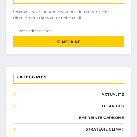
Inscrivez-vous pour recevoir nos derniers articles
directement dans votre boîte mail.
S'INSCRIRE
CATÉGORIES
ACTUALITÉ
BILAN GES
EMPREINTE CARBONE
STRATÉGIE CLIMAT