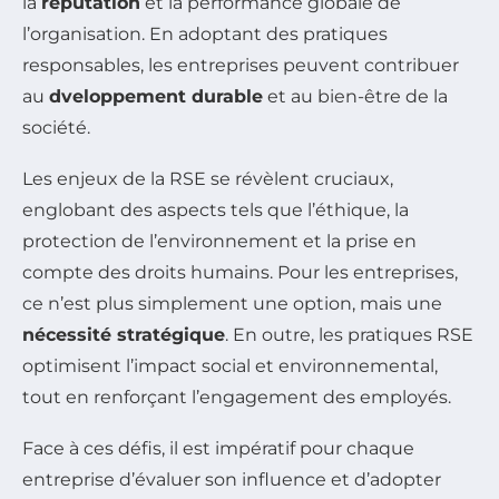
la
réputation
et la performance globale de
l’organisation. En adoptant des pratiques
responsables, les entreprises peuvent contribuer
au
dveloppement durable
et au bien-être de la
société.
Les enjeux de la RSE se révèlent cruciaux,
englobant des aspects tels que l’éthique, la
protection de l’environnement et la prise en
compte des droits humains. Pour les entreprises,
ce n’est plus simplement une option, mais une
nécessité stratégique
. En outre, les pratiques RSE
optimisent l’impact social et environnemental,
tout en renforçant l’engagement des employés.
Face à ces défis, il est impératif pour chaque
entreprise d’évaluer son influence et d’adopter