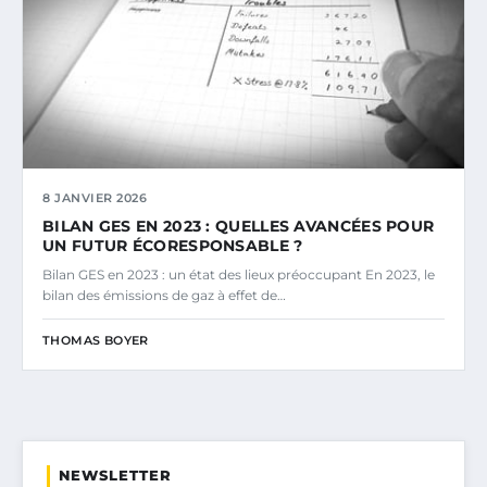
8 JANVIER 2026
BILAN GES EN 2023 : QUELLES AVANCÉES POUR
UN FUTUR ÉCORESPONSABLE ?
Bilan GES en 2023 : un état des lieux préoccupant En 2023, le
bilan des émissions de gaz à effet de…
THOMAS BOYER
NEWSLETTER