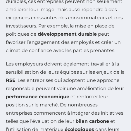
durables, ces entreprises peuvent non seulement
améliorer leur image, mais aussi répondre à des
exigences croissantes des consommateurs et des
investisseurs. Par exemple, la mise en place de
politiques de
développement durable
peut
favoriser l’engagement des employés et créer un
climat de confiance avec les parties prenantes.
Les employeurs doivent également travailler à la
sensibilisation de leurs équipes sur les enjeux de la
RSE
. Les entreprises qui adoptent une approche
responsable peuvent voir une amélioration de leur
performance économique
et renforcer leur
position sur le marché. De nombreuses
entreprises commencent à intégrer des initiatives
telles que l’évaluation de leur
bilan carbone
et
l’utilisation de matériaux
écologiques
dans leurs