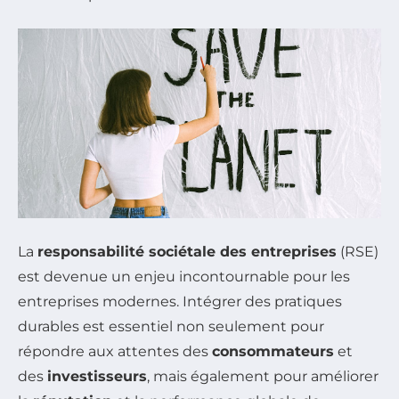
La
responsabilité sociétale des entreprises
(RSE)
est devenue un enjeu incontournable pour les
entreprises modernes. Intégrer des pratiques
durables est essentiel non seulement pour
répondre aux attentes des
consommateurs
et
des
investisseurs
, mais également pour améliorer