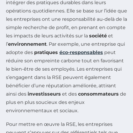
intégrer des pratiques durables dans leurs
opérations quotidiennes. Elle se base sur l’idée que
les entreprises ont une responsabilité au-delà de la
simple recherche de profit, en prenant en compte
les impacts de leurs activités sur la
société
et
l’
environnement
. Par exemple, une entreprise qui
adopte des
pratiques
éco-responsables
peut
réduire son empreinte carbone tout en favorisant
le bien-être de ses employés. Les entreprises qui
s’engagent dans la RSE peuvent également
bénéficier d’une réputation améliorée, attirant
ainsi des
investisseurs
et des
consommateurs
de
plus en plus soucieux des enjeux
environnementaux et sociaux.
Pour mettre en œuvre la RSE, les entreprises
peuvent s’appuyer sur des référentiels tels que