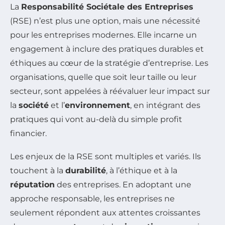
La
Responsabilité Sociétale des Entreprises
(RSE) n’est plus une option, mais une nécessité
pour les entreprises modernes. Elle incarne un
engagement à inclure des pratiques durables et
éthiques au cœur de la stratégie d’entreprise. Les
organisations, quelle que soit leur taille ou leur
secteur, sont appelées à réévaluer leur impact sur
la
société
et l’
environnement
, en intégrant des
pratiques qui vont au-delà du simple profit
financier.
Les enjeux de la RSE sont multiples et variés. Ils
touchent à la
durabilité
, à l’éthique et à la
réputation
des entreprises. En adoptant une
approche responsable, les entreprises ne
seulement répondent aux attentes croissantes