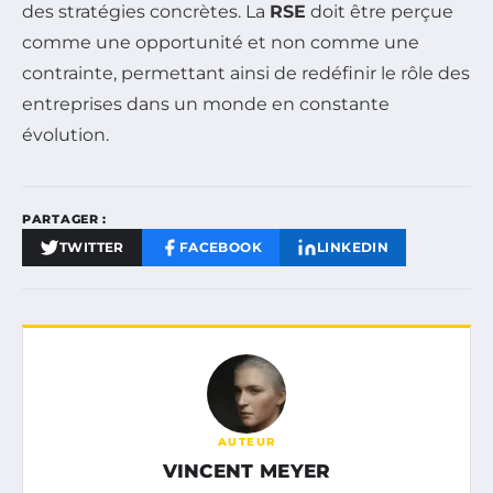
des stratégies concrètes. La
RSE
doit être perçue
comme une opportunité et non comme une
contrainte, permettant ainsi de redéfinir le rôle des
entreprises dans un monde en constante
évolution.
PARTAGER :
TWITTER
FACEBOOK
LINKEDIN
AUTEUR
VINCENT MEYER