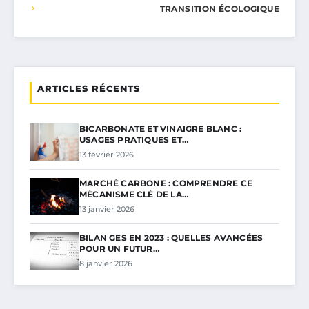
TRANSITION ÉCOLOGIQUE
ARTICLES RÉCENTS
BICARBONATE ET VINAIGRE BLANC :
USAGES PRATIQUES ET…
13 février 2026
MARCHÉ CARBONE : COMPRENDRE CE
MÉCANISME CLÉ DE LA…
13 janvier 2026
BILAN GES EN 2023 : QUELLES AVANCÉES
POUR UN FUTUR…
8 janvier 2026