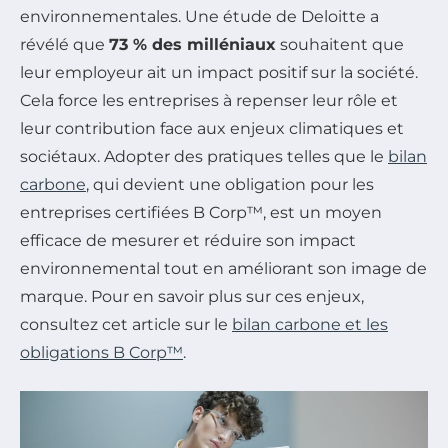
environnementales. Une étude de Deloitte a
révélé que
73 % des milléniaux
souhaitent que
leur employeur ait un impact positif sur la société.
Cela force les entreprises à repenser leur rôle et
leur contribution face aux enjeux climatiques et
sociétaux. Adopter des pratiques telles que le
bilan
carbone
, qui devient une obligation pour les
entreprises certifiées B Corp™, est un moyen
efficace de mesurer et réduire son impact
environnemental tout en améliorant son image de
marque. Pour en savoir plus sur ces enjeux,
consultez cet article sur le
bilan carbone et les
obligations B Corp™
.