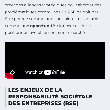
créer des alliances stratégiques pour aborder des
problématiques communes. La RSE ne doit pas
être perçue comme une contrainte, mais plutôt
comme une
opportunité
d’innover et de se
positionner favorablement sur le marché.
LES ENJEUX DE LA
RESPONSABILITÉ SOCIÉTALE
DES ENTREPRISES (RSE)