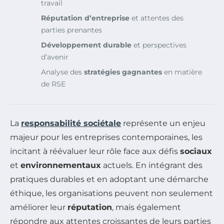
travail
Réputation d’entreprise
et attentes des
parties prenantes
Développement durable
et perspectives
d’avenir
Analyse des
stratégies gagnantes
en matière
de RSE
La
responsabilité sociétale
représente un enjeu
majeur pour les entreprises contemporaines, les
incitant à réévaluer leur rôle face aux défis
sociaux
et
environnementaux
actuels. En intégrant des
pratiques durables et en adoptant une démarche
éthique, les organisations peuvent non seulement
améliorer leur
réputation
, mais également
répondre aux attentes croissantes de leurs parties