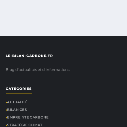
LE-BILAN-CARBONE.FR
Blog d'actualités et d'informations
CATÉGORIES
ACTUALITÉ
BILAN GES
EMPREINTE CARBONE
STRATÉGIE CLIMAT