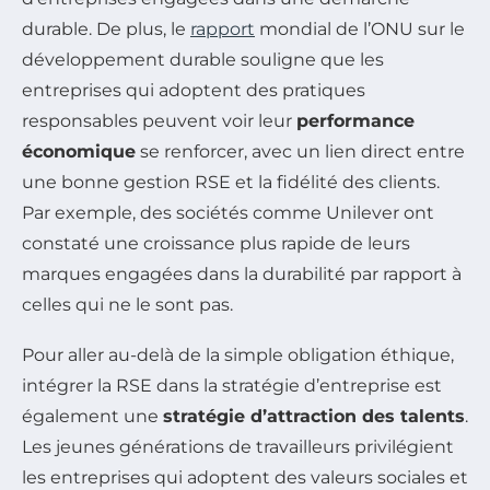
durable. De plus, le
rapport
mondial de l’ONU sur le
développement durable souligne que les
entreprises qui adoptent des pratiques
responsables peuvent voir leur
performance
économique
se renforcer, avec un lien direct entre
une bonne gestion RSE et la fidélité des clients.
Par exemple, des sociétés comme Unilever ont
constaté une croissance plus rapide de leurs
marques engagées dans la durabilité par rapport à
celles qui ne le sont pas.
Pour aller au-delà de la simple obligation éthique,
intégrer la RSE dans la stratégie d’entreprise est
également une
stratégie d’attraction des talents
.
Les jeunes générations de travailleurs privilégient
les entreprises qui adoptent des valeurs sociales et