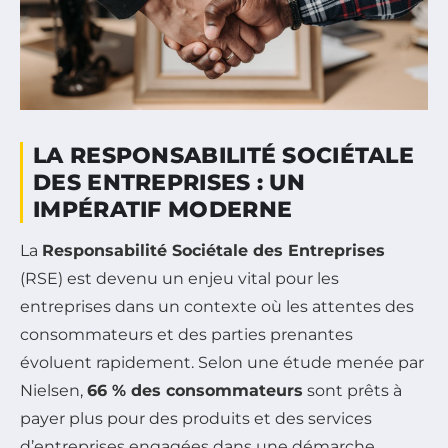
LA RESPONSABILITÉ SOCIÉTALE
DES ENTREPRISES : UN
IMPÉRATIF MODERNE
La
Responsabilité Sociétale des Entreprises
(RSE) est devenu un enjeu vital pour les
entreprises dans un contexte où les attentes des
consommateurs et des parties prenantes
évoluent rapidement. Selon une étude menée par
Nielsen,
66 % des consommateurs
sont prêts à
payer plus pour des produits et des services
d’entreprises engagées dans une démarche