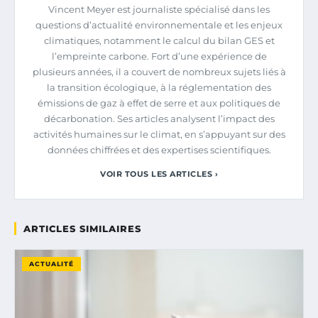
Vincent Meyer est journaliste spécialisé dans les
questions d’actualité environnementale et les enjeux
climatiques, notamment le calcul du bilan GES et
l’empreinte carbone. Fort d’une expérience de
plusieurs années, il a couvert de nombreux sujets liés à
la transition écologique, à la réglementation des
émissions de gaz à effet de serre et aux politiques de
décarbonation. Ses articles analysent l’impact des
activités humaines sur le climat, en s’appuyant sur des
données chiffrées et des expertises scientifiques.
VOIR TOUS LES ARTICLES ›
ARTICLES SIMILAIRES
ACTUALITÉ