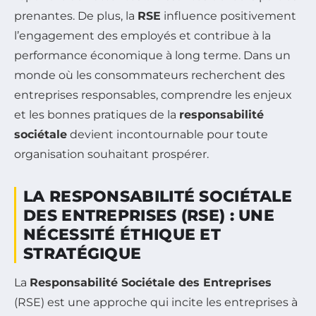
prenantes. De plus, la
RSE
influence positivement
l’engagement des employés et contribue à la
performance économique à long terme. Dans un
monde où les consommateurs recherchent des
entreprises responsables, comprendre les enjeux
et les bonnes pratiques de la
responsabilité
sociétale
devient incontournable pour toute
organisation souhaitant prospérer.
LA RESPONSABILITÉ SOCIÉTALE
DES ENTREPRISES (RSE) : UNE
NÉCESSITÉ ÉTHIQUE ET
STRATÉGIQUE
La
Responsabilité Sociétale des Entreprises
(RSE) est une approche qui incite les entreprises à