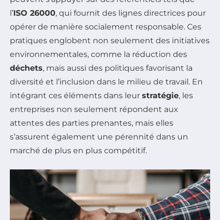
l’
ISO 26000
, qui fournit des lignes directrices pour
opérer de manière socialement responsable. Ces
pratiques englobent non seulement des initiatives
environnementales, comme la réduction des
déchets
, mais aussi des politiques favorisant la
diversité et l’inclusion dans le milieu de travail. En
intégrant ces éléments dans leur
stratégie
, les
entreprises non seulement répondent aux
attentes des parties prenantes, mais elles
s’assurent également une pérennité dans un
marché de plus en plus compétitif.