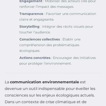
Engagement
: Mobiliser des acteurs clés pour
renforcer l’impact des messages.
Transparence
: Favoriser une communication
claire et engageante.
Storytelling
: Intégrer des récits visuels pour
toucher l’audience.
Consciences collectives
: Établir une
compréhension des problématiques
écologiques.
Actions concrètes
: Encourager des initiatives
pour protéger l’environnement.
La
communication environnementale
est
devenue un outil indispensable pour éveiller les
consciences sur les enjeux écologiques actuels.
Dans un contexte de crise climatique et de