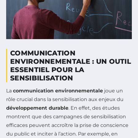
COMMUNICATION
ENVIRONNEMENTALE : UN OUTIL
ESSENTIEL POUR LA
SENSIBILISATION
La
communication environnementale
joue un
rôle crucial dans la sensibilisation aux enjeux du
développement durable
. En effet, des études
montrent que des campagnes de sensibilisation
efficaces peuvent accroître la prise de conscience
du public et inciter à l’action. Par exemple, en