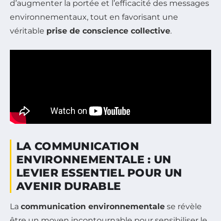
d’augmenter la portée et l’efficacité des messages
environnementaux, tout en favorisant une
véritable
prise de conscience collective
.
LA COMMUNICATION
ENVIRONNEMENTALE : UN
LEVIER ESSENTIEL POUR UN
AVENIR DURABLE
La
communication environnementale
se révèle
être un moyen incontournable pour sensibiliser le