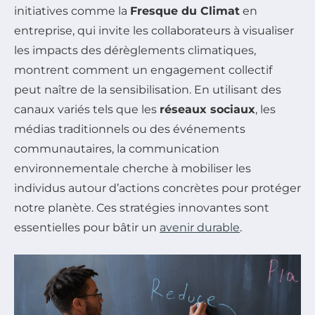
initiatives comme la
Fresque du Climat
en
entreprise, qui invite les collaborateurs à visualiser
les impacts des dérèglements climatiques,
montrent comment un engagement collectif
peut naître de la sensibilisation. En utilisant des
canaux variés tels que les
réseaux sociaux
, les
médias traditionnels ou des événements
communautaires, la communication
environnementale cherche à mobiliser les
individus autour d’actions concrètes pour protéger
notre planète. Ces stratégies innovantes sont
essentielles pour bâtir un
avenir durable
.