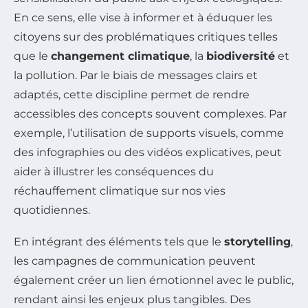
En ce sens, elle vise à informer et à éduquer les
citoyens sur des problématiques critiques telles
que le
changement climatique
, la
biodiversité
et
la pollution. Par le biais de messages clairs et
adaptés, cette discipline permet de rendre
accessibles des concepts souvent complexes. Par
exemple, l’utilisation de supports visuels, comme
des infographies ou des vidéos explicatives, peut
aider à illustrer les conséquences du
réchauffement climatique sur nos vies
quotidiennes.
En intégrant des éléments tels que le
storytelling
,
les campagnes de communication peuvent
également créer un lien émotionnel avec le public,
rendant ainsi les enjeux plus tangibles. Des