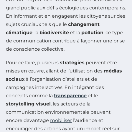
grand public aux défis écologiques contemporains.
En informant et en engageant les citoyens sur des
sujets cruciaux tels que le
changement
climatique
, la
biodiversité
et la
pollution
, ce type
de communication contribue à façonner une prise
de conscience collective.
Pour ce faire, plusieurs
stratégies
peuvent être
mises en œuvre, allant de l’utilisation des
médias
sociaux
à l’organisation d’ateliers et de
campagnes interactives. En intégrant des
concepts comme la
transparence
et le
storytelling visuel
, les acteurs de la
communication environnementale peuvent
encore davantage
mobiliser
l’audience et
encourager des actions ayant un impact réel sur