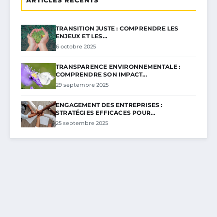
TRANSITION JUSTE : COMPRENDRE LES
ENJEUX ET LES…
6 octobre 2025
TRANSPARENCE ENVIRONNEMENTALE :
COMPRENDRE SON IMPACT…
29 septembre 2025
ENGAGEMENT DES ENTREPRISES :
STRATÉGIES EFFICACES POUR…
25 septembre 2025