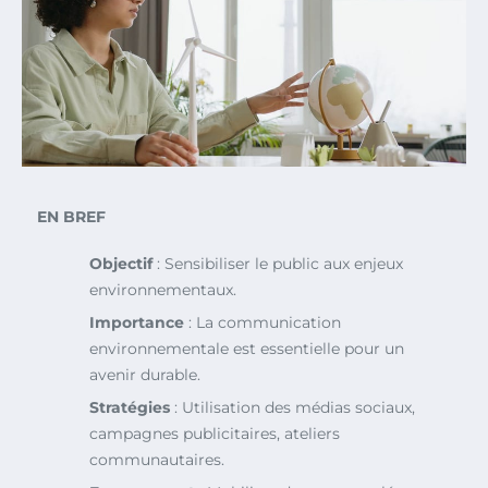
EN BREF
Objectif
: Sensibiliser le public aux enjeux
environnementaux.
Importance
: La communication
environnementale est essentielle pour un
avenir durable.
Stratégies
: Utilisation des médias sociaux,
campagnes publicitaires, ateliers
communautaires.