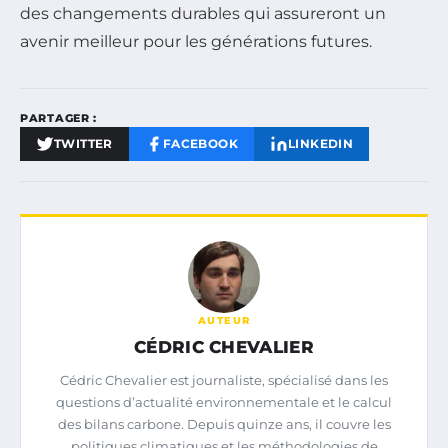
des changements durables qui assureront un
avenir meilleur pour les générations futures.
PARTAGER :
TWITTER
FACEBOOK
LINKEDIN
AUTEUR
CÉDRIC CHEVALIER
Cédric Chevalier est journaliste, spécialisé dans les
questions d’actualité environnementale et le calcul
des bilans carbone. Depuis quinze ans, il couvre les
politiques climatiques et les méthodologies de