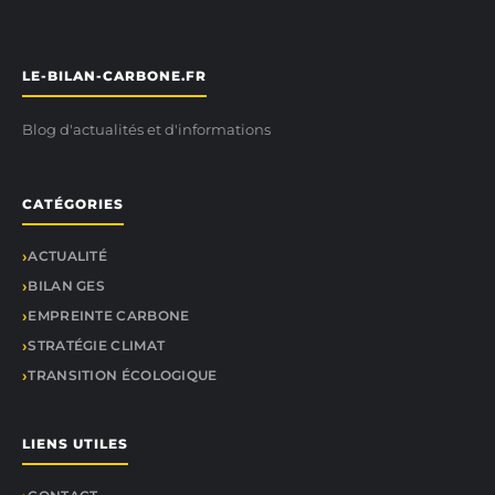
LE-BILAN-CARBONE.FR
Blog d'actualités et d'informations
CATÉGORIES
ACTUALITÉ
BILAN GES
EMPREINTE CARBONE
STRATÉGIE CLIMAT
TRANSITION ÉCOLOGIQUE
LIENS UTILES