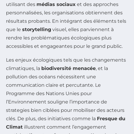
utilisant des
médias sociaux
et des approches
personnalisées, les organisations obtiennent des
résultats probants. En intégrant des éléments tels
que le
storytelling
visuel, elles parviennent à
rendre les problématiques écologiques plus
accessibles et engageantes pour le grand public.
Les enjeux écologiques tels que les changements
climatiques, la
biodiversité menacée
, et la
pollution des océans nécessitent une
communication claire et percutante. Le
Programme des Nations Unies pour
l’Environnement souligne l’importance de
strategies bien ciblées pour mobiliser des acteurs
clés. De plus, des initiatives comme la
Fresque du
Climat
illustrent comment l’engagement