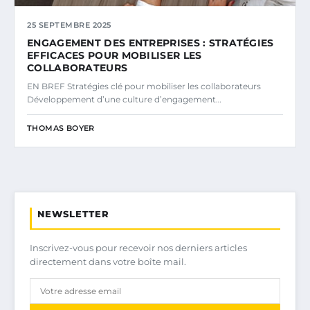
25 SEPTEMBRE 2025
ENGAGEMENT DES ENTREPRISES : STRATÉGIES
EFFICACES POUR MOBILISER LES
COLLABORATEURS
EN BREF Stratégies clé pour mobiliser les collaborateurs
Développement d’une culture d’engagement…
THOMAS BOYER
NEWSLETTER
Inscrivez-vous pour recevoir nos derniers articles
directement dans votre boîte mail.