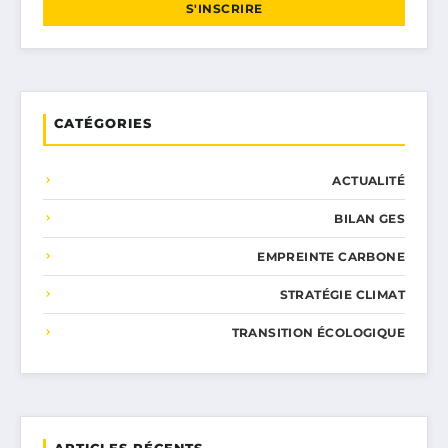
S'INSCRIRE
CATÉGORIES
ACTUALITÉ
BILAN GES
EMPREINTE CARBONE
STRATÉGIE CLIMAT
TRANSITION ÉCOLOGIQUE
ARTICLES RÉCENTS