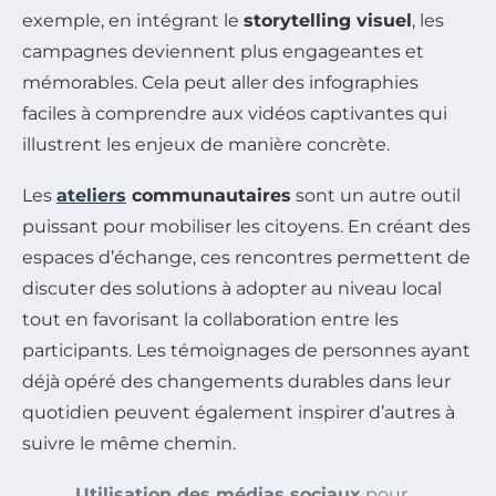
exemple, en intégrant le
storytelling visuel
, les
campagnes deviennent plus engageantes et
mémorables. Cela peut aller des infographies
faciles à comprendre aux vidéos captivantes qui
illustrent les enjeux de manière concrète.
Les
ateliers
communautaires
sont un autre outil
puissant pour mobiliser les citoyens. En créant des
espaces d’échange, ces rencontres permettent de
discuter des solutions à adopter au niveau local
tout en favorisant la collaboration entre les
participants. Les témoignages de personnes ayant
déjà opéré des changements durables dans leur
quotidien peuvent également inspirer d’autres à
suivre le même chemin.
Utilisation des médias sociaux
pour