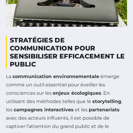
STRATÉGIES DE
COMMUNICATION POUR
SENSIBILISER EFFICACEMENT LE
PUBLIC
La
communication environnementale
émerge
comme un outil essentiel pour éveiller les
consciences sur les
enjeux écologiques
. En
utilisant des méthodes telles que le
storytelling
,
les
campagnes interactives
et les
partenariats
avec des acteurs influents, il est possible de
captiver l’attention du grand public et de le