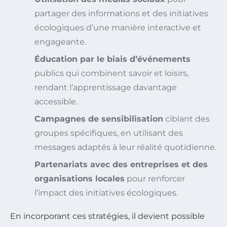
partager des informations et des initiatives
écologiques d’une manière interactive et
engageante.
Éducation par le biais d’événements
publics qui combinent savoir et loisirs,
rendant l’apprentissage davantage
accessible.
Campagnes de sensibilisation
ciblant des
groupes spécifiques, en utilisant des
messages adaptés à leur réalité quotidienne.
Partenariats avec des entreprises et des
organisations locales
pour renforcer
l’impact des initiatives écologiques.
En incorporant ces stratégies, il devient possible