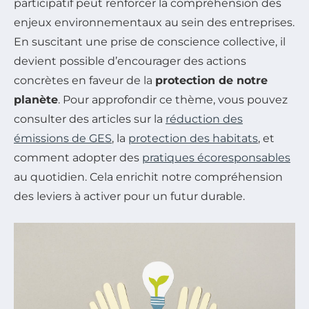
participatif peut renforcer la compréhension des
enjeux environnementaux au sein des entreprises.
En suscitant une prise de conscience collective, il
devient possible d’encourager des actions
concrètes en faveur de la
protection de notre
planète
. Pour approfondir ce thème, vous pouvez
consulter des articles sur la
réduction des
émissions de GES
, la
protection des habitats
, et
comment adopter des
pratiques écoresponsables
au quotidien. Cela enrichit notre compréhension
des leviers à activer pour un futur durable.