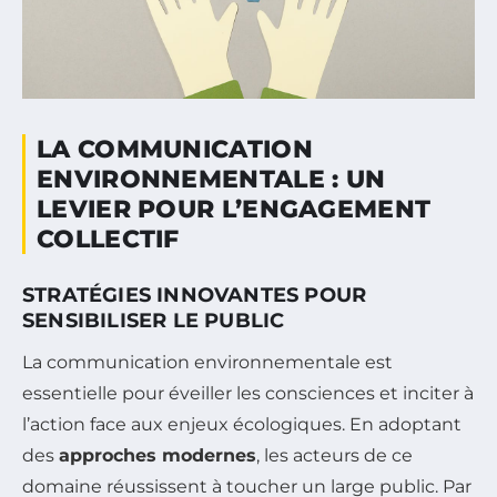
LA COMMUNICATION
ENVIRONNEMENTALE : UN
LEVIER POUR L’ENGAGEMENT
COLLECTIF
STRATÉGIES INNOVANTES POUR
SENSIBILISER LE PUBLIC
La communication environnementale est
essentielle pour éveiller les consciences et inciter à
l’action face aux enjeux écologiques. En adoptant
des
approches modernes
, les acteurs de ce
domaine réussissent à toucher un large public. Par