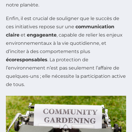
notre planète.
Enfin, il est crucial de souligner que le succès de
ces initiatives repose sur une
communication
claire
et
engageante
, capable de relier les enjeux
environnementaux à la vie quotidienne, et
d’inciter à des comportements plus
écoresponsables
. La protection de
l’environnement n’est pas seulement l’affaire de
quelques-uns ; elle nécessite la participation active
de tous.