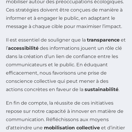
mobiliser autour des préoccupations écologiques.
Ces stratégies doivent être conçues de manière à
informer et à engager le public, en adaptant le
message à chaque cible pour maximiser l’impact.
Il est essentiel de souligner que la
transparence
et
l’
accessibilité
des informations jouent un rôle clé
dans la création d’un lien de confiance entre les
communicateurs et le public. En éduquant
efficacement, nous favorisons une prise de
conscience collective qui peut mener à des
actions concrètes en faveur de la
sustainabilité
.
En fin de compte, la réussite de ces initiatives
repose sur notre capacité à innover en matière de
communication. Réfléchissons aux moyens
d’atteindre une
mobilisation collective
et d’initier