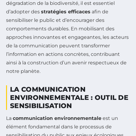
dégradation de la biodiversité, il est essentiel
d’adopter des
stratégies efficaces
afin de
sensibiliser le public et d’encourager des
comportements durables. En mobilisant des
approches innovantes et engageantes, les acteurs
de la communication peuvent transformer
l’information en actions concrètes, contribuant
ainsi à la construction d’un avenir respectueux de
notre planète.
LA COMMUNICATION
ENVIRONNEMENTALE : OUTIL DE
SENSIBILISATION
La
communication environnementale
est un
élément fondamental dans le processus de
sensibilisation du public aux enjeux écologiques.