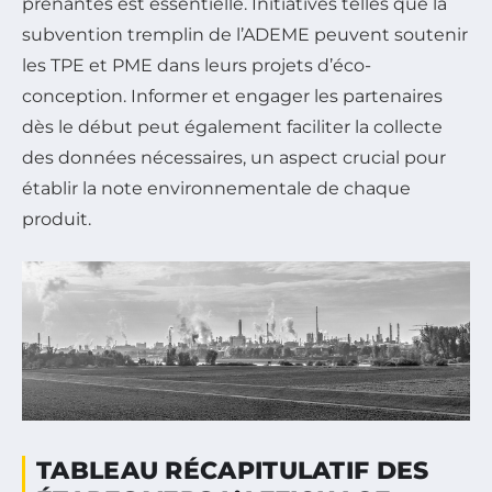
prenantes est essentielle. Initiatives telles que la
subvention tremplin de l’ADEME peuvent soutenir
les TPE et PME dans leurs projets d’éco-
conception. Informer et engager les partenaires
dès le début peut également faciliter la collecte
des données nécessaires, un aspect crucial pour
établir la note environnementale de chaque
produit.
TABLEAU RÉCAPITULATIF DES