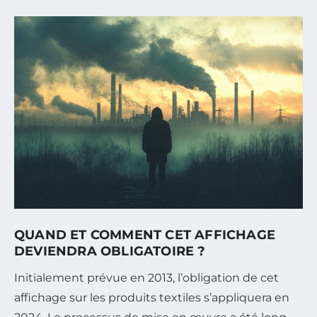
QUAND ET COMMENT CET AFFICHAGE
DEVIENDRA OBLIGATOIRE ?
Initialement prévue en 2013, l’obligation de cet
affichage sur les produits textiles s’appliquera en