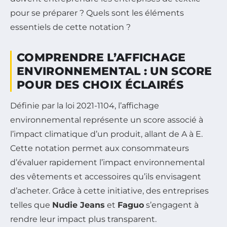
pour se préparer ? Quels sont les éléments
essentiels de cette notation ?
COMPRENDRE L’AFFICHAGE
ENVIRONNEMENTAL : UN SCORE
POUR DES CHOIX ÉCLAIRÉS
Définie par la loi 2021-1104, l’affichage
environnemental représente un score associé à
l’impact climatique d’un produit, allant de A à E.
Cette notation permet aux consommateurs
d’évaluer rapidement l’impact environnemental
des vêtements et accessoires qu’ils envisagent
d’acheter. Grâce à cette initiative, des entreprises
telles que
Nudie Jeans
et
Faguo
s’engagent à
rendre leur impact plus transparent.