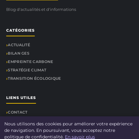
Blog d'actualités et d'informations
CATÉGORIES
ACTUALITÉ
BILAN GES
EMPREINTE CARBONE
STRATÉGIE CLIMAT
TRANSITION ÉCOLOGIQUE
LIENS UTILES
CONTACT
Nous utilisons des cookies pour améliorer votre expérience
de navigation. En poursuivant, vous acceptez notre
politique de confidentialité.
En savoir plus
© 2026 Le-bilan-carbone.fr. Tous droits réservés.