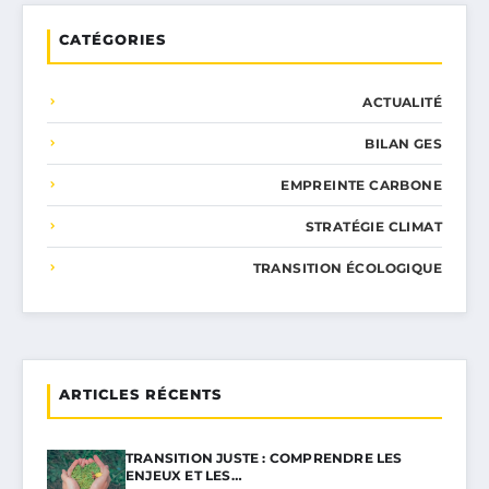
CATÉGORIES
ACTUALITÉ
BILAN GES
EMPREINTE CARBONE
STRATÉGIE CLIMAT
TRANSITION ÉCOLOGIQUE
ARTICLES RÉCENTS
TRANSITION JUSTE : COMPRENDRE LES
ENJEUX ET LES…