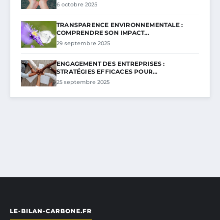
6 octobre 2025
TRANSPARENCE ENVIRONNEMENTALE :
COMPRENDRE SON IMPACT…
29 septembre 2025
ENGAGEMENT DES ENTREPRISES :
STRATÉGIES EFFICACES POUR…
25 septembre 2025
LE-BILAN-CARBONE.FR