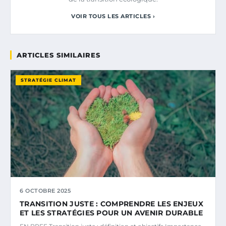
VOIR TOUS LES ARTICLES ›
ARTICLES SIMILAIRES
STRATÉGIE CLIMAT
6 OCTOBRE 2025
TRANSITION JUSTE : COMPRENDRE LES ENJEUX
ET LES STRATÉGIES POUR UN AVENIR DURABLE