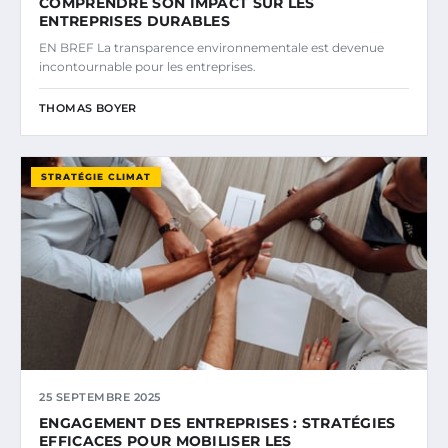
COMPRENDRE SON IMPACT SUR LES
ENTREPRISES DURABLES
EN BREF La transparence environnementale est devenue
incontournable pour les entreprises.
THOMAS BOYER
STRATÉGIE CLIMAT
25 SEPTEMBRE 2025
ENGAGEMENT DES ENTREPRISES : STRATÉGIES
EFFICACES POUR MOBILISER LES