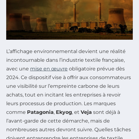
L’affichage environnemental devient une réalité
incontournable dans l’industrie textile française,
avec une
mise en œuvre
obligatoire prévue dès
2024. Ce dispositif vise à offrir aux consommateurs
une visibilité sur l’empreinte carbone de leurs
achats, tout en incitant les entreprises à revoir
leurs processus de production. Les marques
comme
Patagonia
,
Ekyog
, et
Veja
sont déjà à
l’avant-garde de cette démarche, mais de
nombreuses autres devront suivre. Quelles tâches
doivent entreprendre les entreprises de textile