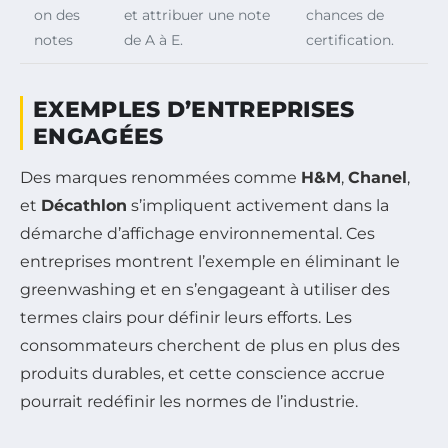
on des
et attribuer une note
chances de
notes
de A à E.
certification.
EXEMPLES D’ENTREPRISES
ENGAGÉES
Des marques renommées comme
H&M
,
Chanel
,
et
Décathlon
s’impliquent activement dans la
démarche d’affichage environnemental. Ces
entreprises montrent l’exemple en éliminant le
greenwashing et en s’engageant à utiliser des
termes clairs pour définir leurs efforts. Les
consommateurs cherchent de plus en plus des
produits durables, et cette conscience accrue
pourrait redéfinir les normes de l’industrie.