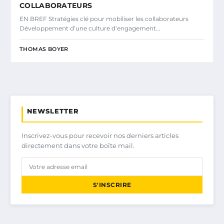
COLLABORATEURS
EN BREF Stratégies clé pour mobiliser les collaborateurs
Développement d’une culture d’engagement…
THOMAS BOYER
NEWSLETTER
Inscrivez-vous pour recevoir nos derniers articles
directement dans votre boîte mail.
S'INSCRIRE