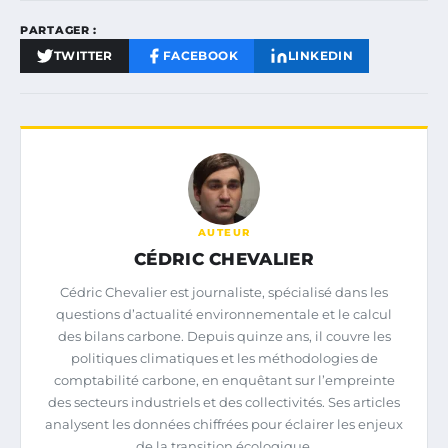
PARTAGER :
TWITTER
FACEBOOK
LINKEDIN
AUTEUR
CÉDRIC CHEVALIER
Cédric Chevalier est journaliste, spécialisé dans les
questions d’actualité environnementale et le calcul
des bilans carbone. Depuis quinze ans, il couvre les
politiques climatiques et les méthodologies de
comptabilité carbone, en enquêtant sur l’empreinte
des secteurs industriels et des collectivités. Ses articles
analysent les données chiffrées pour éclairer les enjeux
de la transition écologique.