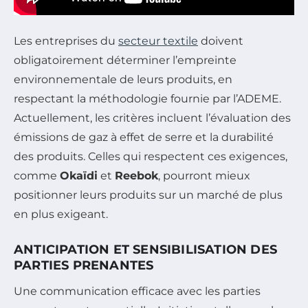
Les entreprises du
secteur textile
doivent
obligatoirement déterminer l’empreinte
environnementale de leurs produits, en
respectant la méthodologie fournie par l’ADEME.
Actuellement, les critères incluent l’évaluation des
émissions de gaz à effet de serre et la durabilité
des produits. Celles qui respectent ces exigences,
comme
Okaïdi
et
Reebok
, pourront mieux
positionner leurs produits sur un marché de plus
en plus exigeant.
ANTICIPATION ET SENSIBILISATION DES
PARTIES PRENANTES
Une communication efficace avec les parties