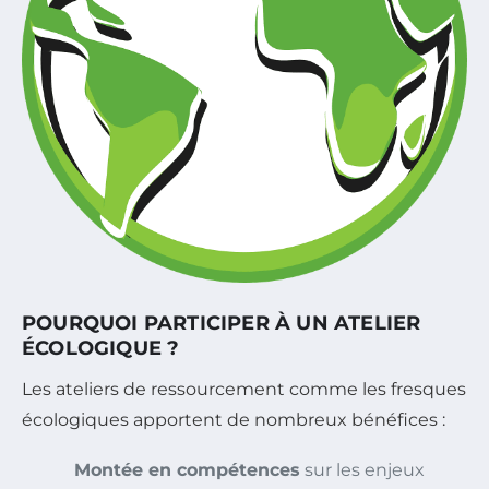
POURQUOI PARTICIPER À UN ATELIER
ÉCOLOGIQUE ?
Les ateliers de ressourcement comme les fresques
écologiques apportent de nombreux bénéfices :
Montée en compétences
sur les enjeux