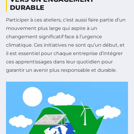
DURABLE
Participer à ces ateliers, c’est aussi faire partie d’un
mouvement plus large qui aspire à un
changement significatif face à l’urgence
climatique. Ces initiatives ne sont qu’un début, et
il est essentiel pour chaque entreprise d’intégrer
ces apprentissages dans leur quotidien pour
garantir un avenir plus responsable et durable.