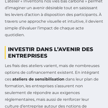
L’atelier « Inventons nos vies bas carbone » permet
d’imaginer un avenir désirable tout en saisissant
les leviers d’action à disposition des participants. À
travers une approche visuelle et intuitive, il devient
simple d’évaluer l’impact de chaque acte
quotidien.
INVESTIR DANS L’AVENIR DES
ENTREPRISES
Les frais des ateliers varient, mais de nombreuses
options de cofinancement existent. En intégrant
ces
ateliers de sensibilisation
dans leur plan de
formation, les entreprises s’assurent non
seulement de répondre aux exigences
réglementaires, mais aussi de renforcer leur
culture d’entreprise autour des notions de