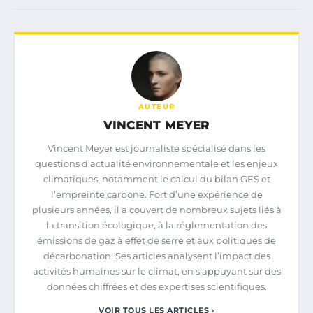
AUTEUR
VINCENT MEYER
Vincent Meyer est journaliste spécialisé dans les
questions d’actualité environnementale et les enjeux
climatiques, notamment le calcul du bilan GES et
l’empreinte carbone. Fort d’une expérience de
plusieurs années, il a couvert de nombreux sujets liés à
la transition écologique, à la réglementation des
émissions de gaz à effet de serre et aux politiques de
décarbonation. Ses articles analysent l’impact des
activités humaines sur le climat, en s’appuyant sur des
données chiffrées et des expertises scientifiques.
VOIR TOUS LES ARTICLES ›