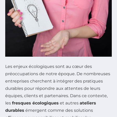
Les enjeux écologiques sont au cœur des
préoccupations de notre époque. De nombreuses
entreprises cherchent à intégrer des pratiques
durables pour répondre aux attentes de leurs
équipes, clients et partenaires. Dans ce contexte,
les
fresques écologiques
et autres
ateliers
durables
émergent comme des solutions