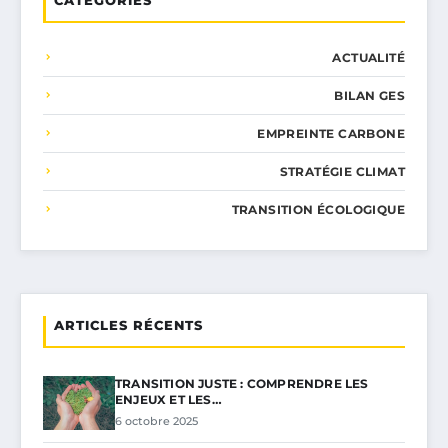
ACTUALITÉ
BILAN GES
EMPREINTE CARBONE
STRATÉGIE CLIMAT
TRANSITION ÉCOLOGIQUE
ARTICLES RÉCENTS
TRANSITION JUSTE : COMPRENDRE LES
ENJEUX ET LES…
6 octobre 2025