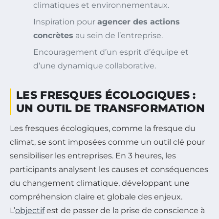
climatiques et environnementaux.
Inspiration pour
agencer des actions
concrètes
au sein de l’entreprise.
Encouragement d’un esprit d’équipe et
d’une dynamique collaborative.
LES FRESQUES ÉCOLOGIQUES :
UN OUTIL DE TRANSFORMATION
Les fresques écologiques, comme la fresque du
climat, se sont imposées comme un outil clé pour
sensibiliser les entreprises. En 3 heures, les
participants analysent les causes et conséquences
du changement climatique, développant une
compréhension claire et globale des enjeux.
L’
objectif
est de passer de la prise de conscience à