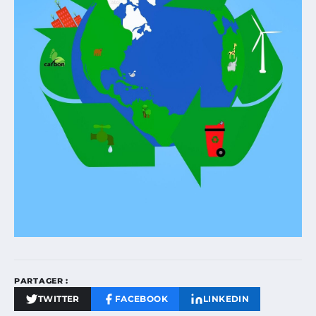
PARTAGER :
TWITTER
FACEBOOK
LINKEDIN