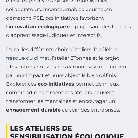
efficaces pour sensibiliser et mobiliser les
collaborateurs. Incontournables pour toute
démarche RSE, ces initiatives favorisent
l’
innovation écologique
en proposant des formats
d’apprentissage ludiques et interactifs.
Parmi les différents choix d’ateliers, la célèbre
fresque du climat
, l’atelier 2Tonnes et le projet
« Inventons nos vies bas carbone » se distinguent
par leur impact et leurs objectifs bien définis.
Explorer ces
eco-initiatives
permet de mieux
comprendre comment ces ateliers peuvent
transformer les mentalités et encourager un
engagement durable
au sein des entreprises.
LES ATELIERS DE
SENSIBILISATION ÉCOLOGIQUE