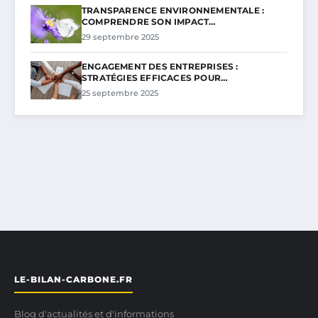
TRANSPARENCE ENVIRONNEMENTALE :
COMPRENDRE SON IMPACT…
29 septembre 2025
ENGAGEMENT DES ENTREPRISES :
STRATÉGIES EFFICACES POUR…
25 septembre 2025
LE-BILAN-CARBONE.FR
Blog d'actualités et d'informations