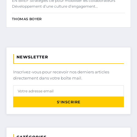
EN BREF Stratégies clé pour mobiliser les collaborateurs
Développement d’une culture d’engagement…
THOMAS BOYER
NEWSLETTER
Inscrivez-vous pour recevoir nos derniers articles
directement dans votre boîte mail.
S'INSCRIRE
CATÉGORIES