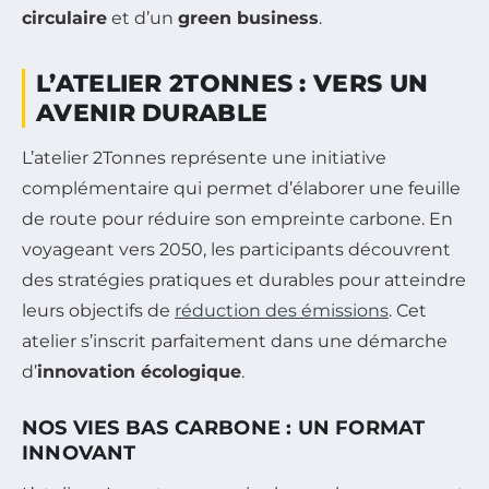
circulaire
et d’un
green business
.
L’ATELIER 2TONNES : VERS UN
AVENIR DURABLE
L’atelier 2Tonnes représente une initiative
complémentaire qui permet d’élaborer une feuille
de route pour réduire son empreinte carbone. En
voyageant vers 2050, les participants découvrent
des stratégies pratiques et durables pour atteindre
leurs objectifs de
réduction des émissions
. Cet
atelier s’inscrit parfaitement dans une démarche
d’
innovation écologique
.
NOS VIES BAS CARBONE : UN FORMAT
INNOVANT