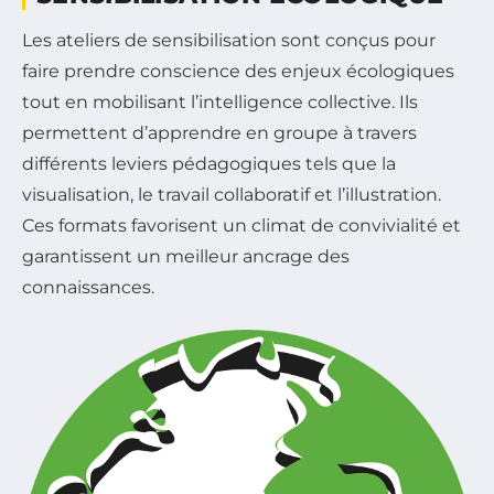
Les ateliers de sensibilisation sont conçus pour
faire prendre conscience des enjeux écologiques
tout en mobilisant l’intelligence collective. Ils
permettent d’apprendre en groupe à travers
différents leviers pédagogiques tels que la
visualisation, le travail collaboratif et l’illustration.
Ces formats favorisent un climat de convivialité et
garantissent un meilleur ancrage des
connaissances.