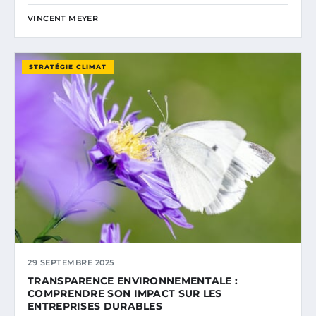
VINCENT MEYER
STRATÉGIE CLIMAT
29 SEPTEMBRE 2025
TRANSPARENCE ENVIRONNEMENTALE :
COMPRENDRE SON IMPACT SUR LES
ENTREPRISES DURABLES