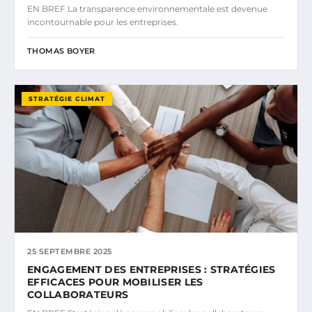
EN BREF La transparence environnementale est devenue
incontournable pour les entreprises.
THOMAS BOYER
STRATÉGIE CLIMAT
25 SEPTEMBRE 2025
ENGAGEMENT DES ENTREPRISES : STRATÉGIES
EFFICACES POUR MOBILISER LES
COLLABORATEURS