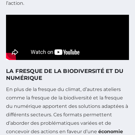
l’action.
LA FRESQUE DE LA BIODIVERSITÉ ET DU
NUMÉRIQUE
En plus de la fresque du climat, d’autres ateliers
comme la fresque de la biodiversité et la fresque
du numérique apportent des solutions adaptées à
différents secteurs. Ces formats permettent
d’aborder des problématiques variées et de
concevoir des actions en faveur d’une
économie