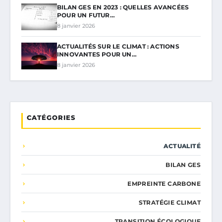
BILAN GES EN 2023 : QUELLES AVANCÉES
POUR UN FUTUR…
8 janvier 2026
ACTUALITÉS SUR LE CLIMAT : ACTIONS
INNOVANTES POUR UN…
8 janvier 2026
CATÉGORIES
ACTUALITÉ
BILAN GES
EMPREINTE CARBONE
STRATÉGIE CLIMAT
TRANSITION ÉCOLOGIQUE