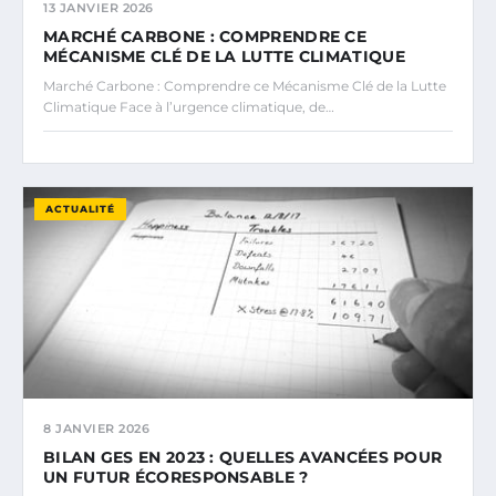
13 JANVIER 2026
MARCHÉ CARBONE : COMPRENDRE CE
MÉCANISME CLÉ DE LA LUTTE CLIMATIQUE
Marché Carbone : Comprendre ce Mécanisme Clé de la Lutte
Climatique Face à l’urgence climatique, de…
ACTUALITÉ
8 JANVIER 2026
BILAN GES EN 2023 : QUELLES AVANCÉES POUR
UN FUTUR ÉCORESPONSABLE ?