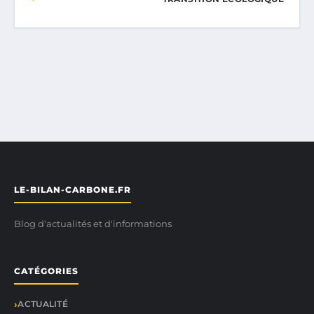
LE-BILAN-CARBONE.FR
Blog d'actualités et d'informations
CATÉGORIES
ACTUALITÉ