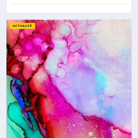
ACTUALITÉ