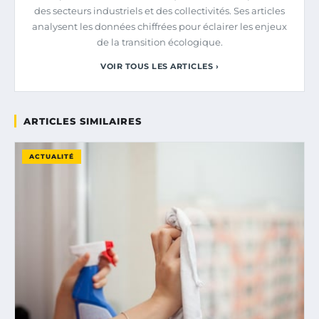
des secteurs industriels et des collectivités. Ses articles
analysent les données chiffrées pour éclairer les enjeux
de la transition écologique.
VOIR TOUS LES ARTICLES ›
ARTICLES SIMILAIRES
ACTUALITÉ