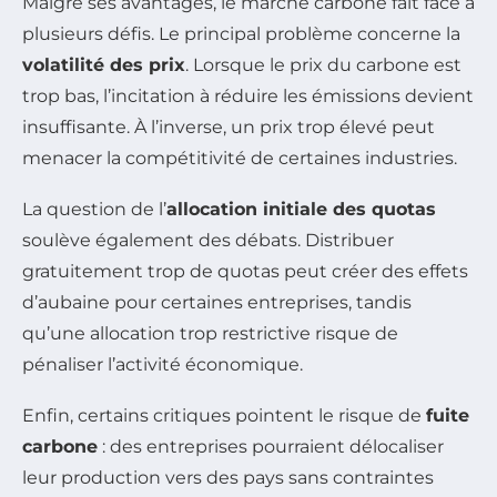
Malgré ses avantages, le marché carbone fait face à
plusieurs défis. Le principal problème concerne la
volatilité des prix
. Lorsque le prix du carbone est
trop bas, l’incitation à réduire les émissions devient
insuffisante. À l’inverse, un prix trop élevé peut
menacer la compétitivité de certaines industries.
La question de l’
allocation initiale des quotas
soulève également des débats. Distribuer
gratuitement trop de quotas peut créer des effets
d’aubaine pour certaines entreprises, tandis
qu’une allocation trop restrictive risque de
pénaliser l’activité économique.
Enfin, certains critiques pointent le risque de
fuite
carbone
: des entreprises pourraient délocaliser
leur production vers des pays sans contraintes