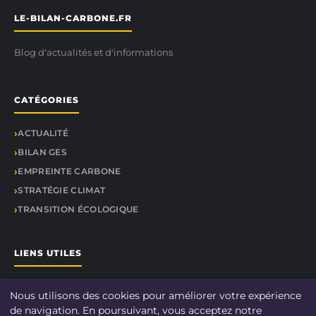
LE-BILAN-CARBONE.FR
Blog d'actualités et d'informations
CATÉGORIES
ACTUALITÉ
BILAN GES
EMPREINTE CARBONE
STRATÉGIE CLIMAT
TRANSITION ÉCOLOGIQUE
LIENS UTILES
CONTACT
Nous utilisons des cookies pour améliorer votre expérience
de navigation. En poursuivant, vous acceptez notre