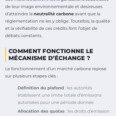
de leur image environnementale et désireuses
d’atteindre la
neutralité carbone
avant que la
réglementation ne les y oblige. Toutefois, la qualité
et la vérifiabilité de ces crédits font l’objet de
débats constants.
COMMENT FONCTIONNE LE
MÉCANISME D’ÉCHANGE ?
Le fonctionnement d’un marché carbone repose
sur plusieurs étapes clés :
Définition du plafond
: les autorités
établissent une limite totale d’émissions
autorisées pour une période donnée
Allocation des quotas
: les droits d’émission