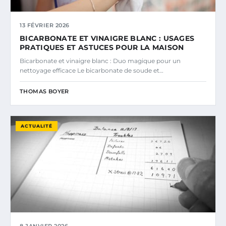
13 FÉVRIER 2026
BICARBONATE ET VINAIGRE BLANC : USAGES
PRATIQUES ET ASTUCES POUR LA MAISON
Bicarbonate et vinaigre blanc : Duo magique pour un
nettoyage efficace Le bicarbonate de soude et…
THOMAS BOYER
ACTUALITÉ
8 JANVIER 2026