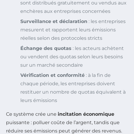
sont distribués gratuitement ou vendus aux
enchères aux entreprises concernées
Surveillance et déclaration
: les entreprises
mesurent et rapportent leurs émissions
réelles selon des protocoles stricts
Échange des quotas
: les acteurs achètent
ou vendent des quotas selon leurs besoins
sur un marché secondaire
Vérification et conformité
: à la fin de
chaque période, les entreprises doivent
restituer un nombre de quotas équivalent à
leurs émissions
Ce système crée une
incitation économique
puissante : polluer coûte de l’argent, tandis que
réduire ses émissions peut générer des revenus.