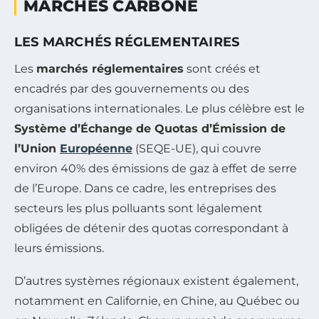
MARCHÉS CARBONE
LES MARCHÉS RÉGLEMENTAIRES
Les
marchés réglementaires
sont créés et
encadrés par des gouvernements ou des
organisations internationales. Le plus célèbre est le
Système d’Échange de Quotas d’Émission de
l’Union
Européenne
(SEQE-UE), qui couvre
environ 40% des émissions de gaz à effet de serre
de l’Europe. Dans ce cadre, les entreprises des
secteurs les plus polluants sont légalement
obligées de détenir des quotas correspondant à
leurs émissions.
D’autres systèmes régionaux existent également,
notamment en Californie, en Chine, au Québec ou