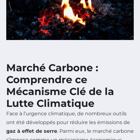
Marché Carbone :
Comprendre ce
Mécanisme Clé de la
Lutte Climatique
Face à l’urgence climatique, de nombreux outils
ont été développés pour réduire les émissions de
gaz à effet de serre
. Parmi eux, le marché carbone
s’impose comme un mécanisme économique