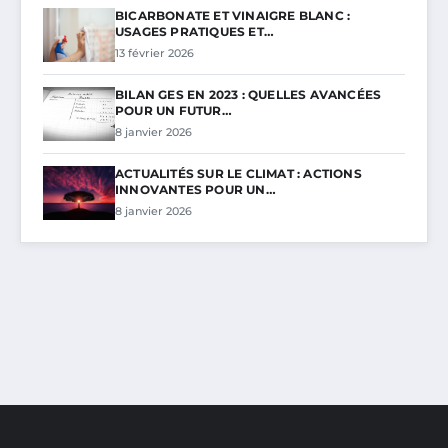
BICARBONATE ET VINAIGRE BLANC :
USAGES PRATIQUES ET…
13 février 2026
BILAN GES EN 2023 : QUELLES AVANCÉES
POUR UN FUTUR…
8 janvier 2026
ACTUALITÉS SUR LE CLIMAT : ACTIONS
INNOVANTES POUR UN…
8 janvier 2026