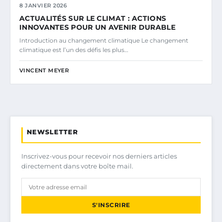
8 JANVIER 2026
ACTUALITÉS SUR LE CLIMAT : ACTIONS
INNOVANTES POUR UN AVENIR DURABLE
Introduction au changement climatique Le changement
climatique est l’un des défis les plus…
VINCENT MEYER
NEWSLETTER
Inscrivez-vous pour recevoir nos derniers articles
directement dans votre boîte mail.
S'INSCRIRE