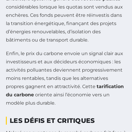
considérables lorsque les quotas sont vendus aux
enchères. Ces fonds peuvent être réinvestis dans
la transition énergétique, finançant des projets
d’énergies renouvelables, d’isolation des
bâtiments ou de transport durable.
Enfin, le prix du carbone envoie un signal clair aux
investisseurs et aux décideurs économiques : les
activités polluantes deviennent progressivement
moins rentables, tandis que les alternatives
propres gagnent en attractivité. Cette
tarification
du carbone
oriente ainsi l’économie vers un
modèle plus durable.
LES DÉFIS ET CRITIQUES