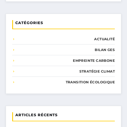
CATÉGORIES
ACTUALITÉ
BILAN GES
EMPREINTE CARBONE
STRATÉGIE CLIMAT
TRANSITION ÉCOLOGIQUE
ARTICLES RÉCENTS