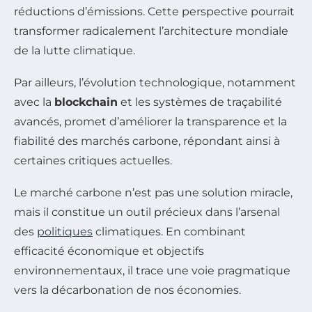
réductions d’émissions. Cette perspective pourrait
transformer radicalement l’architecture mondiale
de la lutte climatique.
Par ailleurs, l’évolution technologique, notamment
avec la
blockchain
et les systèmes de traçabilité
avancés, promet d’améliorer la transparence et la
fiabilité des marchés carbone, répondant ainsi à
certaines critiques actuelles.
Le marché carbone n’est pas une solution miracle,
mais il constitue un outil précieux dans l’arsenal
des
politiques
climatiques. En combinant
efficacité économique et objectifs
environnementaux, il trace une voie pragmatique
vers la décarbonation de nos économies.