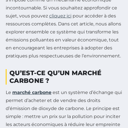
incontournable. Si vous souhaitez approfondir ce
sujet, vous pouvez
cliquez ici
pour accéder à des
ressources complètes. Dans cet article, nous allons
explorer ensemble ce système qui transforme les
émissions polluantes en valeur économique, tout
en encourageant les entreprises à adopter des
pratiques plus respectueuses de l’environnement.
QU’EST-CE QU’UN MARCHÉ
CARBONE ?
Le
marché carbone
est un système d’échange qui
permet d’acheter et de vendre des droits
d’émission de dioxyde de carbone. Le principe est
simple : mettre un prix sur la pollution pour inciter
les acteurs économiques à réduire leur empreinte