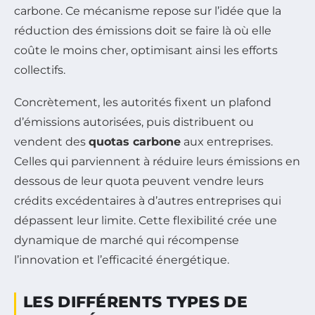
carbone. Ce mécanisme repose sur l’idée que la
réduction des émissions doit se faire là où elle
coûte le moins cher, optimisant ainsi les efforts
collectifs.
Concrètement, les autorités fixent un plafond
d’émissions autorisées, puis distribuent ou
vendent des
quotas carbone
aux entreprises.
Celles qui parviennent à réduire leurs émissions en
dessous de leur quota peuvent vendre leurs
crédits excédentaires à d’autres entreprises qui
dépassent leur limite. Cette flexibilité crée une
dynamique de marché qui récompense
l’innovation et l’efficacité énergétique.
LES DIFFÉRENTS TYPES DE