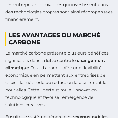
Les entreprises innovantes qui investissent dans
des technologies propres sont ainsi récompensées
financièrement.
LES AVANTAGES DU MARCHÉ
CARBONE
Le marché carbone présente plusieurs bénéfices
significatifs dans la lutte contre le
changement
climatique
. Tout d’abord, il offre une flexibilité
économique en permettant aux entreprises de
choisir la méthode de réduction la plus rentable
pour elles. Cette liberté stimule l’innovation
technologique et favorise l’émergence de
solutions créatives.
Ensuite, le système génère des
revenus publics