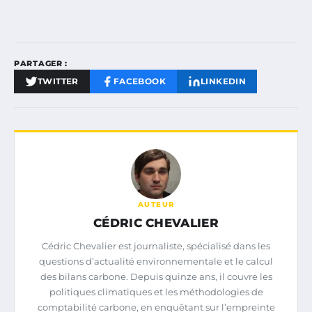
PARTAGER :
TWITTER
FACEBOOK
LINKEDIN
AUTEUR
CÉDRIC CHEVALIER
Cédric Chevalier est journaliste, spécialisé dans les
questions d’actualité environnementale et le calcul
des bilans carbone. Depuis quinze ans, il couvre les
politiques climatiques et les méthodologies de
comptabilité carbone, en enquêtant sur l’empreinte