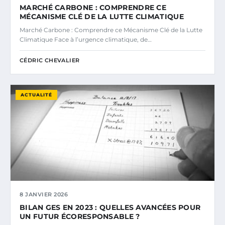
MARCHÉ CARBONE : COMPRENDRE CE
MÉCANISME CLÉ DE LA LUTTE CLIMATIQUE
Marché Carbone : Comprendre ce Mécanisme Clé de la Lutte
Climatique Face à l’urgence climatique, de…
CÉDRIC CHEVALIER
ACTUALITÉ
8 JANVIER 2026
BILAN GES EN 2023 : QUELLES AVANCÉES POUR
UN FUTUR ÉCORESPONSABLE ?