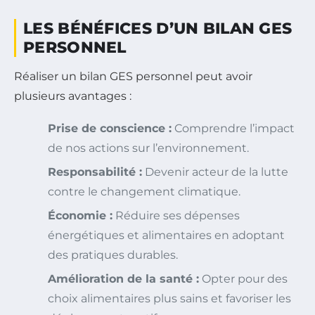
LES BÉNÉFICES D’UN BILAN GES
PERSONNEL
Réaliser un bilan GES personnel peut avoir
plusieurs avantages :
Prise de conscience :
Comprendre l’impact
de nos actions sur l’environnement.
Responsabilité :
Devenir acteur de la lutte
contre le changement climatique.
Économie :
Réduire ses dépenses
énergétiques et alimentaires en adoptant
des pratiques durables.
Amélioration de la santé :
Opter pour des
choix alimentaires plus sains et favoriser les