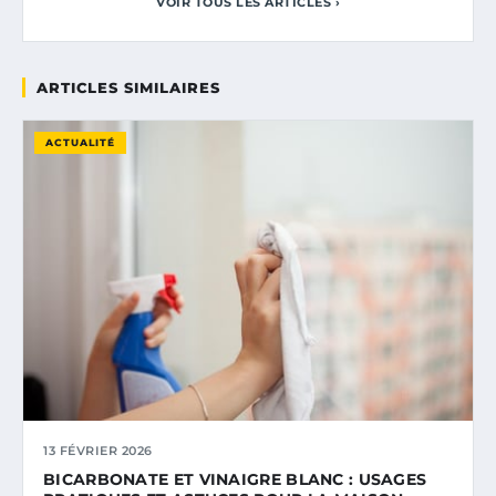
VOIR TOUS LES ARTICLES ›
ARTICLES SIMILAIRES
ACTUALITÉ
13 FÉVRIER 2026
BICARBONATE ET VINAIGRE BLANC : USAGES