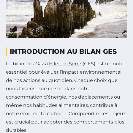
INTRODUCTION AU BILAN GES
Le bilan des Gaz à
Effet de Serre
(GES) est un outil
essentiel pour évaluer l’impact environnemental
de nos actions au quotidien. Chaque choix que
nous faisons, que ce soit dans notre
consommation d’énergie, nos déplacements ou
même nos habitudes alimentaires, contribue à
notre empreinte carbone. Comprendre ces enjeux
est crucial pour adopter des comportements plus
durables.