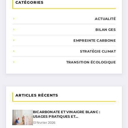
CATÉGORIES
ACTUALITÉ
BILAN GES
EMPREINTE CARBONE
STRATÉGIE CLIMAT
TRANSITION ÉCOLOGIQUE
ARTICLES RÉCENTS
BICARBONATE ET VINAIGRE BLANC :
USAGES PRATIQUES ET…
13 février 2026