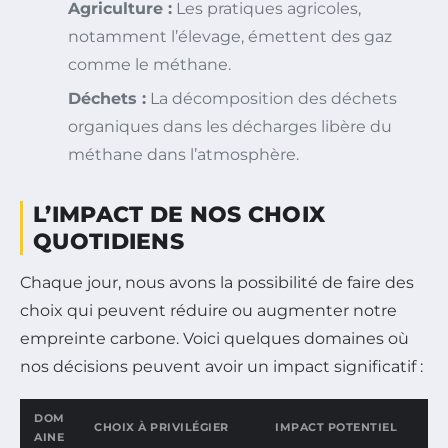
Agriculture :
Les pratiques agricoles,
notamment l’élevage, émettent des gaz
comme le méthane.
Déchets :
La décomposition des déchets
organiques dans les décharges libère du
méthane dans l’atmosphère.
L’IMPACT DE NOS CHOIX
QUOTIDIENS
Chaque jour, nous avons la possibilité de faire des
choix qui peuvent réduire ou augmenter notre
empreinte carbone. Voici quelques domaines où
nos décisions peuvent avoir un impact significatif :
DOM
CHOIX À PRIVILÉGIER
IMPACT POTENTIEL
AINE