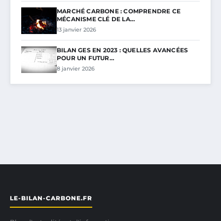
MARCHÉ CARBONE : COMPRENDRE CE
MÉCANISME CLÉ DE LA…
13 janvier 2026
BILAN GES EN 2023 : QUELLES AVANCÉES
POUR UN FUTUR…
8 janvier 2026
LE-BILAN-CARBONE.FR