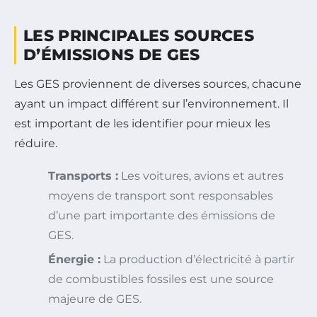
LES PRINCIPALES SOURCES
D’ÉMISSIONS DE GES
Les GES proviennent de diverses sources, chacune
ayant un impact différent sur l’environnement. Il
est important de les identifier pour mieux les
réduire.
Transports :
Les voitures, avions et autres
moyens de transport sont responsables
d’une part importante des émissions de
GES.
Énergie :
La production d’électricité à partir
de combustibles fossiles est une source
majeure de GES.