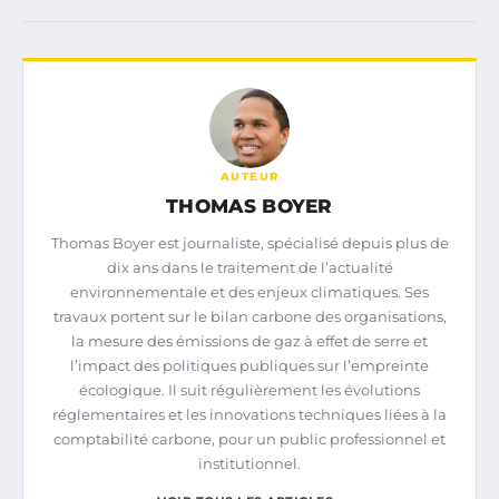
AUTEUR
THOMAS BOYER
Thomas Boyer est journaliste, spécialisé depuis plus de
dix ans dans le traitement de l’actualité
environnementale et des enjeux climatiques. Ses
travaux portent sur le bilan carbone des organisations,
la mesure des émissions de gaz à effet de serre et
l’impact des politiques publiques sur l’empreinte
écologique. Il suit régulièrement les évolutions
réglementaires et les innovations techniques liées à la
comptabilité carbone, pour un public professionnel et
institutionnel.