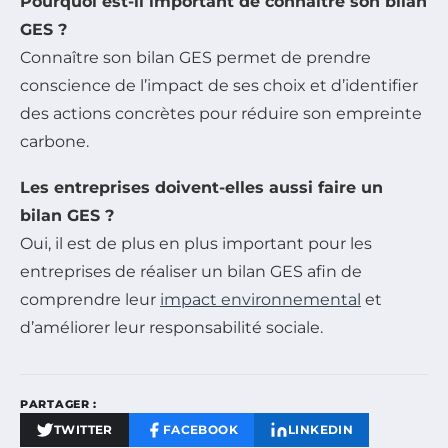
Pourquoi est-il important de connaître son bilan
GES ?
Connaître son bilan GES permet de prendre
conscience de l’impact de ses choix et d’identifier
des actions concrètes pour réduire son empreinte
carbone.
Les entreprises doivent-elles aussi faire un
bilan GES ?
Oui, il est de plus en plus important pour les
entreprises de réaliser un bilan GES afin de
comprendre leur
impact environnemental
et
d’améliorer leur responsabilité sociale.
PARTAGER :
TWITTER
FACEBOOK
LINKEDIN