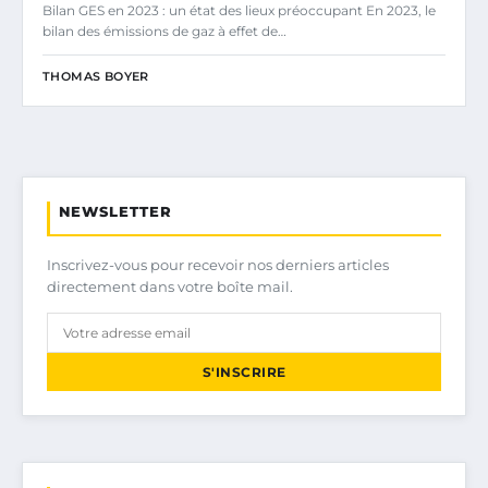
Bilan GES en 2023 : un état des lieux préoccupant En 2023, le
bilan des émissions de gaz à effet de…
THOMAS BOYER
NEWSLETTER
Inscrivez-vous pour recevoir nos derniers articles
directement dans votre boîte mail.
S'INSCRIRE