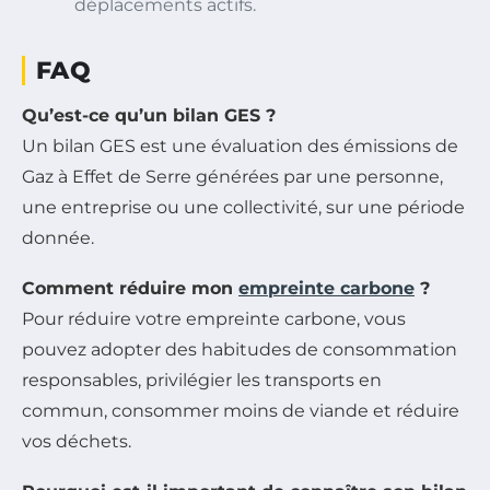
déplacements actifs.
FAQ
Qu’est-ce qu’un bilan GES ?
Un bilan GES est une évaluation des émissions de
Gaz à Effet de Serre générées par une personne,
une entreprise ou une collectivité, sur une période
donnée.
Comment réduire mon
empreinte carbone
?
Pour réduire votre empreinte carbone, vous
pouvez adopter des habitudes de consommation
responsables, privilégier les transports en
commun, consommer moins de viande et réduire
vos déchets.