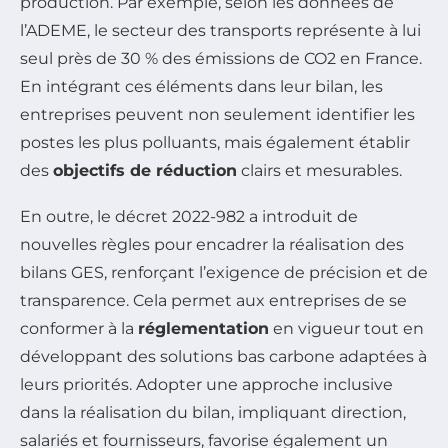
production. Par exemple, selon les données de
l’ADEME, le secteur des transports représente à lui
seul près de 30 % des émissions de CO2 en France.
En intégrant ces éléments dans leur bilan, les
entreprises peuvent non seulement identifier les
postes les plus polluants, mais également établir
des
objectifs de réduction
clairs et mesurables.
En outre, le décret 2022-982 a introduit de
nouvelles règles pour encadrer la réalisation des
bilans GES, renforçant l’exigence de précision et de
transparence. Cela permet aux entreprises de se
conformer à la
réglementation
en vigueur tout en
développant des solutions bas carbone adaptées à
leurs priorités. Adopter une approche inclusive
dans la réalisation du bilan, impliquant direction,
salariés et fournisseurs, favorise également un