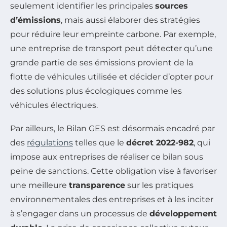
seulement identifier les principales
sources
d’émissions
, mais aussi élaborer des stratégies
pour réduire leur empreinte carbone. Par exemple,
une entreprise de transport peut détecter qu’une
grande partie de ses émissions provient de la
flotte de véhicules utilisée et décider d’opter pour
des solutions plus écologiques comme les
véhicules électriques.
Par ailleurs, le Bilan GES est désormais encadré par
des
régulations
telles que le
décret 2022-982
, qui
impose aux entreprises de réaliser ce bilan sous
peine de sanctions. Cette obligation vise à favoriser
une meilleure
transparence
sur les pratiques
environnementales des entreprises et à les inciter
à s’engager dans un processus de
développement