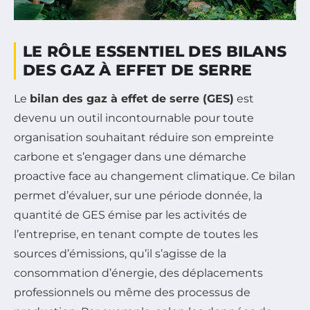
LE RÔLE ESSENTIEL DES BILANS
DES GAZ À EFFET DE SERRE
Le
bilan des gaz à effet de serre (GES)
est
devenu un outil incontournable pour toute
organisation souhaitant réduire son empreinte
carbone et s’engager dans une démarche
proactive face au changement climatique. Ce bilan
permet d’évaluer, sur une période donnée, la
quantité de GES émise par les activités de
l’entreprise, en tenant compte de toutes les
sources d’émissions, qu’il s’agisse de la
consommation d’énergie, des déplacements
professionnels ou même des processus de