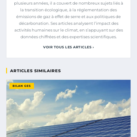
plusieurs années, il a couvert de nombreux sujets liés à
la transition écologique, à la réglementation des
émissions de gaz à effet de serre et aux politiques de
décarbonation. Ses articles analysent l’impact des
activités humaines sur le climat, en s’appuyant sur des
données chiffrées et des expertises scientifiques.
VOIR TOUS LES ARTICLES ›
ARTICLES SIMILAIRES
BILAN GES