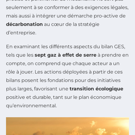
seulement à se conformer à des exigences légales,
mais aussi à intégrer une démarche pro-active de
décarbonation
au cœur de la stratégie
d’entreprise.
En examinant les différents aspects du bilan GES,
tels que les
sept gaz à effet de serre
à prendre en
compte, on comprend que chaque acteur a un
rôle à jouer. Les actions déployées à partir de ces
bilans posent les fondations pour des initiatives
plus larges, favorisant une
transition écologique
positive et durable, tant sur le plan économique
qu’environnemental.