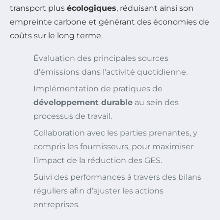
transport plus
écologiques
, réduisant ainsi son
empreinte carbone et générant des économies de
coûts sur le long terme.
Évaluation des principales sources
d’émissions dans l’activité quotidienne.
Implémentation de pratiques de
développement durable
au sein des
processus de travail.
Collaboration avec les parties prenantes, y
compris les fournisseurs, pour maximiser
l’impact de la réduction des GES.
Suivi des performances à travers des bilans
réguliers afin d’ajuster les actions
entreprises.