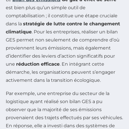
est bien plus qu’un simple outil de
comptabilisation ; il constitue une étape cruciale
dans la
stratégie de lutte contre le changement
climatique
. Pour les entreprises, réaliser un bilan
GES permet non seulement de comprendre d’où
proviennent leurs émissions, mais également
d’identifier des leviers d’action significatifs pour
une
réduction efficace
. En intégrant cette
démarche, les organisations peuvent s’engager
activement dans la transition écologique.
Par exemple, une entreprise du secteur de la
logistique ayant réalisé son bilan GES a pu
observer que la majorité de ses émissions
provenaient des trajets effectués par ses véhicules.
En réponse, elle a investi dans des systèmes de