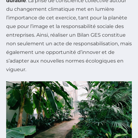
durable
. La prise de conscience collective autour
du changement climatique met en lumière
l’importance de cet exercice, tant pour la planète
que pour l’image et la responsabilité sociale des
entreprises. Ainsi, réaliser un Bilan GES constitue
non seulement un acte de responsabilisation, mais
également une opportunité d’innover et de
s’adapter aux nouvelles normes écologiques en
vigueur.