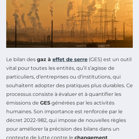
Le bilan des
gaz à
effet de serre
(GES) est un outil
vital pour toutes les entités, qu’il s’agisse de
particuliers, d’entreprises ou d’institutions, qui
souhaitent adopter des pratiques plus durables. Ce
processus consiste à évaluer et à quantifier les
émissions de
GES
générées par les activités
humaines. Son importance est renforcée par le
décret 2022-982, qui impose de nouvelles règles
pour améliorer la précision des bilans dans un
contexte de lutte contre le
changement