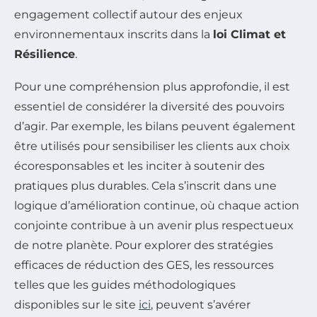
engagement collectif autour des enjeux
environnementaux inscrits dans la
loi Climat et
Résilience
.
Pour une compréhension plus approfondie, il est
essentiel de considérer la diversité des pouvoirs
d’agir. Par exemple, les bilans peuvent également
être utilisés pour sensibiliser les clients aux choix
écoresponsables et les inciter à soutenir des
pratiques plus durables. Cela s’inscrit dans une
logique d’amélioration continue, où chaque action
conjointe contribue à un avenir plus respectueux
de notre planète. Pour explorer des stratégies
efficaces de réduction des GES, les ressources
telles que les guides méthodologiques
disponibles sur le site
ici
, peuvent s’avérer