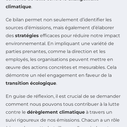
climatique
.
Ce bilan permet non seulement d’identifier les
sources d’émissions, mais également d’élaborer
des
stratégies
efficaces pour réduire notre impact
environnemental. En impliquant une variété de
parties prenantes, comme la direction et les
employés, les organisations peuvent mettre en
œuvre des actions concrètes et mesurables. Cela
démontre un réel engagement en faveur de la
transition écologique
.
En guise de réflexion, il est crucial de se demander
comment nous pouvons tous contribuer à la lutte
contre le
dérèglement climatique
à travers un
suivi rigoureux de nos émissions. Chacun a un rôle