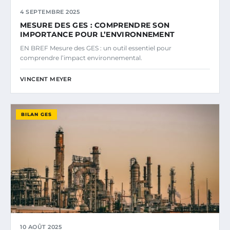
4 SEPTEMBRE 2025
MESURE DES GES : COMPRENDRE SON
IMPORTANCE POUR L’ENVIRONNEMENT
EN BREF Mesure des GES : un outil essentiel pour
comprendre l’impact environnemental.
VINCENT MEYER
BILAN GES
10 AOÛT 2025