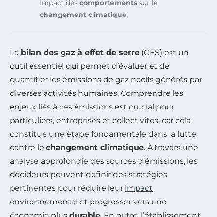
Impact des
comportements
sur le
changement climatique
.
Le
bilan des gaz à effet de serre
(GES) est un
outil essentiel qui permet d’évaluer et de
quantifier les émissions de gaz nocifs générés par
diverses activités humaines. Comprendre les
enjeux liés à ces émissions est crucial pour
particuliers, entreprises et collectivités, car cela
constitue une étape fondamentale dans la lutte
contre le
changement climatique
. À travers une
analyse approfondie des sources d’émissions, les
décideurs peuvent définir des stratégies
pertinentes pour réduire leur
impact
environnemental
et progresser vers une
économie plus
durable
. En outre, l’établissement