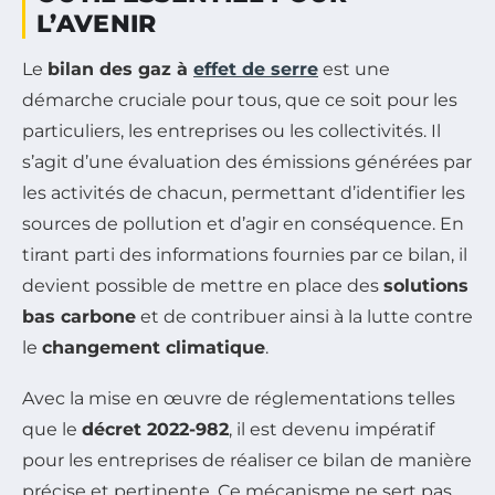
L’AVENIR
Le
bilan des gaz à
effet de serre
est une
démarche cruciale pour tous, que ce soit pour les
particuliers, les entreprises ou les collectivités. Il
s’agit d’une évaluation des émissions générées par
les activités de chacun, permettant d’identifier les
sources de pollution et d’agir en conséquence. En
tirant parti des informations fournies par ce bilan, il
devient possible de mettre en place des
solutions
bas carbone
et de contribuer ainsi à la lutte contre
le
changement climatique
.
Avec la mise en œuvre de réglementations telles
que le
décret 2022-982
, il est devenu impératif
pour les entreprises de réaliser ce bilan de manière
précise et pertinente. Ce mécanisme ne sert pas