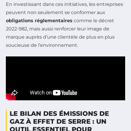
En investissant dans ces initiatives, les entreprises
peuvent non seulement se conformer aux
obligations réglementaires
comme le décret
2022-982, mais aussi renforcer leur image de
marque auprès d’une clientèle de plus en plus
soucieuse de l’environnement.
LE BILAN DES ÉMISSIONS DE
GAZ À EFFET DE SERRE : UN
OUTIL ESSENTIEL POUR