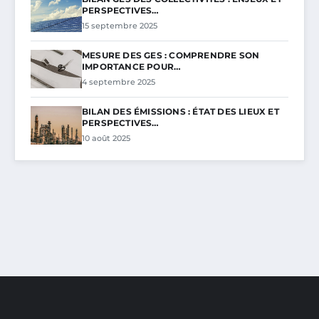
PERSPECTIVES…
15 septembre 2025
MESURE DES GES : COMPRENDRE SON
IMPORTANCE POUR…
4 septembre 2025
BILAN DES ÉMISSIONS : ÉTAT DES LIEUX ET
PERSPECTIVES…
10 août 2025