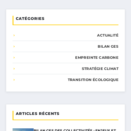
CATÉGORIES
ACTUALITÉ
BILAN GES
EMPREINTE CARBONE
STRATÉGIE CLIMAT
TRANSITION ÉCOLOGIQUE
ARTICLES RÉCENTS
BILAN GES DES COLLECTIVITÉS : ENJEUX ET