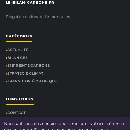
LE-BILAN-CARBONE.FR
Blog d'actualités et d'informations
CATÉGORIES
ACTUALITÉ
BILAN GES
EMPREINTE CARBONE
STRATÉGIE CLIMAT
TRANSITION ÉCOLOGIQUE
LIENS UTILES
CONTACT
Nous utilisons des cookies pour améliorer votre expérience
de navigation. En poursuivant, vous acceptez notre