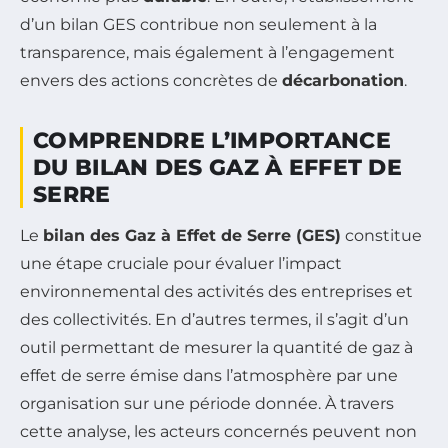
d’un bilan GES contribue non seulement à la
transparence, mais également à l’engagement
envers des actions concrètes de
décarbonation
.
COMPRENDRE L’IMPORTANCE
DU BILAN DES GAZ À EFFET DE
SERRE
Le
bilan des Gaz à Effet de Serre (GES)
constitue
une étape cruciale pour évaluer l’impact
environnemental des activités des entreprises et
des collectivités. En d’autres termes, il s’agit d’un
outil permettant de mesurer la quantité de gaz à
effet de serre émise dans l’atmosphère par une
organisation sur une période donnée. À travers
cette analyse, les acteurs concernés peuvent non