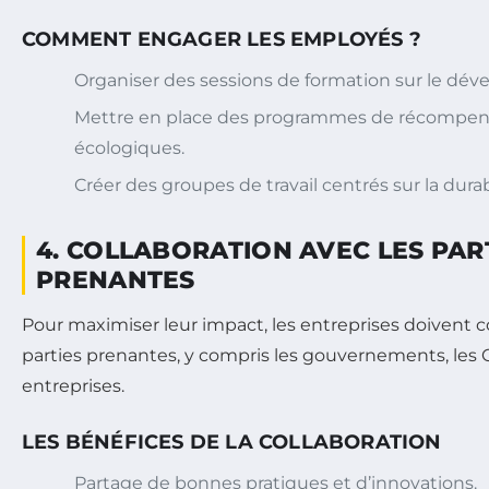
COMMENT ENGAGER LES EMPLOYÉS ?
Organiser des sessions de formation sur le dé
Mettre en place des programmes de récompense 
écologiques.
Créer des groupes de travail centrés sur la durabi
4. COLLABORATION AVEC LES PAR
PRENANTES
Pour maximiser leur impact, les entreprises doivent c
parties prenantes, y compris les gouvernements, les 
entreprises.
LES BÉNÉFICES DE LA COLLABORATION
Partage de bonnes pratiques et d’innovations.