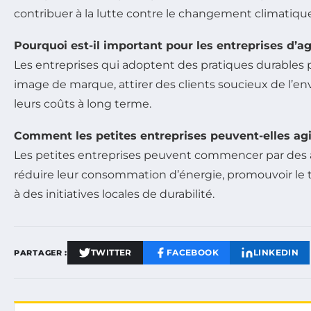
contribuer à la lutte contre le changement climatique
Pourquoi est-il important pour les entreprises d’ag
Les entreprises qui adoptent des pratiques durables 
image de marque, attirer des clients soucieux de l’e
leurs coûts à long terme.
Comment les petites entreprises peuvent-elles agir
Les petites entreprises peuvent commencer par des
réduire leur consommation d’énergie, promouvoir le tél
à des initiatives locales de durabilité.
TWITTER
FACEBOOK
LINKEDIN
PARTAGER :