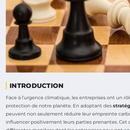
INTRODUCTION
Face à l’urgence climatique, les entreprises ont un rôle
protection de notre planète. En adoptant des
stratég
peuvent non seulement réduire leur empreinte carb
influencer positivement leurs parties prenantes. Cet a