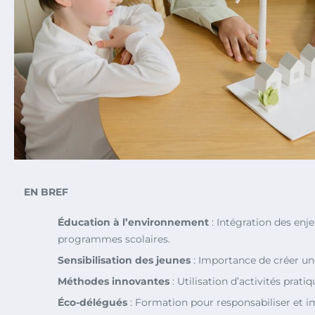
EN BREF
Éducation à l’environnement
: Intégration des enj
programmes scolaires.
Sensibilisation des jeunes
: Importance de créer un
Méthodes innovantes
: Utilisation d’activités prat
Éco-délégués
: Formation pour responsabiliser et im