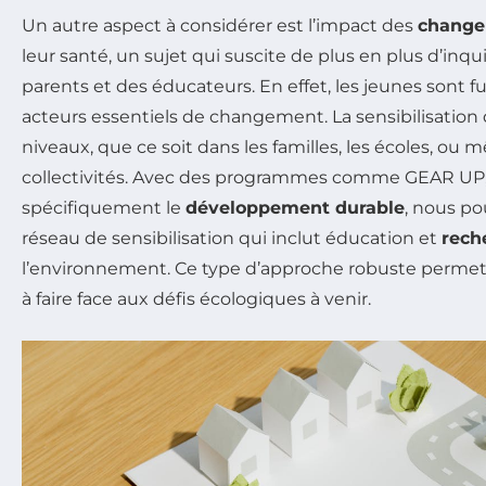
Un autre aspect à considérer est l’impact des
change
leur santé, un sujet qui suscite de plus en plus d’inq
parents et des éducateurs. En effet, les jeunes sont f
acteurs essentiels de changement. La sensibilisation d
niveaux, que ce soit dans les familles, les écoles, ou
collectivités. Avec des programmes comme GEAR UP, 
spécifiquement le
développement durable
, nous po
réseau de sensibilisation qui inclut éducation et
rech
l’environnement. Ce type d’approche robuste permet 
à faire face aux défis écologiques à venir.