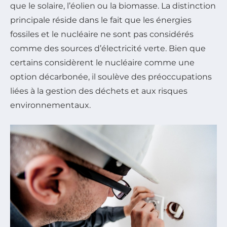
que le solaire, l’éolien ou la biomasse. La distinction
principale réside dans le fait que les énergies
fossiles et le nucléaire ne sont pas considérés
comme des sources d’électricité verte. Bien que
certains considèrent le nucléaire comme une
option décarbonée, il soulève des préoccupations
liées à la gestion des déchets et aux risques
environnementaux.