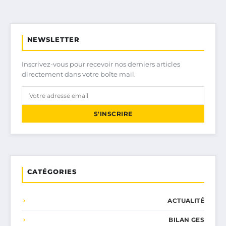
NEWSLETTER
Inscrivez-vous pour recevoir nos derniers articles
directement dans votre boîte mail.
S'INSCRIRE
CATÉGORIES
ACTUALITÉ
BILAN GES