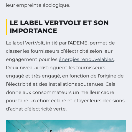
leur empreinte écologique.
LE LABEL VERTVOLT ET SON
IMPORTANCE
Le label VertVolt, initié par l’ADEME, permet de
classer les fournisseurs d’électricité selon leur
engagement pour les
énergies renouvelables
.
Deux niveaux distinguent les fournisseurs :
engagé et très engagé, en fonction de l’origine de
l’électricité et des installations soutenues. Cela
donne aux consommateurs un meilleur cadre
pour faire un choix éclairé et étayer leurs décisions
d’achat d’électricité verte.