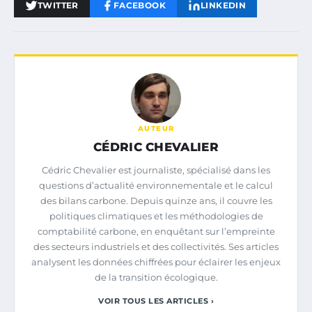
TWITTER
FACEBOOK
LINKEDIN
AUTEUR
CÉDRIC CHEVALIER
Cédric Chevalier est journaliste, spécialisé dans les
questions d’actualité environnementale et le calcul
des bilans carbone. Depuis quinze ans, il couvre les
politiques climatiques et les méthodologies de
comptabilité carbone, en enquêtant sur l’empreinte
des secteurs industriels et des collectivités. Ses articles
analysent les données chiffrées pour éclairer les enjeux
de la transition écologique.
VOIR TOUS LES ARTICLES ›