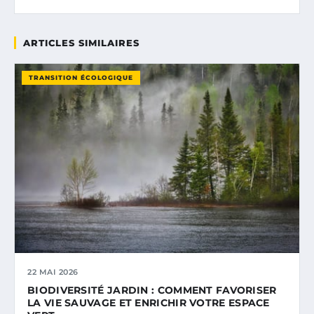
ARTICLES SIMILAIRES
TRANSITION ÉCOLOGIQUE
22 MAI 2026
BIODIVERSITÉ JARDIN : COMMENT FAVORISER
LA VIE SAUVAGE ET ENRICHIR VOTRE ESPACE