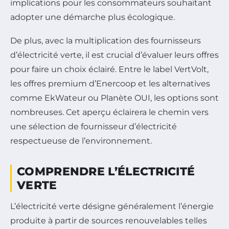
implications pour les consommateurs souhaitant
adopter une démarche plus écologique.
De plus, avec la multiplication des fournisseurs
d’électricité verte, il est crucial d’évaluer leurs offres
pour faire un choix éclairé. Entre le label VertVolt,
les offres premium d’Enercoop et les alternatives
comme EkWateur ou Planète OUI, les options sont
nombreuses. Cet aperçu éclairera le chemin vers
une sélection de fournisseur d’électricité
respectueuse de l’environnement.
COMPRENDRE L’ÉLECTRICITÉ
VERTE
L’électricité verte désigne généralement l’énergie
produite à partir de sources renouvelables telles