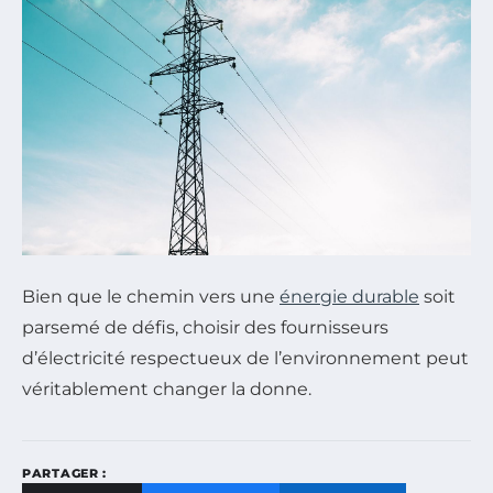
Bien que le chemin vers une
énergie durable
soit
parsemé de défis, choisir des fournisseurs
d’électricité respectueux de l’environnement peut
véritablement changer la donne.
PARTAGER :