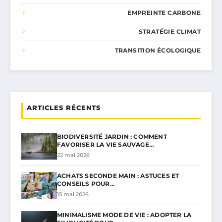
EMPREINTE CARBONE
STRATÉGIE CLIMAT
TRANSITION ÉCOLOGIQUE
ARTICLES RÉCENTS
BIODIVERSITÉ JARDIN : COMMENT
FAVORISER LA VIE SAUVAGE…
22 mai 2026
ACHATS SECONDE MAIN : ASTUCES ET
CONSEILS POUR…
15 mai 2026
MINIMALISME MODE DE VIE : ADOPTER LA