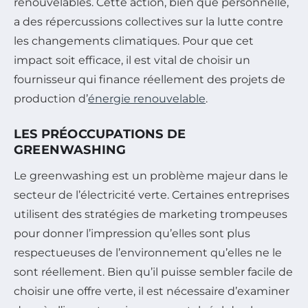
renouvelables. Cette action, bien que personnelle,
a des répercussions collectives sur la lutte contre
les changements climatiques. Pour que cet
impact soit efficace, il est vital de choisir un
fournisseur qui finance réellement des projets de
production d’
énergie renouvelable
.
LES PRÉOCCUPATIONS DE
GREENWASHING
Le greenwashing est un problème majeur dans le
secteur de l’électricité verte. Certaines entreprises
utilisent des stratégies de marketing trompeuses
pour donner l’impression qu’elles sont plus
respectueuses de l’environnement qu’elles ne le
sont réellement. Bien qu’il puisse sembler facile de
choisir une offre verte, il est nécessaire d’examiner