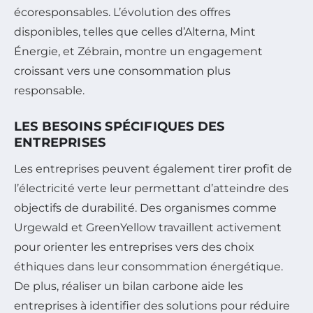
écoresponsables. L’évolution des offres
disponibles, telles que celles d’Alterna, Mint
Énergie, et Zébrain, montre un engagement
croissant vers une consommation plus
responsable.
LES BESOINS SPÉCIFIQUES DES
ENTREPRISES
Les entreprises peuvent également tirer profit de
l’électricité verte leur permettant d’atteindre des
objectifs de durabilité. Des organismes comme
Urgewald et GreenYellow travaillent activement
pour orienter les entreprises vers des choix
éthiques dans leur consommation énergétique.
De plus, réaliser un bilan carbone aide les
entreprises à identifier des solutions pour réduire