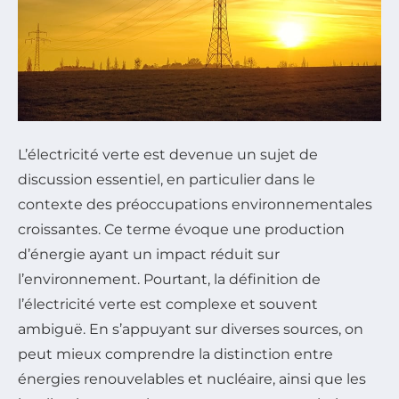
L’électricité verte est devenue un sujet de
discussion essentiel, en particulier dans le
contexte des préoccupations environnementales
croissantes. Ce terme évoque une production
d’énergie ayant un impact réduit sur
l’environnement. Pourtant, la définition de
l’électricité verte est complexe et souvent
ambiguë. En s’appuyant sur diverses sources, on
peut mieux comprendre la distinction entre
énergies renouvelables et nucléaire, ainsi que les