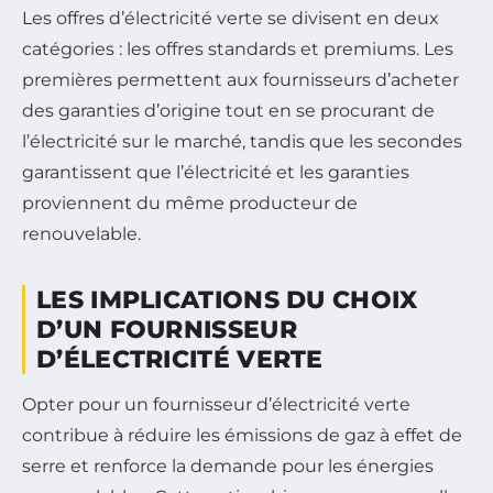
Les offres d’électricité verte se divisent en deux
catégories : les offres standards et premiums. Les
premières permettent aux fournisseurs d’acheter
des garanties d’origine tout en se procurant de
l’électricité sur le marché, tandis que les secondes
garantissent que l’électricité et les garanties
proviennent du même producteur de
renouvelable.
LES IMPLICATIONS DU CHOIX
D’UN FOURNISSEUR
D’ÉLECTRICITÉ VERTE
Opter pour un fournisseur d’électricité verte
contribue à réduire les émissions de gaz à effet de
serre et renforce la demande pour les énergies