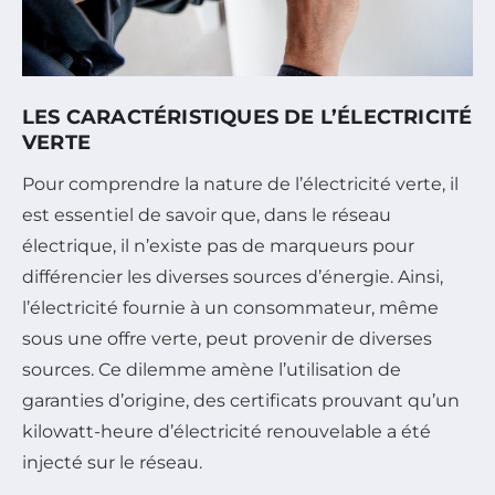
LES CARACTÉRISTIQUES DE L’ÉLECTRICITÉ
VERTE
Pour comprendre la nature de l’électricité verte, il
est essentiel de savoir que, dans le réseau
électrique, il n’existe pas de marqueurs pour
différencier les diverses sources d’énergie. Ainsi,
l’électricité fournie à un consommateur, même
sous une offre verte, peut provenir de diverses
sources. Ce dilemme amène l’utilisation de
garanties d’origine, des certificats prouvant qu’un
kilowatt-heure d’électricité renouvelable a été
injecté sur le réseau.