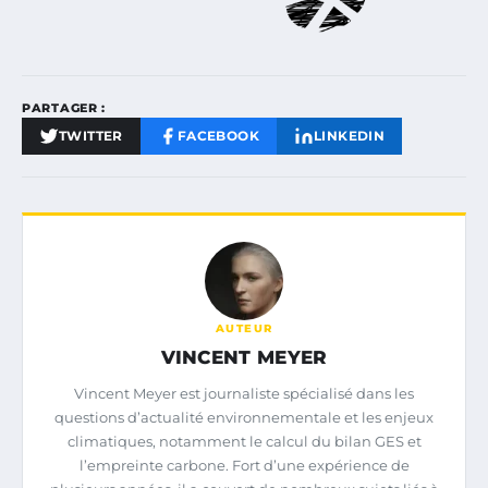
PARTAGER :
TWITTER
FACEBOOK
LINKEDIN
AUTEUR
VINCENT MEYER
Vincent Meyer est journaliste spécialisé dans les
questions d’actualité environnementale et les enjeux
climatiques, notamment le calcul du bilan GES et
l’empreinte carbone. Fort d’une expérience de