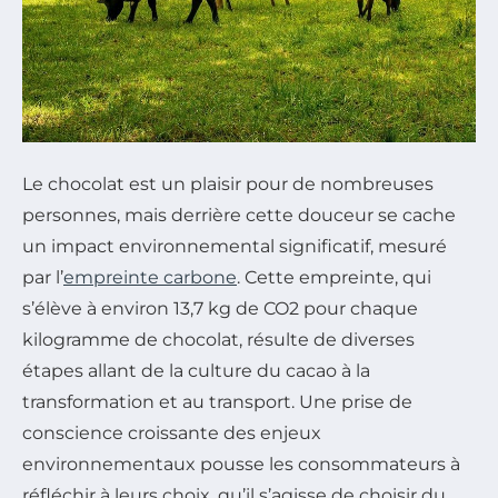
Le chocolat est un plaisir pour de nombreuses
personnes, mais derrière cette douceur se cache
un impact environnemental significatif, mesuré
par l’
empreinte carbone
. Cette empreinte, qui
s’élève à environ 13,7 kg de CO2 pour chaque
kilogramme de chocolat, résulte de diverses
étapes allant de la culture du cacao à la
transformation et au transport. Une prise de
conscience croissante des enjeux
environnementaux pousse les consommateurs à
réfléchir à leurs choix, qu’il s’agisse de choisir du