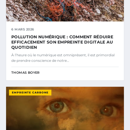
6 MARS 2026
POLLUTION NUMÉRIQUE : COMMENT RÉDUIRE
EFFICACEMENT SON EMPREINTE DIGITALE AU
QUOTIDIEN
À l’heure où le numérique est omniprésent, il est primordial
de prendre conscience de notre…
THOMAS BOYER
EMPREINTE CARBONE