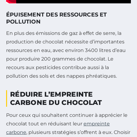
ÉPUISEMENT DES RESSOURCES ET
POLLUTION
En plus des émissions de gaz à effet de serre, la
production de chocolat nécessite d’importantes
ressources en eau, avec environ 3400 litres d’eau
pour produire 200 grammes de chocolat. Le
recours aux pesticides contribue aussi à la
pollution des sols et des nappes phréatiques.
RÉDUIRE L’EMPREINTE
CARBONE DU CHOCOLAT
Pour ceux qui souhaitent continuer à apprécier le
chocolat tout en réduisant leur
empreinte
carbone
, plusieurs stratégies s’offrent à eux. Choisir