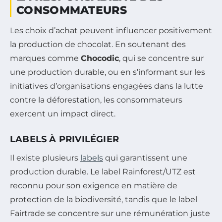
CONSOMMATEURS
Les choix d’achat peuvent influencer positivement
la production de chocolat. En soutenant des
marques comme
Chocodic
, qui se concentre sur
une production durable, ou en s’informant sur les
initiatives d’organisations engagées dans la lutte
contre la déforestation, les consommateurs
exercent un impact direct.
LABELS À PRIVILÉGIER
Il existe plusieurs
labels
qui garantissent une
production durable. Le label Rainforest/UTZ est
reconnu pour son exigence en matière de
protection de la biodiversité, tandis que le label
Fairtrade se concentre sur une rémunération juste