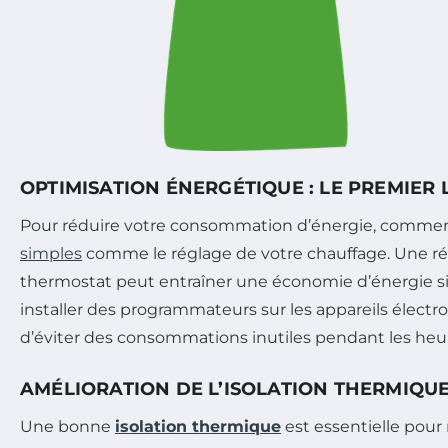
OPTIMISATION ÉNERGÉTIQUE : LE PREMIER 
Pour réduire votre consommation d’énergie, comme
simples
comme le réglage de votre chauffage. Une réd
thermostat peut entraîner une économie d’énergie si
installer des programmateurs sur les appareils élec
d’éviter des consommations inutiles pendant les heu
AMÉLIORATION DE L’ISOLATION THERMIQU
Une bonne
isolation thermique
est essentielle pour 