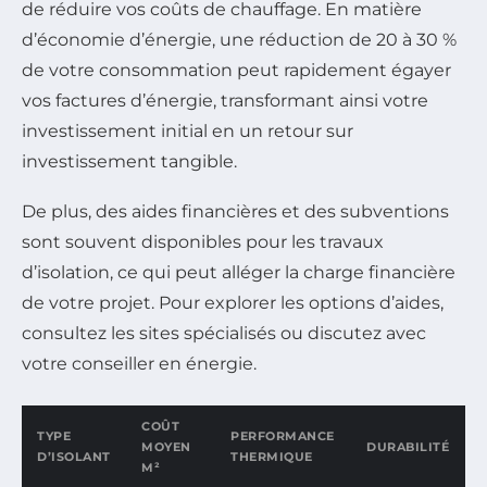
de réduire vos coûts de chauffage. En matière
d’économie d’énergie, une réduction de 20 à 30 %
de votre consommation peut rapidement égayer
vos factures d’énergie, transformant ainsi votre
investissement initial en un retour sur
investissement tangible.
De plus, des aides financières et des subventions
sont souvent disponibles pour les travaux
d’isolation, ce qui peut alléger la charge financière
de votre projet. Pour explorer les options d’aides,
consultez les sites spécialisés ou discutez avec
votre conseiller en énergie.
COÛT
TYPE
PERFORMANCE
MOYEN
DURABILITÉ
D’ISOLANT
THERMIQUE
M²