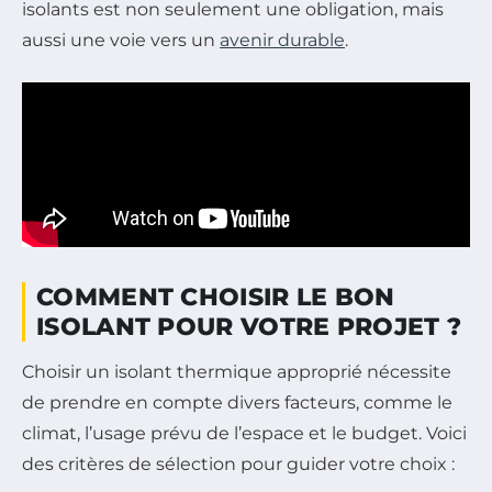
isolants est non seulement une obligation, mais
aussi une voie vers un
avenir durable
.
COMMENT CHOISIR LE BON
ISOLANT POUR VOTRE PROJET ?
Choisir un isolant thermique approprié nécessite
de prendre en compte divers facteurs, comme le
climat, l’usage prévu de l’espace et le budget. Voici
des critères de sélection pour guider votre choix :