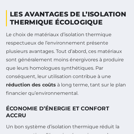
LES AVANTAGES DE L’ISOLATION
THERMIQUE ÉCOLOGIQUE
Le choix de matériaux d’isolation thermique
respectueux de l’environnement présente
plusieurs avantages. Tout d’abord, ces matériaux
sont généralement moins énergivores à produire
que leurs homologues synthétiques. Par
conséquent, leur utilisation contribue à une
réduction des coûts
à long terme, tant sur le plan
financier qu’environnemental.
ÉCONOMIE D’ÉNERGIE ET CONFORT
ACCRU
Un bon système d’isolation thermique réduit la