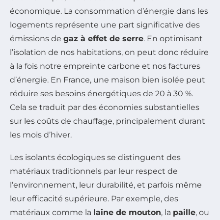
économique. La consommation d’énergie dans les
logements représente une part significative des
émissions de
gaz à effet de serre
. En optimisant
l’isolation de nos habitations, on peut donc réduire
à la fois notre empreinte carbone et nos factures
d’énergie. En France, une maison bien isolée peut
réduire ses besoins énergétiques de 20 à 30 %.
Cela se traduit par des économies substantielles
sur les coûts de chauffage, principalement durant
les mois d’hiver.
Les isolants écologiques se distinguent des
matériaux traditionnels par leur respect de
l’environnement, leur durabilité, et parfois même
leur efficacité supérieure. Par exemple, des
matériaux comme la
laine de mouton
, la
paille
, ou