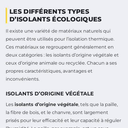
LES DIFFÉRENTS TYPES
D’ISOLANTS ÉCOLOGIQUES
Il existe une variété de matériaux naturels qui
peuvent être utilisés pour l’isolation thermique.
Ces matériaux se regroupent généralement en
deux catégories : les isolants d’origine végétale et
ceux d’origine animale ou recyclée. Chacun a ses
propres caractéristiques, avantages et
inconvénients.
ISOLANTS D’ORIGINE VÉGÉTALE
Les
isolants d’origine végétale
, tels que la paille,
la fibre de bois, et le chanvre, sont largement
prisés pour leur efficacité et leur capacité à réguler