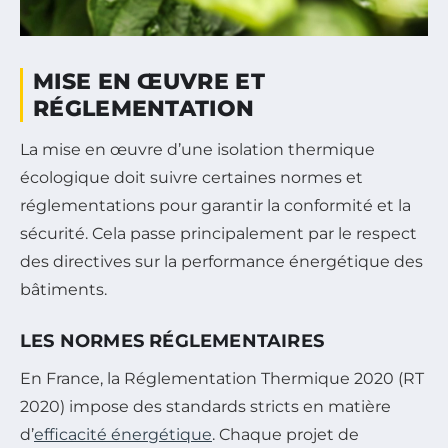
MISE EN ŒUVRE ET
RÉGLEMENTATION
La mise en œuvre d’une isolation thermique
écologique doit suivre certaines normes et
réglementations pour garantir la conformité et la
sécurité. Cela passe principalement par le respect
des directives sur la performance énergétique des
bâtiments.
LES NORMES RÉGLEMENTAIRES
En France, la Réglementation Thermique 2020 (RT
2020) impose des standards stricts en matière
d’
efficacité énergétique
. Chaque projet de