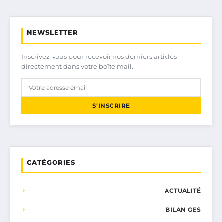
NEWSLETTER
Inscrivez-vous pour recevoir nos derniers articles
directement dans votre boîte mail.
S'INSCRIRE
CATÉGORIES
ACTUALITÉ
BILAN GES