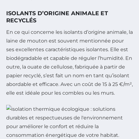
ISOLANTS D’ORIGINE ANIMALE ET
RECYCLÉS
En ce qui concerne les isolants d’origine animale, la
laine de mouton est souvent mentionnée pour
ses excellentes caractéristiques isolantes. Elle est
biodégradable et capable de réguler l’humidité. En
outre, la ouate de cellulose, fabriquée à partir de
papier recyclé, s’est fait un nom en tant qu’isolant
abordable et efficace. Avec un coût de 15 à 25 €/m²,
elle est idéale pour les combles ou les murs.