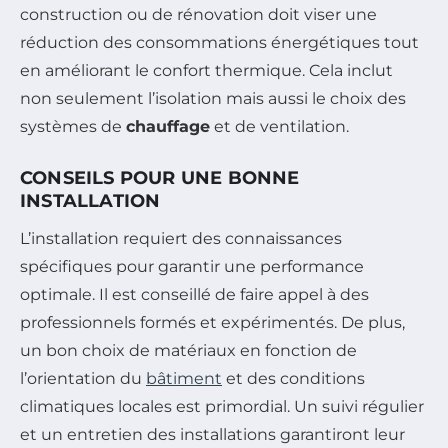
construction ou de rénovation doit viser une
réduction des consommations énergétiques tout
en améliorant le confort thermique. Cela inclut
non seulement l’isolation mais aussi le choix des
systèmes de
chauffage
et de ventilation.
CONSEILS POUR UNE BONNE
INSTALLATION
L’installation requiert des connaissances
spécifiques pour garantir une performance
optimale. Il est conseillé de faire appel à des
professionnels formés et expérimentés. De plus,
un bon choix de matériaux en fonction de
l’orientation du
bâtiment
et des conditions
climatiques locales est primordial. Un suivi régulier
et un entretien des installations garantiront leur