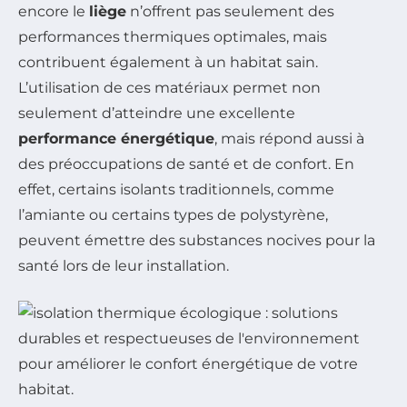
encore le
liège
n’offrent pas seulement des
performances thermiques optimales, mais
contribuent également à un habitat sain.
L’utilisation de ces matériaux permet non
seulement d’atteindre une excellente
performance énergétique
, mais répond aussi à
des préoccupations de santé et de confort. En
effet, certains isolants traditionnels, comme
l’amiante ou certains types de polystyrène,
peuvent émettre des substances nocives pour la
santé lors de leur installation.