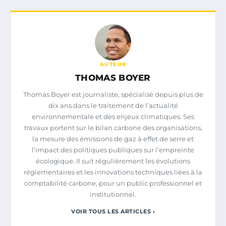
AUTEUR
THOMAS BOYER
Thomas Boyer est journaliste, spécialisé depuis plus de
dix ans dans le traitement de l’actualité
environnementale et des enjeux climatiques. Ses
travaux portent sur le bilan carbone des organisations,
la mesure des émissions de gaz à effet de serre et
l’impact des politiques publiques sur l’empreinte
écologique. Il suit régulièrement les évolutions
réglementaires et les innovations techniques liées à la
comptabilité carbone, pour un public professionnel et
institutionnel.
VOIR TOUS LES ARTICLES ›