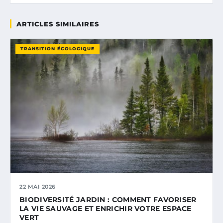
ARTICLES SIMILAIRES
TRANSITION ÉCOLOGIQUE
22 MAI 2026
BIODIVERSITÉ JARDIN : COMMENT FAVORISER
LA VIE SAUVAGE ET ENRICHIR VOTRE ESPACE
VERT