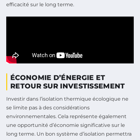
efficacité sur le long terme.
ÉCONOMIE D’ÉNERGIE ET
RETOUR SUR INVESTISSEMENT
Investir dans l’isolation thermique écologique ne
se limite pas à des considérations
environnementales. Cela représente également
une opportunité d’économie significative sur le
long terme. Un bon système d’isolation permettra