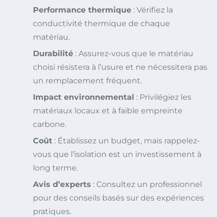
Performance thermique
: Vérifiez la
conductivité thermique de chaque
matériau.
Durabilité
: Assurez-vous que le matériau
choisi résistera à l’usure et ne nécessitera pas
un remplacement fréquent.
Impact environnemental
: Privilégiez les
matériaux locaux et à faible empreinte
carbone.
Coût
: Établissez un budget, mais rappelez-
vous que l’isolation est un investissement à
long terme.
Avis d’experts
: Consultez un professionnel
pour des conseils basés sur des expériences
pratiques.