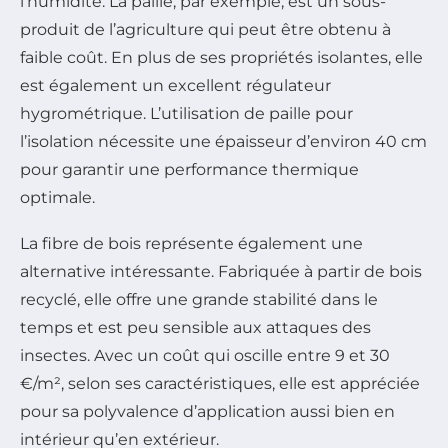
l’humidité. La paille, par exemple, est un sous-
produit de l’agriculture qui peut être obtenu à
faible coût. En plus de ses propriétés isolantes, elle
est également un excellent régulateur
hygrométrique. L’utilisation de paille pour
l’isolation nécessite une épaisseur d’environ 40 cm
pour garantir une performance thermique
optimale.
La fibre de bois représente également une
alternative intéressante. Fabriquée à partir de bois
recyclé, elle offre une grande stabilité dans le
temps et est peu sensible aux attaques des
insectes. Avec un coût qui oscille entre 9 et 30
€/m², selon ses caractéristiques, elle est appréciée
pour sa polyvalence d’application aussi bien en
intérieur qu’en extérieur.