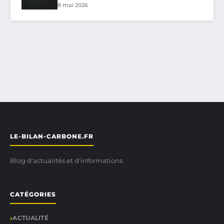
8 mai 2026
LE-BILAN-CARBONE.FR
Blog d'actualités et d'informations
CATÉGORIES
ACTUALITÉ