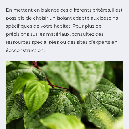
En mettant en balance ces différents critères, il est
possible de choisir un isolant adapté aux besoins
spécifiques de votre habitat. Pour plus de
précisions sur les matériaux, consultez des
ressources spécialisées ou des sites d’experts en
écoconstruction
.