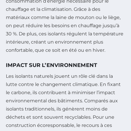
consommation d’énergie nécessaire pour le
chauffage et la climatisation. Grâce à des
matériaux comme la laine de mouton ou le liège,
on peut réduire les besoins en chauffage jusqu’à
30 %. De plus, ces isolants régulent la température
intérieure, créant un environnement plus
confortable, que ce soit en été ou en hiver.
IMPACT SUR L’ENVIRONNEMENT
Les isolants naturels jouent un rôle clé dans la
lutte contre le changement climatique. En fixant
le carbone, ils contribuent à minimiser l’impact
environnemental des bâtiments. Comparés aux
isolants traditionnels, ils génèrent moins de
déchets et sont souvent recyclables. Pour une
construction écoresponsable, le recours à ces