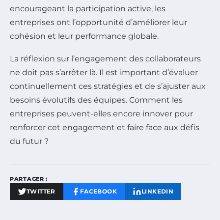
encourageant la participation active, les
entreprises ont l’opportunité d’améliorer leur
cohésion et leur performance globale.
La réflexion sur l’engagement des collaborateurs
ne doit pas s’arrêter là. Il est important d’évaluer
continuellement ces stratégies et de s’ajuster aux
besoins évolutifs des équipes. Comment les
entreprises peuvent-elles encore innover pour
renforcer cet engagement et faire face aux défis
du futur ?
PARTAGER :
TWITTER
FACEBOOK
LINKEDIN