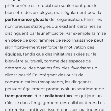
phénomène est crucial non seulement pour le
bien-être des employés, mais également pour la
performance globale
de l’organisation. Parmi les
nombreuses stratégies qui existent, certaines se
distinguent par leur efficacité. Par exemple, la mise
en place de programmes de reconnaissance peut
significativement renforcer la motivation des
équipes, tandis que des initiatives axées sur le
bien-être au travail, comme des espaces de
détente ou des horaires flexibles, favorisent un
climat positif. En intégrant des outils de
communication transparents, les dirigeants
peuvent également promouvoir un sentiment de
transparence
et de
collaboration
, ce qui joue un
rôle clé dans l’engagement des collaborateurs. Les
entreprises qui investissent dans ces pratiques ne