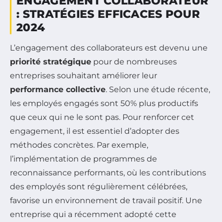
ENGAGEMENT COLLABORATEUR
: STRATÉGIES EFFICACES POUR
2024
L’engagement des collaborateurs est devenu une
priorité stratégique
pour de nombreuses
entreprises souhaitant améliorer leur
performance collective
. Selon une étude récente,
les employés engagés sont 50% plus productifs
que ceux qui ne le sont pas. Pour renforcer cet
engagement, il est essentiel d’adopter des
méthodes concrètes. Par exemple,
l’implémentation de programmes de
reconnaissance performants, où les contributions
des employés sont régulièrement célébrées,
favorise un environnement de travail positif. Une
entreprise qui a récemment adopté cette