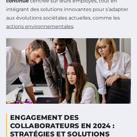
continue
centrée sur leurs employés, tout en
intégrant des solutions innovantes pour s’adapter
aux évolutions sociétales actuelles, comme les
actions environnementales
.
ENGAGEMENT DES
COLLABORATEURS EN 2024 :
STRATÉGIES ET SOLUTIONS