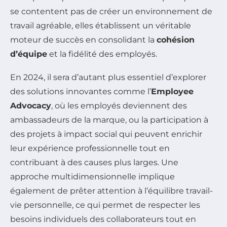
se contentent pas de créer un environnement de
travail agréable, elles établissent un véritable
moteur de succès en consolidant la
cohésion
d’équipe
et la fidélité des employés.
En 2024, il sera d’autant plus essentiel d’explorer
des solutions innovantes comme l’
Employee
Advocacy
, où les employés deviennent des
ambassadeurs de la marque, ou la participation à
des projets à impact social qui peuvent enrichir
leur expérience professionnelle tout en
contribuant à des causes plus larges. Une
approche multidimensionnelle implique
également de prêter attention à l’équilibre travail-
vie personnelle, ce qui permet de respecter les
besoins individuels des collaborateurs tout en