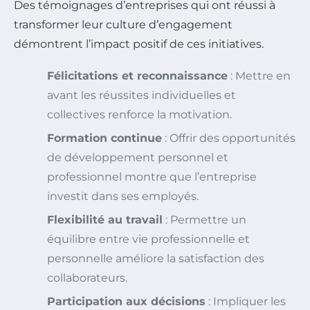
Des témoignages d’entreprises qui ont réussi à
transformer leur culture d’engagement
démontrent l’impact positif de ces initiatives.
Félicitations et reconnaissance
: Mettre en
avant les réussites individuelles et
collectives renforce la motivation.
Formation continue
: Offrir des opportunités
de développement personnel et
professionnel montre que l’entreprise
investit dans ses employés.
Flexibilité au travail
: Permettre un
équilibre entre vie professionnelle et
personnelle améliore la satisfaction des
collaborateurs.
Participation aux décisions
: Impliquer les