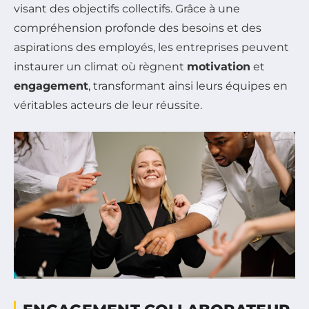
visant des objectifs collectifs. Grâce à une
compréhension profonde des besoins et des
aspirations des employés, les entreprises peuvent
instaurer un climat où règnent
motivation
et
engagement
, transformant ainsi leurs équipes en
véritables acteurs de leur réussite.