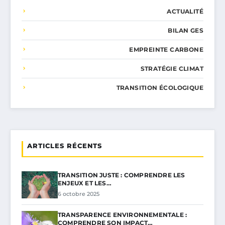
ACTUALITÉ
BILAN GES
EMPREINTE CARBONE
STRATÉGIE CLIMAT
TRANSITION ÉCOLOGIQUE
ARTICLES RÉCENTS
TRANSITION JUSTE : COMPRENDRE LES
ENJEUX ET LES…
6 octobre 2025
TRANSPARENCE ENVIRONNEMENTALE :
COMPRENDRE SON IMPACT…