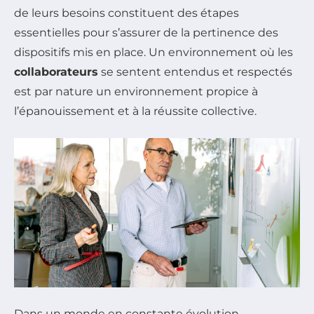
de leurs besoins constituent des étapes
essentielles pour s’assurer de la pertinence des
dispositifs mis en place. Un environnement où les
collaborateurs
se sentent entendus et respectés
est par nature un environnement propice à
l’épanouissement et à la réussite collective.
Dans un monde en constante évolution,