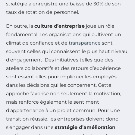
stratégie a enregistré une baisse de 30% de son
taux de rotation de personnel.
En outre, la
culture d’entreprise
joue un rôle
fondamental. Les organisations qui cultivent un
climat de confiance et de
transparence
sont
souvent celles qui connaissent le plus haut niveau
d’engagement. Des initiatives telles que des
ateliers collaboratifs et des retours d’expérience
sont essentielles pour impliquer les employés
dans les décisions qui les concernent. Cette
approche favorise non seulement la motivation,
mais renforce également le sentiment
d’appartenance à un projet commun. Pour une
transition réussie, les entreprises doivent donc
s’engager dans une
stratégie d’amélioration