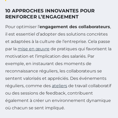
10 APPROCHES INNOVANTES POUR
RENFORCER L’ENGAGEMENT
Pour optimiser l’
engagement des collaborateurs
,
il est essentiel d’adopter des solutions concrètes
et adaptées à la culture de l’entreprise. Cela passe
par la
mise en œuvre
de pratiques qui favorisent la
motivation et l’implication des salariés. Par
exemple, en instaurant des moments de
reconnaissance réguliers, les collaborateurs se
sentent valorisés et appréciés. Des événements
réguliers, comme des
ateliers
de travail collaboratif
ou des sessions de feedback, contribuent
également à créer un environnement dynamique
où chacun se sent impliqué.