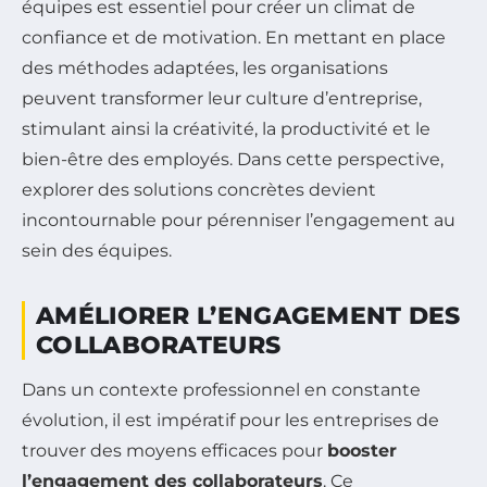
équipes est essentiel pour créer un climat de
confiance et de motivation. En mettant en place
des méthodes adaptées, les organisations
peuvent transformer leur culture d’entreprise,
stimulant ainsi la créativité, la productivité et le
bien-être des employés. Dans cette perspective,
explorer des solutions concrètes devient
incontournable pour pérenniser l’engagement au
sein des équipes.
AMÉLIORER L’ENGAGEMENT DES
COLLABORATEURS
Dans un contexte professionnel en constante
évolution, il est impératif pour les entreprises de
trouver des moyens efficaces pour
booster
l’engagement des collaborateurs
. Ce