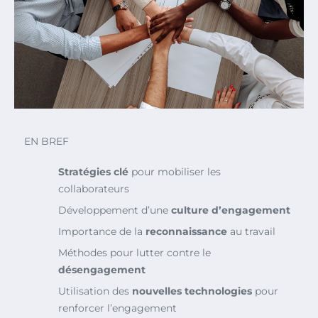
EN BREF
Stratégies clé
pour mobiliser les
collaborateurs
Développement d’une
culture d’engagement
Importance de la
reconnaissance
au travail
Méthodes pour lutter contre le
désengagement
Utilisation des
nouvelles technologies
pour
renforcer l’engagement