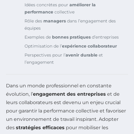
Idées concrètes pour
améliorer la
performance
collective
Rôle des
managers
dans l’engagement des
équipes
Exemples de
bonnes pratiques
d’entreprises
Optimisation de l’
expérience collaborateur
Perspectives pour l’
avenir durable
et
l’engagement
Dans un monde professionnel en constante
évolution, l’
engagement des entreprises
et de
leurs collaborateurs est devenu un enjeu crucial
pour garantir la performance collective et favoriser
un environnement de travail inspirant. Adopter
des
stratégies efficaces
pour mobiliser les