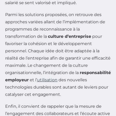
salarié se sent valorisé et impliqué.
Parmi les solutions proposées, on retrouve des
approches variées allant de l’implémentation de
programmes de reconnaissance à la
transformation de la
culture d’entreprise
pour
favoriser la cohésion et le développement
personnel. Chaque idée doit être adaptée à la
réalité de l’entreprise afin de garantir une efficacité
maximale. Le changement de la culture
organisationnelle, l’intégration de la
responsabilité
employeur
et l’
utilisation
des nouvelles
technologies durables sont autant de leviers pour
catalyser cet engagement.
Enfin, il convient de rappeler que la mesure de
l’engagement des collaborateurs et l’écoute active