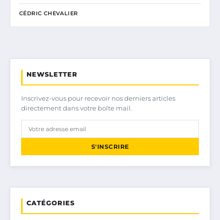
CÉDRIC CHEVALIER
NEWSLETTER
Inscrivez-vous pour recevoir nos derniers articles
directement dans votre boîte mail.
S'INSCRIRE
CATÉGORIES