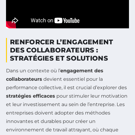
RENFORCER L’ENGAGEMENT
DES COLLABORATEURS :
STRATÉGIES ET SOLUTIONS
Dans un contexte où l’
engagement des
collaborateurs
devient essentiel pour la
performance collective, il est crucial d’explorer des
stratégies efficaces
pour stimuler leur motivation
et leur investissement au sein de l’entreprise. Les
entreprises doivent adopter des méthodes
innovantes et durables pour créer un
environnement de travail attrayant, où chaque