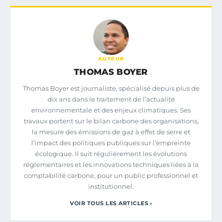
AUTEUR
THOMAS BOYER
Thomas Boyer est journaliste, spécialisé depuis plus de
dix ans dans le traitement de l’actualité
environnementale et des enjeux climatiques. Ses
travaux portent sur le bilan carbone des organisations,
la mesure des émissions de gaz à effet de serre et
l’impact des politiques publiques sur l’empreinte
écologique. Il suit régulièrement les évolutions
réglementaires et les innovations techniques liées à la
comptabilité carbone, pour un public professionnel et
institutionnel.
VOIR TOUS LES ARTICLES ›