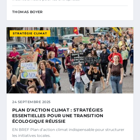
THOMAS BOYER
STRATÉGIE CLIMAT
24 SEPTEMBRE 2025
PLAN D’ACTION CLIMAT : STRATÉGIES
ESSENTIELLES POUR UNE TRANSITION
ÉCOLOGIQUE RÉUSSIE
EN BREF Plan d’action climat indispensable pour structurer
les initiatives locales.