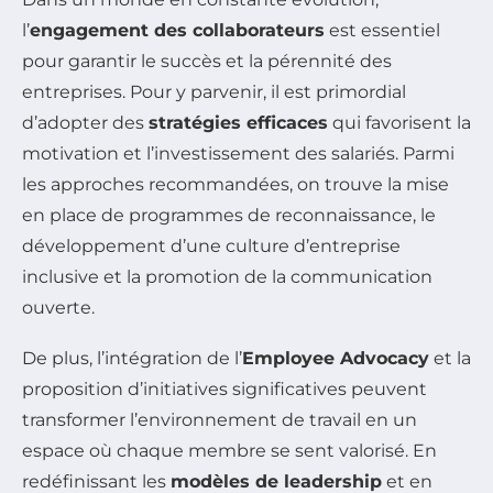
l’
engagement des collaborateurs
est essentiel
pour garantir le succès et la pérennité des
entreprises. Pour y parvenir, il est primordial
d’adopter des
stratégies efficaces
qui favorisent la
motivation et l’investissement des salariés. Parmi
les approches recommandées, on trouve la mise
en place de programmes de reconnaissance, le
développement d’une culture d’entreprise
inclusive et la promotion de la communication
ouverte.
De plus, l’intégration de l’
Employee Advocacy
et la
proposition d’initiatives significatives peuvent
transformer l’environnement de travail en un
espace où chaque membre se sent valorisé. En
redéfinissant les
modèles de leadership
et en