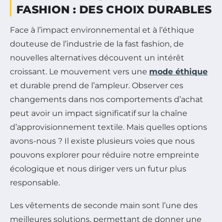
FASHION : DES CHOIX DURABLES
Face à l’impact environnemental et à l’éthique
douteuse de l’industrie de la fast fashion, de
nouvelles alternatives découvent un intérêt
croissant. Le mouvement vers une
mode éthique
et durable prend de l’ampleur. Observer ces
changements dans nos comportements d’achat
peut avoir un impact significatif sur la chaîne
d’approvisionnement textile. Mais quelles options
avons-nous ? Il existe plusieurs voies que nous
pouvons explorer pour réduire notre empreinte
écologique et nous diriger vers un futur plus
responsable.
Les vêtements de seconde main sont l’une des
meilleures solutions, permettant de donner une