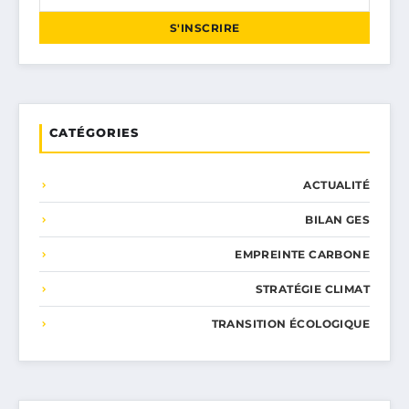
S'INSCRIRE
CATÉGORIES
ACTUALITÉ
BILAN GES
EMPREINTE CARBONE
STRATÉGIE CLIMAT
TRANSITION ÉCOLOGIQUE