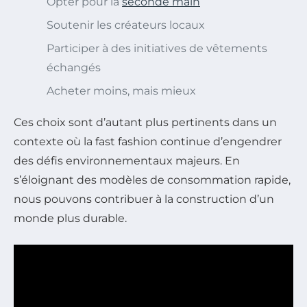
Opter pour la
seconde main
Soutenir les créateurs locaux
Participer à des initiatives de vêtements
échangés
Acheter moins, mais mieux
Ces choix sont d’autant plus pertinents dans un
contexte où la fast fashion continue d’engendrer
des défis environnementaux majeurs. En
s’éloignant des modèles de consommation rapide,
nous pouvons contribuer à la construction d’un
monde plus durable.