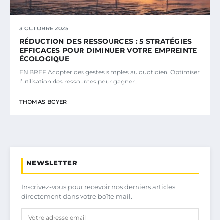
3 OCTOBRE 2025
RÉDUCTION DES RESSOURCES : 5 STRATÉGIES
EFFICACES POUR DIMINUER VOTRE EMPREINTE
ÉCOLOGIQUE
EN BREF Adopter des gestes simples au quotidien. Optimiser
l’utilisation des ressources pour gagner…
THOMAS BOYER
NEWSLETTER
Inscrivez-vous pour recevoir nos derniers articles
directement dans votre boîte mail.