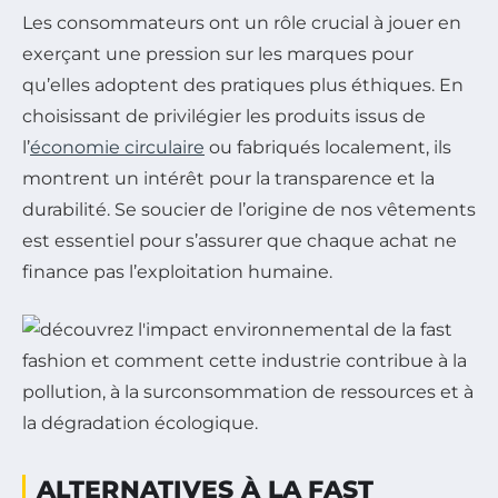
Les consommateurs ont un rôle crucial à jouer en
exerçant une pression sur les marques pour
qu’elles adoptent des pratiques plus éthiques. En
choisissant de privilégier les produits issus de
l’
économie circulaire
ou fabriqués localement, ils
montrent un intérêt pour la transparence et la
durabilité. Se soucier de l’origine de nos vêtements
est essentiel pour s’assurer que chaque achat ne
finance pas l’exploitation humaine.
ALTERNATIVES À LA FAST