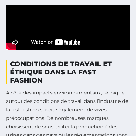
CONDITIONS DE TRAVAIL ET
ÉTHIQUE DANS LA FAST
FASHION
A côté des impacts environnementaux, l’éthique
autour des conditions de travail dans l’industrie de
la fast fashion suscite également de vives
préoccupations. De nombreuses marques
choisissent de sous-traiter la production à des
usines dans des pays où les réglementations sont