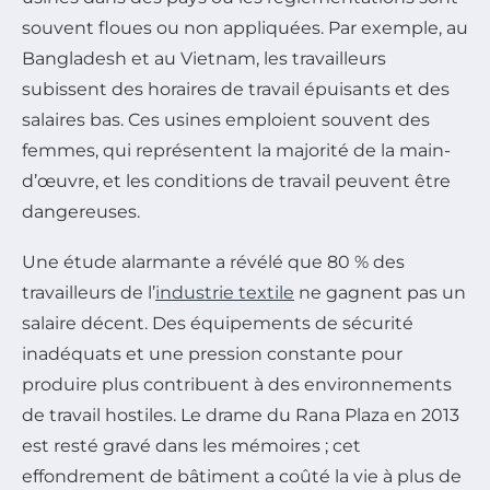
souvent floues ou non appliquées. Par exemple, au
Bangladesh et au Vietnam, les travailleurs
subissent des horaires de travail épuisants et des
salaires bas. Ces usines emploient souvent des
femmes, qui représentent la majorité de la main-
d’œuvre, et les conditions de travail peuvent être
dangereuses.
Une étude alarmante a révélé que 80 % des
travailleurs de l’
industrie textile
ne gagnent pas un
salaire décent. Des équipements de sécurité
inadéquats et une pression constante pour
produire plus contribuent à des environnements
de travail hostiles. Le drame du Rana Plaza en 2013
est resté gravé dans les mémoires ; cet
effondrement de bâtiment a coûté la vie à plus de