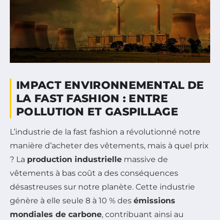
IMPACT ENVIRONNEMENTAL DE
LA FAST FASHION : ENTRE
POLLUTION ET GASPILLAGE
L’industrie de la fast fashion a révolutionné notre
manière d’acheter des vêtements, mais à quel prix
? La
production industrielle
massive de
vêtements à bas coût a des conséquences
désastreuses sur notre planète. Cette industrie
génère à elle seule 8 à 10 % des
émissions
mondiales de carbone
, contribuant ainsi au