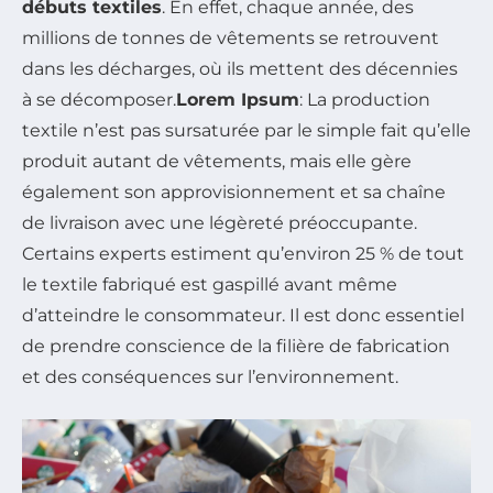
débuts textiles
. En effet, chaque année, des
millions de tonnes de vêtements se retrouvent
dans les décharges, où ils mettent des décennies
à se décomposer.
Lorem Ipsum
: La production
textile n’est pas sursaturée par le simple fait qu’elle
produit autant de vêtements, mais elle gère
également son approvisionnement et sa chaîne
de livraison avec une légèreté préoccupante.
Certains experts estiment qu’environ 25 % de tout
le textile fabriqué est gaspillé avant même
d’atteindre le consommateur. Il est donc essentiel
de prendre conscience de la filière de fabrication
et des conséquences sur l’environnement.