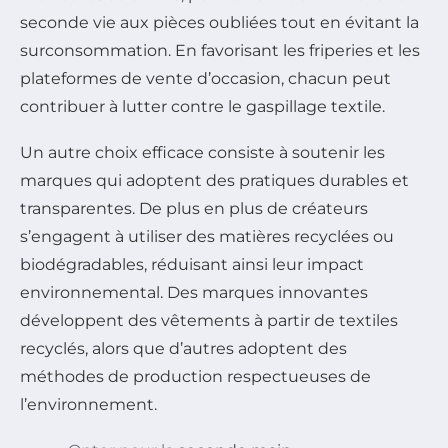
seconde vie aux pièces oubliées tout en évitant la
surconsommation. En favorisant les friperies et les
plateformes de vente d’occasion, chacun peut
contribuer à lutter contre le gaspillage textile.
Un autre choix efficace consiste à soutenir les
marques qui adoptent des pratiques durables et
transparentes. De plus en plus de créateurs
s’engagent à utiliser des matières recyclées ou
biodégradables, réduisant ainsi leur impact
environnemental. Des marques innovantes
développent des vêtements à partir de textiles
recyclés, alors que d’autres adoptent des
méthodes de production respectueuses de
l’environnement.