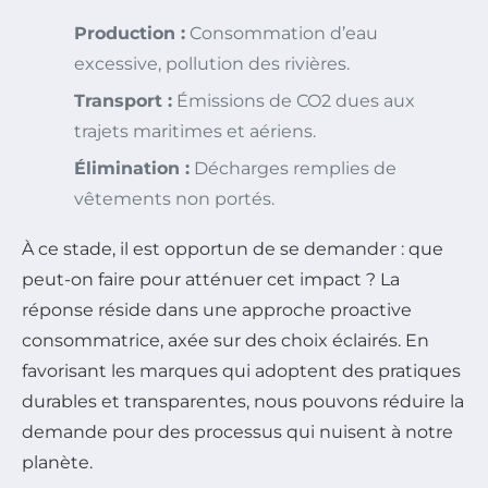
Production :
Consommation d’eau
excessive, pollution des rivières.
Transport :
Émissions de CO2 dues aux
trajets maritimes et aériens.
Élimination :
Décharges remplies de
vêtements non portés.
À ce stade, il est opportun de se demander : que
peut-on faire pour atténuer cet impact ? La
réponse réside dans une approche proactive
consommatrice, axée sur des choix éclairés. En
favorisant les marques qui adoptent des pratiques
durables et transparentes, nous pouvons réduire la
demande pour des processus qui nuisent à notre
planète.