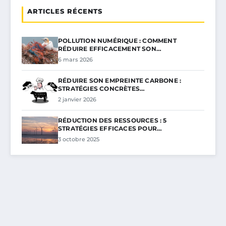
ARTICLES RÉCENTS
POLLUTION NUMÉRIQUE : COMMENT
RÉDUIRE EFFICACEMENT SON…
6 mars 2026
RÉDUIRE SON EMPREINTE CARBONE :
STRATÉGIES CONCRÈTES…
2 janvier 2026
RÉDUCTION DES RESSOURCES : 5
STRATÉGIES EFFICACES POUR…
3 octobre 2025