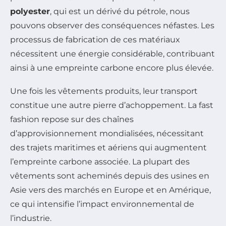
polyester
, qui est un dérivé du pétrole, nous
pouvons observer des conséquences néfastes. Les
processus de fabrication de ces matériaux
nécessitent une énergie considérable, contribuant
ainsi à une empreinte carbone encore plus élevée.
Une fois les vêtements produits, leur transport
constitue une autre pierre d’achoppement. La fast
fashion repose sur des chaînes
d’approvisionnement mondialisées, nécessitant
des trajets maritimes et aériens qui augmentent
l’empreinte carbone associée. La plupart des
vêtements sont acheminés depuis des usines en
Asie vers des marchés en Europe et en Amérique,
ce qui intensifie l’impact environnemental de
l’industrie.