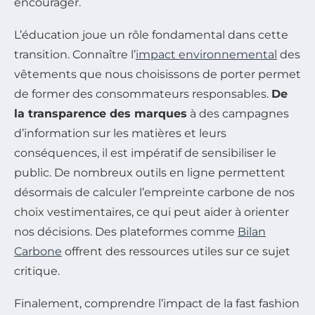
encourager.
L’éducation joue un rôle fondamental dans cette
transition. Connaître l’
impact environnemental
des
vêtements que nous choisissons de porter permet
de former des consommateurs responsables.
De
la transparence des marques
à des campagnes
d’information sur les matières et leurs
conséquences, il est impératif de sensibiliser le
public. De nombreux outils en ligne permettent
désormais de calculer l’empreinte carbone de nos
choix vestimentaires, ce qui peut aider à orienter
nos décisions. Des plateformes comme
Bilan
Carbone
offrent des ressources utiles sur ce sujet
critique.
Finalement, comprendre l’impact de la fast fashion