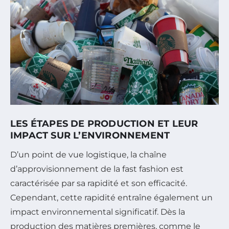
LES ÉTAPES DE PRODUCTION ET LEUR
IMPACT SUR L’ENVIRONNEMENT
D’un point de vue logistique, la chaîne
d’approvisionnement de la fast fashion est
caractérisée par sa rapidité et son efficacité.
Cependant, cette rapidité entraîne également un
impact environnemental significatif. Dès la
production des matières premières, comme le