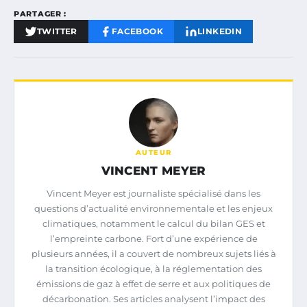
PARTAGER :
TWITTER
FACEBOOK
LINKEDIN
AUTEUR
VINCENT MEYER
Vincent Meyer est journaliste spécialisé dans les
questions d’actualité environnementale et les enjeux
climatiques, notamment le calcul du bilan GES et
l’empreinte carbone. Fort d’une expérience de
plusieurs années, il a couvert de nombreux sujets liés à
la transition écologique, à la réglementation des
émissions de gaz à effet de serre et aux politiques de
décarbonation. Ses articles analysent l’impact des