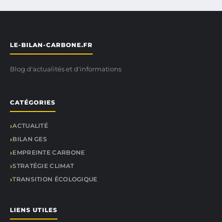
LE-BILAN-CARBONE.FR
Blog d'actualités et d'informations
CATÉGORIES
ACTUALITÉ
BILAN GES
EMPREINTE CARBONE
STRATÉGIE CLIMAT
TRANSITION ÉCOLOGIQUE
LIENS UTILES