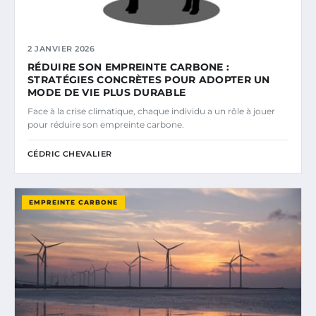
2 JANVIER 2026
RÉDUIRE SON EMPREINTE CARBONE :
STRATÉGIES CONCRÈTES POUR ADOPTER UN
MODE DE VIE PLUS DURABLE
Face à la crise climatique, chaque individu a un rôle à jouer
pour réduire son empreinte carbone.
CÉDRIC CHEVALIER
EMPREINTE CARBONE