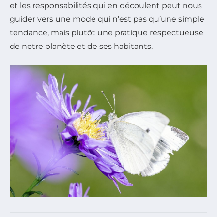
et les responsabilités qui en découlent peut nous
guider vers une mode qui n’est pas qu’une simple
tendance, mais plutôt une pratique respectueuse
de notre planète et de ses habitants.