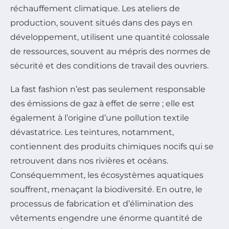
réchauffement climatique. Les ateliers de
production, souvent situés dans des pays en
développement, utilisent une quantité colossale
de ressources, souvent au mépris des normes de
sécurité et des conditions de travail des ouvriers.
La fast fashion n’est pas seulement responsable
des émissions de gaz à effet de serre ; elle est
également à l’origine d’une pollution textile
dévastatrice. Les teintures, notamment,
contiennent des produits chimiques nocifs qui se
retrouvent dans nos rivières et océans.
Conséquemment, les écosystèmes aquatiques
souffrent, menaçant la biodiversité. En outre, le
processus de fabrication et d’élimination des
vêtements engendre une énorme quantité de