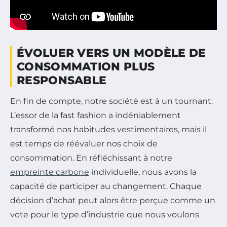
ÉVOLUER VERS UN MODÈLE DE
CONSOMMATION PLUS
RESPONSABLE
En fin de compte, notre société est à un tournant.
L’essor de la fast fashion a indéniablement
transformé nos habitudes vestimentaires, mais il
est temps de réévaluer nos choix de
consommation. En réfléchissant à notre
empreinte carbone
individuelle, nous avons la
capacité de participer au changement. Chaque
décision d’achat peut alors être perçue comme un
vote pour le type d’industrie que nous voulons