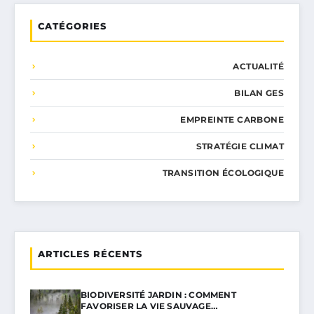
CATÉGORIES
ACTUALITÉ
BILAN GES
EMPREINTE CARBONE
STRATÉGIE CLIMAT
TRANSITION ÉCOLOGIQUE
ARTICLES RÉCENTS
BIODIVERSITÉ JARDIN : COMMENT
FAVORISER LA VIE SAUVAGE…