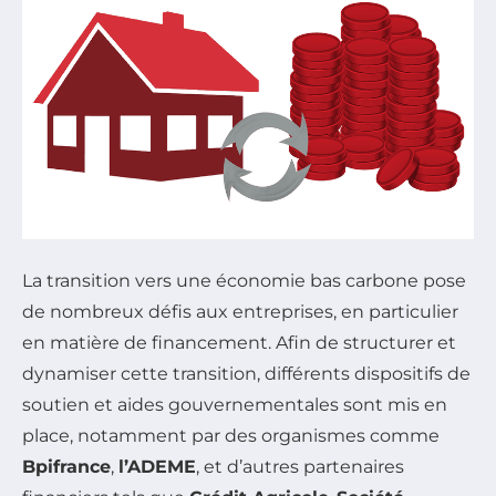
La transition vers une économie bas carbone pose
de nombreux défis aux entreprises, en particulier
en matière de financement. Afin de structurer et
dynamiser cette transition, différents dispositifs de
soutien et aides gouvernementales sont mis en
place, notamment par des organismes comme
Bpifrance
,
l’ADEME
, et d’autres partenaires