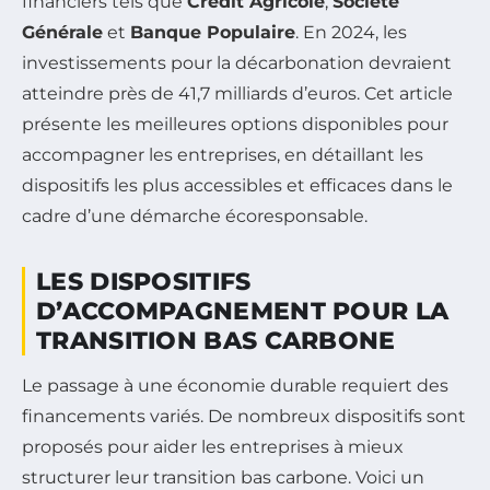
financiers tels que
Crédit Agricole
,
Société
Générale
et
Banque Populaire
. En 2024, les
investissements pour la décarbonation devraient
atteindre près de 41,7 milliards d’euros. Cet article
présente les meilleures options disponibles pour
accompagner les entreprises, en détaillant les
dispositifs les plus accessibles et efficaces dans le
cadre d’une démarche écoresponsable.
LES DISPOSITIFS
D’ACCOMPAGNEMENT POUR LA
TRANSITION BAS CARBONE
Le passage à une économie durable requiert des
financements variés. De nombreux dispositifs sont
proposés pour aider les entreprises à mieux
structurer leur transition bas carbone. Voici un