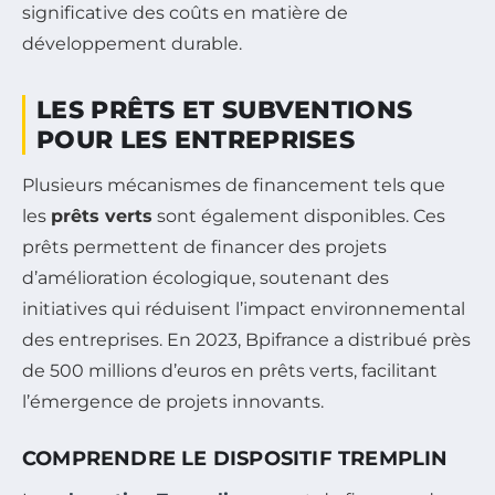
significative des coûts en matière de
développement durable.
LES PRÊTS ET SUBVENTIONS
POUR LES ENTREPRISES
Plusieurs mécanismes de financement tels que
les
prêts verts
sont également disponibles. Ces
prêts permettent de financer des projets
d’amélioration écologique, soutenant des
initiatives qui réduisent l’impact environnemental
des entreprises. En 2023, Bpifrance a distribué près
de 500 millions d’euros en prêts verts, facilitant
l’émergence de projets innovants.
COMPRENDRE LE DISPOSITIF TREMPLIN