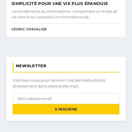
SIMPLICITÉ POUR UNE VIE PLUS ÉPANOUIE
Les fondements du minimalisme : comprendre un mode de
vie centré sur l’essentiel Le minimalisme est…
CÉDRIC CHEVALIER
NEWSLETTER
Inscrivez-vous pour recevoir nos derniers articles
directement dans votre boîte mail.
S'INSCRIRE