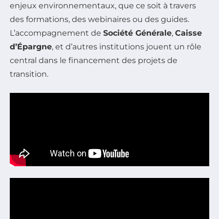
enjeux environnementaux, que ce soit à travers
des formations, des webinaires ou des guides.
L’accompagnement de
Société Générale
,
Caisse
d’Épargne
, et d’autres institutions jouent un rôle
central dans le financement des projets de
transition.