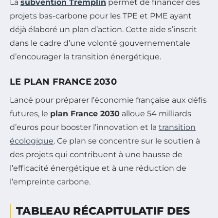
La
subvention Tremplin
permet de financer des
projets bas-carbone pour les TPE et PME ayant
déjà élaboré un plan d’action. Cette aide s’inscrit
dans le cadre d’une volonté gouvernementale
d’encourager la transition énergétique.
LE PLAN FRANCE 2030
Lancé pour préparer l’économie française aux défis
futures, le
plan France 2030
alloue 54 milliards
d’euros pour booster l’innovation et la
transition
écologique
. Ce plan se concentre sur le soutien à
des projets qui contribuent à une hausse de
l’efficacité énergétique et à une réduction de
l’empreinte carbone.
TABLEAU RÉCAPITULATIF DES