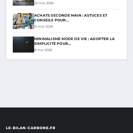
22 mai 2026
ACHATS SECONDE MAIN : ASTUCES ET
CONSEILS POUR…
15 mai 2026
MINIMALISME MODE DE VIE : ADOPTER LA
SIMPLICITÉ POUR…
8 mai 2026
LE-BILAN-CARBONE.FR