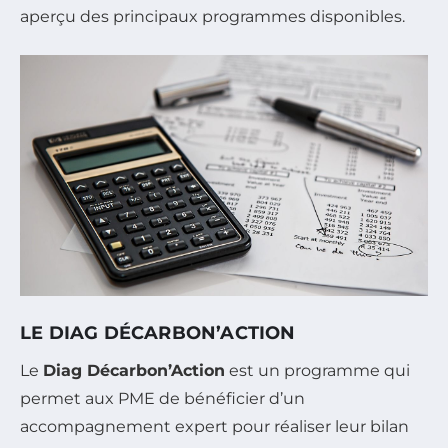
aperçu des principaux programmes disponibles.
LE DIAG DÉCARBON’ACTION
Le
Diag Décarbon’Action
est un programme qui
permet aux PME de bénéficier d’un
accompagnement expert pour réaliser leur bilan