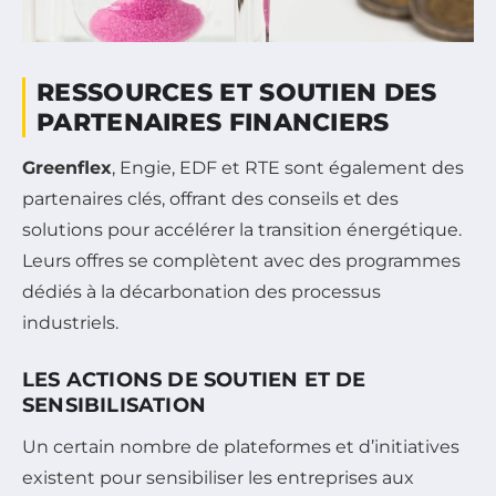
RESSOURCES ET SOUTIEN DES
PARTENAIRES FINANCIERS
Greenflex
, Engie, EDF et RTE sont également des
partenaires clés, offrant des conseils et des
solutions pour accélérer la transition énergétique.
Leurs offres se complètent avec des programmes
dédiés à la décarbonation des processus
industriels.
LES ACTIONS DE SOUTIEN ET DE
SENSIBILISATION
Un certain nombre de plateformes et d’initiatives
existent pour sensibiliser les entreprises aux