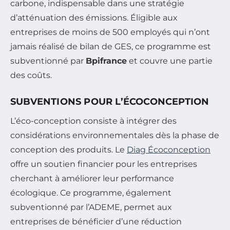
carbone, indispensable dans une stratégie
d’atténuation des émissions. Éligible aux
entreprises de moins de 500 employés qui n’ont
jamais réalisé de bilan de GES, ce programme est
subventionné par
Bpifrance
et couvre une partie
des coûts.
SUBVENTIONS POUR L’ÉCOCONCEPTION
L’éco-conception consiste à intégrer des
considérations environnementales dès la phase de
conception des produits. Le
Diag Écoconception
offre un soutien financier pour les entreprises
cherchant à améliorer leur performance
écologique. Ce programme, également
subventionné par l’ADEME, permet aux
entreprises de bénéficier d’une réduction