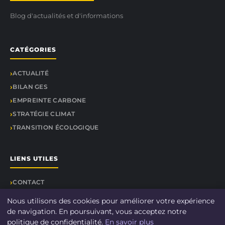
Blog d'actualités et d'informations
CATÉGORIES
ACTUALITÉ
BILAN GES
EMPREINTE CARBONE
STRATÉGIE CLIMAT
TRANSITION ÉCOLOGIQUE
LIENS UTILES
CONTACT
Nous utilisons des cookies pour améliorer votre expérience
de navigation. En poursuivant, vous acceptez notre
politique de confidentialité.
En savoir plus