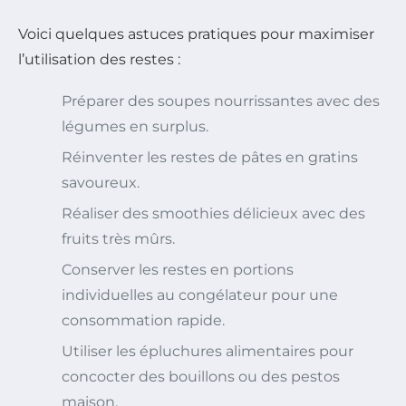
Voici quelques astuces pratiques pour maximiser
l’utilisation des restes :
Préparer des soupes nourrissantes avec des
légumes en surplus.
Réinventer les restes de pâtes en gratins
savoureux.
Réaliser des smoothies délicieux avec des
fruits très mûrs.
Conserver les restes en portions
individuelles au congélateur pour une
consommation rapide.
Utiliser les épluchures alimentaires pour
concocter des bouillons ou des pestos
maison.