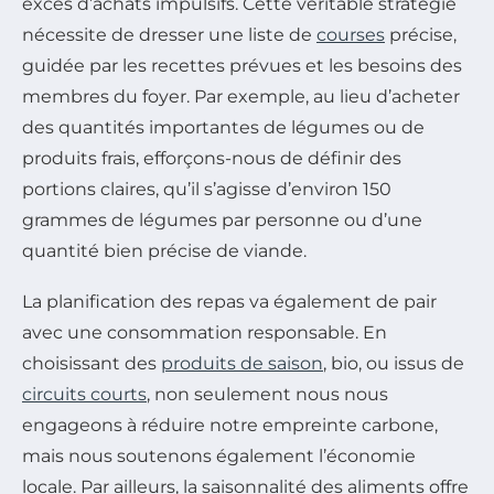
excès d’achats impulsifs. Cette véritable stratégie
nécessite de dresser une liste de
courses
précise,
guidée par les recettes prévues et les besoins des
membres du foyer. Par exemple, au lieu d’acheter
des quantités importantes de légumes ou de
produits frais, efforçons-nous de définir des
portions claires, qu’il s’agisse d’environ 150
grammes de légumes par personne ou d’une
quantité bien précise de viande.
La planification des repas va également de pair
avec une consommation responsable. En
choisissant des
produits de saison
, bio, ou issus de
circuits courts
, non seulement nous nous
engageons à réduire notre empreinte carbone,
mais nous soutenons également l’économie
locale. Par ailleurs, la saisonnalité des aliments offre