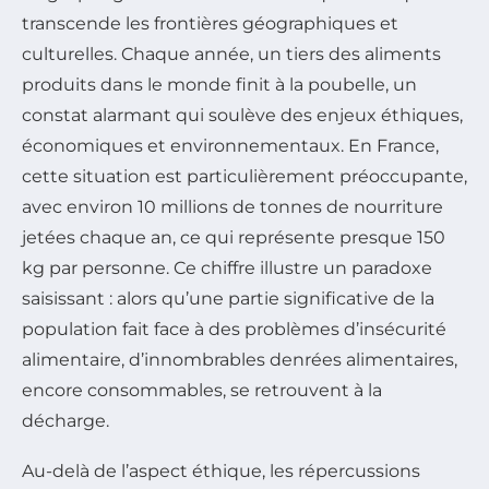
transcende les frontières géographiques et
culturelles. Chaque année, un tiers des aliments
produits dans le monde finit à la poubelle, un
constat alarmant qui soulève des enjeux éthiques,
économiques et environnementaux. En France,
cette situation est particulièrement préoccupante,
avec environ 10 millions de tonnes de nourriture
jetées chaque an, ce qui représente presque 150
kg par personne. Ce chiffre illustre un paradoxe
saisissant : alors qu’une partie significative de la
population fait face à des problèmes d’insécurité
alimentaire, d’innombrables denrées alimentaires,
encore consommables, se retrouvent à la
décharge.
Au-delà de l’aspect éthique, les répercussions