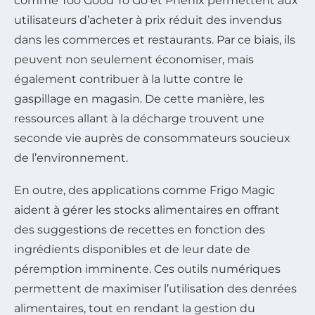
comme Too Good To Go et Phénix permettent aux
utilisateurs d’acheter à prix réduit des invendus
dans les commerces et restaurants. Par ce biais, ils
peuvent non seulement économiser, mais
également contribuer à la lutte contre le
gaspillage en magasin. De cette manière, les
ressources allant à la décharge trouvent une
seconde vie auprès de consommateurs soucieux
de l’environnement.
En outre, des applications comme Frigo Magic
aident à gérer les stocks alimentaires en offrant
des suggestions de recettes en fonction des
ingrédients disponibles et de leur date de
péremption imminente. Ces outils numériques
permettent de maximiser l’utilisation des denrées
alimentaires, tout en rendant la gestion du