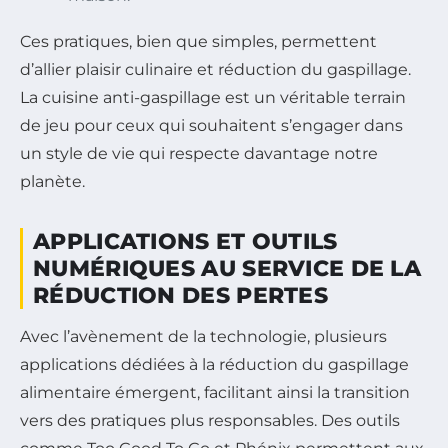
Ces pratiques, bien que simples, permettent
d’allier plaisir culinaire et réduction du gaspillage.
La cuisine anti-gaspillage est un véritable terrain
de jeu pour ceux qui souhaitent s’engager dans
un style de vie qui respecte davantage notre
planète.
APPLICATIONS ET OUTILS
NUMÉRIQUES AU SERVICE DE LA
RÉDUCTION DES PERTES
Avec l’avènement de la technologie, plusieurs
applications dédiées à la réduction du gaspillage
alimentaire émergent, facilitant ainsi la transition
vers des pratiques plus responsables. Des outils