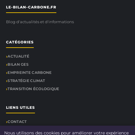
LE-BILAN-CARBONE.FR
Blog d'actualités et d'informations
CATÉGORIES
ACTUALITÉ
BILAN GES
EMPREINTE CARBONE
STRATÉGIE CLIMAT
TRANSITION ÉCOLOGIQUE
LIENS UTILES
CONTACT
Nous utilisons des cookies pour améliorer votre expérience