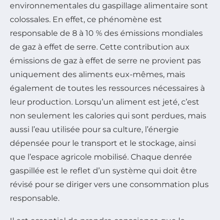
environnementales du gaspillage alimentaire sont
colossales. En effet, ce phénomène est
responsable de 8 à 10 % des émissions mondiales
de gaz à effet de serre. Cette contribution aux
émissions de gaz à effet de serre ne provient pas
uniquement des aliments eux-mêmes, mais
également de toutes les ressources nécessaires à
leur production. Lorsqu’un aliment est jeté, c’est
non seulement les calories qui sont perdues, mais
aussi l’eau utilisée pour sa culture, l’énergie
dépensée pour le transport et le stockage, ainsi
que l’espace agricole mobilisé. Chaque denrée
gaspillée est le reflet d’un système qui doit être
révisé pour se diriger vers une consommation plus
responsable.