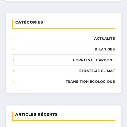
CATÉGORIES
ACTUALITÉ
BILAN GES
EMPREINTE CARBONE
STRATÉGIE CLIMAT
TRANSITION ÉCOLOGIQUE
ARTICLES RÉCENTS