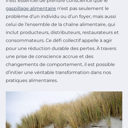
Il est essentiel de prendre conscience que le
gaspillage alimentaire
n’est pas seulement le
problème d’un individu ou d’un foyer, mais aussi
celui de l’ensemble de la chaîne alimentaire, qui
inclut producteurs, distributeurs, restaurateurs et
consommateurs. Ce défi collectif appelle à agir
pour une réduction durable des pertes. À travers
une prise de conscience accrue et des
changements de comportement, il est possible
d’initier une véritable transformation dans nos
pratiques alimentaires.