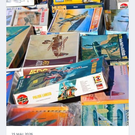
15 MAI 2026