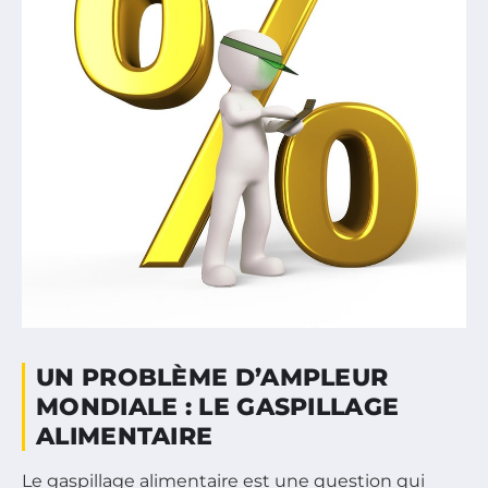
UN PROBLÈME D’AMPLEUR
MONDIALE : LE GASPILLAGE
ALIMENTAIRE
Le gaspillage alimentaire est une question qui