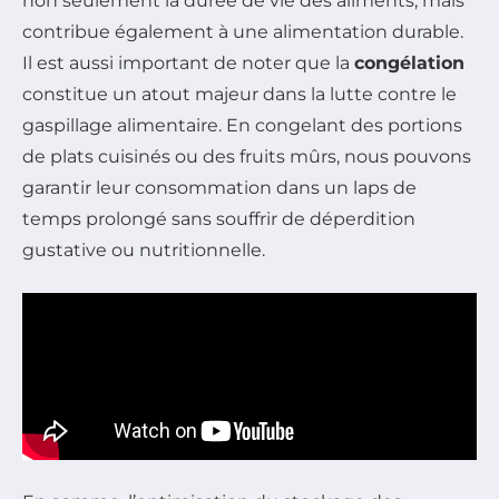
non seulement la durée de vie des aliments, mais
contribue également à une alimentation durable.
Il est aussi important de noter que la
congélation
constitue un atout majeur dans la lutte contre le
gaspillage alimentaire. En congelant des portions
de plats cuisinés ou des fruits mûrs, nous pouvons
garantir leur consommation dans un laps de
temps prolongé sans souffrir de déperdition
gustative ou nutritionnelle.