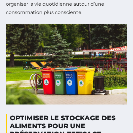
organiser la vie quotidienne autour d’une
consommation plus consciente.
OPTIMISER LE STOCKAGE DES
ALIMENTS POUR UNE