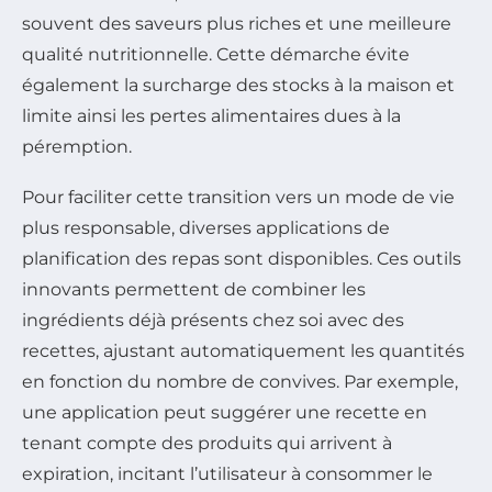
souvent des saveurs plus riches et une meilleure
qualité nutritionnelle. Cette démarche évite
également la surcharge des stocks à la maison et
limite ainsi les pertes alimentaires dues à la
péremption.
Pour faciliter cette transition vers un mode de vie
plus responsable, diverses applications de
planification des repas sont disponibles. Ces outils
innovants permettent de combiner les
ingrédients déjà présents chez soi avec des
recettes, ajustant automatiquement les quantités
en fonction du nombre de convives. Par exemple,
une application peut suggérer une recette en
tenant compte des produits qui arrivent à
expiration, incitant l’utilisateur à consommer le