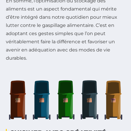
En somme, l’optimisation du stockage des
aliments est un aspect fondamental qui mérite
d’être intégré dans notre quotidien pour mieux
lutter contre le gaspillage alimentaire. C’est en
adoptant ces gestes simples que l’on peut
véritablement faire la différence et favoriser un
avenir en adéquation avec des modes de vie
durables.