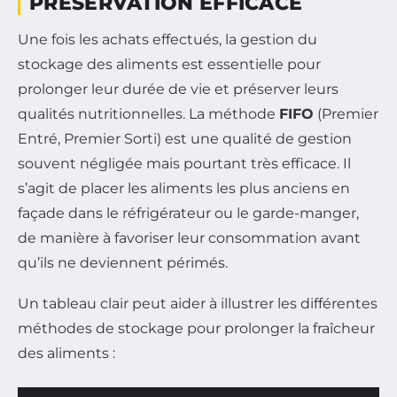
PRÉSERVATION EFFICACE
Une fois les achats effectués, la gestion du
stockage des aliments est essentielle pour
prolonger leur durée de vie et préserver leurs
qualités nutritionnelles. La méthode
FIFO
(Premier
Entré, Premier Sorti) est une qualité de gestion
souvent négligée mais pourtant très efficace. Il
s’agit de placer les aliments les plus anciens en
façade dans le réfrigérateur ou le garde-manger,
de manière à favoriser leur consommation avant
qu’ils ne deviennent périmés.
Un tableau clair peut aider à illustrer les différentes
méthodes de stockage pour prolonger la fraîcheur
des aliments :