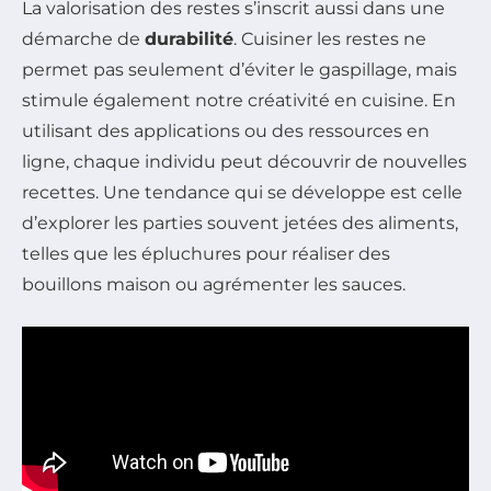
La valorisation des restes s’inscrit aussi dans une
démarche de
durabilité
. Cuisiner les restes ne
permet pas seulement d’éviter le gaspillage, mais
stimule également notre créativité en cuisine. En
utilisant des applications ou des ressources en
ligne, chaque individu peut découvrir de nouvelles
recettes. Une tendance qui se développe est celle
d’explorer les parties souvent jetées des aliments,
telles que les épluchures pour réaliser des
bouillons maison ou agrémenter les sauces.