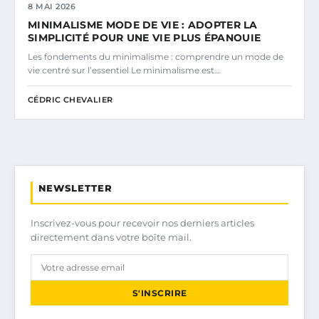
8 MAI 2026
MINIMALISME MODE DE VIE : ADOPTER LA
SIMPLICITÉ POUR UNE VIE PLUS ÉPANOUIE
Les fondements du minimalisme : comprendre un mode de
vie centré sur l’essentiel Le minimalisme est…
CÉDRIC CHEVALIER
NEWSLETTER
Inscrivez-vous pour recevoir nos derniers articles
directement dans votre boîte mail.
S'INSCRIRE