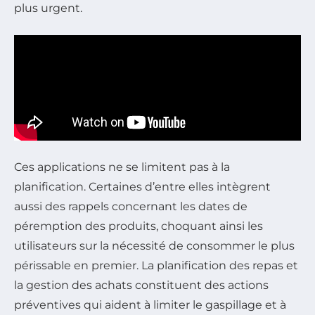
plus urgent.
Ces applications ne se limitent pas à la
planification. Certaines d’entre elles intègrent
aussi des rappels concernant les dates de
péremption des produits, choquant ainsi les
utilisateurs sur la nécessité de consommer le plus
périssable en premier. La planification des repas et
la gestion des achats constituent des actions
préventives qui aident à limiter le gaspillage et à