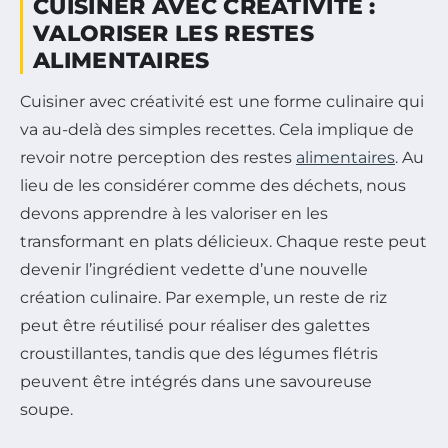
CUISINER AVEC CRÉATIVITÉ :
VALORISER LES RESTES
ALIMENTAIRES
Cuisiner avec créativité est une forme culinaire qui
va au-delà des simples recettes. Cela implique de
revoir notre perception des restes
alimentaires
. Au
lieu de les considérer comme des déchets, nous
devons apprendre à les valoriser en les
transformant en plats délicieux. Chaque reste peut
devenir l’ingrédient vedette d’une nouvelle
création culinaire. Par exemple, un reste de riz
peut être réutilisé pour réaliser des galettes
croustillantes, tandis que des légumes flétris
peuvent être intégrés dans une savoureuse
soupe.