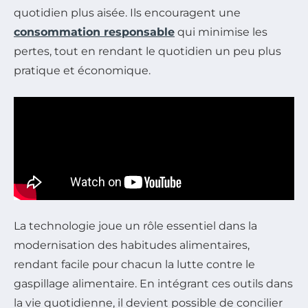
quotidien plus aisée. Ils encouragent une
consommation responsable
qui minimise les
pertes, tout en rendant le quotidien un peu plus
pratique et économique.
La technologie joue un rôle essentiel dans la
modernisation des habitudes alimentaires,
rendant facile pour chacun la lutte contre le
gaspillage alimentaire. En intégrant ces outils dans
la vie quotidienne, il devient possible de concilier