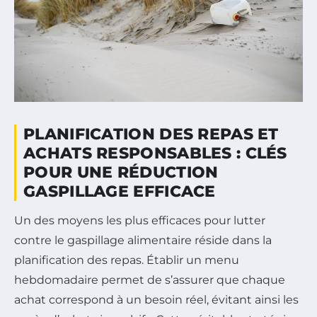
PLANIFICATION DES REPAS ET
ACHATS RESPONSABLES : CLÉS
POUR UNE RÉDUCTION
GASPILLAGE EFFICACE
Un des moyens les plus efficaces pour lutter
contre le gaspillage alimentaire réside dans la
planification des repas. Établir un menu
hebdomadaire permet de s’assurer que chaque
achat correspond à un besoin réel, évitant ainsi les