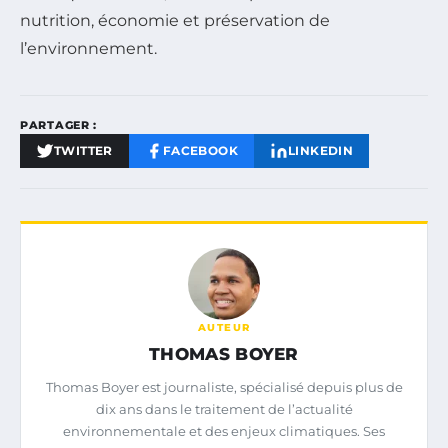
nutrition, économie et préservation de
l’environnement.
PARTAGER :
TWITTER
FACEBOOK
LINKEDIN
AUTEUR
THOMAS BOYER
Thomas Boyer est journaliste, spécialisé depuis plus de
dix ans dans le traitement de l’actualité
environnementale et des enjeux climatiques. Ses