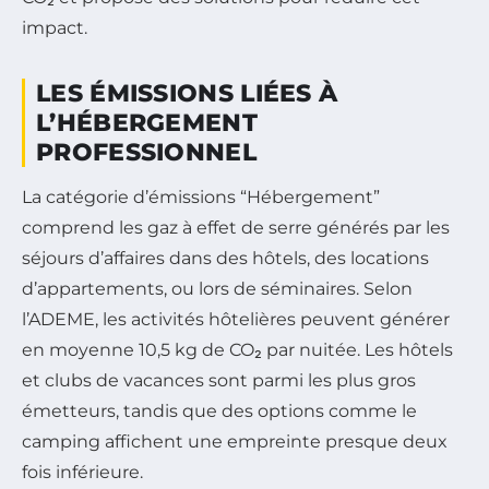
impact.
LES ÉMISSIONS LIÉES À
L’HÉBERGEMENT
PROFESSIONNEL
La catégorie d’émissions “Hébergement”
comprend les gaz à effet de serre générés par les
séjours d’affaires dans des hôtels, des locations
d’appartements, ou lors de séminaires. Selon
l’ADEME, les activités hôtelières peuvent générer
en moyenne 10,5 kg de CO₂ par nuitée. Les hôtels
et clubs de vacances sont parmi les plus gros
émetteurs, tandis que des options comme le
camping affichent une empreinte presque deux
fois inférieure.