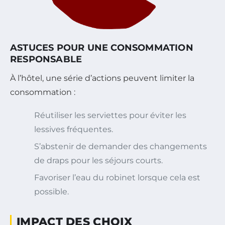
ASTUCES POUR UNE CONSOMMATION
RESPONSABLE
À l’hôtel, une série d’actions peuvent limiter la
consommation :
Réutiliser les serviettes pour éviter les
lessives fréquentes.
S’abstenir de demander des changements
de draps pour les séjours courts.
Favoriser l’eau du robinet lorsque cela est
possible.
IMPACT DES CHOIX