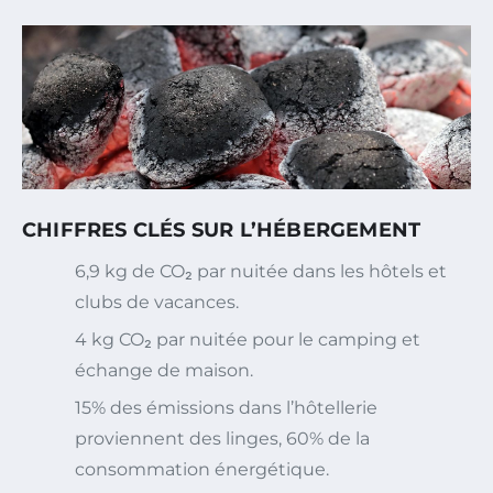
CHIFFRES CLÉS SUR L’HÉBERGEMENT
6,9 kg de CO₂ par nuitée dans les hôtels et
clubs de vacances.
4 kg CO₂ par nuitée pour le camping et
échange de maison.
15% des émissions dans l’hôtellerie
proviennent des linges, 60% de la
consommation énergétique.