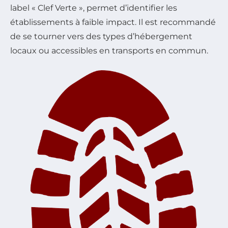
label « Clef Verte », permet d’identifier les
établissements à faible impact. Il est recommandé
de se tourner vers des types d’hébergement
locaux ou accessibles en transports en commun.