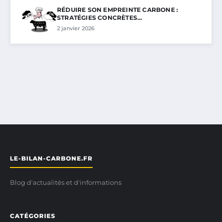
RÉDUIRE SON EMPREINTE CARBONE :
STRATÉGIES CONCRÈTES…
2 janvier 2026
LE-BILAN-CARBONE.FR
Blog d'actualités et d'informations
CATÉGORIES