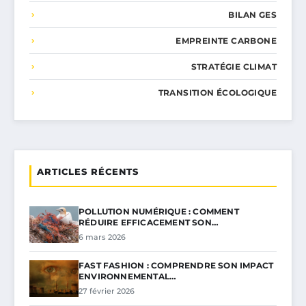
BILAN GES
EMPREINTE CARBONE
STRATÉGIE CLIMAT
TRANSITION ÉCOLOGIQUE
ARTICLES RÉCENTS
POLLUTION NUMÉRIQUE : COMMENT
RÉDUIRE EFFICACEMENT SON…
6 mars 2026
FAST FASHION : COMPRENDRE SON IMPACT
ENVIRONNEMENTAL…
27 février 2026