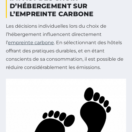
D’HÉBERGEMENT SUR
L’EMPREINTE CARBONE
Les décisions individuelles lors du choix de
l’hébergement influencent directement
l’
empreinte carbone
. En sélectionnant des hôtels
offrant des pratiques durables, et en étant
conscients de sa consommation, il est possible de
réduire considérablement les émissions.