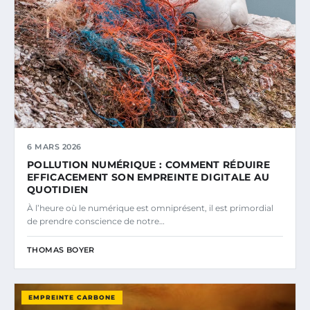
6 MARS 2026
POLLUTION NUMÉRIQUE : COMMENT RÉDUIRE
EFFICACEMENT SON EMPREINTE DIGITALE AU
QUOTIDIEN
À l’heure où le numérique est omniprésent, il est primordial
de prendre conscience de notre…
THOMAS BOYER
EMPREINTE CARBONE