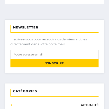
NEWSLETTER
Inscrivez-vous pour recevoir nos derniers articles
directement dans votre boîte mail.
S'INSCRIRE
CATÉGORIES
ACTUALITÉ