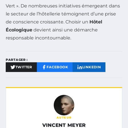
Vert ». De nombreuses initiatives émergeant dans
le secteur de l’hôtellerie témoignent d’une prise
de conscience croissante. Choisir un
Hôtel
Écologique
devient ainsi une démarche
responsable incontournable.
PARTAGER :
TWITTER
FACEBOOK
LINKEDIN
AUTEUR
VINCENT MEYER