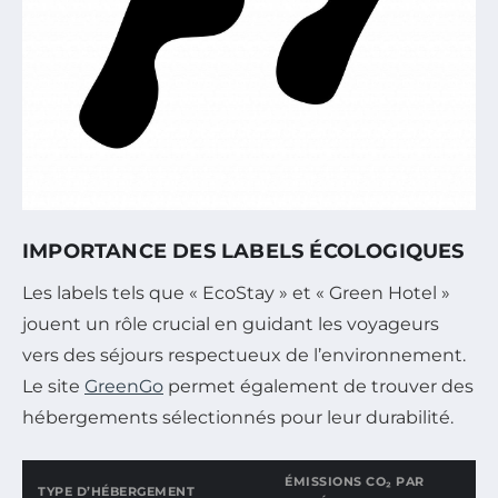
IMPORTANCE DES LABELS ÉCOLOGIQUES
Les labels tels que « EcoStay » et « Green Hotel »
jouent un rôle crucial en guidant les voyageurs
vers des séjours respectueux de l’environnement.
Le site
GreenGo
permet également de trouver des
hébergements sélectionnés pour leur durabilité.
ÉMISSIONS CO₂ PAR
TYPE D’HÉBERGEMENT