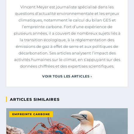
Vincent Meyer est journaliste spécialisé dans les
questions d’actualité environnementale et les enjeux
climatiques, notamment le calcul du bilan GES et
l’empreinte carbone. Fort d’une expérience de
plusieurs années, il a couvert de nombreux sujets liés à
la transition écologique, à la réglementation des
émissions de gaz à effet de serre et aux politiques de
décarbonation. Ses articles analysent l’impact des
activités humaines sur le climat, en s’appuyant sur des
données chiffrées et des expertises scientifiques.
VOIR TOUS LES ARTICLES ›
ARTICLES SIMILAIRES
EMPREINTE CARBONE