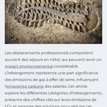
Les déplacements professionnels comportent
souvent des séjours en hôtel, qui peuvent avoir un
impact environnemental
considérable.
L’hébergement représente une part significative
des émissions de gaz à effet de serre, influençant
l’
empreinte carbone
des salariés. Cet article
explore les différentes catégories d’hébergements,
présente des chiffres clés sur leurs émissions de
CO₂ et propose des solutions pour réduire cet