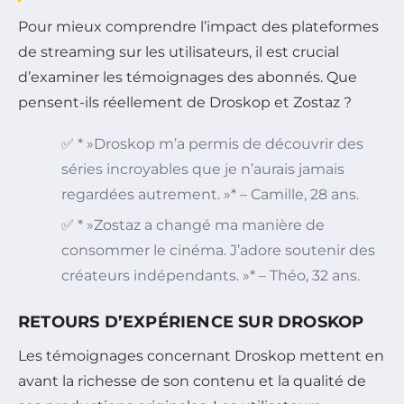
Pour mieux comprendre l’impact des plateformes
de streaming sur les utilisateurs, il est crucial
d’examiner les témoignages des abonnés. Que
pensent-ils réellement de Droskop et Zostaz ?
✅ * »Droskop m’a permis de découvrir des
séries incroyables que je n’aurais jamais
regardées autrement. »* – Camille, 28 ans.
✅ * »Zostaz a changé ma manière de
consommer le cinéma. J’adore soutenir des
créateurs indépendants. »* – Théo, 32 ans.
RETOURS D’EXPÉRIENCE SUR DROSKOP
Les témoignages concernant Droskop mettent en
avant la richesse de son contenu et la qualité de