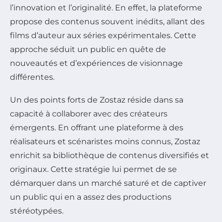
l’innovation et l’originalité. En effet, la plateforme
propose des contenus souvent inédits, allant des
films d’auteur aux séries expérimentales. Cette
approche séduit un public en quête de
nouveautés et d’expériences de visionnage
différentes.
Un des points forts de Zostaz réside dans sa
capacité à collaborer avec des créateurs
émergents. En offrant une plateforme à des
réalisateurs et scénaristes moins connus, Zostaz
enrichit sa bibliothèque de contenus diversifiés et
originaux. Cette stratégie lui permet de se
démarquer dans un marché saturé et de captiver
un public qui en a assez des productions
stéréotypées.