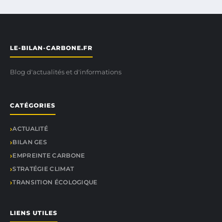
LE-BILAN-CARBONE.FR
Blog d'actualités et d'informations
CATÉGORIES
ACTUALITÉ
BILAN GES
EMPREINTE CARBONE
STRATÉGIE CLIMAT
TRANSITION ÉCOLOGIQUE
LIENS UTILES