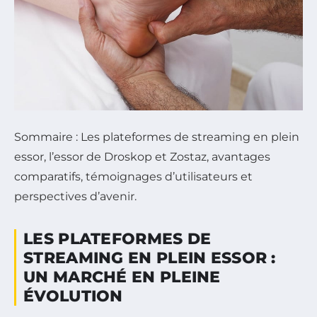
Sommaire : Les plateformes de streaming en plein
essor, l’essor de Droskop et Zostaz, avantages
comparatifs, témoignages d’utilisateurs et
perspectives d’avenir.
LES PLATEFORMES DE
STREAMING EN PLEIN ESSOR :
UN MARCHÉ EN PLEINE
ÉVOLUTION