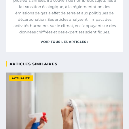
plusieurs années, il a couvert de nombreux sujets liés à
la transition écologique, à la réglementation des
émissions de gaz à effet de serre et aux politiques de
décarbonation. Ses articles analysent l’impact des
activités humaines sur le climat, en s’appuyant sur des
données chiffrées et des expertises scientifiques.
VOIR TOUS LES ARTICLES ›
ARTICLES SIMILAIRES
ACTUALITÉ