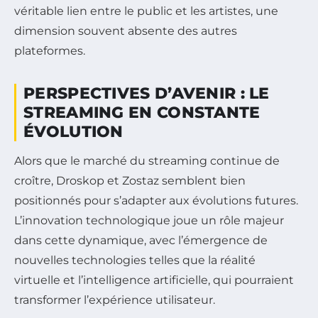
véritable lien entre le public et les artistes, une
dimension souvent absente des autres
plateformes.
PERSPECTIVES D’AVENIR : LE
STREAMING EN CONSTANTE
ÉVOLUTION
Alors que le marché du streaming continue de
croître, Droskop et Zostaz semblent bien
positionnés pour s’adapter aux évolutions futures.
L’innovation technologique joue un rôle majeur
dans cette dynamique, avec l’émergence de
nouvelles technologies telles que la réalité
virtuelle et l’intelligence artificielle, qui pourraient
transformer l’expérience utilisateur.