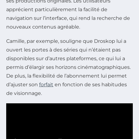
ses productions originales. Les utilisateurs
apprécient particulièrement la facilité de
navigation sur l’interface, qui rend la recherche de
nouveaux contenus agréable.
Camille, par exemple, souligne que Droskop lui a
ouvert les portes à des séries qui n’étaient pas
disponibles sur d’autres plateformes, ce qui lui a
permis d’élargir ses horizons cinématographiques.
De plus, la flexibilité de l’abonnement lui permet
d’ajuster son
forfait
en fonction de ses habitudes
de visionnage.