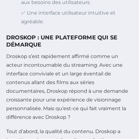
aux besoins des utilisateurs.
✅ Une interface utilisateur intuitive et
agréable.
DROSKOP : UNE PLATEFORME QUI SE
DÉMARQUE
Droskop s’est rapidement affirmé comme un
acteur incontournable du streaming. Avec une
interface conviviale et un large éventail de
contenus allant des films aux séries
documentaires, Droskop répond à une demande
croissante pour une expérience de visionnage
personnalisée. Mais qu’est-ce qui fait vraiment la
différence avec Droskop ?
Tout d’abord, la qualité du contenu. Droskop a