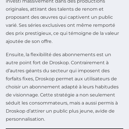
investi massivement dans des productions
originales, attirant des talents de renom et
proposant des œuvres qui captivent un public
varié. Ses séries exclusives ont même remporté
des prix prestigieux, ce qui témoigne de la valeur
ajoutée de son offre.
Ensuite, la flexibilité des abonnements est un
autre point fort de Droskop. Contrairement à
d’autres géants du secteur qui imposent des
forfaits fixes, Droskop permet aux utilisateurs de
choisir un abonnement adapté à leurs habitudes
de visionnage. Cette stratégie a non seulement
séduit les consommateurs, mais a aussi permis à
Droskop d’attirer un public plus jeune, avide de
personnalisation.