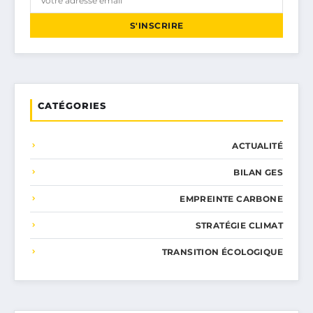
S'INSCRIRE
CATÉGORIES
ACTUALITÉ
BILAN GES
EMPREINTE CARBONE
STRATÉGIE CLIMAT
TRANSITION ÉCOLOGIQUE