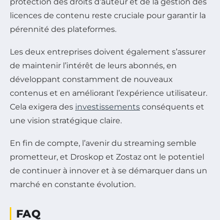
protection des droits d’auteur et de la gestion des
licences de contenu reste cruciale pour garantir la
pérennité des plateformes.
Les deux entreprises doivent également s’assurer
de maintenir l’intérêt de leurs abonnés, en
développant constamment de nouveaux
contenus et en améliorant l’expérience utilisateur.
Cela exigera des
investissements
conséquents et
une vision stratégique claire.
En fin de compte, l’avenir du streaming semble
prometteur, et Droskop et Zostaz ont le potentiel
de continuer à innover et à se démarquer dans un
marché en constante évolution.
FAQ