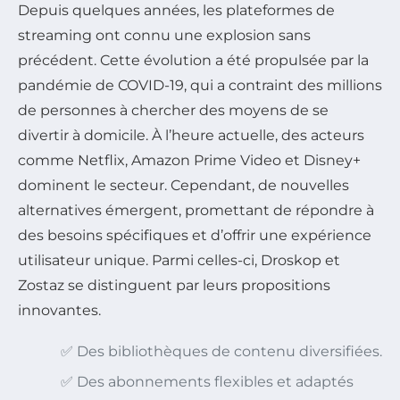
Depuis quelques années, les plateformes de
streaming ont connu une explosion sans
précédent. Cette évolution a été propulsée par la
pandémie de COVID-19, qui a contraint des millions
de personnes à chercher des moyens de se
divertir à domicile. À l’heure actuelle, des acteurs
comme Netflix, Amazon Prime Video et Disney+
dominent le secteur. Cependant, de nouvelles
alternatives émergent, promettant de répondre à
des besoins spécifiques et d’offrir une expérience
utilisateur unique. Parmi celles-ci, Droskop et
Zostaz se distinguent par leurs propositions
innovantes.
✅ Des bibliothèques de contenu diversifiées.
✅ Des abonnements flexibles et adaptés