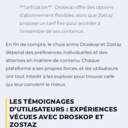
**Tarification** : Droskop offre des options
d’abonnement flexibles, alors que Zostaz
propose un tarif fixe pour accéder à
l’ensemble de ses contenus.
En fin de compte, le choix entre Droskop et Zostaz
dépend des préférences individuelles et des
attentes en matière de contenu. Chaque
plateforme a ses propres forces, et les utilisateurs
ont tout intérêt à les explorer pour trouver celle
qui leur convient le mieux.
LES TÉMOIGNAGES
D’UTILISATEURS : EXPÉRIENCES
VÉCUES AVEC DROSKOP ET
ZOSTAZ