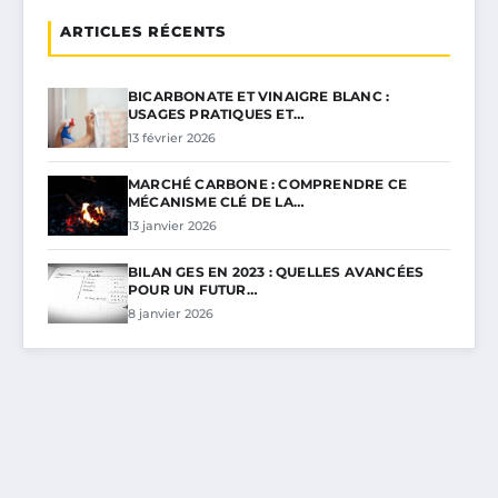
ARTICLES RÉCENTS
BICARBONATE ET VINAIGRE BLANC :
USAGES PRATIQUES ET…
13 février 2026
MARCHÉ CARBONE : COMPRENDRE CE
MÉCANISME CLÉ DE LA…
13 janvier 2026
BILAN GES EN 2023 : QUELLES AVANCÉES
POUR UN FUTUR…
8 janvier 2026