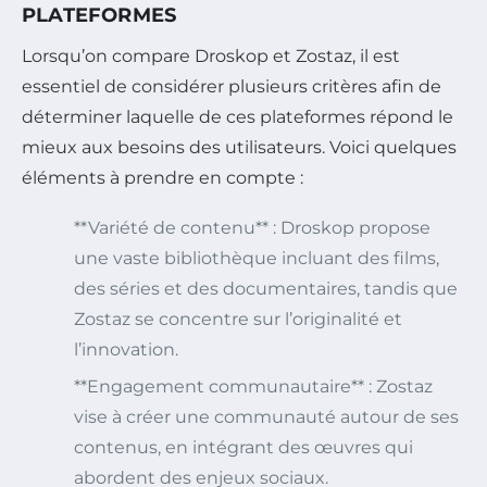
PLATEFORMES
Lorsqu’on compare Droskop et Zostaz, il est
essentiel de considérer plusieurs critères afin de
déterminer laquelle de ces plateformes répond le
mieux aux besoins des utilisateurs. Voici quelques
éléments à prendre en compte :
**Variété de contenu** : Droskop propose
une vaste bibliothèque incluant des films,
des séries et des documentaires, tandis que
Zostaz se concentre sur l’originalité et
l’innovation.
**Engagement communautaire** : Zostaz
vise à créer une communauté autour de ses
contenus, en intégrant des œuvres qui
abordent des enjeux sociaux.