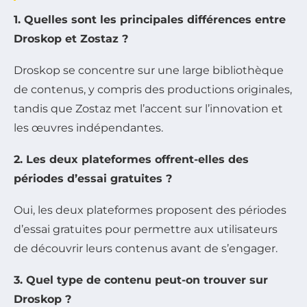
1. Quelles sont les principales différences entre
Droskop et Zostaz ?
Droskop se concentre sur une large bibliothèque
de contenus, y compris des productions originales,
tandis que Zostaz met l’accent sur l’innovation et
les œuvres indépendantes.
2. Les deux plateformes offrent-elles des
périodes d’essai gratuites ?
Oui, les deux plateformes proposent des périodes
d’essai gratuites pour permettre aux utilisateurs
de découvrir leurs contenus avant de s’engager.
3. Quel type de contenu peut-on trouver sur
Droskop ?