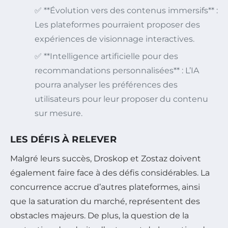
✅ **Évolution vers des contenus immersifs** :
Les plateformes pourraient proposer des
expériences de visionnage interactives.
✅ **Intelligence artificielle pour des
recommandations personnalisées** : L’IA
pourra analyser les préférences des
utilisateurs pour leur proposer du contenu
sur mesure.
LES DÉFIS À RELEVER
Malgré leurs succès, Droskop et Zostaz doivent
également faire face à des défis considérables. La
concurrence accrue d’autres plateformes, ainsi
que la saturation du marché, représentent des
obstacles majeurs. De plus, la question de la