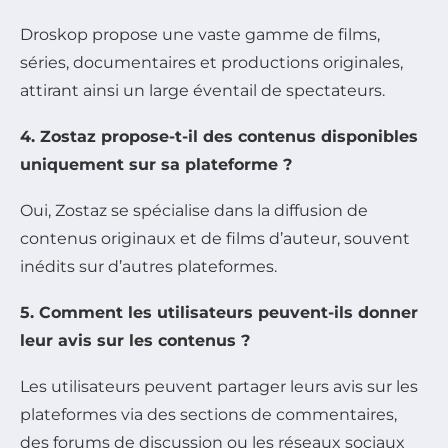
Droskop propose une vaste gamme de films,
séries, documentaires et productions originales,
attirant ainsi un large éventail de spectateurs.
4. Zostaz propose-t-il des contenus disponibles
uniquement sur sa plateforme ?
Oui, Zostaz se spécialise dans la diffusion de
contenus originaux et de films d’auteur, souvent
inédits sur d’autres plateformes.
5. Comment les utilisateurs peuvent-ils donner
leur avis sur les contenus ?
Les utilisateurs peuvent partager leurs avis sur les
plateformes via des sections de commentaires,
des forums de discussion ou les réseaux sociaux