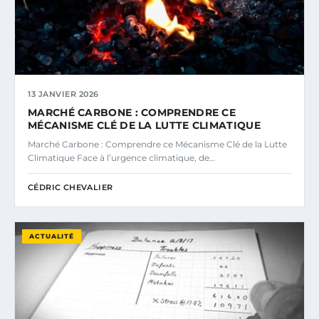
13 JANVIER 2026
MARCHÉ CARBONE : COMPRENDRE CE
MÉCANISME CLÉ DE LA LUTTE CLIMATIQUE
Marché Carbone : Comprendre ce Mécanisme Clé de la Lutte
Climatique Face à l’urgence climatique, de…
CÉDRIC CHEVALIER
ACTUALITÉ