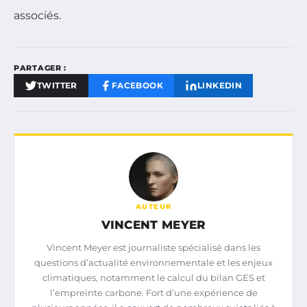
associés.
PARTAGER :
TWITTER
FACEBOOK
LINKEDIN
AUTEUR
VINCENT MEYER
Vincent Meyer est journaliste spécialisé dans les
questions d’actualité environnementale et les enjeux
climatiques, notamment le calcul du bilan GES et
l’empreinte carbone. Fort d’une expérience de