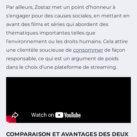
Par ailleurs, Zostaz met un point d’honneur à
s’engager pour des causes sociales, en mettant en
avant des films et séries qui abordent des
thématiques importantes telles que
l’environnement ou les droits humains. Cela attire
une clientèle soucieuse de
consommer
de façon
responsable, ce qui est un argument de poids
dans le choix d’une plateforme de streaming.
COMPARAISON ET AVANTAGES DES DEUX