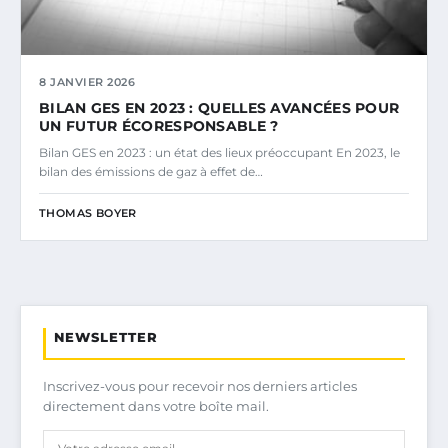
8 JANVIER 2026
BILAN GES EN 2023 : QUELLES AVANCÉES POUR
UN FUTUR ÉCORESPONSABLE ?
Bilan GES en 2023 : un état des lieux préoccupant En 2023, le
bilan des émissions de gaz à effet de…
THOMAS BOYER
NEWSLETTER
Inscrivez-vous pour recevoir nos derniers articles
directement dans votre boîte mail.