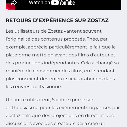
RETOURS D’EXPÉRIENCE SUR ZOSTAZ
Les utilisateurs de Zostaz vantent souvent
l’originalité des contenus proposés. Théo, par
exemple, apprécie particulièrement le fait que la
plateforme mette en avant des films d’auteur et
des productions indépendantes. Cela a changé sa
manière de consommer des films, en le rendant
plus conscient des enjeux sociaux abordés dans
les œuvres qu’il visionne.
Un autre utilisateur, Sarah, exprime son
enthousiasme pour les événements organisés par
Zostaz, tels que des projections en direct et des
discussions avec des créateurs. Cela crée un