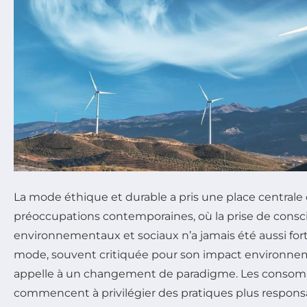
La mode éthique et durable a pris une place centrale
préoccupations contemporaines, où la prise de consc
environnementaux et sociaux n’a jamais été aussi forte
mode, souvent critiquée pour son impact environnem
appelle à un changement de paradigme. Les consom
commencent à privilégier des pratiques plus respons