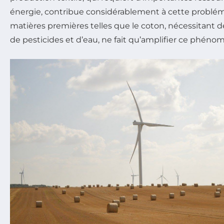
énergie, contribue considérablement à cette probléma
matières premières telles que le coton, nécessitant 
de pesticides et d’eau, ne fait qu’amplifier ce phéno