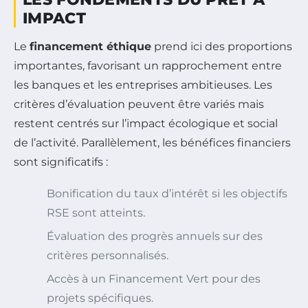
IMPACT
Le
financement éthique
prend ici des proportions
importantes, favorisant un rapprochement entre
les banques et les entreprises ambitieuses. Les
critères d’évaluation peuvent être variés mais
restent centrés sur l’impact écologique et social
de l’activité. Parallèlement, les bénéfices financiers
sont significatifs :
Bonification du taux d’intérêt si les objectifs
RSE sont atteints.
Évaluation des progrès annuels sur des
critères personnalisés.
Accès à un Financement Vert pour des
projets spécifiques.