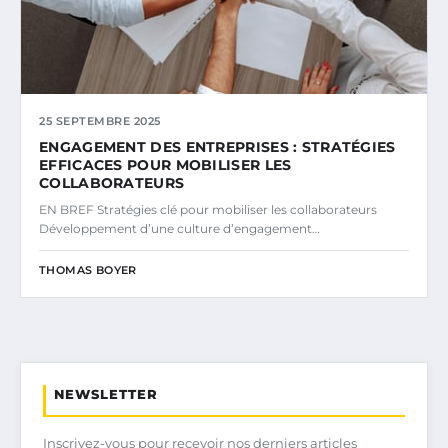
25 SEPTEMBRE 2025
ENGAGEMENT DES ENTREPRISES : STRATÉGIES
EFFICACES POUR MOBILISER LES
COLLABORATEURS
EN BREF Stratégies clé pour mobiliser les collaborateurs
Développement d’une culture d’engagement…
THOMAS BOYER
NEWSLETTER
Inscrivez-vous pour recevoir nos derniers articles