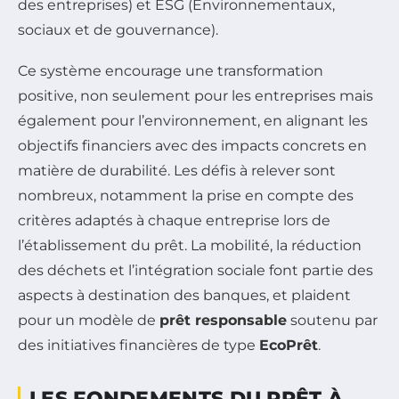
des entreprises) et ESG (Environnementaux,
sociaux et de gouvernance).
Ce système encourage une transformation
positive, non seulement pour les entreprises mais
également pour l’environnement, en alignant les
objectifs financiers avec des impacts concrets en
matière de durabilité. Les défis à relever sont
nombreux, notamment la prise en compte des
critères adaptés à chaque entreprise lors de
l’établissement du prêt. La mobilité, la réduction
des déchets et l’intégration sociale font partie des
aspects à destination des banques, et plaident
pour un modèle de
prêt responsable
soutenu par
des initiatives financières de type
EcoPrêt
.
LES FONDEMENTS DU PRÊT À