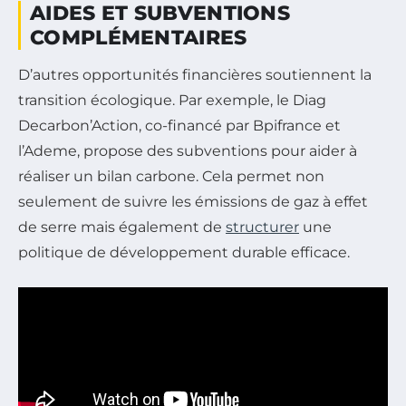
AIDES ET SUBVENTIONS
COMPLÉMENTAIRES
D’autres opportunités financières soutiennent la
transition écologique. Par exemple, le Diag
Decarbon’Action, co-financé par Bpifrance et
l’Ademe, propose des subventions pour aider à
réaliser un bilan carbone. Cela permet non
seulement de suivre les émissions de gaz à effet
de serre mais également de
structurer
une
politique de développement durable efficace.