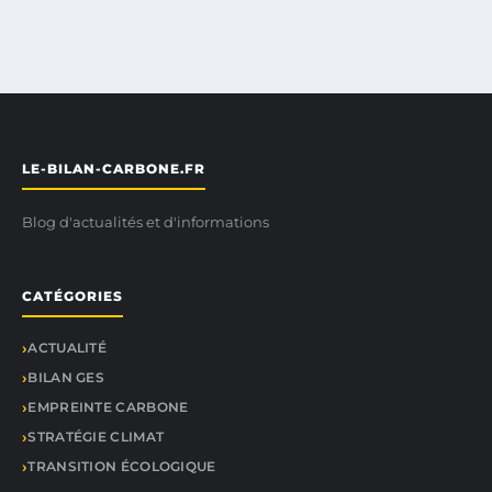
LE-BILAN-CARBONE.FR
Blog d'actualités et d'informations
CATÉGORIES
ACTUALITÉ
BILAN GES
EMPREINTE CARBONE
STRATÉGIE CLIMAT
TRANSITION ÉCOLOGIQUE