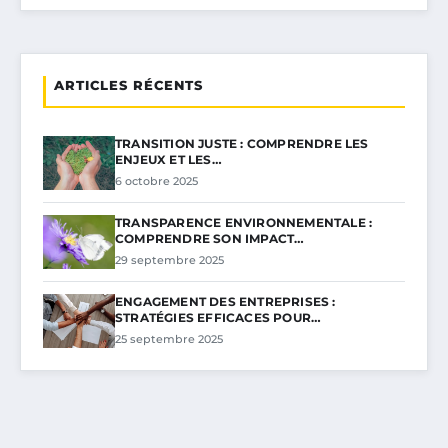
ARTICLES RÉCENTS
TRANSITION JUSTE : COMPRENDRE LES
ENJEUX ET LES…
6 octobre 2025
TRANSPARENCE ENVIRONNEMENTALE :
COMPRENDRE SON IMPACT…
29 septembre 2025
ENGAGEMENT DES ENTREPRISES :
STRATÉGIES EFFICACES POUR…
25 septembre 2025