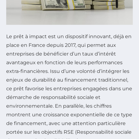
Le prêt à impact est un dispositif innovant, déjà en
place en France depuis 2017, qui permet aux
entreprises de bénéficier d’un taux d’intérêt
avantageux en fonction de leurs performances
extra-financières. Issu d’une volonté d’intégrer les
enjeux de durabilité au financement traditionnel,
ce prêt favorise les entreprises engagées dans une
démarche de responsabilité sociale et
environnementale. En parallèle, les chiffres
montrent une croissance exponentielle de ce type
de financement, avec une attention particulière
portée sur les objectifs RSE (Responsabilité sociale