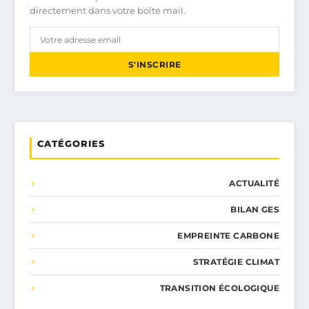
directement dans votre boîte mail.
S'INSCRIRE
CATÉGORIES
ACTUALITÉ
BILAN GES
EMPREINTE CARBONE
STRATÉGIE CLIMAT
TRANSITION ÉCOLOGIQUE