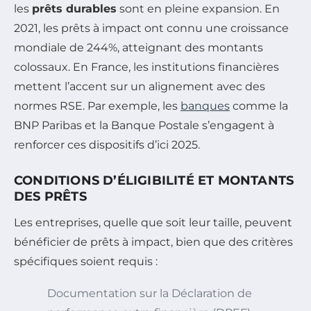
les
prêts durables
sont en pleine expansion. En
2021, les prêts à impact ont connu une croissance
mondiale de 244%, atteignant des montants
colossaux. En France, les institutions financières
mettent l’accent sur un alignement avec des
normes RSE. Par exemple, les
banques
comme la
BNP Paribas et la Banque Postale s’engagent à
renforcer ces dispositifs d’ici 2025.
CONDITIONS D’ÉLIGIBILITÉ ET MONTANTS
DES PRÊTS
Les entreprises, quelle que soit leur taille, peuvent
bénéficier de prêts à impact, bien que des critères
spécifiques soient requis :
Documentation sur la Déclaration de