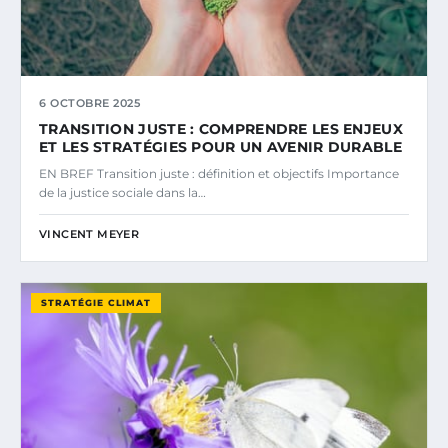
6 OCTOBRE 2025
TRANSITION JUSTE : COMPRENDRE LES ENJEUX
ET LES STRATÉGIES POUR UN AVENIR DURABLE
EN BREF Transition juste : définition et objectifs Importance
de la justice sociale dans la…
VINCENT MEYER
STRATÉGIE CLIMAT