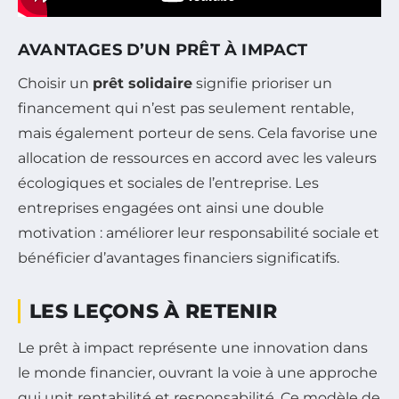
AVANTAGES D’UN PRÊT À IMPACT
Choisir un
prêt solidaire
signifie prioriser un
financement qui n’est pas seulement rentable,
mais également porteur de sens. Cela favorise une
allocation de ressources en accord avec les valeurs
écologiques et sociales de l’entreprise. Les
entreprises engagées ont ainsi une double
motivation : améliorer leur responsabilité sociale et
bénéficier d’avantages financiers significatifs.
LES LEÇONS À RETENIR
Le prêt à impact représente une innovation dans
le monde financier, ouvrant la voie à une approche
qui unit rentabilité et responsabilité. Ce modèle de