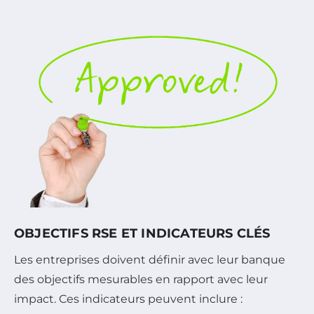
OBJECTIFS RSE ET INDICATEURS CLÉS
Les entreprises doivent définir avec leur banque
des objectifs mesurables en rapport avec leur
impact. Ces indicateurs peuvent inclure :