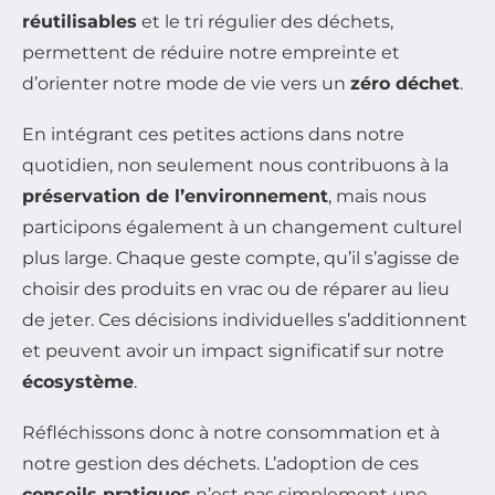
réutilisables
et le tri régulier des déchets,
permettent de réduire notre empreinte et
d’orienter notre mode de vie vers un
zéro déchet
.
En intégrant ces petites actions dans notre
quotidien, non seulement nous contribuons à la
préservation de l’environnement
, mais nous
participons également à un changement culturel
plus large. Chaque geste compte, qu’il s’agisse de
choisir des produits en vrac ou de réparer au lieu
de jeter. Ces décisions individuelles s’additionnent
et peuvent avoir un impact significatif sur notre
écosystème
.
Réfléchissons donc à notre consommation et à
notre gestion des déchets. L’adoption de ces
conseils pratiques
n’est pas simplement une