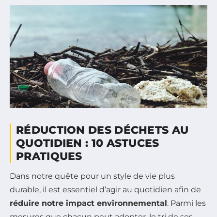
RÉDUCTION DES DÉCHETS AU
QUOTIDIEN : 10 ASTUCES
PRATIQUES
Dans notre quête pour un style de vie plus
durable, il est essentiel d’agir au quotidien afin de
réduire notre impact environnemental
. Parmi les
mesures que chacun peut adopter, le tri de ses