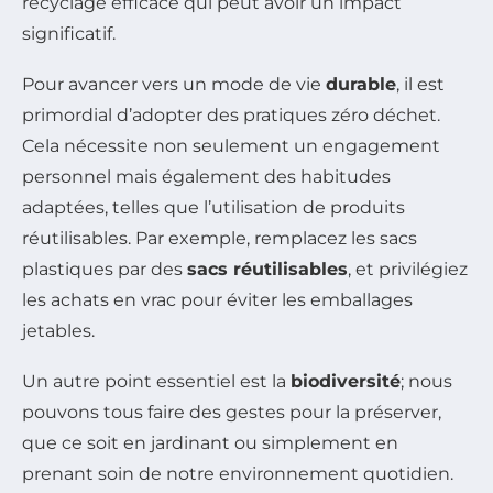
recyclage efficace qui peut avoir un impact
significatif.
Pour avancer vers un mode de vie
durable
, il est
primordial d’adopter des pratiques zéro déchet.
Cela nécessite non seulement un engagement
personnel mais également des habitudes
adaptées, telles que l’utilisation de produits
réutilisables. Par exemple, remplacez les sacs
plastiques par des
sacs réutilisables
, et privilégiez
les achats en vrac pour éviter les emballages
jetables.
Un autre point essentiel est la
biodiversité
; nous
pouvons tous faire des gestes pour la préserver,
que ce soit en jardinant ou simplement en
prenant soin de notre environnement quotidien.