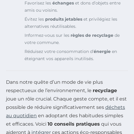
Favorisez les
échanges
et dons d’objets entre
amis ou voisins.
Évitez les
produits jetables
et privilégiez les
alternatives réutilisables.
Informez-vous sur les
règles de recyclage
de
votre commune.
Réduisez votre consommation d’
énergie
en
éteignant vos appareils inutilisés.
Dans notre quête d’un mode de vie plus
respectueux de l’environnement, le
recyclage
joue un rôle crucial. Chaque geste compte, et il est
possible de réduire significativement ses
déchets
au quotidien
en adoptant des habitudes simples
et efficaces. Voici
10 conseils pratiques
qui vous
aideront à
intégrer
ces actions éco-responsables