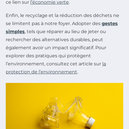
ce lien sur
l’économie verte
.
Enfin, le recyclage et la réduction des déchets ne
se limitent pas à notre foyer. Adopter des
gestes
simples
, tels que réparer au lieu de jeter ou
rechercher des alternatives durables, peut
également avoir un impact significatif. Pour
explorer des pratiques qui protègent
l’environnement, consultez cet article sur
la
protection de l’environnement
.