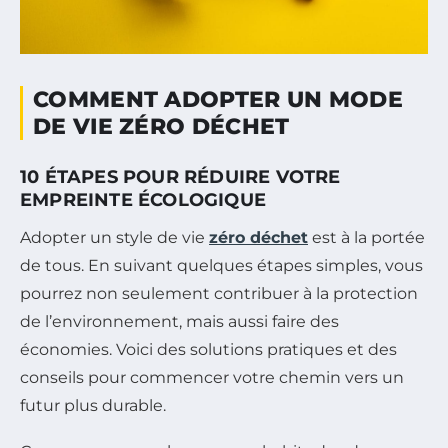
COMMENT ADOPTER UN MODE
DE VIE ZÉRO DÉCHET
10 ÉTAPES POUR RÉDUIRE VOTRE
EMPREINTE ÉCOLOGIQUE
Adopter un style de vie
zéro déchet
est à la portée
de tous. En suivant quelques étapes simples, vous
pourrez non seulement contribuer à la protection
de l’environnement, mais aussi faire des
économies. Voici des solutions pratiques et des
conseils pour commencer votre chemin vers un
futur plus durable.