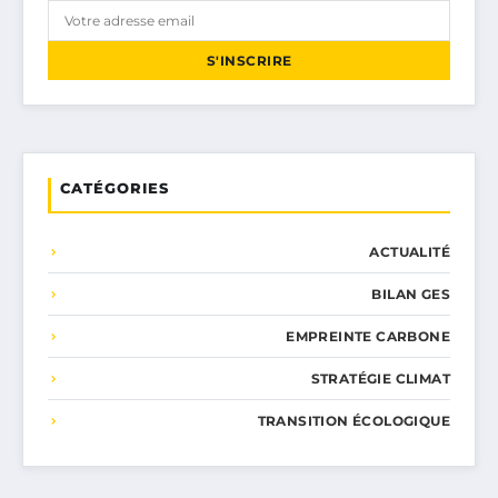
S'INSCRIRE
CATÉGORIES
ACTUALITÉ
BILAN GES
EMPREINTE CARBONE
STRATÉGIE CLIMAT
TRANSITION ÉCOLOGIQUE