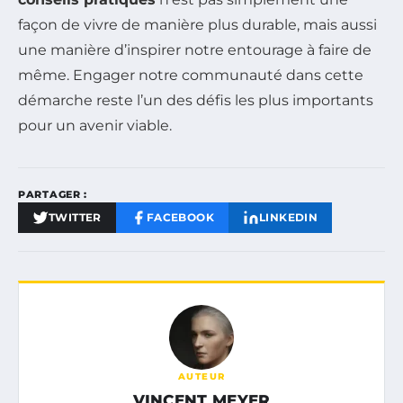
façon de vivre de manière plus durable, mais aussi
une manière d’inspirer notre entourage à faire de
même. Engager notre communauté dans cette
démarche reste l’un des défis les plus importants
pour un avenir viable.
PARTAGER :
TWITTER
FACEBOOK
LINKEDIN
AUTEUR
VINCENT MEYER