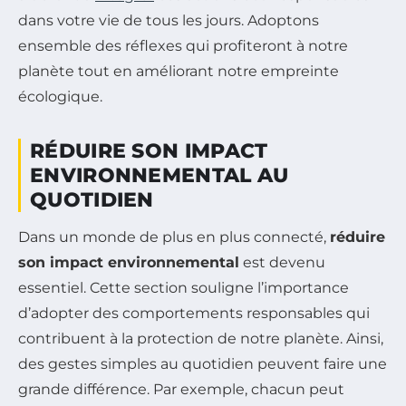
dans votre vie de tous les jours. Adoptons
ensemble des réflexes qui profiteront à notre
planète tout en améliorant notre empreinte
écologique.
RÉDUIRE SON IMPACT
ENVIRONNEMENTAL AU
QUOTIDIEN
Dans un monde de plus en plus connecté,
réduire
son impact environnemental
est devenu
essentiel. Cette section souligne l’importance
d’adopter des comportements responsables qui
contribuent à la protection de notre planète. Ainsi,
des gestes simples au quotidien peuvent faire une
grande différence. Par exemple, chacun peut