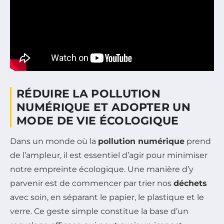
RÉDUIRE LA POLLUTION
NUMÉRIQUE ET ADOPTER UN
MODE DE VIE ÉCOLOGIQUE
Dans un monde où la
pollution numérique
prend
de l’ampleur, il est essentiel d’agir pour minimiser
notre empreinte écologique. Une manière d’y
parvenir est de commencer par trier nos
déchets
avec soin, en séparant le papier, le plastique et le
verre. Ce geste simple constitue la base d’un