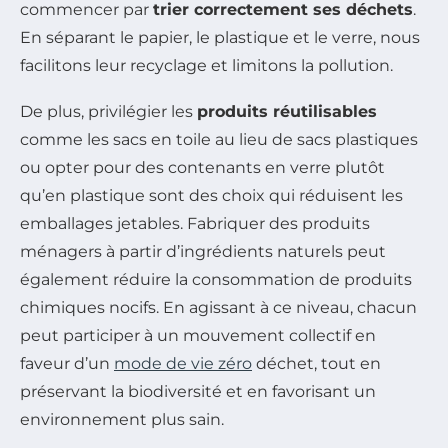
commencer par
trier correctement ses déchets
.
En séparant le papier, le plastique et le verre, nous
facilitons leur recyclage et limitons la pollution.
De plus, privilégier les
produits réutilisables
comme les sacs en toile au lieu de sacs plastiques
ou opter pour des contenants en verre plutôt
qu’en plastique sont des choix qui réduisent les
emballages jetables. Fabriquer des produits
ménagers à partir d’ingrédients naturels peut
également réduire la consommation de produits
chimiques nocifs. En agissant à ce niveau, chacun
peut participer à un mouvement collectif en
faveur d’un
mode de vie zéro
déchet, tout en
préservant la biodiversité et en favorisant un
environnement plus sain.