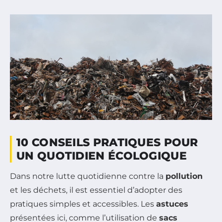
10 CONSEILS PRATIQUES POUR
UN QUOTIDIEN ÉCOLOGIQUE
Dans notre lutte quotidienne contre la
pollution
et les déchets, il est essentiel d’adopter des
pratiques simples et accessibles. Les
astuces
présentées ici, comme l’utilisation de
sacs