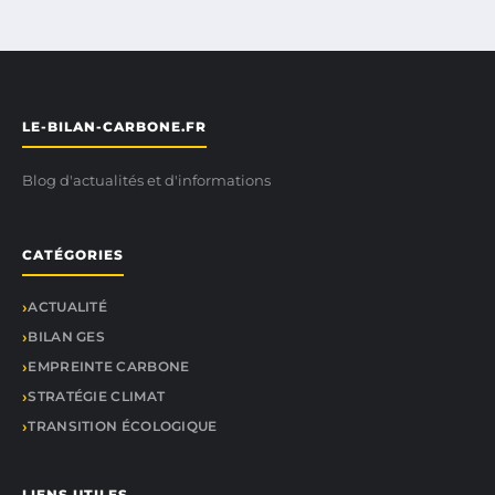
LE-BILAN-CARBONE.FR
Blog d'actualités et d'informations
CATÉGORIES
ACTUALITÉ
BILAN GES
EMPREINTE CARBONE
STRATÉGIE CLIMAT
TRANSITION ÉCOLOGIQUE
LIENS UTILES