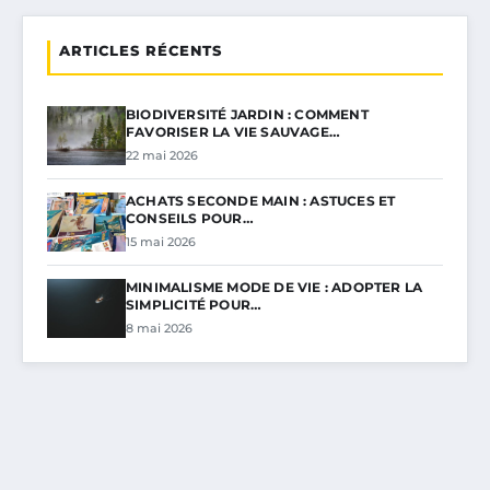
ARTICLES RÉCENTS
BIODIVERSITÉ JARDIN : COMMENT
FAVORISER LA VIE SAUVAGE…
22 mai 2026
ACHATS SECONDE MAIN : ASTUCES ET
CONSEILS POUR…
15 mai 2026
MINIMALISME MODE DE VIE : ADOPTER LA
SIMPLICITÉ POUR…
8 mai 2026