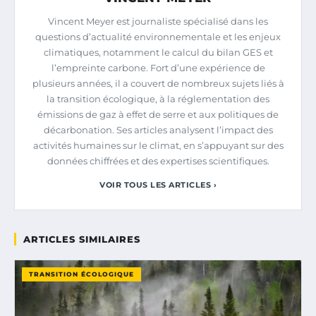
Vincent Meyer est journaliste spécialisé dans les
questions d’actualité environnementale et les enjeux
climatiques, notamment le calcul du bilan GES et
l’empreinte carbone. Fort d’une expérience de
plusieurs années, il a couvert de nombreux sujets liés à
la transition écologique, à la réglementation des
émissions de gaz à effet de serre et aux politiques de
décarbonation. Ses articles analysent l’impact des
activités humaines sur le climat, en s’appuyant sur des
données chiffrées et des expertises scientifiques.
VOIR TOUS LES ARTICLES ›
ARTICLES SIMILAIRES
TRANSITION ÉCOLOGIQUE