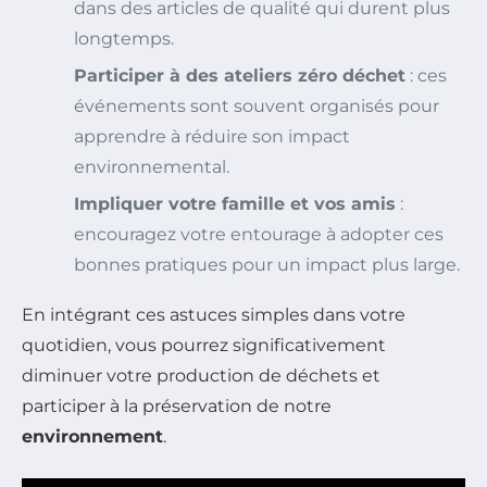
dans des articles de qualité qui durent plus
longtemps.
Participer à des ateliers zéro déchet
: ces
événements sont souvent organisés pour
apprendre à réduire son impact
environnemental.
Impliquer votre famille et vos amis
:
encouragez votre entourage à adopter ces
bonnes pratiques pour un impact plus large.
En intégrant ces astuces simples dans votre
quotidien, vous pourrez significativement
diminuer votre production de déchets et
participer à la préservation de notre
environnement
.