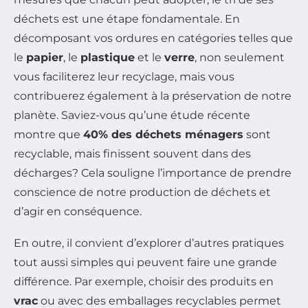
déchets est une étape fondamentale. En
décomposant vos ordures en catégories telles que
le
papier
, le
plastique
et le
verre
, non seulement
vous faciliterez leur recyclage, mais vous
contribuerez également à la préservation de notre
planète. Saviez-vous qu’une étude récente
montre que
40% des déchets ménagers
sont
recyclable, mais finissent souvent dans des
décharges? Cela souligne l’importance de prendre
conscience de notre production de déchets et
d’agir en conséquence.
En outre, il convient d’explorer d’autres pratiques
tout aussi simples qui peuvent faire une grande
différence. Par exemple, choisir des produits en
vrac
ou avec des emballages recyclables permet