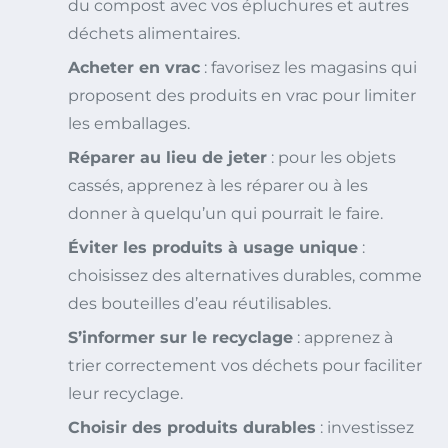
du compost avec vos épluchures et autres
déchets alimentaires.
Acheter en vrac
: favorisez les magasins qui
proposent des produits en vrac pour limiter
les emballages.
Réparer au lieu de jeter
: pour les objets
cassés, apprenez à les réparer ou à les
donner à quelqu’un qui pourrait le faire.
Éviter les produits à usage unique
:
choisissez des alternatives durables, comme
des bouteilles d’eau réutilisables.
S’informer sur le recyclage
: apprenez à
trier correctement vos déchets pour faciliter
leur recyclage.
Choisir des produits durables
: investissez