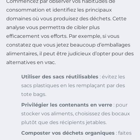
Commencez par observer vos habitudes de
consommation et identifiez les principaux
domaines où vous produisez des déchets. Cette
analyse vous permettra de cibler plus
efficacement vos efforts. Par exemple, si vous
constatez que vous jetez beaucoup d’emballages
alimentaires, il peut être judicieux d’opter pour des
alternatives en vrac.
Utiliser des sacs réutilisables
: évitez les
sacs plastiques en les remplaçant par des
tote bags.
Privilégier les contenants en verre
: pour
stocker vos aliments, choisissez des bocaux
plutôt que des récipients jetables.
Composter vos déchets organiques
: faites