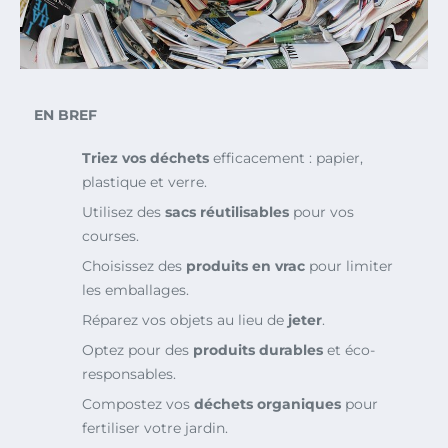
EN BREF
Triez vos déchets
efficacement : papier,
plastique et verre.
Utilisez des
sacs réutilisables
pour vos
courses.
Choisissez des
produits en vrac
pour limiter
les emballages.
Réparez vos objets au lieu de
jeter
.
Optez pour des
produits durables
et éco-
responsables.
Compostez vos
déchets organiques
pour
fertiliser votre jardin.