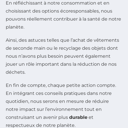
En réfléchissant à notre consommation et en
choisissant des options écoresponsables, nous
pouvons réellement contribuer à la santé de notre
planète.
Ainsi, des astuces telles que l’achat de vêtements
de seconde main ou le recyclage des objets dont
nous n’avons plus besoin peuvent également
jouer un rôle important dans la réduction de nos
déchets.
En fin de compte, chaque petite action compte.
En intégrant ces conseils pratiques dans notre
quotidien, nous serons en mesure de réduire
notre impact sur l’environnement tout en
construisant un avenir plus
durable
et
respectueux de notre planète.