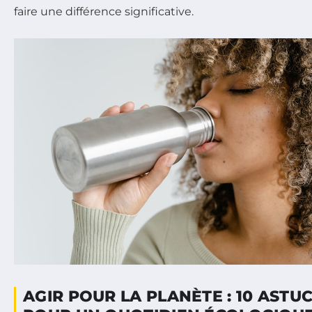
faire une différence significative.
AGIR POUR LA PLANÈTE : 10 ASTU