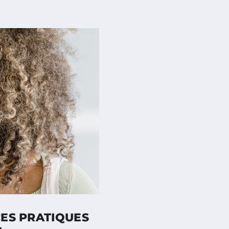
CES PRATIQUES