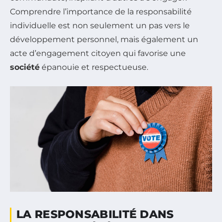
Comprendre l’importance de la responsabilité
individuelle est non seulement un pas vers le
développement personnel, mais également un
acte d’engagement citoyen qui favorise une
société
épanouie et respectueuse.
LA RESPONSABILITÉ DANS