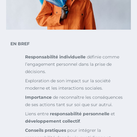
EN BREF
Responsabilité individuelle
définie comme
l’engagement personnel dans la prise de
décisions.
Exploration de son impact sur la société
moderne et les interactions sociales.
Importance
de reconnaître les conséquences
de ses actions tant sur soi que sur autrui.
Liens entre
responsabilité personnelle
et
développement collectif
.
Conseils pratiques
pour intégrer la