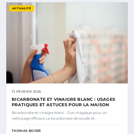
ACTUALITÉ
13 FÉVRIER 2026
BICARBONATE ET VINAIGRE BLANC : USAGES
PRATIQUES ET ASTUCES POUR LA MAISON
Bicarbonate et vinaigre blanc : Duo magique pour un
nettoyage efficace Le bicarbonate de soude et…
THOMAS BOYER