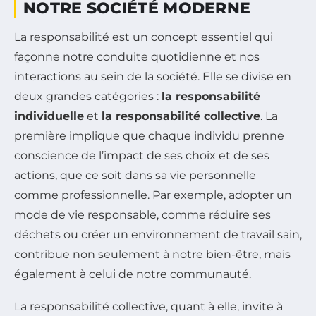
NOTRE SOCIÉTÉ MODERNE
La responsabilité est un concept essentiel qui
façonne notre conduite quotidienne et nos
interactions au sein de la société. Elle se divise en
deux grandes catégories :
la responsabilité
individuelle
et
la responsabilité collective
. La
première implique que chaque individu prenne
conscience de l’impact de ses choix et de ses
actions, que ce soit dans sa vie personnelle
comme professionnelle. Par exemple, adopter un
mode de vie responsable, comme réduire ses
déchets ou créer un environnement de travail sain,
contribue non seulement à notre bien-être, mais
également à celui de notre communauté.
La responsabilité collective, quant à elle, invite à