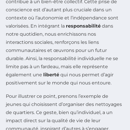
contribue à un bien-être collectif. Cette prise de
conscience est d’autant plus cruciale dans un
contexte où l’autonomie et l’indépendance sont
valorisées. En intégrant la
responsabilité
dans
notre quotidien, nous enrichissons nos
interactions sociales, renforçons les liens
communautaires et œuvrons pour un futur
durable. Ainsi, la responsabilité individuelle ne se
limite pas à un fardeau, mais elle représente
également une
liberté
qui nous permet d’agir
positivement sur le monde qui nous entoure.
Pour illustrer ce point, prenons l’exemple de
jeunes qui choisissent d’organiser des nettoyages
de quartiers. Ce geste, bien qu’individuel, a un
impact direct sur la qualité de vie de leur
communauté, inspirant d’autres à s’engager.