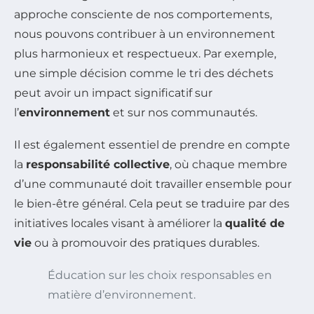
approche consciente de nos comportements,
nous pouvons contribuer à un environnement
plus harmonieux et respectueux. Par exemple,
une simple décision comme le tri des déchets
peut avoir un impact significatif sur
l’
environnement
et sur nos communautés.
Il est également essentiel de prendre en compte
la
responsabilité collective
, où chaque membre
d’une communauté doit travailler ensemble pour
le bien-être général. Cela peut se traduire par des
initiatives locales visant à améliorer la
qualité de
vie
ou à promouvoir des pratiques durables.
Éducation sur les choix responsables en
matière d’environnement.