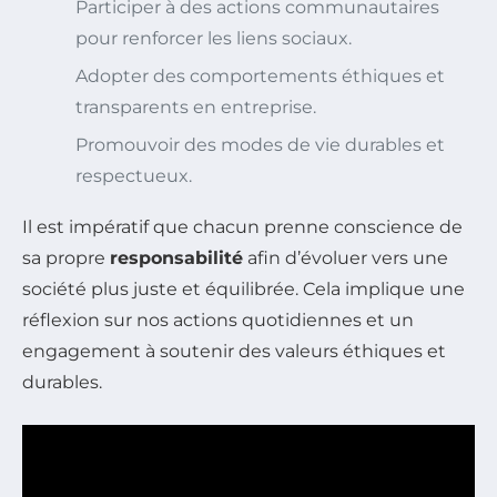
Participer à des actions communautaires
pour renforcer les liens sociaux.
Adopter des comportements éthiques et
transparents en entreprise.
Promouvoir des modes de vie durables et
respectueux.
Il est impératif que chacun prenne conscience de
sa propre
responsabilité
afin d’évoluer vers une
société plus juste et équilibrée. Cela implique une
réflexion sur nos actions quotidiennes et un
engagement à soutenir des valeurs éthiques et
durables.