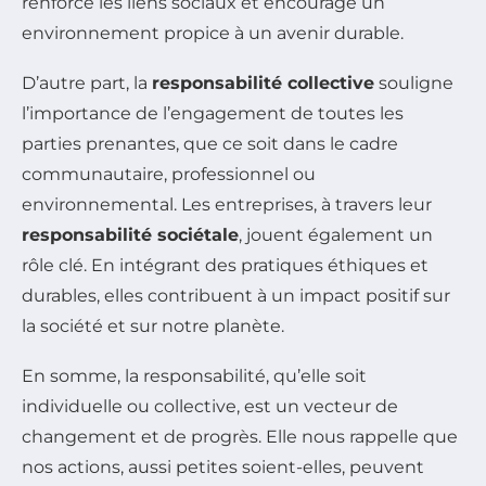
renforce les liens sociaux et encourage un
environnement propice à un avenir durable.
D’autre part, la
responsabilité collective
souligne
l’importance de l’engagement de toutes les
parties prenantes, que ce soit dans le cadre
communautaire, professionnel ou
environnemental. Les entreprises, à travers leur
responsabilité sociétale
, jouent également un
rôle clé. En intégrant des pratiques éthiques et
durables, elles contribuent à un impact positif sur
la société et sur notre planète.
En somme, la responsabilité, qu’elle soit
individuelle ou collective, est un vecteur de
changement et de progrès. Elle nous rappelle que
nos actions, aussi petites soient-elles, peuvent