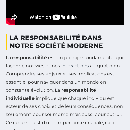
LA RESPONSABILITÉ DANS
NOTRE SOCIÉTÉ MODERNE
La
responsabilité
est un principe fondamental qui
façonne nos vies et nos
interactions
au quotidien.
Comprendre ses enjeux et ses implications est
essentiel pour naviguer dans un monde en
constante évolution. La
responsabilité
individuelle
implique que chaque individu est
acteur de ses choix et de leurs conséquences, non
seulement pour soi-même mais aussi pour autrui.
Ce concept est d’une importance cruciale, car il