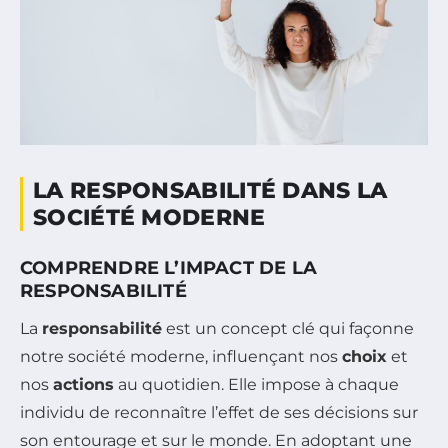
LA RESPONSABILITÉ DANS LA
SOCIÉTÉ MODERNE
COMPRENDRE L’IMPACT DE LA
RESPONSABILITÉ
La
responsabilité
est un concept clé qui façonne
notre société moderne, influençant nos
choix
et
nos
actions
au quotidien. Elle impose à chaque
individu de reconnaître l’effet de ses décisions sur
son entourage et sur le monde. En adoptant une