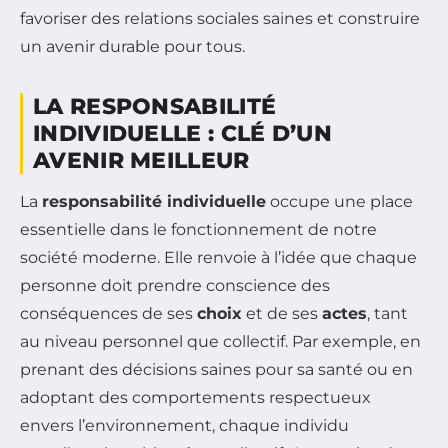
favoriser des relations sociales saines et construire
un avenir durable pour tous.
LA RESPONSABILITÉ
INDIVIDUELLE : CLÉ D’UN
AVENIR MEILLEUR
La
responsabilité individuelle
occupe une place
essentielle dans le fonctionnement de notre
société moderne. Elle renvoie à l’idée que chaque
personne doit prendre conscience des
conséquences de ses
choix
et de ses
actes
, tant
au niveau personnel que collectif. Par exemple, en
prenant des décisions saines pour sa santé ou en
adoptant des comportements respectueux
envers l’environnement, chaque individu