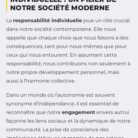
NOTRE SOCIÉTÉ MODERNE
La
responsabilité individuelle
joue un rôle crucial
dans notre société contemporaine. Elle nous
rappelle que chaque choix que nous faisons a des
conséquences, tant pour nous-mêmes que pour
ceux qui nous entourent. En assumant cette
responsabilité, nous contribuons non seulement à
notre propre développement personnel, mais
aussi à l’harmonie collective.
Dans un monde où l’autonomie est souvent
synonyme d’indépendance, il est essentiel de
reconnaître que notre
engagement
envers autrui
façonne les liens sociaux et la dynamique de notre
communauté. La prise de conscience des