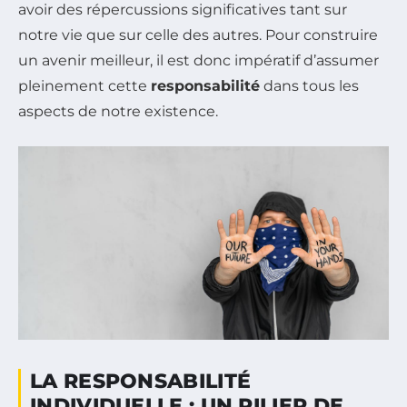
avoir des répercussions significatives tant sur
notre vie que sur celle des autres. Pour construire
un avenir meilleur, il est donc impératif d’assumer
pleinement cette
responsabilité
dans tous les
aspects de notre existence.
LA RESPONSABILITÉ
INDIVIDUELLE : UN PILIER DE