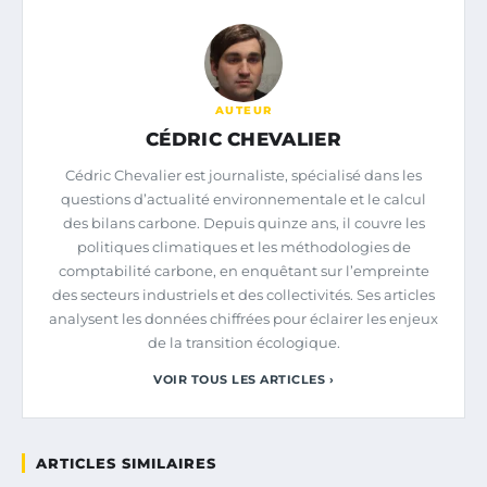
AUTEUR
CÉDRIC CHEVALIER
Cédric Chevalier est journaliste, spécialisé dans les
questions d’actualité environnementale et le calcul
des bilans carbone. Depuis quinze ans, il couvre les
politiques climatiques et les méthodologies de
comptabilité carbone, en enquêtant sur l’empreinte
des secteurs industriels et des collectivités. Ses articles
analysent les données chiffrées pour éclairer les enjeux
de la transition écologique.
VOIR TOUS LES ARTICLES ›
ARTICLES SIMILAIRES