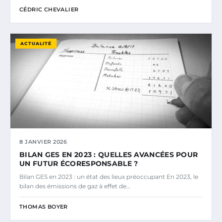
CÉDRIC CHEVALIER
ACTUALITÉ
8 JANVIER 2026
BILAN GES EN 2023 : QUELLES AVANCÉES POUR
UN FUTUR ÉCORESPONSABLE ?
Bilan GES en 2023 : un état des lieux préoccupant En 2023, le
bilan des émissions de gaz à effet de…
THOMAS BOYER