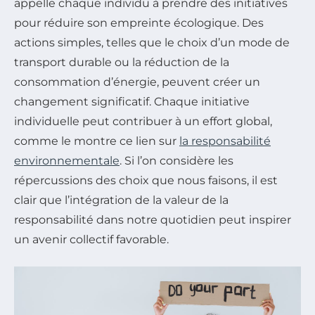
appelle chaque individu à prendre des initiatives
pour réduire son empreinte écologique. Des
actions simples, telles que le choix d’un mode de
transport durable ou la réduction de la
consommation d’énergie, peuvent créer un
changement significatif. Chaque initiative
individuelle peut contribuer à un effort global,
comme le montre ce lien sur
la responsabilité
environnementale
. Si l’on considère les
répercussions des choix que nous faisons, il est
clair que l’intégration de la valeur de la
responsabilité dans notre quotidien peut inspirer
un avenir collectif favorable.