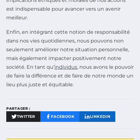
implications éthiques et morales de nos actions
est indispensable pour avancer vers un avenir
meilleur.
Enfin, en intégrant cette notion de responsabilité
dans nos vies quotidiennes, nous pouvons non
seulement améliorer notre situation personnelle,
mais également impacter positivement notre
société. En tant qu’
individus
, nous avons le pouvoir
de faire la différence et de faire de notre monde un
lieu plus juste et équitable.
PARTAGER :
TWITTER
FACEBOOK
LINKEDIN