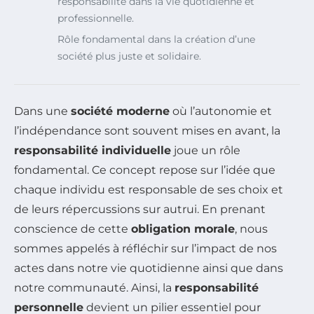
responsabilité dans la vie quotidienne et
professionnelle.
Rôle fondamental dans la création d’une
société plus juste et solidaire.
Dans une
société moderne
où l’autonomie et
l’indépendance sont souvent mises en avant, la
responsabilité individuelle
joue un rôle
fondamental. Ce concept repose sur l’idée que
chaque individu est responsable de ses choix et
de leurs répercussions sur autrui. En prenant
conscience de cette
obligation morale
, nous
sommes appelés à réfléchir sur l’impact de nos
actes dans notre vie quotidienne ainsi que dans
notre communauté. Ainsi, la
responsabilité
personnelle
devient un pilier essentiel pour