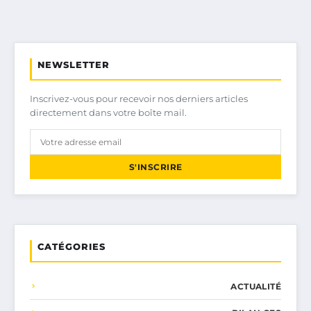
NEWSLETTER
Inscrivez-vous pour recevoir nos derniers articles
directement dans votre boîte mail.
S'INSCRIRE
CATÉGORIES
ACTUALITÉ