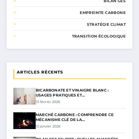
BILAN GES
EMPREINTE CARBONE
STRATÉGIE CLIMAT
TRANSITION ÉCOLOGIQUE
ARTICLES RÉCENTS
BICARBONATE ET VINAIGRE BLANC :
USAGES PRATIQUES ET…
13 février 2026
MARCHÉ CARBONE : COMPRENDRE CE
MÉCANISME CLÉ DE LA…
13 janvier 2026