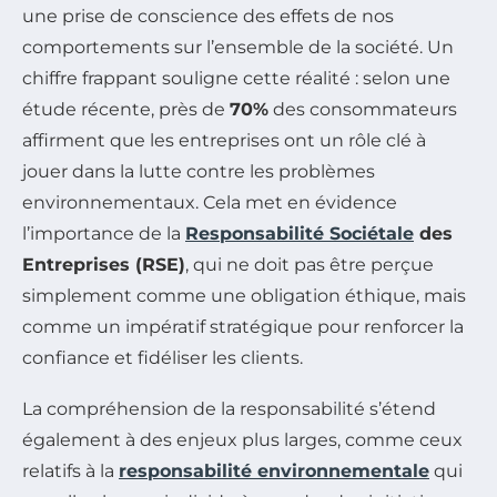
une prise de conscience des effets de nos
comportements sur l’ensemble de la société. Un
chiffre frappant souligne cette réalité : selon une
étude récente, près de
70%
des consommateurs
affirment que les entreprises ont un rôle clé à
jouer dans la lutte contre les problèmes
environnementaux. Cela met en évidence
l’importance de la
Responsabilité Sociétale
des
Entreprises (RSE)
, qui ne doit pas être perçue
simplement comme une obligation éthique, mais
comme un impératif stratégique pour renforcer la
confiance et fidéliser les clients.
La compréhension de la responsabilité s’étend
également à des enjeux plus larges, comme ceux
relatifs à la
responsabilité environnementale
qui