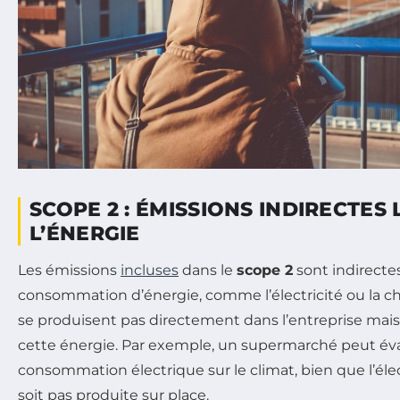
SCOPE 2 : ÉMISSIONS INDIRECTES 
L’ÉNERGIE
Les émissions
incluses
dans le
scope 2
sont indirectes
consommation d’énergie, comme l’électricité ou la ch
se produisent pas directement dans l’entreprise mais 
cette énergie. Par exemple, un supermarché peut éva
consommation électrique sur le climat, bien que l’éle
soit pas produite sur place.