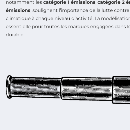
notamment les
catégorie 1 émissions
,
catégorie 2 
émissions
, soulignent l’importance de la lutte cont
climatique à chaque niveau d’activité. La modélisati
essentielle pour toutes les marques engagées dans
durable.