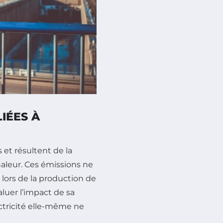
LIÉES À
 et résultent de la
aleur. Ces émissions ne
lors de la production de
luer l’impact de sa
ctricité elle-même ne