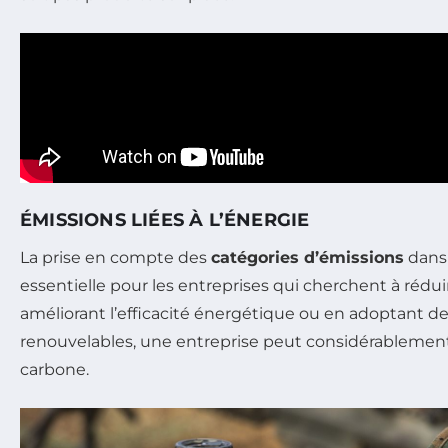
ÉMISSIONS LIÉES À L’ÉNERGIE
La prise en compte des
catégories d’émissions
dans 
essentielle pour les entreprises qui cherchent à rédui
améliorant l’efficacité énergétique ou en adoptant d
renouvelables, une entreprise peut considérablemen
carbone.