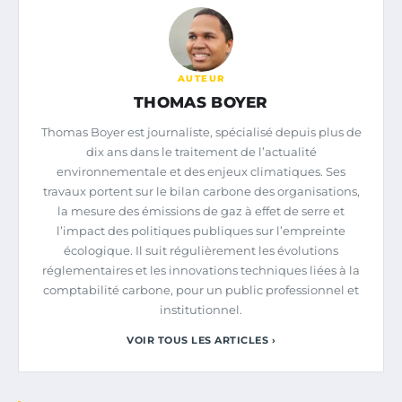
AUTEUR
THOMAS BOYER
Thomas Boyer est journaliste, spécialisé depuis plus de
dix ans dans le traitement de l’actualité
environnementale et des enjeux climatiques. Ses
travaux portent sur le bilan carbone des organisations,
la mesure des émissions de gaz à effet de serre et
l’impact des politiques publiques sur l’empreinte
écologique. Il suit régulièrement les évolutions
réglementaires et les innovations techniques liées à la
comptabilité carbone, pour un public professionnel et
institutionnel.
VOIR TOUS LES ARTICLES ›