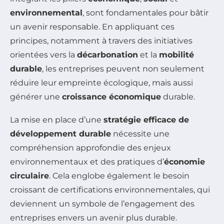
environnemental
, sont fondamentales pour bâtir
un avenir responsable. En appliquant ces
principes, notamment à travers des initiatives
orientées vers la
décarbonation
et la
mobilité
durable
, les entreprises peuvent non seulement
réduire leur empreinte écologique, mais aussi
générer une
croissance économique
durable.
La mise en place d’une
stratégie efficace de
développement durable
nécessite une
compréhension approfondie des enjeux
environnementaux et des pratiques d’
économie
circulaire
. Cela englobe également le besoin
croissant de certifications environnementales, qui
deviennent un symbole de l’engagement des
entreprises envers un avenir plus durable.