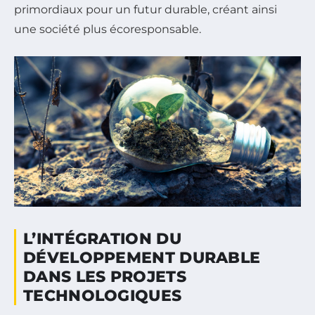
primordiaux pour un futur durable, créant ainsi
une société plus écoresponsable.
L’INTÉGRATION DU
DÉVELOPPEMENT DURABLE
DANS LES PROJETS
TECHNOLOGIQUES