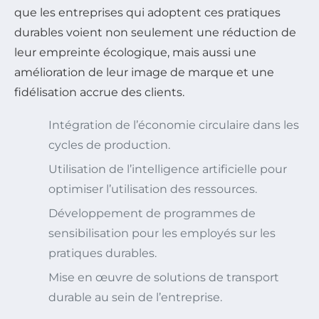
que les entreprises qui adoptent ces pratiques
durables voient non seulement une réduction de
leur empreinte écologique, mais aussi une
amélioration de leur image de marque et une
fidélisation accrue des clients.
Intégration de l’économie circulaire dans les
cycles de production.
Utilisation de l’intelligence artificielle pour
optimiser l’utilisation des ressources.
Développement de programmes de
sensibilisation pour les employés sur les
pratiques durables.
Mise en œuvre de solutions de transport
durable au sein de l’entreprise.