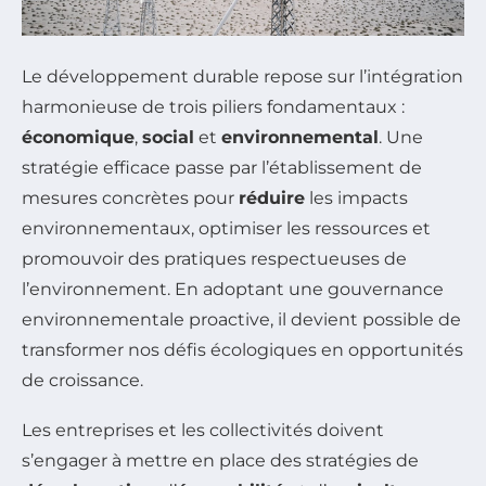
Le développement durable repose sur l’intégration
harmonieuse de trois piliers fondamentaux :
économique
,
social
et
environnemental
. Une
stratégie efficace passe par l’établissement de
mesures concrètes pour
réduire
les impacts
environnementaux, optimiser les ressources et
promouvoir des pratiques respectueuses de
l’environnement. En adoptant une gouvernance
environnementale proactive, il devient possible de
transformer nos défis écologiques en opportunités
de croissance.
Les entreprises et les collectivités doivent
s’engager à mettre en place des stratégies de