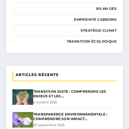
BILAN GES
EMPREINTE CARBONE
STRATÉGIE CLIMAT
TRANSITION ÉCOLOGIQUE
ARTICLES RÉCENTS
TRANSITION JUSTE : COMPRENDRE LES
ENJEUX ET LES…
6 octobre 2025
TRANSPARENCE ENVIRONNEMENTALE :
COMPRENDRE SON IMPACT…
29 septembre 2025