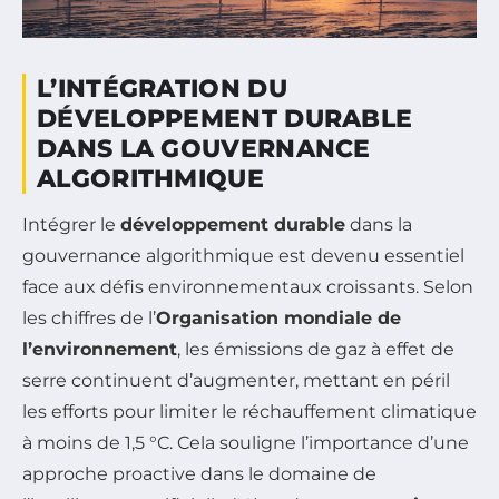
L’INTÉGRATION DU
DÉVELOPPEMENT DURABLE
DANS LA GOUVERNANCE
ALGORITHMIQUE
Intégrer le
développement durable
dans la
gouvernance algorithmique est devenu essentiel
face aux défis environnementaux croissants. Selon
les chiffres de l’
Organisation mondiale de
l’environnement
, les émissions de gaz à effet de
serre continuent d’augmenter, mettant en péril
les efforts pour limiter le réchauffement climatique
à moins de 1,5 °C. Cela souligne l’importance d’une
approche proactive dans le domaine de