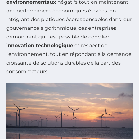
environnementaux
négatifs tout en maintenant
des performances économiques élevées. En
intégrant des pratiques écoresponsables dans leur
gouvernance algorithmique, ces entreprises
démontrent qu’il est possible de concilier
innovation technologique
et respect de
l’environnement, tout en répondant à la demande
croissante de solutions durables de la part des
consommateurs.