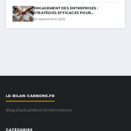
ENGAGEMENT DES ENTREPRISES :
STRATÉGIES EFFICACES POUR…
25 septembre 2025
LE-BILAN-CARBONE.FR
Blog d'actualités et d'informations
CATÉGORIES