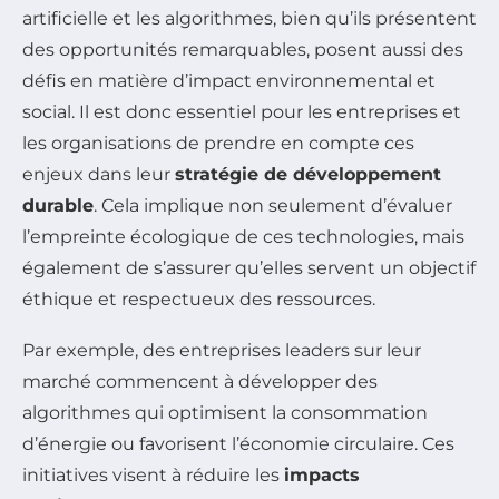
artificielle et les algorithmes, bien qu’ils présentent
des opportunités remarquables, posent aussi des
défis en matière d’impact environnemental et
social. Il est donc essentiel pour les entreprises et
les organisations de prendre en compte ces
enjeux dans leur
stratégie de développement
durable
. Cela implique non seulement d’évaluer
l’empreinte écologique de ces technologies, mais
également de s’assurer qu’elles servent un objectif
éthique et respectueux des ressources.
Par exemple, des entreprises leaders sur leur
marché commencent à développer des
algorithmes qui optimisent la consommation
d’énergie ou favorisent l’économie circulaire. Ces
initiatives visent à réduire les
impacts