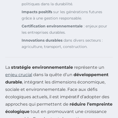
politiques dans la durabilité.
Impacts positifs
sur les générations futures
grâce à une gestion responsable.
Certification environnementale
: enjeux pour
les entreprises durables.
Innovations durables
dans divers secteurs :
agriculture, transport, construction.
La
stratégie environnementale
représente un
enjeu crucial
dans la quête d’un
développement
durable
, intégrant les dimensions économique,
sociale et environnementale. Face aux défis
écologiques actuels, il est impératif d’adopter des
approches qui permettent de
réduire l’empreinte
écologique
tout en promouvant une croissance