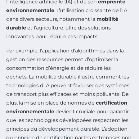
l’intelligence artificielle (IA) et de son
empreinte
environnementale
. L’utilisation croissante de l’IA
dans divers secteurs, notamment la
mobilité
durable
et l’agriculture, offre des solutions
innovantes pour réduire ces impacts.
Par exemple, l’application d’algorithmes dans la
gestion des ressources permet d’optimiser la
consommation d’énergie et de réduire les
déchets. La
mobilité durable
illustre comment les
technologies d’IA peuvent favoriser des systèmes
de transport plus efficaces et moins polluants. De
plus, la mise en place de normes de
certification
environnementale
devient cruciale pour garantir
que les technologies développées respectent les
principes du
développement durable
. L’adoption
du
principe de certification
par les entreprises non