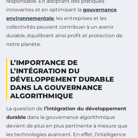
responsable. En adoptant des pratiques
innovantes et en optimisant la
gouvernance
environnementale
, les entreprises et les
collectivités peuvent contribuer à un avenir
durable, équilibrant ainsi profit et protection de
notre planète.
L’IMPORTANCE DE
L’INTÉGRATION DU
DÉVELOPPEMENT DURABLE
DANS LA GOUVERNANCE
ALGORITHMIQUE
La question de
l’intégration du développement
durable
dans la gouvernance algorithmique
devient de plus en plus pertinente à mesure que
les technologies avancent. En effet, l’intelligence