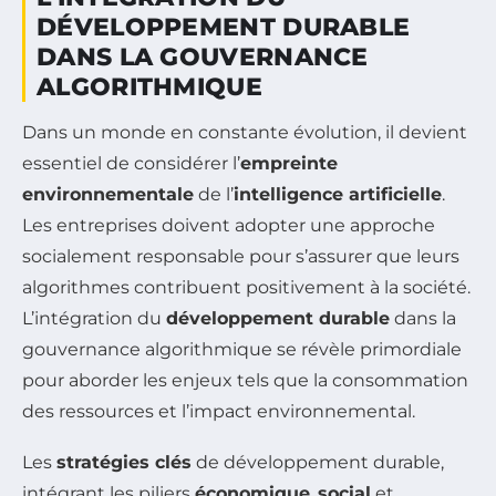
DÉVELOPPEMENT DURABLE
DANS LA GOUVERNANCE
ALGORITHMIQUE
Dans un monde en constante évolution, il devient
essentiel de considérer l’
empreinte
environnementale
de l’
intelligence artificielle
.
Les entreprises doivent adopter une approche
socialement responsable pour s’assurer que leurs
algorithmes contribuent positivement à la société.
L’intégration du
développement durable
dans la
gouvernance algorithmique se révèle primordiale
pour aborder les enjeux tels que la consommation
des ressources et l’impact environnemental.
Les
stratégies clés
de développement durable,
intégrant les piliers
économique
,
social
et