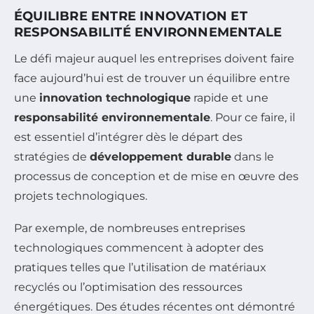
ÉQUILIBRE ENTRE INNOVATION ET
RESPONSABILITÉ ENVIRONNEMENTALE
Le défi majeur auquel les entreprises doivent faire
face aujourd’hui est de trouver un équilibre entre
une
innovation technologique
rapide et une
responsabilité environnementale
. Pour ce faire, il
est essentiel d’intégrer dès le départ des
stratégies de
développement durable
dans le
processus de conception et de mise en œuvre des
projets technologiques.
Par exemple, de nombreuses entreprises
technologiques commencent à adopter des
pratiques telles que l’utilisation de matériaux
recyclés ou l’optimisation des ressources
énergétiques. Des études récentes ont démontré