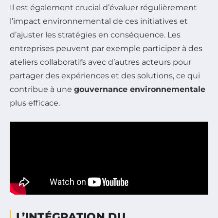
Il est également crucial d’évaluer régulièrement
l’impact environnemental de ces initiatives et
d’ajuster les stratégies en conséquence. Les
entreprises peuvent par exemple participer à des
ateliers collaboratifs avec d’autres acteurs pour
partager des expériences et des solutions, ce qui
contribue à une
gouvernance environnementale
plus efficace.
L’INTÉGRATION DU