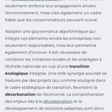
seulement renforce leur engagement envers
l’environnement, mais crée également un cadre
fiable que les consommateurs peuvent suivre.
Adopter une gouvernance algorithmique qui
intègre ces éléments rendra les entreprises non
seulement responsables, mais leur permettra
également d’innover. Il est nécessaire de
combiner les initiatives locales et les stratégies à
l’échelle nationale en vue d’une
transition
écologique
intégrée. Une telle synergie pourrait se
traduire par des projets qui, comme souligné dans
le cadre stratégique de transition, favorisent la
décarbonation
de l’économie. La compréhension
des enjeux liés à la
décarbonation
et le
développement de solutions adaptées sont donc