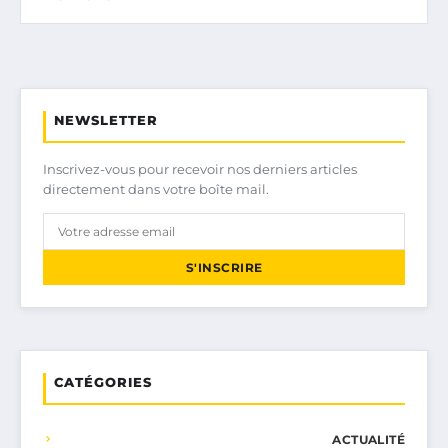
NEWSLETTER
Inscrivez-vous pour recevoir nos derniers articles
directement dans votre boîte mail.
S'INSCRIRE
CATÉGORIES
ACTUALITÉ