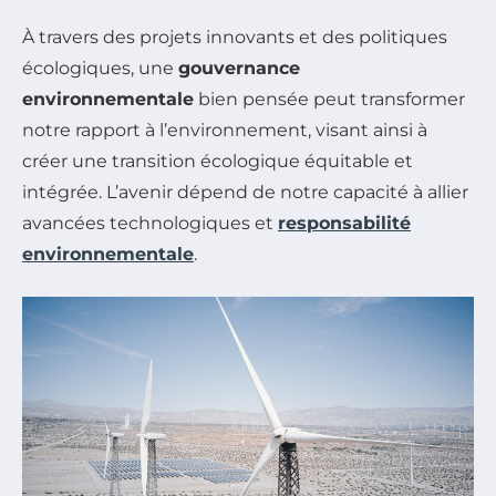
À travers des projets innovants et des politiques
écologiques, une
gouvernance
environnementale
bien pensée peut transformer
notre rapport à l’environnement, visant ainsi à
créer une transition écologique équitable et
intégrée. L’avenir dépend de notre capacité à allier
avancées technologiques et
responsabilité
environnementale
.