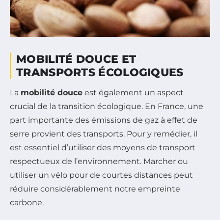
MOBILITÉ DOUCE ET
TRANSPORTS ÉCOLOGIQUES
La
mobilité douce
est également un aspect
crucial de la transition écologique. En France, une
part importante des émissions de gaz à effet de
serre provient des transports. Pour y remédier, il
est essentiel d’utiliser des moyens de transport
respectueux de l’environnement. Marcher ou
utiliser un vélo pour de courtes distances peut
réduire considérablement notre empreinte
carbone.