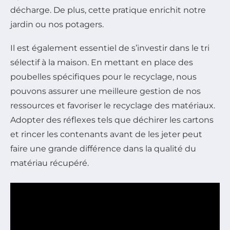
décharge. De plus, cette pratique enrichit notre
jardin ou nos potagers.
Il est également essentiel de s’investir dans le tri
sélectif à la maison. En mettant en place des
poubelles spécifiques pour le recyclage, nous
pouvons assurer une meilleure gestion de nos
ressources et favoriser le recyclage des matériaux.
Adopter des réflexes tels que déchirer les cartons
et rincer les contenants avant de les jeter peut
faire une grande différence dans la qualité du
matériau récupéré.