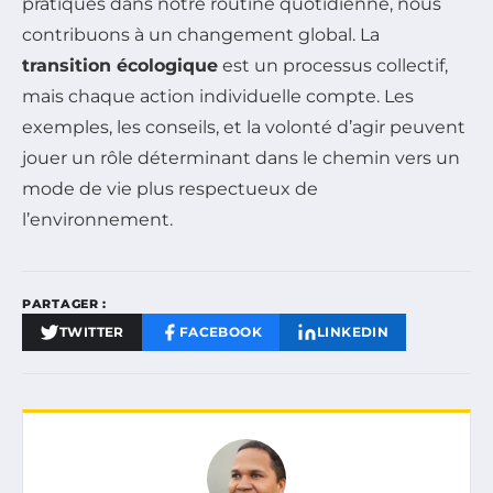
pratiques dans notre routine quotidienne, nous
contribuons à un changement global. La
transition écologique
est un processus collectif,
mais chaque action individuelle compte. Les
exemples, les conseils, et la volonté d’agir peuvent
jouer un rôle déterminant dans le chemin vers un
mode de vie plus respectueux de
l’environnement.
PARTAGER :
TWITTER
FACEBOOK
LINKEDIN