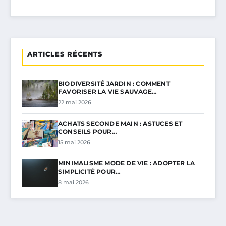
ARTICLES RÉCENTS
BIODIVERSITÉ JARDIN : COMMENT
FAVORISER LA VIE SAUVAGE…
22 mai 2026
ACHATS SECONDE MAIN : ASTUCES ET
CONSEILS POUR…
15 mai 2026
MINIMALISME MODE DE VIE : ADOPTER LA
SIMPLICITÉ POUR…
8 mai 2026