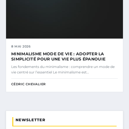
8 MAI 2026
MINIMALISME MODE DE VIE : ADOPTER LA
SIMPLICITÉ POUR UNE VIE PLUS ÉPANOUIE
Les fondements du minimalisme : comprendre un mode de
vie centré sur l’essentiel Le minimalisme est…
CÉDRIC CHEVALIER
NEWSLETTER