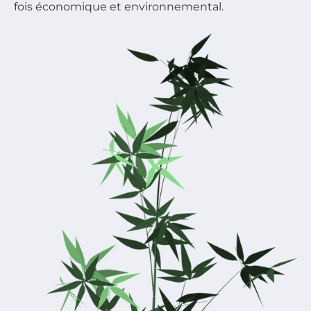
fois économique et environnemental.