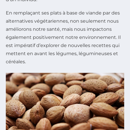
En remplaçant ses plats à base de viande par des
alternatives végétariennes, non seulement nous
améliorons notre santé, mais nous impactons
également positivement notre environnement. Il
est impératif d’explorer de nouvelles recettes qui
mettent en avant les légumes, légumineuses et
céréales.