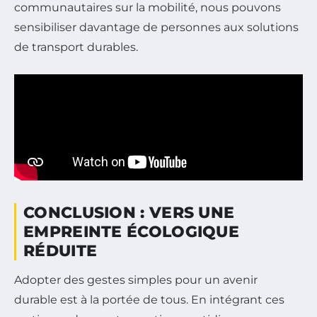
communautaires sur la mobilité, nous pouvons
sensibiliser davantage de personnes aux solutions
de transport durables.
CONCLUSION : VERS UNE
EMPREINTE ÉCOLOGIQUE
RÉDUITE
Adopter des gestes simples pour un avenir
durable est à la portée de tous. En intégrant ces