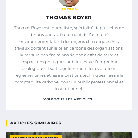
AUTEUR
THOMAS BOYER
Thomas Boyer est journaliste, spécialisé depuis plus de
dix ans dans le traitement de l’actualité
environnementale et des enjeux climatiques. Ses
travaux portent sur le bilan carbone des organisations,
la mesure des émissions de gaz à effet de serre et
l’impact des politiques publiques sur l’empreinte
écologique. Il suit régulièrement les évolutions
réglementaires et les innovations techniques liées à la
comptabilité carbone, pour un public professionnel et
institutionnel.
VOIR TOUS LES ARTICLES ›
ARTICLES SIMILAIRES