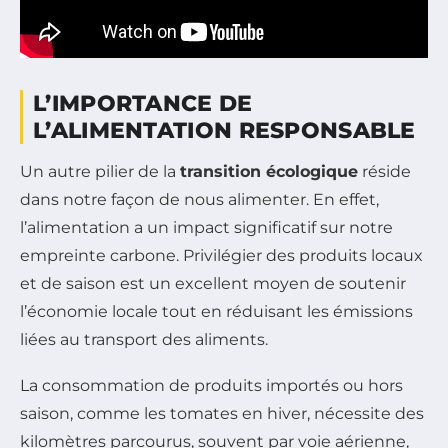
L’IMPORTANCE DE
L’ALIMENTATION RESPONSABLE
Un autre pilier de la
transition écologique
réside
dans notre façon de nous alimenter. En effet,
l’alimentation a un impact significatif sur notre
empreinte carbone. Privilégier des produits locaux
et de saison est un excellent moyen de soutenir
l’économie locale tout en réduisant les émissions
liées au transport des aliments.
La consommation de produits importés ou hors
saison, comme les tomates en hiver, nécessite des
kilomètres parcourus, souvent par voie aérienne,