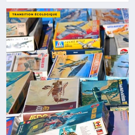
TRANSITION ÉCOLOGIQUE