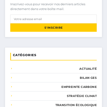
Inscrivez-vous pour recevoir nos derniers articles
directement dans votre boîte mail.
S'INSCRIRE
CATÉGORIES
ACTUALITÉ
BILAN GES
EMPREINTE CARBONE
STRATÉGIE CLIMAT
TRANSITION ÉCOLOGIQUE