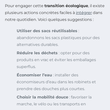
Pour engager cette
transition écologique
, il existe
plusieurs actions concrètes faciles à
intégrer
dans
notre quotidien. Voici quelques suggestions :
Utiliser des sacs réutilisables
:
abandonnons les sacs plastiques pour des
alternatives durables.
Réduire les déchets
: opter pour des
produits en vrac et éviter les emballages
superflus.
Économiser l’eau
: installer des
économiseurs d’eau dans les robinets et
prendre des douches plus courtes.
Choisir la mobilité douce
: favoriser la
marche, le vélo ou les transports en