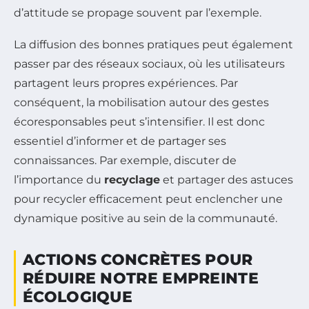
d’attitude se propage souvent par l’exemple.
La diffusion des bonnes pratiques peut également
passer par des réseaux sociaux, où les utilisateurs
partagent leurs propres expériences. Par
conséquent, la mobilisation autour des gestes
écoresponsables peut s’intensifier. Il est donc
essentiel d’informer et de partager ses
connaissances. Par exemple, discuter de
l’importance du
recyclage
et partager des astuces
pour recycler efficacement peut enclencher une
dynamique positive au sein de la communauté.
ACTIONS CONCRÈTES POUR
RÉDUIRE NOTRE EMPREINTE
ÉCOLOGIQUE