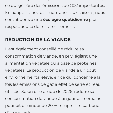
ce qui génère des émissions de CO2 importantes.
En adaptant notre alimentation aux saisons, nous
contribuons à une
écologie quotidienne
plus
respectueuse de l’environnement.
RÉDUCTION DE LA VIANDE
Il est également conseillé de réduire sa
consommation de viande, en privilégiant une
alimentation végétale ou à base de protéines
végétales. La production de viande a un coût
environnemental élevé, en ce qui concerne à la
fois les émissions de gaz à effet de serre et l’eau
utilisée. Selon une étude de 2026, réduire sa
consommation de viande à un jour par semaine
pourrait diminuer de 20 % l’empreinte carbone
d’un individu.