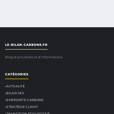
LE-BILAN-CARBONE.FR
Blog d'actualités et d'informations
CATÉGORIES
ACTUALITÉ
BILAN GES
EMPREINTE CARBONE
STRATÉGIE CLIMAT
TRANSITION ÉCOLOGIQUE