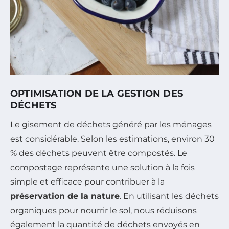
OPTIMISATION DE LA GESTION DES
DÉCHETS
Le gisement de déchets généré par les ménages
est considérable. Selon les estimations, environ 30
% des déchets peuvent être compostés. Le
compostage représente une solution à la fois
simple et efficace pour contribuer à la
préservation de la nature
. En utilisant les déchets
organiques pour nourrir le sol, nous réduisons
également la quantité de déchets envoyés en