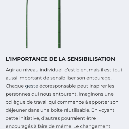
L’IMPORTANCE DE LA SENSIBILISATION
Agir au niveau individuel, c’est bien, mais il est tout
aussi important de sensibiliser son entourage.
Chaque
geste
écoresponsable peut inspirer les
personnes qui nous entourent. Imaginons une
collègue de travail qui commence à apporter son
déjeuner dans une boîte réutilisable. En voyant
cette initiative, d’autres pourraient être
encouragés à faire de même. Le changement