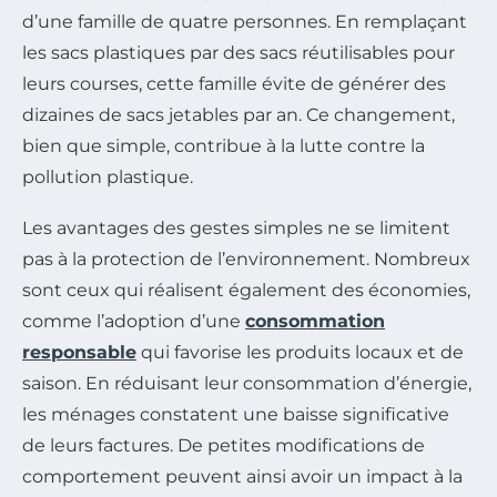
d’une famille de quatre personnes. En remplaçant
les sacs plastiques par des sacs réutilisables pour
leurs courses, cette famille évite de générer des
dizaines de sacs jetables par an. Ce changement,
bien que simple, contribue à la lutte contre la
pollution plastique.
Les avantages des gestes simples ne se limitent
pas à la protection de l’environnement. Nombreux
sont ceux qui réalisent également des économies,
comme l’adoption d’une
consommation
responsable
qui favorise les produits locaux et de
saison. En réduisant leur consommation d’énergie,
les ménages constatent une baisse significative
de leurs factures. De petites modifications de
comportement peuvent ainsi avoir un impact à la