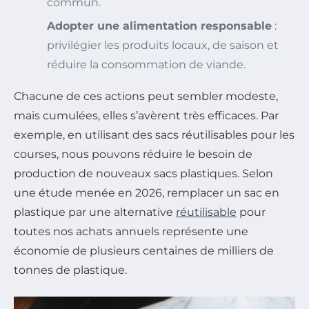
commun.
Adopter une alimentation responsable
:
privilégier les produits locaux, de saison et
réduire la consommation de viande.
Chacune de ces actions peut sembler modeste,
mais cumulées, elles s’avèrent très efficaces. Par
exemple, en utilisant des sacs réutilisables pour les
courses, nous pouvons réduire le besoin de
production de nouveaux sacs plastiques. Selon
une étude menée en 2026, remplacer un sac en
plastique par une alternative
réutilisable
pour
toutes nos achats annuels représente une
économie de plusieurs centaines de milliers de
tonnes de plastique.