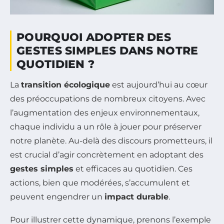
POURQUOI ADOPTER DES
GESTES SIMPLES DANS NOTRE
QUOTIDIEN ?
La
transition écologique
est aujourd’hui au cœur
des préoccupations de nombreux citoyens. Avec
l’augmentation des enjeux environnementaux,
chaque individu a un rôle à jouer pour préserver
notre planète. Au-delà des discours prometteurs, il
est crucial d’agir concrètement en adoptant des
gestes simples
et efficaces au quotidien. Ces
actions, bien que modérées, s’accumulent et
peuvent engendrer un
impact durable
.
Pour illustrer cette dynamique, prenons l’exemple