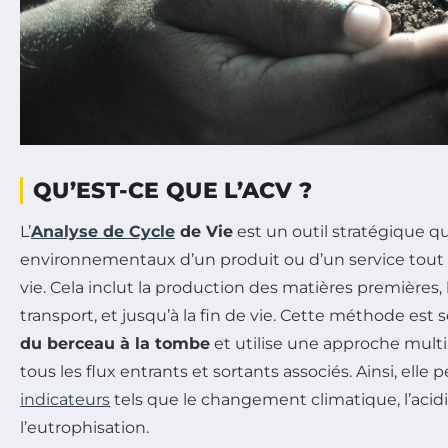
QU’EST-CE QUE L’ACV ?
L’
Analyse de Cycle
de Vie
est un outil stratégique qu
environnementaux d’un produit ou d’un service tout 
vie. Cela inclut la production des matières premières, l
transport, et jusqu’à la fin de vie. Cette méthode es
du berceau à la tombe
et utilise une approche multi
tous les flux entrants et sortants associés. Ainsi, elle 
indicateurs
tels que le changement climatique, l’acidi
l’eutrophisation.