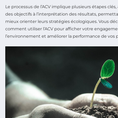
Le processus de l’ACV implique plusieurs étapes clés, a
des objectifs à l’interprétation des résultats, permet
mieux orienter leurs stratégies écologiques. Vous dé
comment utiliser l’ACV pour afficher votre engageme
l’environnement et améliorer la performance de vos p