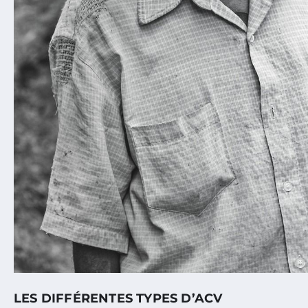
LES DIFFÉRENTES TYPES D’ACV