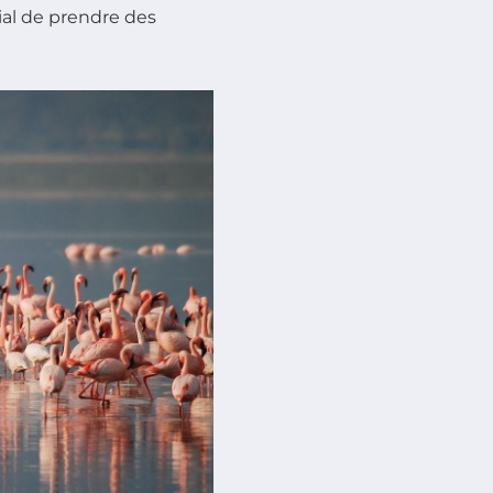
ial de prendre des