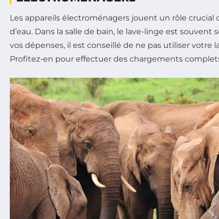
Les appareils électroménagers jouent un rôle crucia
d’eau. Dans la salle de bain, le lave-linge est souvent 
vos dépenses, il est conseillé de ne pas utiliser votre l
Profitez-en pour effectuer des chargements complet