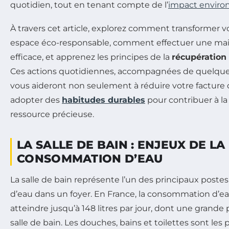
quotidien, tout en tenant compte de l’
impact enviro
À travers cet article, explorez comment transformer vo
espace éco-responsable, comment effectuer une ma
efficace, et apprenez les principes de la
récupération
Ces actions quotidiennes, accompagnées de quelques
vous aideront non seulement à réduire votre facture
adopter des
habitudes durables
pour contribuer à la
ressource précieuse.
LA SALLE DE BAIN : ENJEUX DE LA
CONSOMMATION D’EAU
La salle de bain représente l’un des principaux pos
d’eau dans un foyer. En France, la consommation d’e
atteindre jusqu’à 148 litres par jour, dont une grande p
salle de bain. Les douches, bains et toilettes sont les