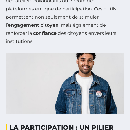
des ateliers collaboratifs ou encore des
plateformes en ligne de participation. Ces outils
permettent non seulement de stimuler
l’
engagement citoyen
, mais également de
renforcer la
confiance
des citoyens envers leurs
institutions.
LA PARTICIPATION : UN PILIER