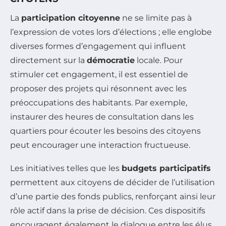
La
participation citoyenne
ne se limite pas à
l’expression de votes lors d’élections ; elle englobe
diverses formes d’engagement qui influent
directement sur la
démocratie
locale. Pour
stimuler cet engagement, il est essentiel de
proposer des projets qui résonnent avec les
préoccupations des habitants. Par exemple,
instaurer des heures de consultation dans les
quartiers pour écouter les besoins des citoyens
peut encourager une interaction fructueuse.
Les initiatives telles que les
budgets participatifs
permettent aux citoyens de décider de l’utilisation
d’une partie des fonds publics, renforçant ainsi leur
rôle actif dans la prise de décision. Ces dispositifs
encouragent également le dialogue entre les élus