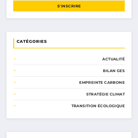
S'INSCRIRE
CATÉGORIES
ACTUALITÉ
BILAN GES
EMPREINTE CARBONE
STRATÉGIE CLIMAT
TRANSITION ÉCOLOGIQUE