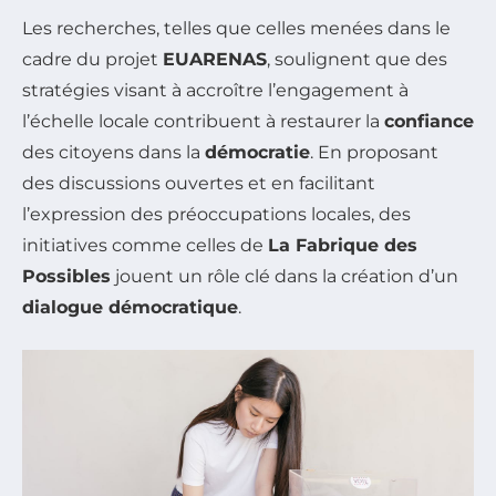
Les recherches, telles que celles menées dans le
cadre du projet
EUARENAS
, soulignent que des
stratégies visant à accroître l’engagement à
l’échelle locale contribuent à restaurer la
confiance
des citoyens dans la
démocratie
. En proposant
des discussions ouvertes et en facilitant
l’expression des préoccupations locales, des
initiatives comme celles de
La Fabrique des
Possibles
jouent un rôle clé dans la création d’un
dialogue démocratique
.