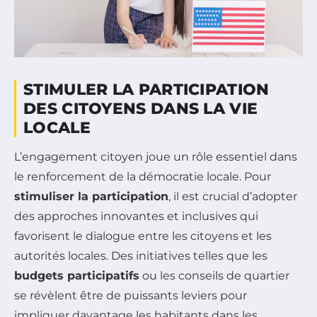
STIMULER LA PARTICIPATION
DES CITOYENS DANS LA VIE
LOCALE
L’engagement citoyen joue un rôle essentiel dans
le renforcement de la démocratie locale. Pour
stimuliser la participation
, il est crucial d’adopter
des approches innovantes et inclusives qui
favorisent le dialogue entre les citoyens et les
autorités locales. Des initiatives telles que les
budgets participatifs
ou les conseils de quartier
se révèlent être de puissants leviers pour
impliquer davantage les habitants dans les