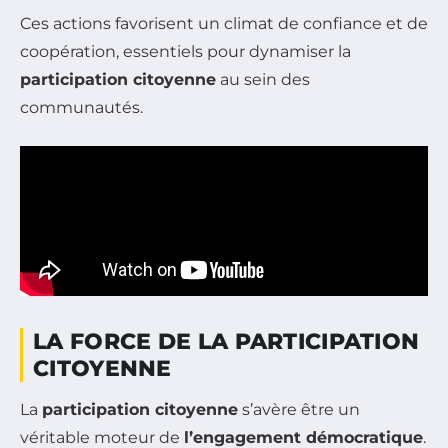
Ces actions favorisent un climat de confiance et de
coopération, essentiels pour dynamiser la
participation citoyenne
au sein des
communautés.
LA FORCE DE LA PARTICIPATION
CITOYENNE
La
participation citoyenne
s’avère être un
véritable moteur de
l’engagement démocratique
.