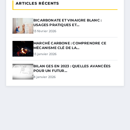
ARTICLES RÉCENTS
BICARBONATE ET VINAIGRE BLANC :
USAGES PRATIQUES ET…
13 février 2026
MARCHÉ CARBONE : COMPRENDRE CE
MÉCANISME CLÉ DE LA…
13 janvier 2026
BILAN GES EN 2023 : QUELLES AVANCÉES
POUR UN FUTUR…
8 janvier 2026