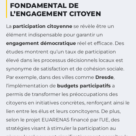
FONDAMENTAL DE
L’ENGAGEMENT CITOYEN
La
participation citoyenne
se révèle être un
élément indispensable pour garantir un
engagement démocratique
réel et efficace. Des
études montrent qu’un taux de participation
élevé dans les processus décisionnels locaux est
synonyme de satisfaction et de cohésion sociale.
Par exemple, dans des villes comme
Dresde
,
l’implémentation de
budgets participatifs
a
permis de transformer les préoccupations des
citoyens en initiatives concrètes, renforçant ainsi le
lien entre les élus et leurs concitoyens. De plus,
selon le projet EUARENAS financé par l’UE, des
stratégies visant à stimuler la participation au