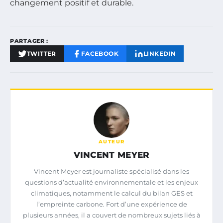
changement positif et durable.
PARTAGER :
TWITTER
FACEBOOK
LINKEDIN
AUTEUR
VINCENT MEYER
Vincent Meyer est journaliste spécialisé dans les
questions d’actualité environnementale et les enjeux
climatiques, notamment le calcul du bilan GES et
l’empreinte carbone. Fort d’une expérience de
plusieurs années, il a couvert de nombreux sujets liés à