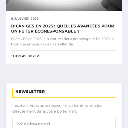
8 JANVIER 2026
BILAN GES EN 2023 : QUELLES AVANCÉES POUR
UN FUTUR ÉCORESPONSABLE ?
Bilan GES en 2023 : un état des lieux préoccupant En 2023, le
bilan des émissions de gaz à effet de…
THOMAS BOYER
NEWSLETTER
Inscrivez-vous pour recevoir nos derniers articles
directement dans votre boîte mail.