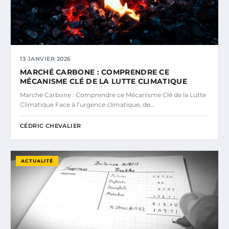
13 JANVIER 2026
MARCHÉ CARBONE : COMPRENDRE CE
MÉCANISME CLÉ DE LA LUTTE CLIMATIQUE
Marché Carbone : Comprendre ce Mécanisme Clé de la Lutte
Climatique Face à l’urgence climatique, de…
CÉDRIC CHEVALIER
ACTUALITÉ