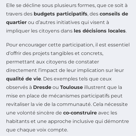
Elle se décline sous plusieurs formes, que ce soit à
travers des
budgets participatifs
, des
conseils de
quartier
ou d’autres initiatives qui visent à
impliquer les citoyens dans
les décisions locales
.
Pour encourager cette participation, il est essentiel
d’offrir des projets tangibles et concrets,
permettant aux citoyens de constater
directement l’impact de leur implication sur leur
qualité de vie
. Des exemples tels que ceux
observés à
Dresde
ou
Toulouse
illustrent que la
mise en place de mécanismes participatifs peut
revitaliser la vie de la communauté. Cela nécessite
une volonté sincère de
co-construire
avec les
habitants et une approche inclusive qui démontre
que chaque voix compte.