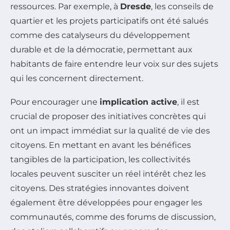
ressources. Par exemple, à
Dresde
, les conseils de
quartier et les projets participatifs ont été salués
comme des catalyseurs du développement
durable et de la démocratie, permettant aux
habitants de faire entendre leur voix sur des sujets
qui les concernent directement.
Pour encourager une
implication active
, il est
crucial de proposer des initiatives concrètes qui
ont un impact immédiat sur la qualité de vie des
citoyens. En mettant en avant les bénéfices
tangibles de la participation, les collectivités
locales peuvent susciter un réel intérêt chez les
citoyens. Des stratégies innovantes doivent
également être développées pour engager les
communautés, comme des forums de discussion,