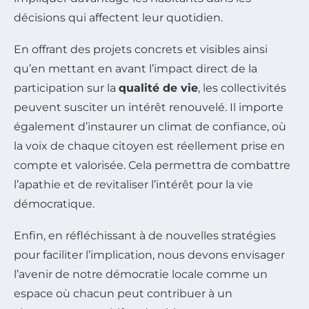
décisions qui affectent leur quotidien.
En offrant des projets concrets et visibles ainsi
qu’en mettant en avant l’impact direct de la
participation sur la
qualité de vie
, les collectivités
peuvent susciter un intérêt renouvelé. Il importe
également d’instaurer un climat de confiance, où
la voix de chaque citoyen est réellement prise en
compte et valorisée. Cela permettra de combattre
l’apathie et de revitaliser l’intérêt pour la vie
démocratique.
Enfin, en réfléchissant à de nouvelles stratégies
pour faciliter l’implication, nous devons envisager
l’avenir de notre démocratie locale comme un
espace où chacun peut contribuer à un