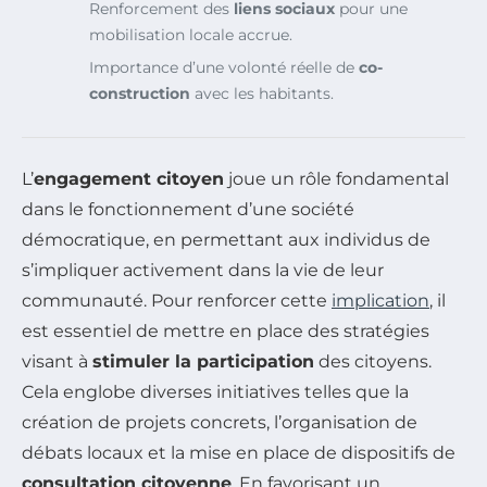
Renforcement des
liens sociaux
pour une
mobilisation locale accrue.
Importance d’une volonté réelle de
co-
construction
avec les habitants.
L’
engagement citoyen
joue un rôle fondamental
dans le fonctionnement d’une société
démocratique, en permettant aux individus de
s’impliquer activement dans la vie de leur
communauté. Pour renforcer cette
implication
, il
est essentiel de mettre en place des stratégies
visant à
stimuler la participation
des citoyens.
Cela englobe diverses initiatives telles que la
création de projets concrets, l’organisation de
débats locaux et la mise en place de dispositifs de
consultation citoyenne
. En favorisant un