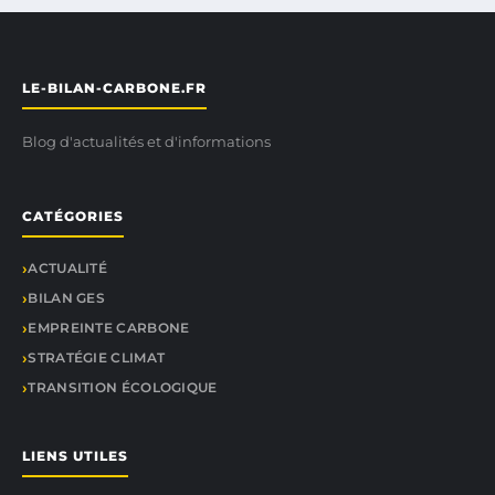
LE-BILAN-CARBONE.FR
Blog d'actualités et d'informations
CATÉGORIES
ACTUALITÉ
BILAN GES
EMPREINTE CARBONE
STRATÉGIE CLIMAT
TRANSITION ÉCOLOGIQUE
LIENS UTILES