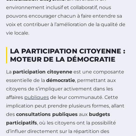
environnement inclusif et collaboratif, nous
pouvons encourager chacun à faire entendre sa
voix et contribuer à l’amélioration de la qualité de
vie locale.
LA PARTICIPATION CITOYENNE :
MOTEUR DE LA DÉMOCRATIE
La
participation citoyenne
est une composante
essentielle de la
démocratie
, permettant aux
citoyens de s’impliquer activement dans les
affaires
publiques
de leur communauté. Cette
implication peut prendre plusieurs formes, allant
des
consultations publiques
aux
budgets
participatifs
, où les citoyens ont la possibilité
d’influer directement sur la répartition des