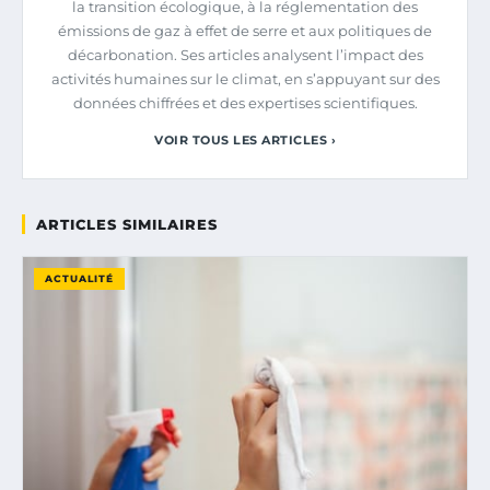
la transition écologique, à la réglementation des
émissions de gaz à effet de serre et aux politiques de
décarbonation. Ses articles analysent l’impact des
activités humaines sur le climat, en s’appuyant sur des
données chiffrées et des expertises scientifiques.
VOIR TOUS LES ARTICLES ›
ARTICLES SIMILAIRES
ACTUALITÉ