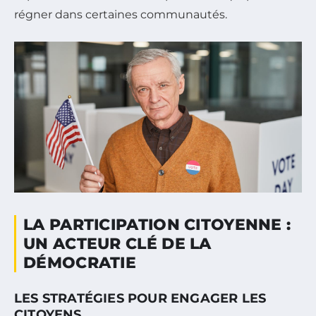
régner dans certaines communautés.
LA PARTICIPATION CITOYENNE :
UN ACTEUR CLÉ DE LA
DÉMOCRATIE
LES STRATÉGIES POUR ENGAGER LES
CITOYENS