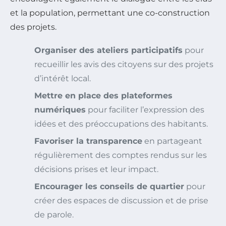
et la population, permettant une co-construction
des projets.
Organiser des ateliers participatifs
pour
recueillir les avis des citoyens sur des projets
d’intérêt local.
Mettre en place des plateformes
numériques
pour faciliter l’expression des
idées et des préoccupations des habitants.
Favoriser la transparence
en partageant
régulièrement des comptes rendus sur les
décisions prises et leur impact.
Encourager les conseils de quartier
pour
créer des espaces de discussion et de prise
de parole.