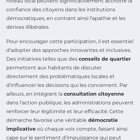
niveau local peuvent significativement accroître la
confiance des citoyens dans les institutions
démocratiques, en contrant ainsi l’apathie et les
dérives illibérales.
Pour encourager cette participation, il est essentiel
d’adopter des approches innovantes et inclusives.
Des initiatives telles que des
conseils de quartier
permettent aux habitants de discuter
directement des problématiques locales et
d’influencer les décisions qui les concernent. Par
ailleurs, en intégrant la
consultation citoyenne
dans l’action publique, les administrations peuvent
renforcer leur légitimité et leur efficacité. Cette
démarche favorise une véritable
démocratie
implicative
où chaque voix compte, faisant ainsi
cape sur le sentiment d’impuissance qui peut