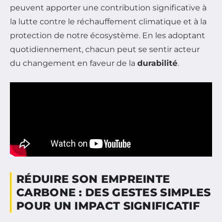
peuvent apporter une contribution significative à
la lutte contre le réchauffement climatique et à la
protection de notre écosystème. En les adoptant
quotidiennement, chacun peut se sentir acteur
du changement en faveur de la
durabilité
.
RÉDUIRE SON EMPREINTE
CARBONE : DES GESTES SIMPLES
POUR UN IMPACT SIGNIFICATIF