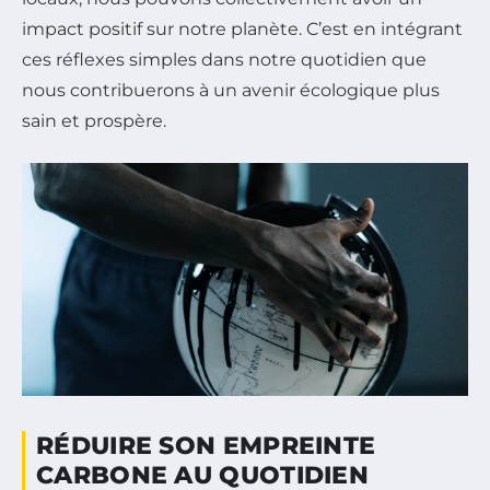
impact positif sur notre planète. C’est en intégrant
ces réflexes simples dans notre quotidien que
nous contribuerons à un avenir écologique plus
sain et prospère.
RÉDUIRE SON EMPREINTE
CARBONE AU QUOTIDIEN