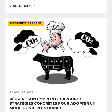
VINCENT MEYER
EMPREINTE CARBONE
2 JANVIER 2026
RÉDUIRE SON EMPREINTE CARBONE :
STRATÉGIES CONCRÈTES POUR ADOPTER UN
MODE DE VIE PLUS DURABLE