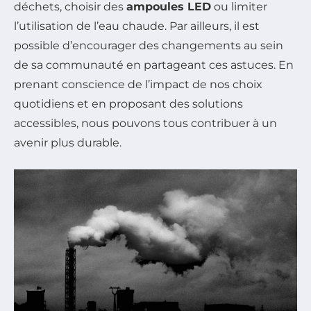
déchets, choisir des
ampoules LED
ou limiter
l’utilisation de l’eau chaude. Par ailleurs, il est
possible d’encourager des changements au sein
de sa communauté en partageant ces astuces. En
prenant conscience de l’impact de nos choix
quotidiens et en proposant des solutions
accessibles, nous pouvons tous contribuer à un
avenir plus durable.