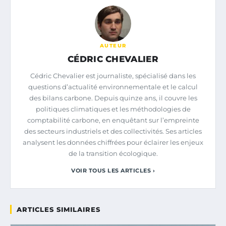
AUTEUR
CÉDRIC CHEVALIER
Cédric Chevalier est journaliste, spécialisé dans les
questions d’actualité environnementale et le calcul
des bilans carbone. Depuis quinze ans, il couvre les
politiques climatiques et les méthodologies de
comptabilité carbone, en enquêtant sur l’empreinte
des secteurs industriels et des collectivités. Ses articles
analysent les données chiffrées pour éclairer les enjeux
de la transition écologique.
VOIR TOUS LES ARTICLES ›
ARTICLES SIMILAIRES