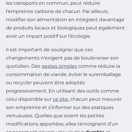
les transports en commun, peut réduire
l’empreinte carbone de chacun. Par ailleurs,
modifier son alimentation en intégrant davantage
de produits locaux et biologiques peut également
avoir un impact positif sur l’écologie.
Il est important de souligner que ces
changements n’exigent pas de bouleverser son
quotidien. Des
gestes simples
comme réduire la
consommation de viande, éviter le suremballage
ou recycler peuvent être adoptés
progressivement. En utilisant des outils comme
celui disponible sur
ce site
, chacun peut mesurer
son empreinte et s’informer sur des pratiques
vertueuses. Quelles que soient les petites
modifications apportées, elles témoignent d’un