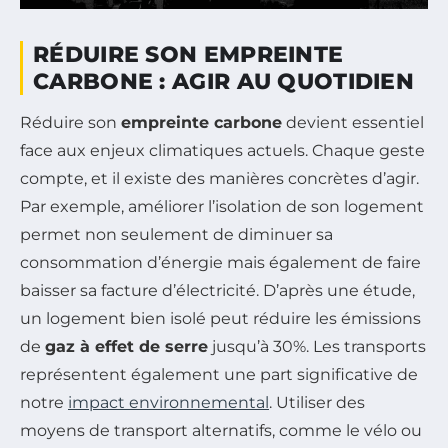
RÉDUIRE SON EMPREINTE
CARBONE : AGIR AU QUOTIDIEN
Réduire son
empreinte carbone
devient essentiel
face aux enjeux climatiques actuels. Chaque geste
compte, et il existe des manières concrètes d’agir.
Par exemple, améliorer l’isolation de son logement
permet non seulement de diminuer sa
consommation d’énergie mais également de faire
baisser sa facture d’électricité. D’après une étude,
un logement bien isolé peut réduire les émissions
de
gaz à effet de serre
jusqu’à 30%. Les transports
représentent également une part significative de
notre
impact environnemental
. Utiliser des
moyens de transport alternatifs, comme le vélo ou