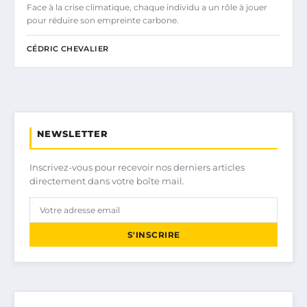
Face à la crise climatique, chaque individu a un rôle à jouer
pour réduire son empreinte carbone.
CÉDRIC CHEVALIER
NEWSLETTER
Inscrivez-vous pour recevoir nos derniers articles
directement dans votre boîte mail.
S'INSCRIRE