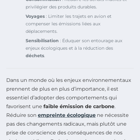
privilégier des produits durables.
Voyages
: Limiter les trajets en avion et
compenser les émissions liées aux
déplacements.
Sensibilisation
: Éduquer son entourage aux
enjeux écologiques et à la réduction des
déchets
.
Dans un monde où les enjeux environnementaux
prennent de plus en plus d’importance, il est
essentiel d’adopter des comportements qui
favorisent une
faible émission de carbone
.
Réduire son
empreinte écologique
ne nécessite
pas des changements radicaux, mais plutôt une
prise de conscience des conséquences de nos