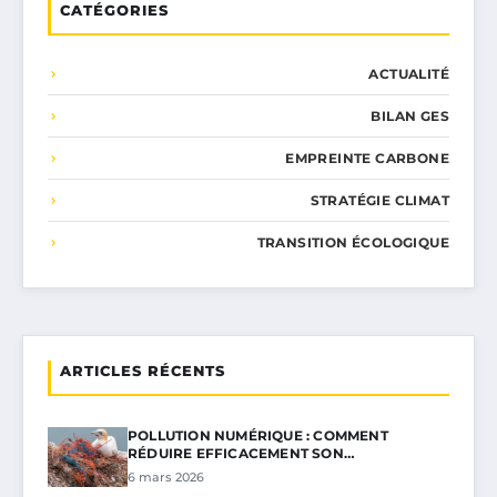
CATÉGORIES
ACTUALITÉ
BILAN GES
EMPREINTE CARBONE
STRATÉGIE CLIMAT
TRANSITION ÉCOLOGIQUE
ARTICLES RÉCENTS
POLLUTION NUMÉRIQUE : COMMENT
RÉDUIRE EFFICACEMENT SON…
6 mars 2026