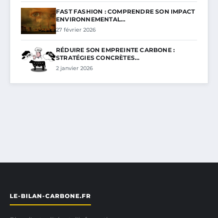
FAST FASHION : COMPRENDRE SON IMPACT
ENVIRONNEMENTAL…
27 février 2026
RÉDUIRE SON EMPREINTE CARBONE :
STRATÉGIES CONCRÈTES…
2 janvier 2026
LE-BILAN-CARBONE.FR