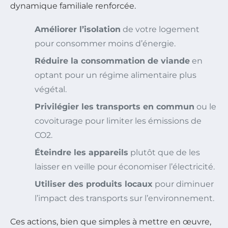
dynamique familiale renforcée.
Améliorer l’isolation
de votre logement
pour consommer moins d’énergie.
Réduire la consommation de viande
en
optant pour un régime alimentaire plus
végétal.
Privilégier les transports en commun
ou le
covoiturage pour limiter les émissions de
CO2.
Éteindre les appareils
plutôt que de les
laisser en veille pour économiser l’électricité.
Utiliser des produits locaux
pour diminuer
l’impact des transports sur l’environnement.
Ces actions, bien que simples à mettre en œuvre,