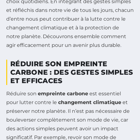
choix quotidiens. En intégrant des gestes simples
et réfléchis dans notre vie de tous les jours, chacun
d’entre nous peut contribuer à la lutte contre le
changement climatique et à la protection de
notre planète. Découvrons ensemble comment
agir efficacement pour un avenir plus durable.
RÉDUIRE SON EMPREINTE
CARBONE : DES GESTES SIMPLES
ET EFFICACES
Réduire son
empreinte carbone
est essentiel
pour lutter contre le
changement climatique
et
préserver notre planète. Il n’est pas nécessaire de
bouleverser complètement son mode de vie, car
des actions simples peuvent avoir un impact
significatif. Par exemple, revoir son mode de