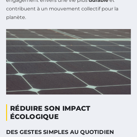
engagement envers une vie plus
durable
et
contribuent à un mouvement collectif pour la
planète.
RÉDUIRE SON IMPACT
ÉCOLOGIQUE
DES GESTES SIMPLES AU QUOTIDIEN