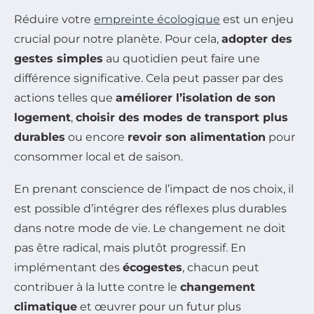
Réduire votre
empreinte écologique
est un enjeu
crucial pour notre planète. Pour cela,
adopter des
gestes simples
au quotidien peut faire une
différence significative. Cela peut passer par des
actions telles que
améliorer l’isolation de son
logement
,
choisir des modes de transport plus
durables
ou encore
revoir son alimentation
pour
consommer local et de saison.
En prenant conscience de l’impact de nos choix, il
est possible d’intégrer des réflexes plus durables
dans notre mode de vie. Le changement ne doit
pas être radical, mais plutôt progressif. En
implémentant des
écogestes
, chacun peut
contribuer à la lutte contre le
changement
climatique
et œuvrer pour un futur plus