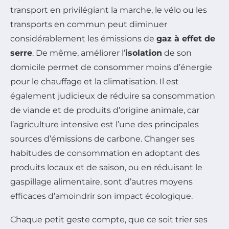
transport en privilégiant la marche, le vélo ou les
transports en commun peut diminuer
considérablement les émissions de
gaz à effet de
serre
. De même, améliorer l’
isolation
de son
domicile permet de consommer moins d’énergie
pour le chauffage et la climatisation. Il est
également judicieux de réduire sa consommation
de viande et de produits d’origine animale, car
l’agriculture intensive est l’une des principales
sources d’émissions de carbone. Changer ses
habitudes de consommation en adoptant des
produits locaux et de saison, ou en réduisant le
gaspillage alimentaire, sont d’autres moyens
efficaces d’amoindrir son impact écologique.
Chaque petit geste compte, que ce soit trier ses