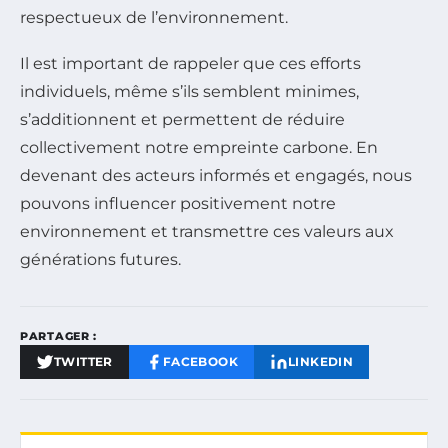
respectueux de l’environnement.
Il est important de rappeler que ces efforts
individuels, même s’ils semblent minimes,
s’additionnent et permettent de réduire
collectivement notre empreinte carbone. En
devenant des acteurs informés et engagés, nous
pouvons influencer positivement notre
environnement et transmettre ces valeurs aux
générations futures.
PARTAGER :
TWITTER
FACEBOOK
LINKEDIN