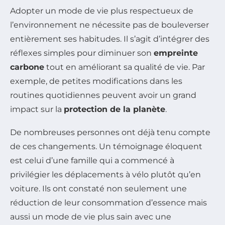
Adopter un mode de vie plus respectueux de
l’environnement ne nécessite pas de bouleverser
entièrement ses habitudes. Il s’agit d’intégrer des
réflexes simples pour diminuer son
empreinte
carbone
tout en améliorant sa qualité de vie. Par
exemple, de petites modifications dans les
routines quotidiennes peuvent avoir un grand
impact sur la
protection de la planète
.
De nombreuses personnes ont déjà tenu compte
de ces changements. Un témoignage éloquent
est celui d’une famille qui a commencé à
privilégier les déplacements à vélo plutôt qu’en
voiture. Ils ont constaté non seulement une
réduction de leur consommation d’essence mais
aussi un mode de vie plus sain avec une