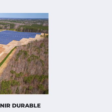
ENIR DURABLE