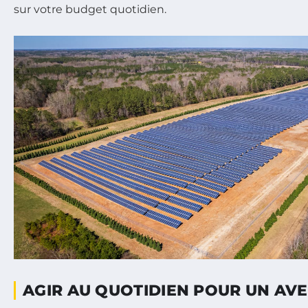
sur votre budget quotidien.
AGIR AU QUOTIDIEN POUR UN AV