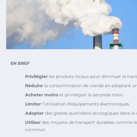
EN BREF
Privilégier
les produits locaux pour diminuer le tran
Réduire
la consommation de viande en adoptant un 
Acheter moins
et privilégier la seconde main.
Limiter
l’utilisation d’équipements électroniques.
Adopter
des gestes quotidiens écologiques dans la c
Utiliser
des moyens de transport durables comme le 
commun.