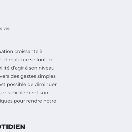
 vie.
ation croissante à
t climatique se font de
ilité d’agir à son niveau
avers des gestes simples
est possible de diminuer
ser radicalement son
ques pour rendre notre
TIDIEN