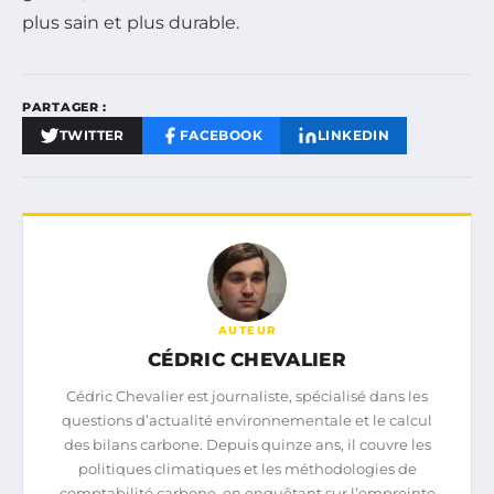
plus sain et plus durable.
PARTAGER :
TWITTER
FACEBOOK
LINKEDIN
AUTEUR
CÉDRIC CHEVALIER
Cédric Chevalier est journaliste, spécialisé dans les
questions d’actualité environnementale et le calcul
des bilans carbone. Depuis quinze ans, il couvre les
politiques climatiques et les méthodologies de
comptabilité carbone, en enquêtant sur l’empreinte