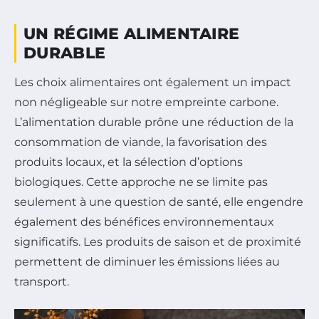
UN RÉGIME ALIMENTAIRE
DURABLE
Les choix alimentaires ont également un impact
non négligeable sur notre empreinte carbone.
L’alimentation durable prône une réduction de la
consommation de viande, la favorisation des
produits locaux, et la sélection d’options
biologiques. Cette approche ne se limite pas
seulement à une question de santé, elle engendre
également des bénéfices environnementaux
significatifs. Les produits de saison et de proximité
permettent de diminuer les émissions liées au
transport.