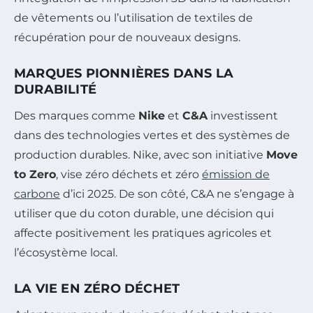
de vêtements ou l’utilisation de textiles de
récupération pour de nouveaux designs.
MARQUES PIONNIÈRES DANS LA
DURABILITÉ
Des marques comme
Nike
et
C&A
investissent
dans des technologies vertes et des systèmes de
production durables. Nike, avec son initiative
Move
to Zero
, vise zéro déchets et zéro
émission de
carbone
d’ici 2025. De son côté, C&A ne s’engage à
utiliser que du coton durable, une décision qui
affecte positivement les pratiques agricoles et
l’écosystème local.
LA VIE EN ZÉRO DÉCHET