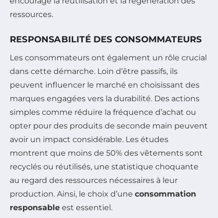
encourage la réutilisation et la régénération des
ressources.
RESPONSABILITÉ DES CONSOMMATEURS
Les consommateurs ont également un rôle crucial
dans cette démarche. Loin d’être passifs, ils
peuvent influencer le marché en choisissant des
marques engagées vers la durabilité. Des actions
simples comme réduire la fréquence d’achat ou
opter pour des produits de seconde main peuvent
avoir un impact considérable. Les études
montrent que moins de 50% des vêtements sont
recyclés ou réutilisés, une statistique choquante
au regard des ressources nécessaires à leur
production. Ainsi, le choix d’une
consommation
responsable
est essentiel.