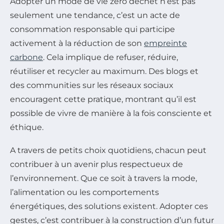
Adopter un mode de vie zéro déchet n’est pas
seulement une tendance, c’est un acte de
consommation responsable qui participe
activement à la réduction de son
empreinte
carbone
. Cela implique de refuser, réduire,
réutiliser et recycler au maximum. Des blogs et
des communities sur les réseaux sociaux
encouragent cette pratique, montrant qu’il est
possible de vivre de manière à la fois consciente et
éthique.
A travers de petits choix quotidiens, chacun peut
contribuer à un avenir plus respectueux de
l’environnement. Que ce soit à travers la mode,
l’alimentation ou les comportements
énergétiques, des solutions existent. Adopter ces
gestes, c’est contribuer à la construction d’un futur