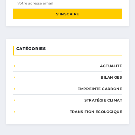
S'INSCRIRE
CATÉGORIES
ACTUALITÉ
BILAN GES
EMPREINTE CARBONE
STRATÉGIE CLIMAT
TRANSITION ÉCOLOGIQUE