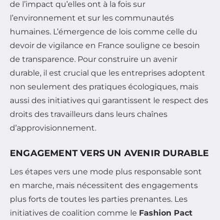
de l’impact qu’elles ont à la fois sur
l’environnement et sur les communautés
humaines. L’émergence de lois comme celle du
devoir de vigilance en France souligne ce besoin
de transparence. Pour construire un avenir
durable, il est crucial que les entreprises adoptent
non seulement des pratiques écologiques, mais
aussi des initiatives qui garantissent le respect des
droits des travailleurs dans leurs chaînes
d’approvisionnement.
ENGAGEMENT VERS UN AVENIR DURABLE
Les étapes vers une mode plus responsable sont
en marche, mais nécessitent des engagements
plus forts de toutes les parties prenantes. Les
initiatives de coalition comme le
Fashion Pact