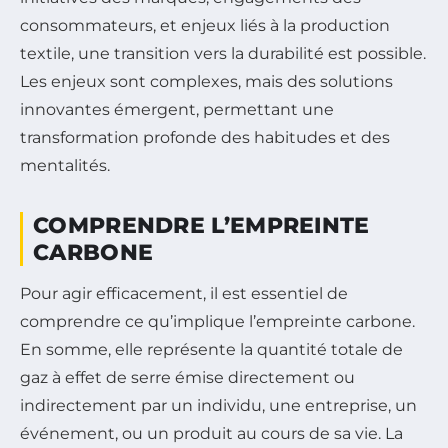
consommateurs, et enjeux liés à la production
textile, une transition vers la durabilité est possible.
Les enjeux sont complexes, mais des solutions
innovantes émergent, permettant une
transformation profonde des habitudes et des
mentalités.
COMPRENDRE L’EMPREINTE
CARBONE
Pour agir efficacement, il est essentiel de
comprendre ce qu’implique l’empreinte carbone.
En somme, elle représente la quantité totale de
gaz à effet de serre émise directement ou
indirectement par un individu, une entreprise, un
événement, ou un produit au cours de sa vie. La