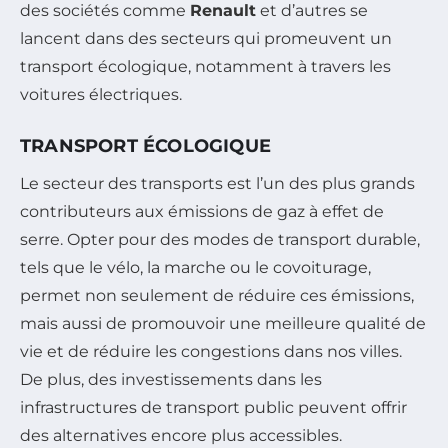
des sociétés comme
Renault
et d’autres se
lancent dans des secteurs qui promeuvent un
transport écologique, notamment à travers les
voitures électriques.
TRANSPORT ÉCOLOGIQUE
Le secteur des transports est l’un des plus grands
contributeurs aux émissions de gaz à effet de
serre. Opter pour des modes de transport durable,
tels que le vélo, la marche ou le covoiturage,
permet non seulement de réduire ces émissions,
mais aussi de promouvoir une meilleure qualité de
vie et de réduire les congestions dans nos villes.
De plus, des investissements dans les
infrastructures de transport public peuvent offrir
des alternatives encore plus accessibles.