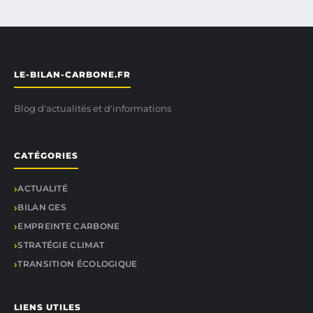
LE-BILAN-CARBONE.FR
Blog d'actualités et d'informations
CATÉGORIES
ACTUALITÉ
BILAN GES
EMPREINTE CARBONE
STRATÉGIE CLIMAT
TRANSITION ÉCOLOGIQUE
LIENS UTILES