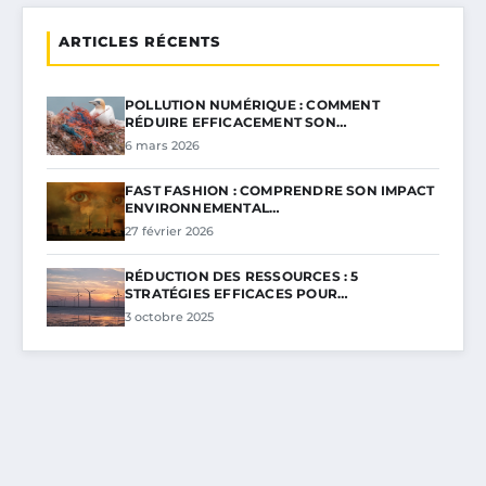
ARTICLES RÉCENTS
POLLUTION NUMÉRIQUE : COMMENT
RÉDUIRE EFFICACEMENT SON…
6 mars 2026
FAST FASHION : COMPRENDRE SON IMPACT
ENVIRONNEMENTAL…
27 février 2026
RÉDUCTION DES RESSOURCES : 5
STRATÉGIES EFFICACES POUR…
3 octobre 2025