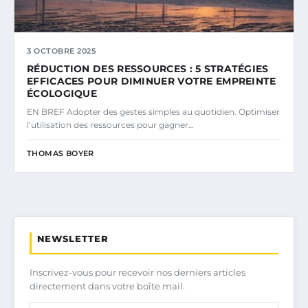
3 OCTOBRE 2025
RÉDUCTION DES RESSOURCES : 5 STRATÉGIES
EFFICACES POUR DIMINUER VOTRE EMPREINTE
ÉCOLOGIQUE
EN BREF Adopter des gestes simples au quotidien. Optimiser
l’utilisation des ressources pour gagner…
THOMAS BOYER
NEWSLETTER
Inscrivez-vous pour recevoir nos derniers articles
directement dans votre boîte mail.