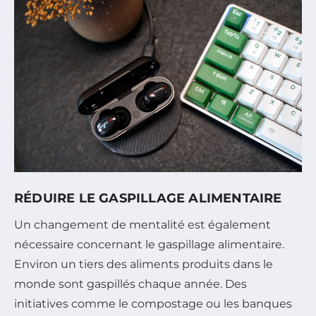
RÉDUIRE LE GASPILLAGE ALIMENTAIRE
Un changement de mentalité est également
nécessaire concernant le gaspillage alimentaire.
Environ un tiers des aliments produits dans le
monde sont gaspillés chaque année. Des
initiatives comme le compostage ou les banques