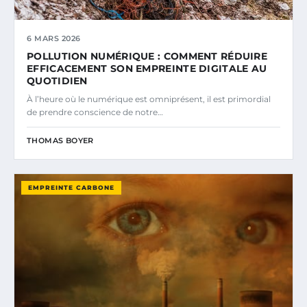
6 MARS 2026
POLLUTION NUMÉRIQUE : COMMENT RÉDUIRE
EFFICACEMENT SON EMPREINTE DIGITALE AU
QUOTIDIEN
À l’heure où le numérique est omniprésent, il est primordial
de prendre conscience de notre…
THOMAS BOYER
EMPREINTE CARBONE