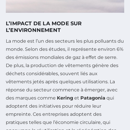
L’IMPACT DE LA MODE SUR
L’ENVIRONNEMENT
La mode est l’un des secteurs les plus polluants du
monde. Selon des études, il représente environ 6%
des émissions mondiales de gaz à effet de serre.
De plus, la production de vêtements génère des
déchets considérables, souvent liés aux
vêtements jetés après quelques utilisations. La
réponse du secteur commence à émerger, avec
des marques comme
Kering
et
Patagonia
qui
adoptent des initiatives pour réduire leur
empreinte. Ces entreprises adoptent des
pratiques telles que l’économie circulaire, qui