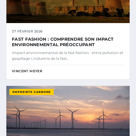
27 FÉVRIER 2026
FAST FASHION : COMPRENDRE SON IMPACT
ENVIRONNEMENTAL PRÉOCCUPANT
Impact environnemental de la fast fashion : entre pollution et
gaspillage L’industrie de la fast…
VINCENT MEYER
EMPREINTE CARBONE