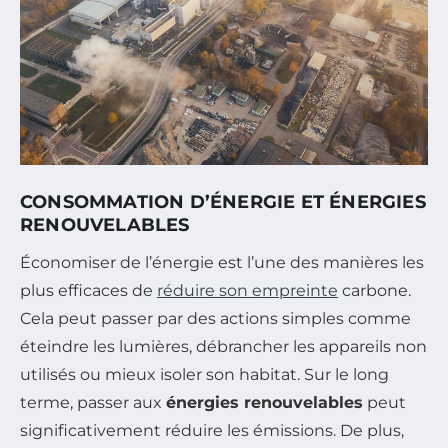
CONSOMMATION D’ÉNERGIE ET ÉNERGIES
RENOUVELABLES
Économiser de l’énergie est l’une des manières les
plus efficaces de
réduire son empreinte
carbone.
Cela peut passer par des actions simples comme
éteindre les lumières, débrancher les appareils non
utilisés ou mieux isoler son habitat. Sur le long
terme, passer aux
énergies renouvelables
peut
significativement réduire les émissions. De plus,