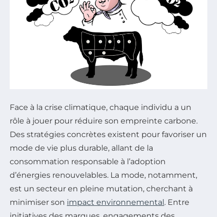
Face à la crise climatique, chaque individu a un
rôle à jouer pour réduire son empreinte carbone.
Des stratégies concrètes existent pour favoriser un
mode de vie plus durable, allant de la
consommation responsable à l’adoption
d’énergies renouvelables. La mode, notamment,
est un secteur en pleine mutation, cherchant à
minimiser son
impact environnemental
. Entre
initiatives des marques, engagements des