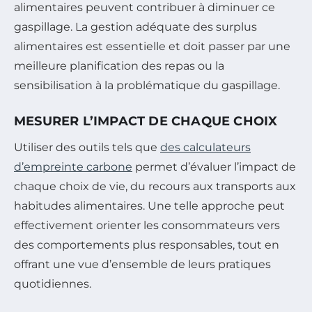
alimentaires peuvent contribuer à diminuer ce
gaspillage. La gestion adéquate des surplus
alimentaires est essentielle et doit passer par une
meilleure planification des repas ou la
sensibilisation à la problématique du gaspillage.
MESURER L’IMPACT DE CHAQUE CHOIX
Utiliser des outils tels que
des calculateurs
d’empreinte carbone
permet d’évaluer l’impact de
chaque choix de vie, du recours aux transports aux
habitudes alimentaires. Une telle approche peut
effectivement orienter les consommateurs vers
des comportements plus responsables, tout en
offrant une vue d’ensemble de leurs pratiques
quotidiennes.