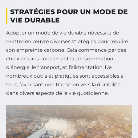
STRATÉGIES POUR UN MODE DE
VIE DURABLE
Adopter un mode de vie durable nécessite de
mettre en œuvre diverses stratégies pour réduire
son empreinte carbone. Cela commence par des
choix éclairés concernant la consommation
d’énergie, le transport, et l’alimentation. De
nombreux outils et pratiques sont accessibles à
tous, favorisant une transition vers la durabilité
dans divers aspects de la vie quotidienne.