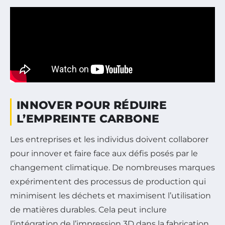
INNOVER POUR RÉDUIRE
L’EMPREINTE CARBONE
Les entreprises et les individus doivent collaborer
pour innover et faire face aux défis posés par le
changement climatique. De nombreuses marques
expérimentent des processus de production qui
minimisent les déchets et maximisent l’utilisation
de matières durables. Cela peut inclure
l’intégration de l’impression 3D dans la fabrication