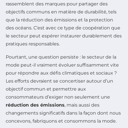
rassemblent des marques pour partager des
objectifs communs en matière de durabilité, tels
que la réduction des émissions et la protection
des océans. C’est avec ce type de coopération que
le secteur peut espérer instaurer durablement des
pratiques responsables.
Pourtant, une question persiste : le secteur de la
mode peut-il vraiment évoluer suffisamment vite
pour répondre aux défis climatiques et sociaux ?
Les efforts devraient se concertiser autour d’un
objectif commun et permettre aux
consommateurs d’exiger non seulement une
réduction des émissions
, mais aussi des
changements significatifs dans la façon dont nous
concevons, fabriquons et consommons la mode.