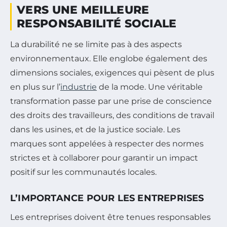
VERS UNE MEILLEURE
RESPONSABILITÉ SOCIALE
La durabilité ne se limite pas à des aspects
environnementaux. Elle englobe également des
dimensions sociales, exigences qui pèsent de plus
en plus sur l’
industrie
de la mode. Une véritable
transformation passe par une prise de conscience
des droits des travailleurs, des conditions de travail
dans les usines, et de la justice sociale. Les
marques sont appelées à respecter des normes
strictes et à collaborer pour garantir un impact
positif sur les communautés locales.
L’IMPORTANCE POUR LES ENTREPRISES
Les entreprises doivent être tenues responsables