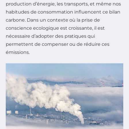
production d’énergie, les transports, et même nos
habitudes de consommation influencent ce bilan
carbone. Dans un contexte où la prise de
conscience ecologique est croissante, il est
nécessaire d’adopter des pratiques qui
permettent de compenser ou de réduire ces
émissions.