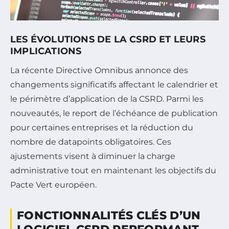
LES ÉVOLUTIONS DE LA CSRD ET LEURS
IMPLICATIONS
La récente Directive Omnibus annonce des
changements significatifs affectant le calendrier et
le périmètre d’application de la CSRD. Parmi les
nouveautés, le report de l’échéance de publication
pour certaines entreprises et la réduction du
nombre de datapoints obligatoires. Ces
ajustements visent à diminuer la charge
administrative tout en maintenant les objectifs du
Pacte Vert européen.
FONCTIONNALITÉS CLÉS D’UN