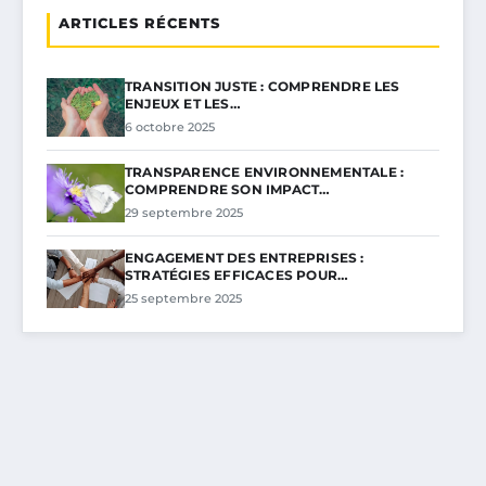
ARTICLES RÉCENTS
TRANSITION JUSTE : COMPRENDRE LES
ENJEUX ET LES…
6 octobre 2025
TRANSPARENCE ENVIRONNEMENTALE :
COMPRENDRE SON IMPACT…
29 septembre 2025
ENGAGEMENT DES ENTREPRISES :
STRATÉGIES EFFICACES POUR…
25 septembre 2025