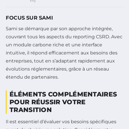
m)
FOCUS SUR SAMI
Sami se démarque par son approche intégrée,
couvrant tous les aspects du reporting CSRD. Avec
un module carbone riche et une interface
intuitive, il répond efficacement aux besoins des
entreprises, tout en s’adaptant rapidement aux
évolutions réglementaires, grâce à un réseau
étendu de partenaires.
ÉLÉMENTS COMPLÉMENTAIRES
POUR RÉUSSIR VOTRE
TRANSITION
Il est essentiel d’évaluer vos besoins spécifiques