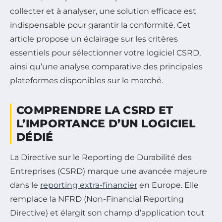
collecter et à analyser, une solution efficace est
indispensable pour garantir la conformité. Cet
article propose un éclairage sur les critères
essentiels pour sélectionner votre logiciel CSRD,
ainsi qu’une analyse comparative des principales
plateformes disponibles sur le marché.
COMPRENDRE LA CSRD ET
L’IMPORTANCE D’UN LOGICIEL
DÉDIÉ
La Directive sur le Reporting de Durabilité des
Entreprises (CSRD) marque une avancée majeure
dans le
reporting extra-financier
en Europe. Elle
remplace la NFRD (Non-Financial Reporting
Directive) et élargit son champ d’application tout