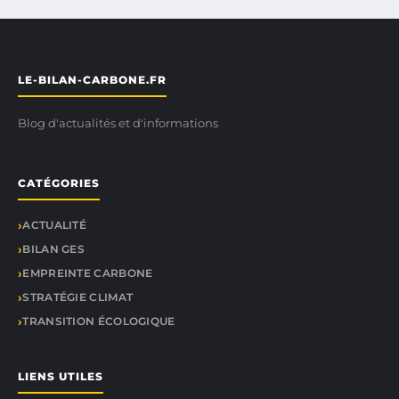
LE-BILAN-CARBONE.FR
Blog d'actualités et d'informations
CATÉGORIES
ACTUALITÉ
BILAN GES
EMPREINTE CARBONE
STRATÉGIE CLIMAT
TRANSITION ÉCOLOGIQUE
LIENS UTILES