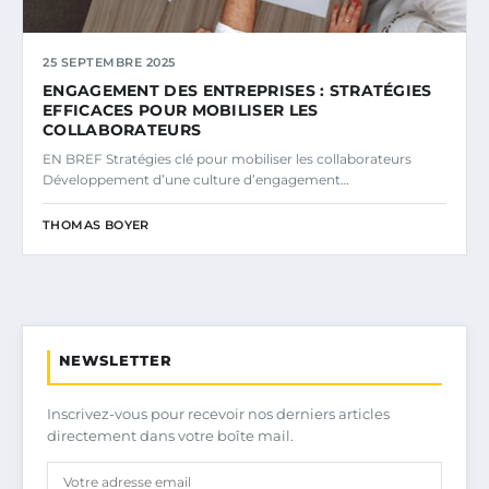
25 SEPTEMBRE 2025
ENGAGEMENT DES ENTREPRISES : STRATÉGIES
EFFICACES POUR MOBILISER LES
COLLABORATEURS
EN BREF Stratégies clé pour mobiliser les collaborateurs
Développement d’une culture d’engagement…
THOMAS BOYER
NEWSLETTER
Inscrivez-vous pour recevoir nos derniers articles
directement dans votre boîte mail.