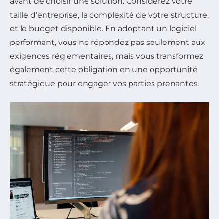
avant de choisir une solution. Considérez votre
taille d’entreprise, la complexité de votre structure,
et le budget disponible. En adoptant un logiciel
performant, vous ne répondez pas seulement aux
exigences réglementaires, mais vous transformez
également cette obligation en une opportunité
stratégique pour engager vos parties prenantes.