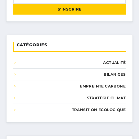
S'INSCRIRE
CATÉGORIES
ACTUALITÉ
BILAN GES
EMPREINTE CARBONE
STRATÉGIE CLIMAT
TRANSITION ÉCOLOGIQUE