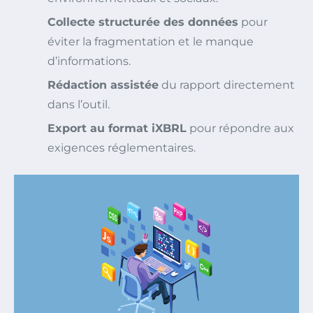
Collecte structurée des données
pour
éviter la fragmentation et le manque
d’informations.
Rédaction assistée
du rapport directement
dans l’outil.
Export au format iXBRL
pour répondre aux
exigences réglementaires.