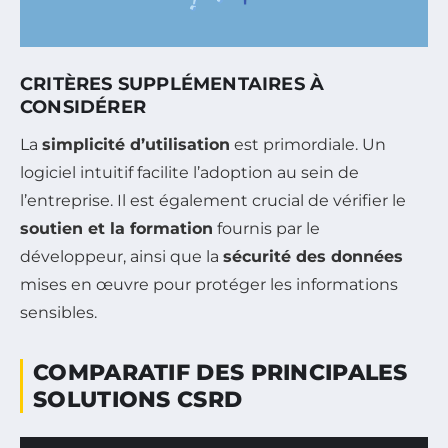
CRITÈRES SUPPLÉMENTAIRES À
CONSIDÉRER
La
simplicité d’utilisation
est primordiale. Un
logiciel intuitif facilite l’adoption au sein de
l’entreprise. Il est également crucial de vérifier le
soutien et la formation
fournis par le
développeur, ainsi que la
sécurité des données
mises en œuvre pour protéger les informations
sensibles.
COMPARATIF DES PRINCIPALES
SOLUTIONS CSRD