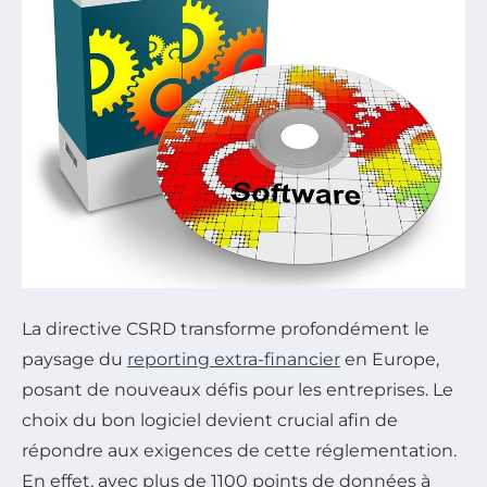
La directive CSRD transforme profondément le
paysage du
reporting extra-financier
en Europe,
posant de nouveaux défis pour les entreprises. Le
choix du bon logiciel devient crucial afin de
répondre aux exigences de cette réglementation.
En effet, avec plus de 1100 points de données à