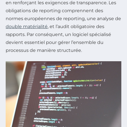
en renforçant les exigences de transparence. Les
obligations de reporting comprennent des
normes européennes de reporting, une analyse de
double matérialité
, et l’audit obligatoire des
rapports. Par conséquent, un logiciel spécialisé
devient essentiel pour gérer l’ensemble du
processus de manière structurée.