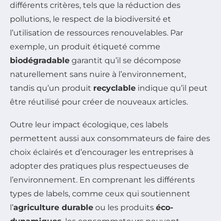
différents critères, tels que la réduction des
pollutions, le respect de la biodiversité et
l’utilisation de ressources renouvelables. Par
exemple, un produit étiqueté comme
biodégradable
garantit qu’il se décompose
naturellement sans nuire à l’environnement,
tandis qu’un produit
recyclable
indique qu’il peut
être réutilisé pour créer de nouveaux articles.
Outre leur impact écologique, ces labels
permettent aussi aux consommateurs de faire des
choix éclairés et d’encourager les entreprises à
adopter des pratiques plus respectueuses de
l’environnement. En comprenant les différents
types de labels, comme ceux qui soutiennent
l’
agriculture durable
ou les produits
éco-