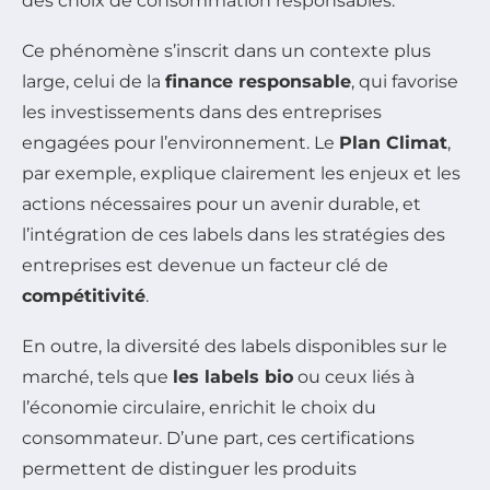
des choix de consommation responsables.
Ce phénomène s’inscrit dans un contexte plus
large, celui de la
finance responsable
, qui favorise
les investissements dans des entreprises
engagées pour l’environnement. Le
Plan Climat
,
par exemple, explique clairement les enjeux et les
actions nécessaires pour un avenir durable, et
l’intégration de ces labels dans les stratégies des
entreprises est devenue un facteur clé de
compétitivité
.
En outre, la diversité des labels disponibles sur le
marché, tels que
les labels bio
ou ceux liés à
l’économie circulaire, enrichit le choix du
consommateur. D’une part, ces certifications
permettent de distinguer les produits