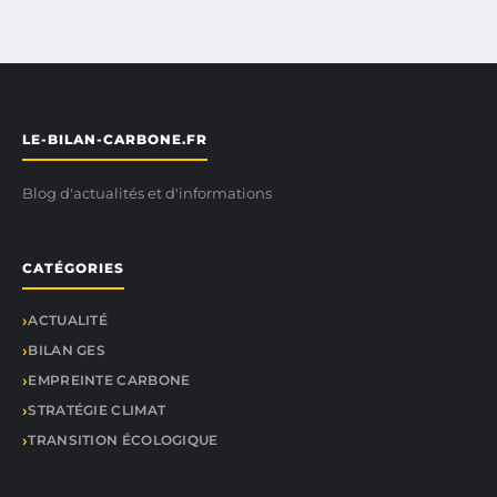
LE-BILAN-CARBONE.FR
Blog d'actualités et d'informations
CATÉGORIES
ACTUALITÉ
BILAN GES
EMPREINTE CARBONE
STRATÉGIE CLIMAT
TRANSITION ÉCOLOGIQUE