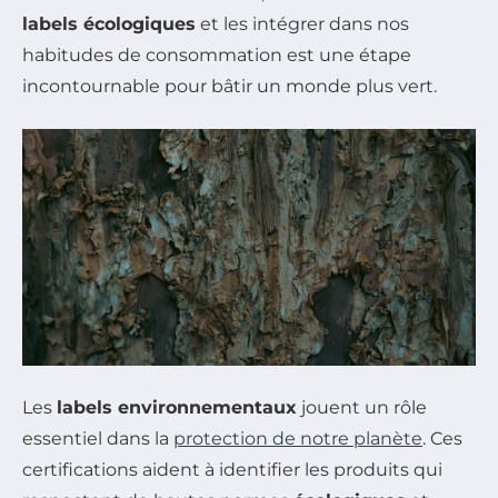
labels écologiques
et les intégrer dans nos
habitudes de consommation est une étape
incontournable pour bâtir un monde plus vert.
Les
labels environnementaux
jouent un rôle
essentiel dans la
protection de notre planète
. Ces
certifications aident à identifier les produits qui