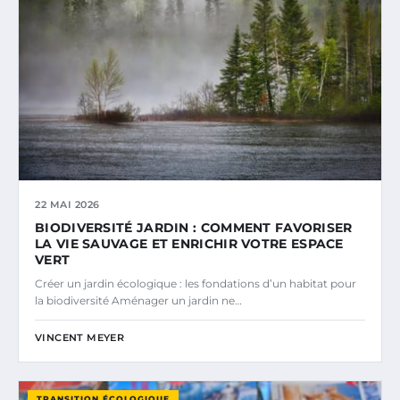
22 MAI 2026
BIODIVERSITÉ JARDIN : COMMENT FAVORISER
LA VIE SAUVAGE ET ENRICHIR VOTRE ESPACE
VERT
Créer un jardin écologique : les fondations d’un habitat pour
la biodiversité Aménager un jardin ne…
VINCENT MEYER
TRANSITION ÉCOLOGIQUE