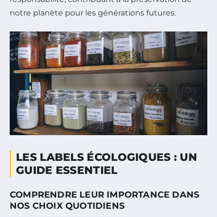
notre planète pour les générations futures.
LES LABELS ÉCOLOGIQUES : UN
GUIDE ESSENTIEL
COMPRENDRE LEUR IMPORTANCE DANS
NOS CHOIX QUOTIDIENS