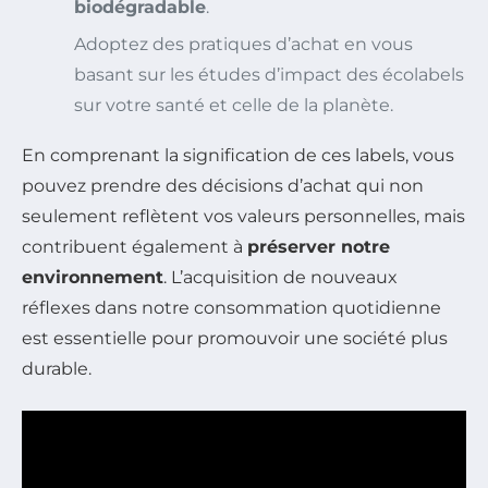
biodégradable
.
Adoptez des pratiques d’achat en vous
basant sur les études d’impact des écolabels
sur votre santé et celle de la planète.
En comprenant la signification de ces labels, vous
pouvez prendre des décisions d’achat qui non
seulement reflètent vos valeurs personnelles, mais
contribuent également à
préserver notre
environnement
. L’acquisition de nouveaux
réflexes dans notre consommation quotidienne
est essentielle pour promouvoir une société plus
durable.