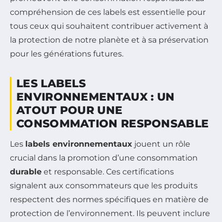
compréhension de ces labels est essentielle pour
tous ceux qui souhaitent contribuer activement à
la protection de notre planète et à sa préservation
pour les générations futures.
LES LABELS
ENVIRONNEMENTAUX : UN
ATOUT POUR UNE
CONSOMMATION RESPONSABLE
Les
labels environnementaux
jouent un rôle
crucial dans la promotion d’une consommation
durable
et responsable. Ces certifications
signalent aux consommateurs que les produits
respectent des normes spécifiques en matière de
protection de l’environnement. Ils peuvent inclure