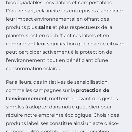
biodégradables, recyclables et compostables.
D’autre part, cela incite les entreprises à améliorer
leur impact environnemental en offrant des
produits plus
sains
et plus respectueux de la
planète. C’est en déchiffrant ces labels et en
comprenant leur signification que chaque citoyen
peut participer activement à la protection de
l’environnement, tout en bénéficiant d’une
consommation éclairée.
Par ailleurs, des initiatives de sensibilisation,
comme les campagnes sur la
protection de
l’environnement
, mettent en avant des gestes
simples à adopter dans notre quotidien pour
réduire notre empreinte écologique. Choisir des
produits labellisés constitue ainsi un acte d’éco-
responsabilité, contribuant à la préservation de