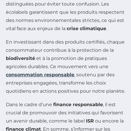
distinguées pour éviter toute confusion. Les
écolabels garantissent que les produits respectent
des normes environnementales strictes, ce qui est
vital face aux enjeux de la
crise climatique
.
En investissant dans des produits certifiés, chaque
consommateur contribue à la protection de la
biodiversité
et à la promotion de pratiques
agricoles durables. Ce mouvement vers une
consommation responsable
, soutenu par des
entreprises engagées, transforme les choix
quotidiens en actions positives pour notre planète.
Dans le cadre d’une
finance responsable
, il est
crucial de promouvoir des initiatives qui favorisent
un avenir durable, comme le label
ISR
ou encore la
finance climat
. En somme, s’informer sur les