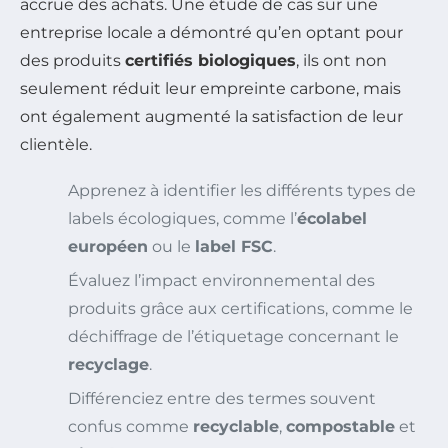
accrue des achats. Une étude de cas sur une
entreprise locale a démontré qu’en optant pour
des produits
certifiés biologiques
, ils ont non
seulement réduit leur empreinte carbone, mais
ont également augmenté la satisfaction de leur
clientèle.
Apprenez à identifier les différents types de
labels écologiques, comme l’
écolabel
européen
ou le
label FSC
.
Évaluez l’impact environnemental des
produits grâce aux certifications, comme le
déchiffrage de l’étiquetage concernant le
recyclage
.
Différenciez entre des termes souvent
confus comme
recyclable
,
compostable
et