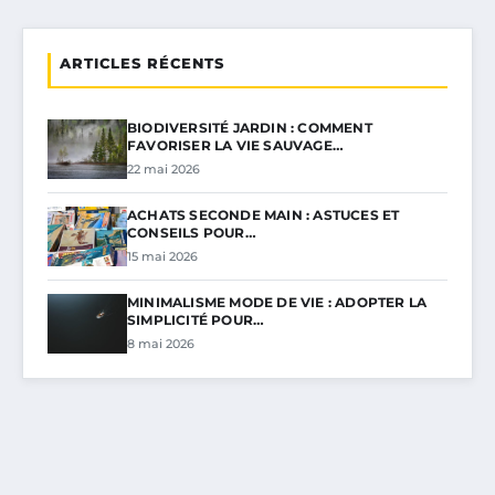
ARTICLES RÉCENTS
BIODIVERSITÉ JARDIN : COMMENT
FAVORISER LA VIE SAUVAGE…
22 mai 2026
ACHATS SECONDE MAIN : ASTUCES ET
CONSEILS POUR…
15 mai 2026
MINIMALISME MODE DE VIE : ADOPTER LA
SIMPLICITÉ POUR…
8 mai 2026