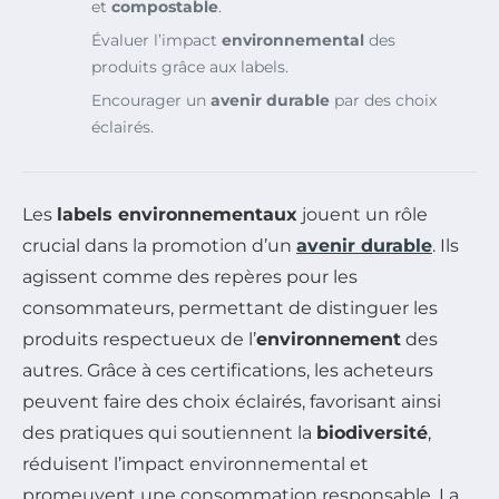
et
compostable
.
Évaluer l’impact
environnemental
des
produits grâce aux labels.
Encourager un
avenir durable
par des choix
éclairés.
Les
labels environnementaux
jouent un rôle
crucial dans la promotion d’un
avenir durable
. Ils
agissent comme des repères pour les
consommateurs, permettant de distinguer les
produits respectueux de l’
environnement
des
autres. Grâce à ces certifications, les acheteurs
peuvent faire des choix éclairés, favorisant ainsi
des pratiques qui soutiennent la
biodiversité
,
réduisent l’impact environnemental et
promeuvent une consommation responsable. La