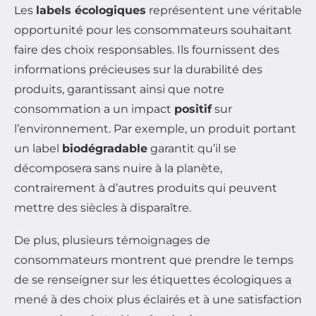
Les
labels écologiques
représentent une véritable
opportunité pour les consommateurs souhaitant
faire des choix responsables. Ils fournissent des
informations précieuses sur la durabilité des
produits, garantissant ainsi que notre
consommation a un impact
positif
sur
l’environnement. Par exemple, un produit portant
un label
biodégradable
garantit qu’il se
décomposera sans nuire à la planète,
contrairement à d’autres produits qui peuvent
mettre des siècles à disparaître.
De plus, plusieurs témoignages de
consommateurs montrent que prendre le temps
de se renseigner sur les étiquettes écologiques a
mené à des choix plus éclairés et à une satisfaction