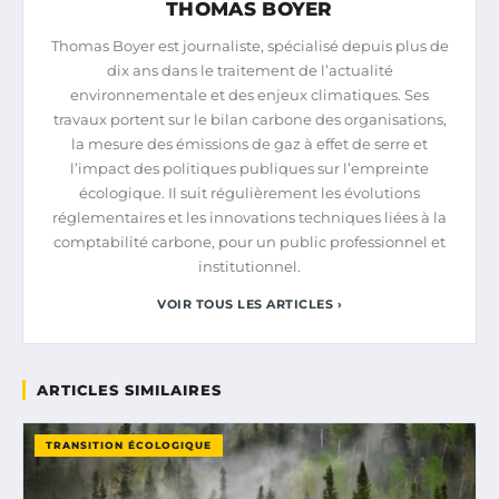
THOMAS BOYER
Thomas Boyer est journaliste, spécialisé depuis plus de
dix ans dans le traitement de l’actualité
environnementale et des enjeux climatiques. Ses
travaux portent sur le bilan carbone des organisations,
la mesure des émissions de gaz à effet de serre et
l’impact des politiques publiques sur l’empreinte
écologique. Il suit régulièrement les évolutions
réglementaires et les innovations techniques liées à la
comptabilité carbone, pour un public professionnel et
institutionnel.
VOIR TOUS LES ARTICLES ›
ARTICLES SIMILAIRES
TRANSITION ÉCOLOGIQUE