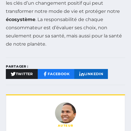
les clés d’un changement positif qui peut
transformer notre mode de vie et protéger notre
écosystème
. La responsabilité de chaque
consommateur est d’évaluer ses choix, non
seulement pour sa santé, mais aussi pour la santé
de notre planète.
PARTAGER :
TWITTER
FACEBOOK
LINKEDIN
AUTEUR