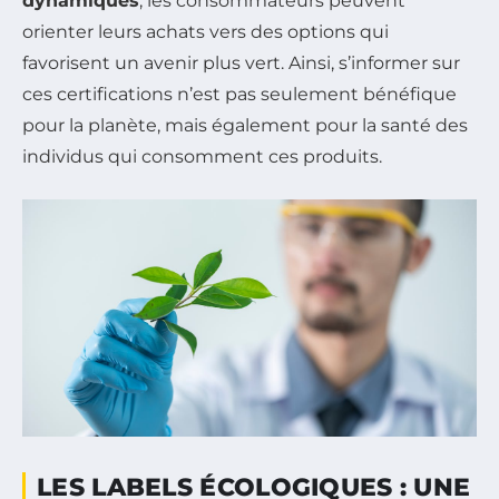
dynamiques
, les consommateurs peuvent
orienter leurs achats vers des options qui
favorisent un avenir plus vert. Ainsi, s’informer sur
ces certifications n’est pas seulement bénéfique
pour la planète, mais également pour la santé des
individus qui consomment ces produits.
LES LABELS ÉCOLOGIQUES : UNE