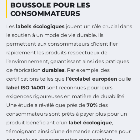
BOUSSOLE POUR LES
CONSOMMATEURS
Les
labels écologiques
jouent un rôle crucial dans
le soutien à un mode de vie durable. Ils
permettent aux consommateurs d’identifier
rapidement les produits respectueux de
l’environnement, garantissant ainsi des pratiques
de fabrication
durables
. Par exemple, des
certifications telles que
l’écolabel européen
ou
le
label ISO 14001
sont reconnues pour leurs
exigences rigoureuses en matière de durabilité.
Une étude a révélé que près de
70%
des
consommateurs sont prêts à payer plus pour un
produit bénéficiant d’un
label écologique
,
témoignant ainsi d’une demande croissante pour