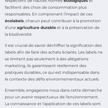
respectent de hautes normes
écologiques
et
facilitent des choix de consommation plus
responsables. En comprenant l’impact de ces
écolabels
, chacun peut contribuer à la promotion
d’une
agriculture durable
et à la préservation de
la biodiversité.
Il est crucial de savoir déchiffrer la signification des
labels afin de faire des achats éclairés. Les labels ne
se limitent pas seulement à des allégations
marketing, ils garantissent réellement des
pratiques durables, ce qui est indispensable dans
le contexte des défis environnementaux actuels.
Ensemble, engageons-nous dans cette démarche
pour un avenir respectueux de l’environnement.
La connaissance et l’application de ces labels sont