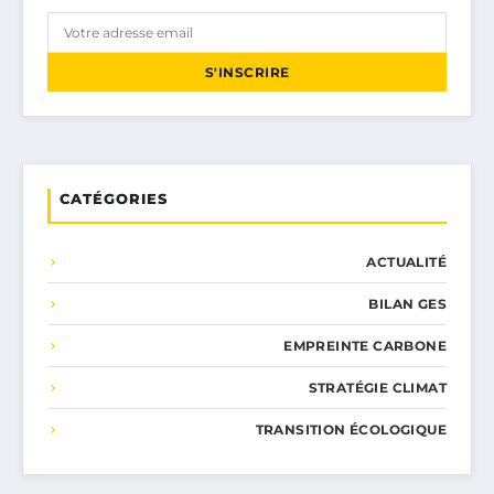
S'INSCRIRE
CATÉGORIES
ACTUALITÉ
BILAN GES
EMPREINTE CARBONE
STRATÉGIE CLIMAT
TRANSITION ÉCOLOGIQUE