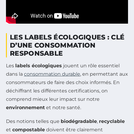
LES LABELS ÉCOLOGIQUES : CLÉ
D’UNE CONSOMMATION
RESPONSABLE
Les
labels écologiques
jouent un rôle essentiel
dans la
consommation durable
, en permettant aux
consommateurs de faire des choix informés. En
déchiffrant les différentes certifications, on
comprend mieux leur impact sur notre
environnement
et notre santé.
Des notions telles que
biodégradable
,
recyclable
et
compostable
doivent être clairement