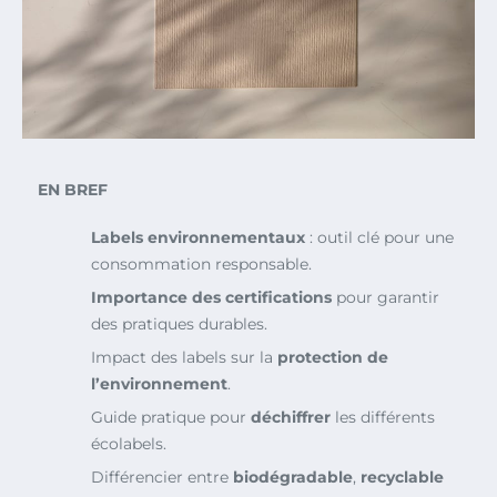
EN BREF
Labels environnementaux
: outil clé pour une
consommation responsable.
Importance des certifications
pour garantir
des pratiques durables.
Impact des labels sur la
protection de
l’environnement
.
Guide pratique pour
déchiffrer
les différents
écolabels.
Différencier entre
biodégradable
,
recyclable