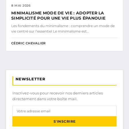
8 MAI 2026
MINIMALISME MODE DE VIE : ADOPTER LA
SIMPLICITÉ POUR UNE VIE PLUS ÉPANOUIE
Les fondements du minimalisme : comprendre un mode de
vie centré sur l’essentiel Le minimalisme est…
CÉDRIC CHEVALIER
NEWSLETTER
Inscrivez-vous pour recevoir nos derniers articles
directement dans votre boîte mail.
S'INSCRIRE