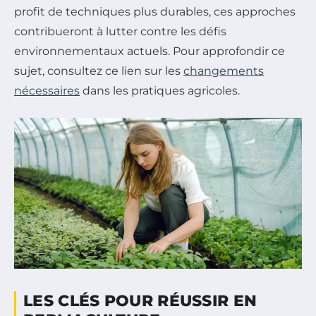
profit de techniques plus durables, ces approches
contribueront à lutter contre les défis
environnementaux actuels. Pour approfondir ce
sujet, consultez ce lien sur les
changements
nécessaires
dans les pratiques agricoles.
LES CLÉS POUR RÉUSSIR EN