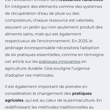
En intégrant des éléments comme des systèmes
de récupération d’eau de pluie ou des
composteurs, chaque ressource est valorisée,
assurant un jardin qui non seulement produit des
aliments sains, mais qui est également
respectueux de l’environnement. En 2025, le
jardinage écoresponsable nécessitera l’adoption
de six pratiques essentielles, comme en témoigne
cet article sur les
pratiques innovantes
en
agriculture durable. Cela souligne l’urgence
d’adopter ces méthodes.
Il est également important de prendre en
considération le changement des
pratiques
agricoles
, qui est au cœur de la permaculture. En
redéfinissant les méthodes traditionnelles au