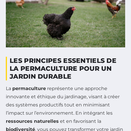
LES PRINCIPES ESSENTIELS DE
LA PERMACULTURE POUR UN
JARDIN DURABLE
La
permaculture
représente une approche
innovante et éthique du jardinage, visant à créer
des systèmes productifs tout en minimisant
l’impact sur l’environnement. En intégrant les
ressources naturelles
et en favorisant la
biodiversité
, vous pouvez transformer votre jardin