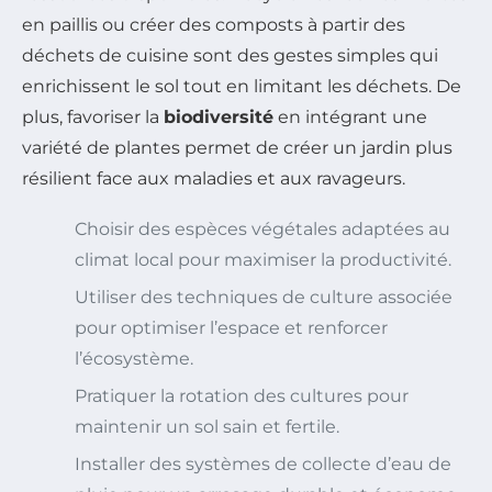
en paillis ou créer des composts à partir des
déchets de cuisine sont des gestes simples qui
enrichissent le sol tout en limitant les déchets. De
plus, favoriser la
biodiversité
en intégrant une
variété de plantes permet de créer un jardin plus
résilient face aux maladies et aux ravageurs.
Choisir des espèces végétales adaptées au
climat local pour maximiser la productivité.
Utiliser des techniques de culture associée
pour optimiser l’espace et renforcer
l’écosystème.
Pratiquer la rotation des cultures pour
maintenir un sol sain et fertile.
Installer des systèmes de collecte d’eau de