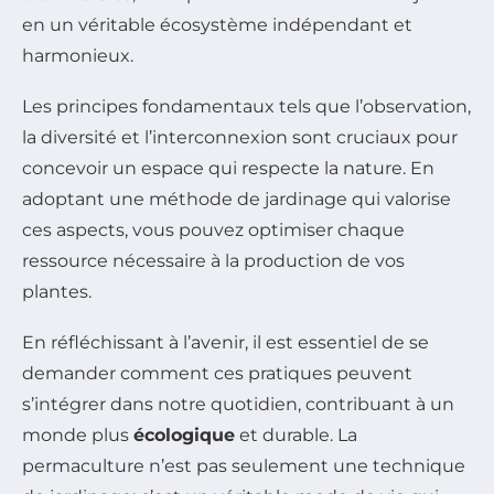
en un véritable écosystème indépendant et
harmonieux.
Les principes fondamentaux tels que l’observation,
la diversité et l’interconnexion sont cruciaux pour
concevoir un espace qui respecte la nature. En
adoptant une méthode de jardinage qui valorise
ces aspects, vous pouvez optimiser chaque
ressource nécessaire à la production de vos
plantes.
En réfléchissant à l’avenir, il est essentiel de se
demander comment ces pratiques peuvent
s’intégrer dans notre quotidien, contribuant à un
monde plus
écologique
et durable. La
permaculture n’est pas seulement une technique