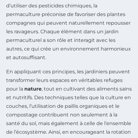
d’utiliser des pesticides chimiques, la
permaculture préconise de favoriser des plantes
compagnes qui peuvent naturellement repousser
les ravageurs. Chaque élément dans un jardin
permaculturel a son rôle et interagit avec les
autres, ce qui crée un environnement harmonieux
et autosuffisant.
En appliquant ces principes, les jardiniers peuvent
transformer leurs espaces en véritables refuges
pour la
nature
, tout en cultivant des aliments sains
et nutritifs. Des techniques telles que la culture en
couches, l’utilisation de paillis organiques et le
compostage contribuent non seulement à la
santé du sol, mais également à celle de l’ensemble
de l’écosystème. Ainsi, en encourageant la rotation