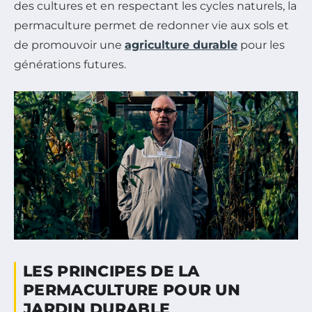
des cultures et en respectant les cycles naturels, la
permaculture permet de redonner vie aux sols et
de promouvoir une
agriculture durable
pour les
générations futures.
LES PRINCIPES DE LA
PERMACULTURE POUR UN
JARDIN DURABLE