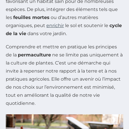
favorisant un habitat sain pour de nombreuses
espèces. De plus, intégrer des éléments tels que
les
feuilles mortes
ou d’autres matières
organiques, peut
enrichir
le sol et soutenir le
cycle
de la vie
dans votre jardin.
Comprendre et mettre en pratique les principes
de la
permaculture
ne se limite pas uniquement à
la culture de plantes. C’est une démarche qui
invite à repenser notre rapport à la terre et à nos
pratiques agricoles. Elle offre un avenir où l’impact
de nos choix sur l’environnement est minimisé,
tout en améliorant la qualité de notre vie
quotidienne.