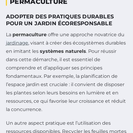
PERMACULTURE
ADOPTER DES PRATIQUES DURABLES
POUR UN JARDIN ÉCORESPONSABLE
La
permaculture
offre une approche novatrice du
jardinage
, visant à créer des écosystèmes durables
en imitant les
systèmes naturels
. Pour réussir
dans cette démarche, il est essentiel de
comprendre et d’appliquer ses principes
fondamentaux. Par exemple, la planification de
l’espace jardin est cruciale : il convient de disposer
les plantes selon leurs besoins en lumière et en
ressources, ce qui favorise leur croissance et réduit
la concurrence.
Un autre aspect pratique est l’utilisation des
ressources disponibles. Recycler les feuilles mortes