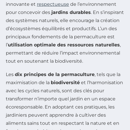
innovante et
respectueuse
de l’environnement
pour concevoir des
jardins durables
. En s’inspirant
des systèmes naturels, elle encourage la création
d’écosystèmes équilibrés et productifs. L’un des
principaux fondements de la permaculture est
l’
utilisation optimale des ressources naturelles
,
permettant de réduire l’impact environnemental
tout en soutenant la biodiversité.
Les
dix principes de la permaculture
, tels que la
maximisation de la
biodiversité
et l’harmonisation
avec les cycles naturels, sont des clés pour
transformer n’importe quel jardin en un espace
écoresponsable. En adoptant ces pratiques, les
jardiniers peuvent apprendre à cultiver des
aliments sains tout en respectant la nature et en