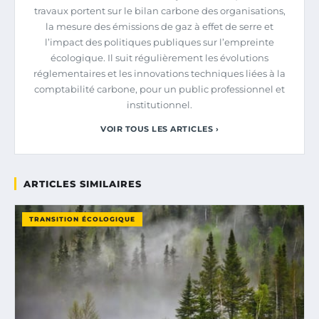
travaux portent sur le bilan carbone des organisations,
la mesure des émissions de gaz à effet de serre et
l’impact des politiques publiques sur l’empreinte
écologique. Il suit régulièrement les évolutions
réglementaires et les innovations techniques liées à la
comptabilité carbone, pour un public professionnel et
institutionnel.
VOIR TOUS LES ARTICLES ›
ARTICLES SIMILAIRES
TRANSITION ÉCOLOGIQUE