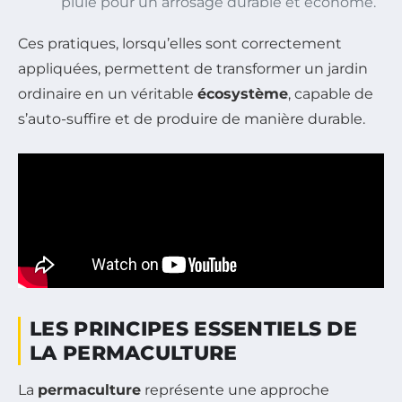
pluie pour un arrosage durable et économe.
Ces pratiques, lorsqu’elles sont correctement
appliquées, permettent de transformer un jardin
ordinaire en un véritable
écosystème
, capable de
s’auto-suffire et de produire de manière durable.
LES PRINCIPES ESSENTIELS DE
LA PERMACULTURE
La
permaculture
représente une approche