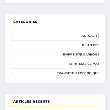
CATÉGORIES
ACTUALITÉ
BILAN GES
EMPREINTE CARBONE
STRATÉGIE CLIMAT
TRANSITION ÉCOLOGIQUE
ARTICLES RÉCENTS