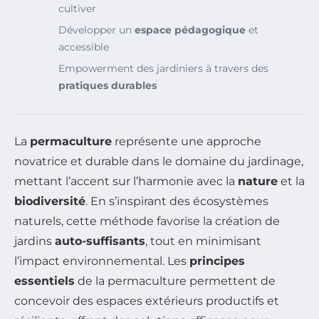
cultiver
Développer un
espace pédagogique
et
accessible
Empowerment des jardiniers à travers des
pratiques durables
La
permaculture
représente une approche
novatrice et durable dans le domaine du jardinage,
mettant l’accent sur l’harmonie avec la
nature
et la
biodiversité
. En s’inspirant des écosystèmes
naturels, cette méthode favorise la création de
jardins
auto-suffisants
, tout en minimisant
l’impact environnemental. Les
principes
essentiels
de la permaculture permettent de
concevoir des espaces extérieurs productifs et