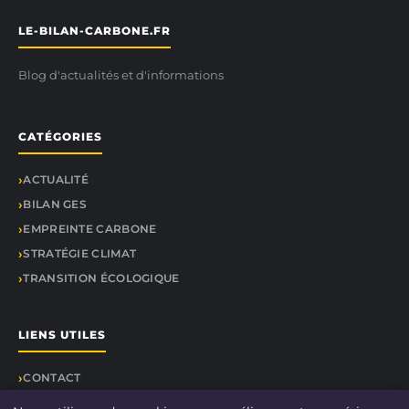
LE-BILAN-CARBONE.FR
Blog d'actualités et d'informations
CATÉGORIES
ACTUALITÉ
BILAN GES
EMPREINTE CARBONE
STRATÉGIE CLIMAT
TRANSITION ÉCOLOGIQUE
LIENS UTILES
CONTACT