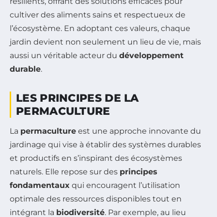
résilients, offrant des solutions efficaces pour
cultiver des aliments sains et respectueux de
l’écosystème. En adoptant ces valeurs, chaque
jardin devient non seulement un lieu de vie, mais
aussi un véritable acteur du
développement
durable
.
LES PRINCIPES DE LA
PERMACULTURE
La
permaculture
est une approche innovante du
jardinage qui vise à établir des systèmes durables
et productifs en s’inspirant des écosystèmes
naturels. Elle repose sur des
principes
fondamentaux
qui encouragent l’utilisation
optimale des ressources disponibles tout en
intégrant la
biodiversité
. Par exemple, au lieu