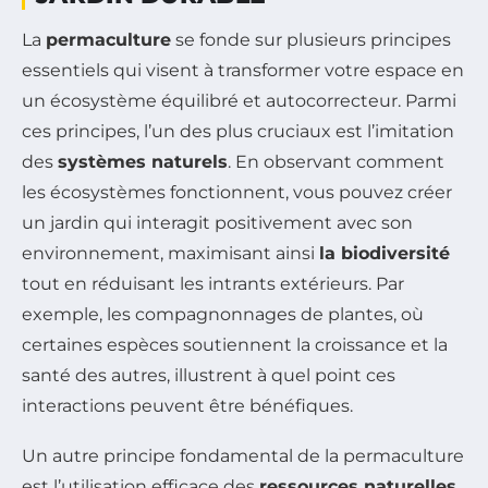
La
permaculture
se fonde sur plusieurs principes
essentiels qui visent à transformer votre espace en
un écosystème équilibré et autocorrecteur. Parmi
ces principes, l’un des plus cruciaux est l’imitation
des
systèmes naturels
. En observant comment
les écosystèmes fonctionnent, vous pouvez créer
un jardin qui interagit positivement avec son
environnement, maximisant ainsi
la biodiversité
tout en réduisant les intrants extérieurs. Par
exemple, les compagnonnages de plantes, où
certaines espèces soutiennent la croissance et la
santé des autres, illustrent à quel point ces
interactions peuvent être bénéfiques.
Un autre principe fondamental de la permaculture
est l’utilisation efficace des
ressources naturelles
.