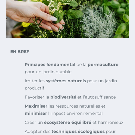
EN BREF
Principes fondamental
de la
permaculture
pour un jardin durable
Imiter les
systèmes naturels
pour un jardin
productif
Favoriser la
biodiversité
et l’autosuffisance
Maximiser
les ressources naturelles et
minimiser
l’impact environnemental
Créer un
écosystème équilibré
et harmonieux
Adopter des
techniques écologiques
pour