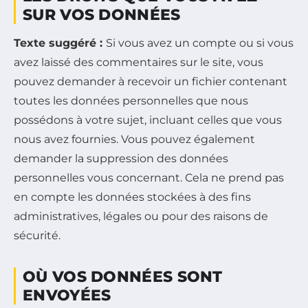
SUR VOS DONNÉES
Texte suggéré :
Si vous avez un compte ou si vous
avez laissé des commentaires sur le site, vous
pouvez demander à recevoir un fichier contenant
toutes les données personnelles que nous
possédons à votre sujet, incluant celles que vous
nous avez fournies. Vous pouvez également
demander la suppression des données
personnelles vous concernant. Cela ne prend pas
en compte les données stockées à des fins
administratives, légales ou pour des raisons de
sécurité.
OÙ VOS DONNÉES SONT
ENVOYÉES