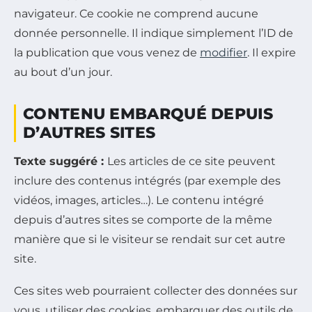
navigateur. Ce cookie ne comprend aucune
donnée personnelle. Il indique simplement l’ID de
la publication que vous venez de
modifier
. Il expire
au bout d’un jour.
CONTENU EMBARQUÉ DEPUIS
D’AUTRES SITES
Texte suggéré :
Les articles de ce site peuvent
inclure des contenus intégrés (par exemple des
vidéos, images, articles…). Le contenu intégré
depuis d’autres sites se comporte de la même
manière que si le visiteur se rendait sur cet autre
site.
Ces sites web pourraient collecter des données sur
vous, utiliser des cookies, embarquer des outils de