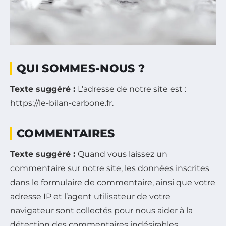
QUI SOMMES-NOUS ?
Texte suggéré :
L’adresse de notre site est :
https://le-bilan-carbone.fr.
COMMENTAIRES
Texte suggéré :
Quand vous laissez un
commentaire sur notre site, les données inscrites
dans le formulaire de commentaire, ainsi que votre
adresse IP et l’agent utilisateur de votre
navigateur sont collectés pour nous aider à la
détection des commentaires indésirables.