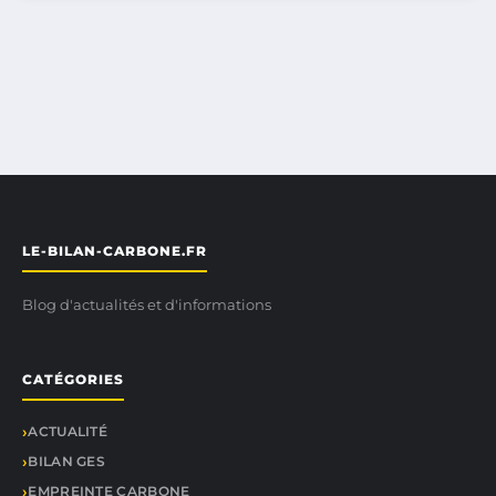
LE-BILAN-CARBONE.FR
Blog d'actualités et d'informations
CATÉGORIES
ACTUALITÉ
BILAN GES
EMPREINTE CARBONE