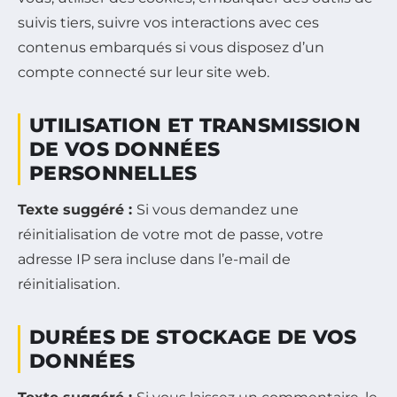
suivis tiers, suivre vos interactions avec ces
contenus embarqués si vous disposez d’un
compte connecté sur leur site web.
UTILISATION ET TRANSMISSION
DE VOS DONNÉES
PERSONNELLES
Texte suggéré :
Si vous demandez une
réinitialisation de votre mot de passe, votre
adresse IP sera incluse dans l’e-mail de
réinitialisation.
DURÉES DE STOCKAGE DE VOS
DONNÉES