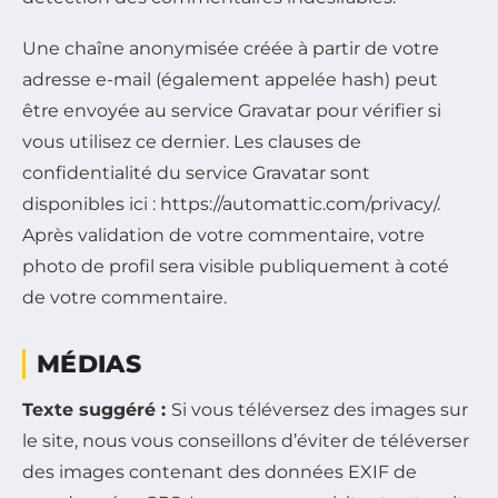
Une chaîne anonymisée créée à partir de votre
adresse e-mail (également appelée hash) peut
être envoyée au service Gravatar pour vérifier si
vous utilisez ce dernier. Les clauses de
confidentialité du service Gravatar sont
disponibles ici : https://automattic.com/privacy/.
Après validation de votre commentaire, votre
photo de profil sera visible publiquement à coté
de votre commentaire.
MÉDIAS
Texte suggéré :
Si vous téléversez des images sur
le site, nous vous conseillons d’éviter de téléverser
des images contenant des données EXIF de