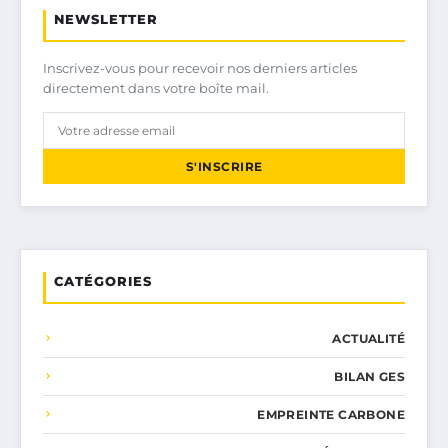
NEWSLETTER
Inscrivez-vous pour recevoir nos derniers articles
directement dans votre boîte mail.
S'INSCRIRE
CATÉGORIES
ACTUALITÉ
BILAN GES
EMPREINTE CARBONE