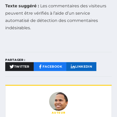
Texte suggéré :
Les commentaires des visiteurs
peuvent être vérifiés à l’aide d’un service
automatisé de détection des commentaires
indésirables.
PARTAGER :
TWITTER
FACEBOOK
LINKEDIN
AUTEUR