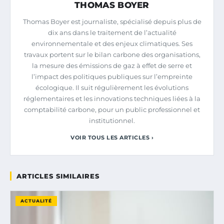
THOMAS BOYER
Thomas Boyer est journaliste, spécialisé depuis plus de
dix ans dans le traitement de l’actualité
environnementale et des enjeux climatiques. Ses
travaux portent sur le bilan carbone des organisations,
la mesure des émissions de gaz à effet de serre et
l’impact des politiques publiques sur l’empreinte
écologique. Il suit régulièrement les évolutions
réglementaires et les innovations techniques liées à la
comptabilité carbone, pour un public professionnel et
institutionnel.
VOIR TOUS LES ARTICLES ›
ARTICLES SIMILAIRES
ACTUALITÉ