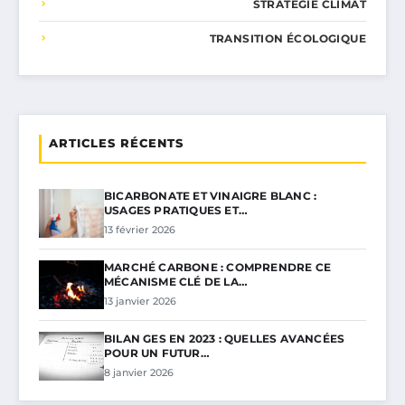
STRATÉGIE CLIMAT
TRANSITION ÉCOLOGIQUE
ARTICLES RÉCENTS
BICARBONATE ET VINAIGRE BLANC :
USAGES PRATIQUES ET…
13 février 2026
MARCHÉ CARBONE : COMPRENDRE CE
MÉCANISME CLÉ DE LA…
13 janvier 2026
BILAN GES EN 2023 : QUELLES AVANCÉES
POUR UN FUTUR…
8 janvier 2026