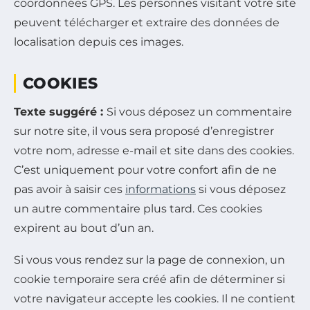
coordonnées GPS. Les personnes visitant votre site
peuvent télécharger et extraire des données de
localisation depuis ces images.
COOKIES
Texte suggéré :
Si vous déposez un commentaire
sur notre site, il vous sera proposé d’enregistrer
votre nom, adresse e-mail et site dans des cookies.
C’est uniquement pour votre confort afin de ne
pas avoir à saisir ces
informations
si vous déposez
un autre commentaire plus tard. Ces cookies
expirent au bout d’un an.
Si vous vous rendez sur la page de connexion, un
cookie temporaire sera créé afin de déterminer si
votre navigateur accepte les cookies. Il ne contient