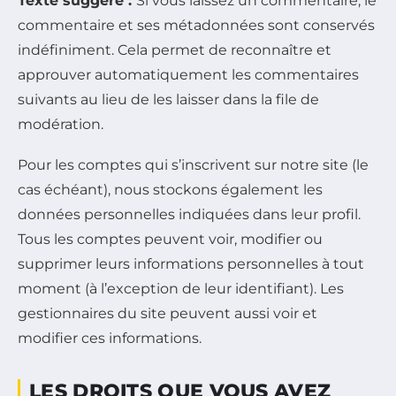
Texte suggéré :
Si vous laissez un commentaire, le
commentaire et ses métadonnées sont conservés
indéfiniment. Cela permet de reconnaître et
approuver automatiquement les commentaires
suivants au lieu de les laisser dans la file de
modération.
Pour les comptes qui s’inscrivent sur notre site (le
cas échéant), nous stockons également les
données personnelles indiquées dans leur profil.
Tous les comptes peuvent voir, modifier ou
supprimer leurs informations personnelles à tout
moment (à l’exception de leur identifiant). Les
gestionnaires du site peuvent aussi voir et
modifier ces informations.
LES DROITS QUE VOUS AVEZ