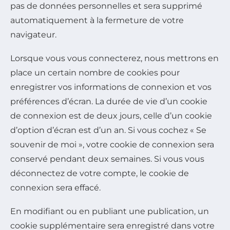
pas de données personnelles et sera supprimé
automatiquement à la fermeture de votre
navigateur.
Lorsque vous vous connecterez, nous mettrons en
place un certain nombre de cookies pour
enregistrer vos informations de connexion et vos
préférences d’écran. La durée de vie d’un cookie
de connexion est de deux jours, celle d’un cookie
d’option d’écran est d’un an. Si vous cochez « Se
souvenir de moi », votre cookie de connexion sera
conservé pendant deux semaines. Si vous vous
déconnectez de votre compte, le cookie de
connexion sera effacé.
En modifiant ou en publiant une publication, un
cookie supplémentaire sera enregistré dans votre