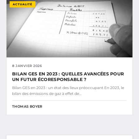
ACTUALITÉ
8 JANVIER 2026
BILAN GES EN 2023 : QUELLES AVANCÉES POUR
UN FUTUR ÉCORESPONSABLE ?
Bilan GES en 2023 : un état des lieux préoccupant En 2023, le
bilan des émissions de gaz à effet de…
THOMAS BOYER